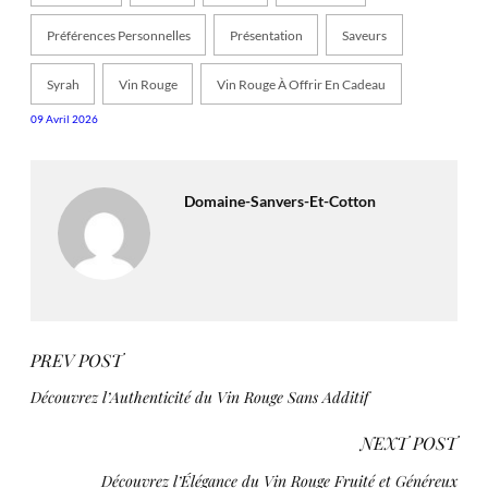
Préférences Personnelles
Présentation
Saveurs
Syrah
Vin Rouge
Vin Rouge À Offrir En Cadeau
09 Avril 2026
Domaine-Sanvers-Et-Cotton
PREV POST
Découvrez l’Authenticité du Vin Rouge Sans Additif
NEXT POST
Découvrez l’Élégance du Vin Rouge Fruité et Généreux