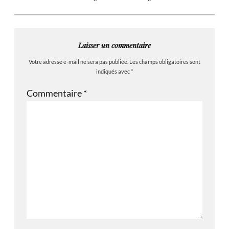
Laisser un commentaire
Votre adresse e-mail ne sera pas publiée.
Les champs obligatoires sont
indiqués avec
*
Commentaire
*