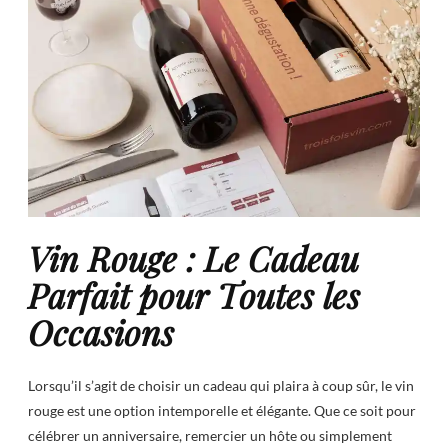
Vin Rouge : Le Cadeau
Parfait pour Toutes les
Occasions
Lorsqu’il s’agit de choisir un cadeau qui plaira à coup sûr, le vin
rouge est une option intemporelle et élégante. Que ce soit pour
célébrer un anniversaire, remercier un hôte ou simplement