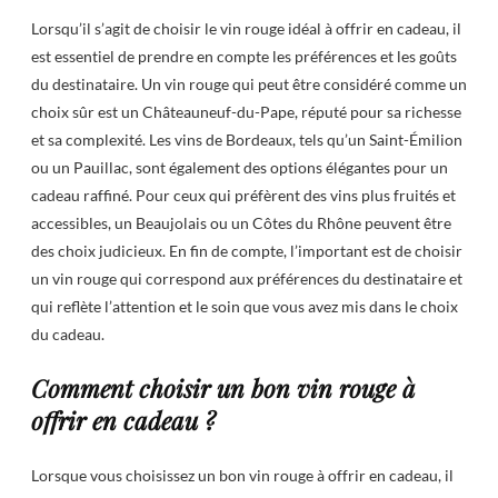
Lorsqu’il s’agit de choisir le vin rouge idéal à offrir en cadeau, il
est essentiel de prendre en compte les préférences et les goûts
du destinataire. Un vin rouge qui peut être considéré comme un
choix sûr est un Châteauneuf-du-Pape, réputé pour sa richesse
et sa complexité. Les vins de Bordeaux, tels qu’un Saint-Émilion
ou un Pauillac, sont également des options élégantes pour un
cadeau raffiné. Pour ceux qui préfèrent des vins plus fruités et
accessibles, un Beaujolais ou un Côtes du Rhône peuvent être
des choix judicieux. En fin de compte, l’important est de choisir
un vin rouge qui correspond aux préférences du destinataire et
qui reflète l’attention et le soin que vous avez mis dans le choix
du cadeau.
Comment choisir un bon vin rouge à
offrir en cadeau ?
Lorsque vous choisissez un bon vin rouge à offrir en cadeau, il