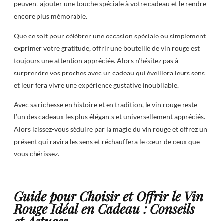
peuvent ajouter une touche spéciale à votre cadeau et le rendre
encore plus mémorable.
Que ce soit pour célébrer une occasion spéciale ou simplement
exprimer votre gratitude, offrir une bouteille de vin rouge est
toujours une attention appréciée. Alors n’hésitez pas à
surprendre vos proches avec un cadeau qui éveillera leurs sens
et leur fera vivre une expérience gustative inoubliable.
Avec sa richesse en histoire et en tradition, le vin rouge reste
l’un des cadeaux les plus élégants et universellement appréciés.
Alors laissez-vous séduire par la magie du vin rouge et offrez un
présent qui ravira les sens et réchauffera le cœur de ceux que
vous chérissez.
Guide pour Choisir et Offrir le Vin
Rouge Idéal en Cadeau : Conseils
et Astuces