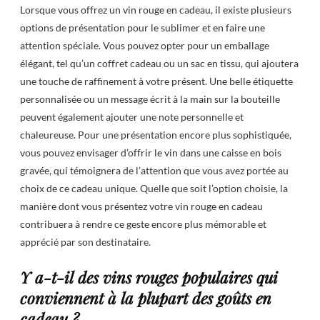
Lorsque vous offrez un vin rouge en cadeau, il existe plusieurs
options de présentation pour le sublimer et en faire une
attention spéciale. Vous pouvez opter pour un emballage
élégant, tel qu’un coffret cadeau ou un sac en tissu, qui ajoutera
une touche de raffinement à votre présent. Une belle étiquette
personnalisée ou un message écrit à la main sur la bouteille
peuvent également ajouter une note personnelle et
chaleureuse. Pour une présentation encore plus sophistiquée,
vous pouvez envisager d’offrir le vin dans une caisse en bois
gravée, qui témoignera de l’attention que vous avez portée au
choix de ce cadeau unique. Quelle que soit l’option choisie, la
manière dont vous présentez votre vin rouge en cadeau
contribuera à rendre ce geste encore plus mémorable et
apprécié par son destinataire.
Y a-t-il des vins rouges populaires qui
conviennent à la plupart des goûts en
cadeau ?