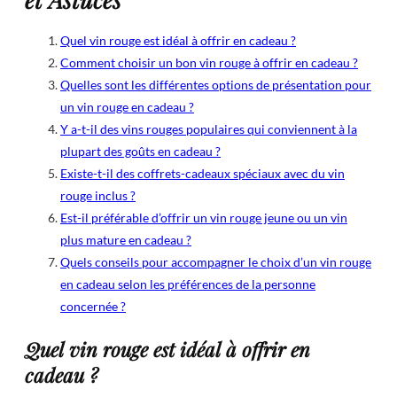
Quel vin rouge est idéal à offrir en cadeau ?
Comment choisir un bon vin rouge à offrir en cadeau ?
Quelles sont les différentes options de présentation pour
un vin rouge en cadeau ?
Y a-t-il des vins rouges populaires qui conviennent à la
plupart des goûts en cadeau ?
Existe-t-il des coffrets-cadeaux spéciaux avec du vin
rouge inclus ?
Est-il préférable d’offrir un vin rouge jeune ou un vin
plus mature en cadeau ?
Quels conseils pour accompagner le choix d’un vin rouge
en cadeau selon les préférences de la personne
concernée ?
Quel vin rouge est idéal à offrir en
cadeau ?