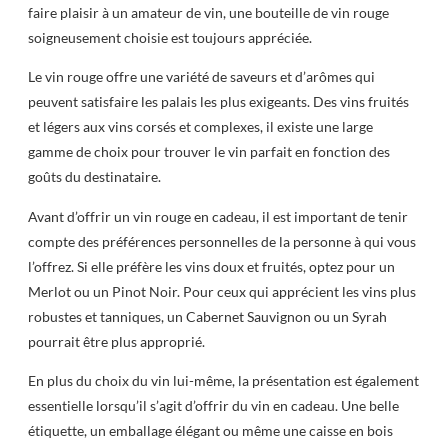
faire plaisir à un amateur de vin, une bouteille de vin rouge
soigneusement choisie est toujours appréciée.
Le vin rouge offre une variété de saveurs et d’arômes qui
peuvent satisfaire les palais les plus exigeants. Des vins fruités
et légers aux vins corsés et complexes, il existe une large
gamme de choix pour trouver le vin parfait en fonction des
goûts du destinataire.
Avant d’offrir un vin rouge en cadeau, il est important de tenir
compte des préférences personnelles de la personne à qui vous
l’offrez. Si elle préfère les vins doux et fruités, optez pour un
Merlot ou un Pinot Noir. Pour ceux qui apprécient les vins plus
robustes et tanniques, un Cabernet Sauvignon ou un Syrah
pourrait être plus approprié.
En plus du choix du vin lui-même, la présentation est également
essentielle lorsqu’il s’agit d’offrir du vin en cadeau. Une belle
étiquette, un emballage élégant ou même une caisse en bois