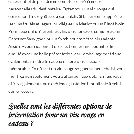
est essentiel de prendre en compte les préférences
personnelles du destinataire. Optez pour un vin rouge qui
correspond à ses goûts et à son palais. Si la personne apprécie
les vins fruités et légers, privilégiez un Merlot ou un Pinot Noir.
Pour ceux qui préfèrent les vins plus corsés et complexes, un
Cabernet Sauvignon ou un Syrah pourrait être plus adapté.
Assurez-vous également de sélectionner une bouteille de
qualité avec une belle présentation, car l’emballage contribue
également à rendre le cadeau encore plus spécial et
mémorable. En offrant un vin rouge soigneusement choisi, vous
montrez non seulement votre attention aux détails, mais vous
offrez également une expérience gustative inoubliable à celui
qui le recevra.
Quelles sont les différentes options de
présentation pour un vin rouge en
cadeau ?