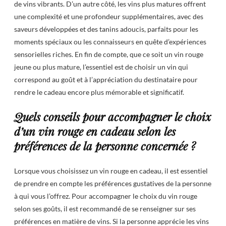
de vins vibrants. D’un autre côté, les vins plus matures offrent
une complexité et une profondeur supplémentaires, avec des
saveurs développées et des tanins adoucis, parfaits pour les
moments spéciaux ou les connaisseurs en quête d’expériences
sensorielles riches. En fin de compte, que ce soit un vin rouge
jeune ou plus mature, l’essentiel est de choisir un vin qui
correspond au goût et à l’appréciation du destinataire pour
rendre le cadeau encore plus mémorable et significatif.
Quels conseils pour accompagner le choix
d’un vin rouge en cadeau selon les
préférences de la personne concernée ?
Lorsque vous choisissez un vin rouge en cadeau, il est essentiel
de prendre en compte les préférences gustatives de la personne
à qui vous l’offrez. Pour accompagner le choix du vin rouge
selon ses goûts, il est recommandé de se renseigner sur ses
préférences en matière de vins. Si la personne apprécie les vins