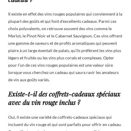
Il existe en effet des vins rouges populaires qui conviennent à la
plupart des goûts et qui font d’excellents cadeaux. Parmi ces
choix polyvalents, on retrouve souvent des vins comme le
Merlot, le Pinot Noir et le Cabernet Sauvignon. Ces vins offrent
une gamme de saveurs et de profils aromatiques qui peuvent
plaire à un large éventail de palais, qu’ils préfèrent les vins plus
légers et fruités ou les vins plus corsés et complexes. Opter
pour l’un de ces vins rouges populaires est une valeur sûre
lorsque vous cherchez un cadeau qui saura ravir les amateurs
de vin aux goûts variés.
Existe-t-il des coffrets-cadeaux spéciaux
avec du vin rouge inclus ?
Oui, il existe une variété de coffrets-cadeaux spéciaux qui
incluent du vin rouge et qui sont parfaits pour offrir en cadeau.