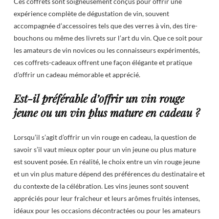
Ces coffrets sont soigneusement conçus pour offrir une
expérience complète de dégustation de vin, souvent
accompagnée d’accessoires tels que des verres à vin, des tire-
bouchons ou même des livrets sur l’art du vin. Que ce soit pour
les amateurs de vin novices ou les connaisseurs expérimentés,
ces coffrets-cadeaux offrent une façon élégante et pratique
d’offrir un cadeau mémorable et apprécié.
Est-il préférable d’offrir un vin rouge
jeune ou un vin plus mature en cadeau ?
Lorsqu’il s’agit d’offrir un vin rouge en cadeau, la question de
savoir s’il vaut mieux opter pour un vin jeune ou plus mature
est souvent posée. En réalité, le choix entre un vin rouge jeune
et un vin plus mature dépend des préférences du destinataire et
du contexte de la célébration. Les vins jeunes sont souvent
appréciés pour leur fraîcheur et leurs arômes fruités intenses,
idéaux pour les occasions décontractées ou pour les amateurs