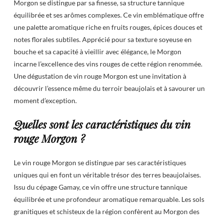
Morgon se distingue par sa finesse, sa structure tannique
équilibrée et ses arômes complexes. Ce vin emblématique offre
une palette aromatique riche en fruits rouges, épices douces et
notes florales subtiles. Apprécié pour sa texture soyeuse en
bouche et sa capacité à vieillir avec élégance, le Morgon
incarne l’excellence des vins rouges de cette région renommée.
Une dégustation de vin rouge Morgon est une invitation à
découvrir l’essence même du terroir beaujolais et à savourer un
moment d’exception.
Quelles sont les caractéristiques du vin
rouge Morgon ?
Le vin rouge Morgon se distingue par ses caractéristiques
uniques qui en font un véritable trésor des terres beaujolaises.
Issu du cépage Gamay, ce vin offre une structure tannique
équilibrée et une profondeur aromatique remarquable. Les sols
granitiques et schisteux de la région confèrent au Morgon des