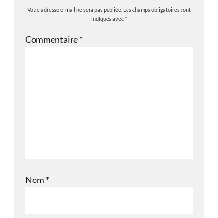
Votre adresse e-mail ne sera pas publiée.
Les champs obligatoires sont
indiqués avec
*
Commentaire
*
Nom
*