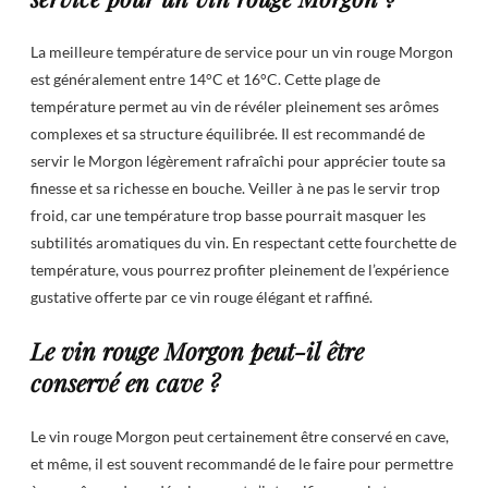
La meilleure température de service pour un vin rouge Morgon
est généralement entre 14°C et 16°C. Cette plage de
température permet au vin de révéler pleinement ses arômes
complexes et sa structure équilibrée. Il est recommandé de
servir le Morgon légèrement rafraîchi pour apprécier toute sa
finesse et sa richesse en bouche. Veiller à ne pas le servir trop
froid, car une température trop basse pourrait masquer les
subtilités aromatiques du vin. En respectant cette fourchette de
température, vous pourrez profiter pleinement de l’expérience
gustative offerte par ce vin rouge élégant et raffiné.
Le vin rouge Morgon peut-il être
conservé en cave ?
Le vin rouge Morgon peut certainement être conservé en cave,
et même, il est souvent recommandé de le faire pour permettre