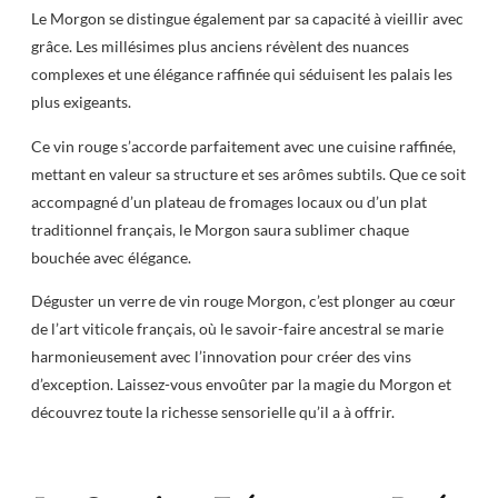
Le Morgon se distingue également par sa capacité à vieillir avec
grâce. Les millésimes plus anciens révèlent des nuances
complexes et une élégance raffinée qui séduisent les palais les
plus exigeants.
Ce vin rouge s’accorde parfaitement avec une cuisine raffinée,
mettant en valeur sa structure et ses arômes subtils. Que ce soit
accompagné d’un plateau de fromages locaux ou d’un plat
traditionnel français, le Morgon saura sublimer chaque
bouchée avec élégance.
Déguster un verre de vin rouge Morgon, c’est plonger au cœur
de l’art viticole français, où le savoir-faire ancestral se marie
harmonieusement avec l’innovation pour créer des vins
d’exception. Laissez-vous envoûter par la magie du Morgon et
découvrez toute la richesse sensorielle qu’il a à offrir.