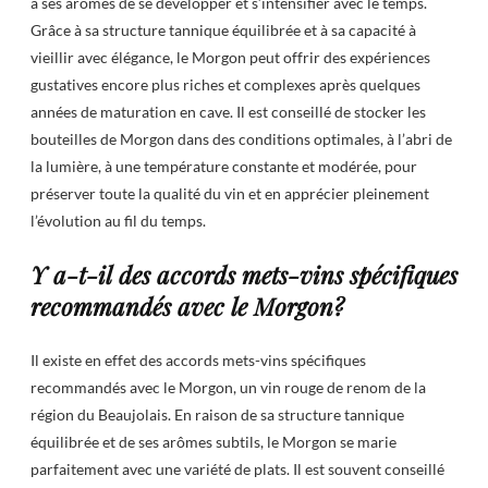
à ses arômes de se développer et s’intensifier avec le temps.
Grâce à sa structure tannique équilibrée et à sa capacité à
vieillir avec élégance, le Morgon peut offrir des expériences
gustatives encore plus riches et complexes après quelques
années de maturation en cave. Il est conseillé de stocker les
bouteilles de Morgon dans des conditions optimales, à l’abri de
la lumière, à une température constante et modérée, pour
préserver toute la qualité du vin et en apprécier pleinement
l’évolution au fil du temps.
Y a-t-il des accords mets-vins spécifiques
recommandés avec le Morgon?
Il existe en effet des accords mets-vins spécifiques
recommandés avec le Morgon, un vin rouge de renom de la
région du Beaujolais. En raison de sa structure tannique
équilibrée et de ses arômes subtils, le Morgon se marie
parfaitement avec une variété de plats. Il est souvent conseillé