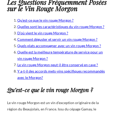
Les Questions Fréquemment Posées
sur le Vin Rouge Morgon
Qu’est-ce que le vin rouge Morgon ?
Quelles sont les caractéristiques du vin rouge Morgon ?
D’où vient le vin rouge Morgon ?
Comment déguster et servir un vin rouge Morgon ?
Quels plats accompagner avec un vin rouge Morgon ?
Quelle est la meilleure température de service pour un
vin rouge Morgon ?
Le vin rouge Morgon peut-il être conservé en cave ?
Y a-t-il des accords mets-vins spécifiques recommandés
avec le Morgon?
Qu’est-ce que le vin rouge Morgon ?
Le vin rouge Morgon est un vin d’exception originaire de la
région du Beaujolais, en France. Issu du cépage Gamay, le