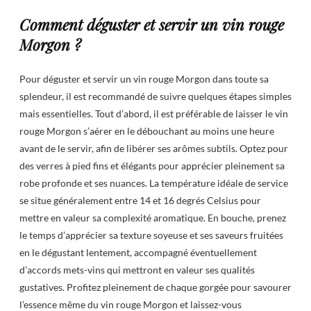
Comment déguster et servir un vin rouge
Morgon ?
Pour déguster et servir un vin rouge Morgon dans toute sa
splendeur, il est recommandé de suivre quelques étapes simples
mais essentielles. Tout d’abord, il est préférable de laisser le vin
rouge Morgon s’aérer en le débouchant au moins une heure
avant de le servir, afin de libérer ses arômes subtils. Optez pour
des verres à pied fins et élégants pour apprécier pleinement sa
robe profonde et ses nuances. La température idéale de service
se situe généralement entre 14 et 16 degrés Celsius pour
mettre en valeur sa complexité aromatique. En bouche, prenez
le temps d’apprécier sa texture soyeuse et ses saveurs fruitées
en le dégustant lentement, accompagné éventuellement
d’accords mets-vins qui mettront en valeur ses qualités
gustatives. Profitez pleinement de chaque gorgée pour savourer
l’essence même du vin rouge Morgon et laissez-vous