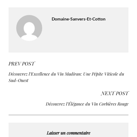
Domaine-Sanvers-Et-Cotton
PREV POST
Découvrez l’Excellence du Vin Madiran: Une Pépite Viticole du
Sud-Ouest
NEXT POST
Découvrez l’Élégance du Vin Corbières Rouge
Laisser un commentaire