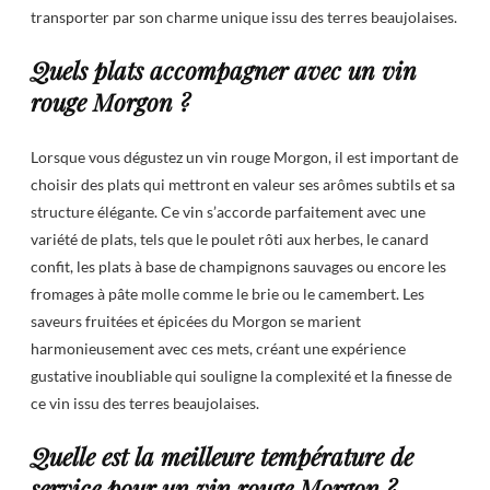
transporter par son charme unique issu des terres beaujolaises.
Quels plats accompagner avec un vin
rouge Morgon ?
Lorsque vous dégustez un vin rouge Morgon, il est important de
choisir des plats qui mettront en valeur ses arômes subtils et sa
structure élégante. Ce vin s’accorde parfaitement avec une
variété de plats, tels que le poulet rôti aux herbes, le canard
confit, les plats à base de champignons sauvages ou encore les
fromages à pâte molle comme le brie ou le camembert. Les
saveurs fruitées et épicées du Morgon se marient
harmonieusement avec ces mets, créant une expérience
gustative inoubliable qui souligne la complexité et la finesse de
ce vin issu des terres beaujolaises.
Quelle est la meilleure température de
service pour un vin rouge Morgon ?