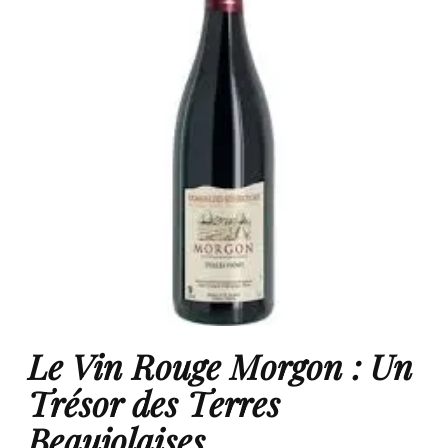
Le Vin Rouge Morgon : Un
Trésor des Terres
Beaujolaises