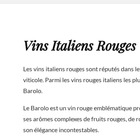
Vins Italiens Rouges
Les vins italiens rouges sont réputés dans le
viticole. Parmi les vins rouges italiens les p
Barolo.
Le Barolo est un vin rouge emblématique pro
ses arômes complexes de fruits rouges, de ro
son élégance incontestables.