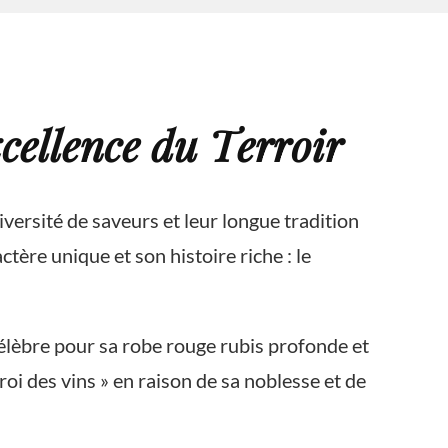
xcellence du Terroir
iversité de saveurs et leur longue tradition
ctère unique et son histoire riche : le
Célèbre pour sa robe rouge rubis profonde et
oi des vins » en raison de sa noblesse et de