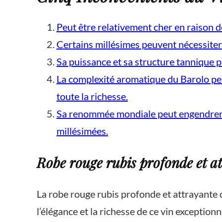
Peut être relativement cher en raison 
Certains millésimes peuvent nécessiter 
Sa puissance et sa structure tannique p
La complexité aromatique du Barolo peu
toute la richesse.
Sa renommée mondiale peut engendrer une
millésimées.
Robe rouge rubis profonde et a
La robe rouge rubis profonde et attrayante 
l’élégance et la richesse de ce vin exceptio