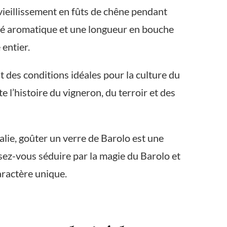
 vieillissement en fûts de chêne pendant
ité aromatique et une longueur en bouche
entier.
t des conditions idéales pour la culture du
l’histoire du vigneron, du terroir et des
alie, goûter un verre de Barolo est une
issez-vous séduire par la magie du Barolo et
aractère unique.