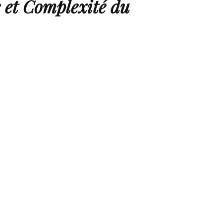
e et Complexité du