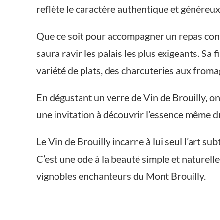
reflète le caractère authentique et généreux
Que ce soit pour accompagner un repas conviv
saura ravir les palais les plus exigeants. Sa
variété de plats, des charcuteries aux fromag
En dégustant un verre de Vin de Brouilly, on 
une invitation à découvrir l’essence même du
Le Vin de Brouilly incarne à lui seul l’art su
C’est une ode à la beauté simple et naturell
vignobles enchanteurs du Mont Brouilly.