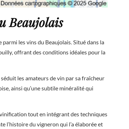
du Beaujolais
e parmi les vins du Beaujolais. Situé dans la
uilly, offrant des conditions idéales pour la
 séduit les amateurs de vin par sa fraîcheur
ise, ainsi qu’une subtile minéralité qui
vinification tout en intégrant des techniques
 l’histoire du vigneron qui l’a élaborée et