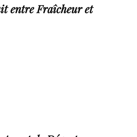
it entre Fraîcheur et