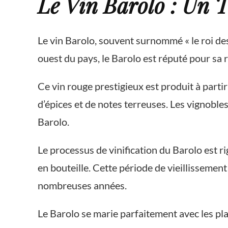
Le Vin Barolo : Un T
Le vin Barolo, souvent surnommé « le roi des 
ouest du pays, le Barolo est réputé pour sa 
Ce vin rouge prestigieux est produit à parti
d’épices et de notes terreuses. Les vignoble
Barolo.
Le processus de vinification du Barolo est ri
en bouteille. Cette période de vieillissement
nombreuses années.
Le Barolo se marie parfaitement avec les plat