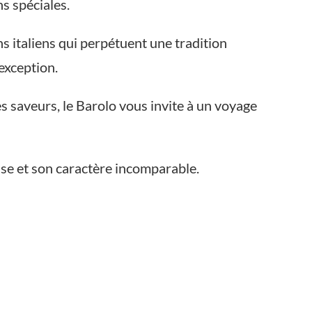
s spéciales.
ns italiens qui perpétuent une tradition
’exception.
 saveurs, le Barolo vous invite à un voyage
se et son caractère incomparable.