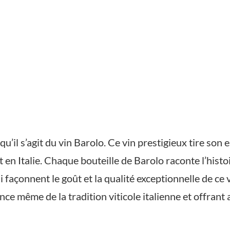
qu’il s’agit du vin Barolo. Ce vin prestigieux tire son
en Italie. Chaque bouteille de Barolo raconte l’histo
i façonnent le goût et la qualité exceptionnelle de ce 
ce même de la tradition viticole italienne et offrant