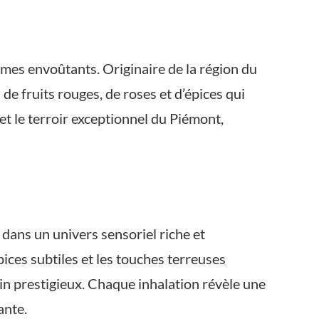
ômes envoûtants. Originaire de la région du
de fruits rouges, de roses et d’épices qui
et le terroir exceptionnel du Piémont,
dans un univers sensoriel riche et
ices subtiles et les touches terreuses
in prestigieux. Chaque inhalation révèle une
ante.