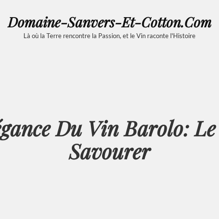
Domaine-Sanvers-Et-Cotton.com
Là où la Terre rencontre la Passion, et le Vin raconte l'Histoire
gance Du Vin Barolo: Le 
Savourer