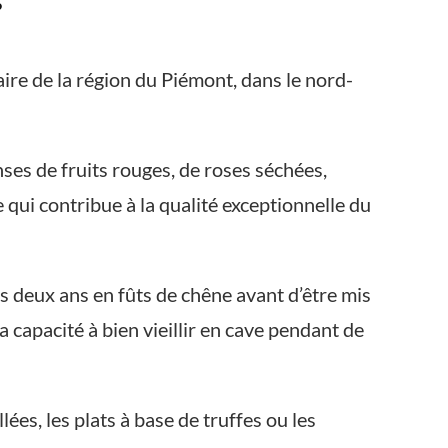
aire de la région du Piémont, dans le nord-
ses de fruits rouges, de roses séchées,
 qui contribue à la qualité exceptionnelle du
ns deux ans en fûts de chêne avant d’être mis
 capacité à bien vieillir en cave pendant de
ées, les plats à base de truffes ou les