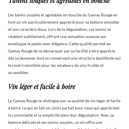
Tanins souples et agréables en bouche
Les tanins souples et agréables en bouche du Gamay Rouge en
font un vin particulièrement apprécié pour sa texture veloutée
et son caractère doux. Lors de la dégustation, ces tanins se
révèlent subtilement, offrant une sensation soyeuse qui
enveloppe le palais avec élégance. Cette qualité permet au
Gamay Rouge de se démarquer par sa facilité à être apprécié
dès sa jeunesse, tout en conservant une structure équilibrée qui
le rend irrésistible pour les amateurs de vins fruités et
accessibles.
Vin léger et facile à boire
Le Gamay Rouge se distingue par sa qualité de vin léger et facile
à boire, ce qui en fait un choix parfait pour ceux qui apprécient
la convivialité et la simplicité dans leur dégustation. Avec sa
texture délicate et ses tanins souples, ce vin offre une