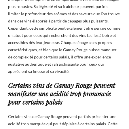
plus robustes. Sa légèreté et sa fraîcheur peuvent parfois
limiter la profondeur des arômes et des saveurs que l’on trouve
dans des vins élaborés à partir de cépages plus puissants.
Cependant, cette simplicité peut également être perçue comme
un atout pour ceux qui recherchent des vins faciles à boire et
accessibles dès leur jeunesse. Chaque cépage a ses propres
caractéristiques, et bien que le Gamay Rouge puisse manquer
de complexité pour certains palais, il offre une expérience
gustative authentique et rafraîchissante pour ceux qui
apprécient sa finesse et sa vivacité.
Certains vins de Gamay Rouge peuvent
manifester une acidité trop prononcée
pour certains palais
Certains vins de Gamay Rouge peuvent parfois présenter une
acidité trop marquée qui peut déplaire à certains palais. Cette