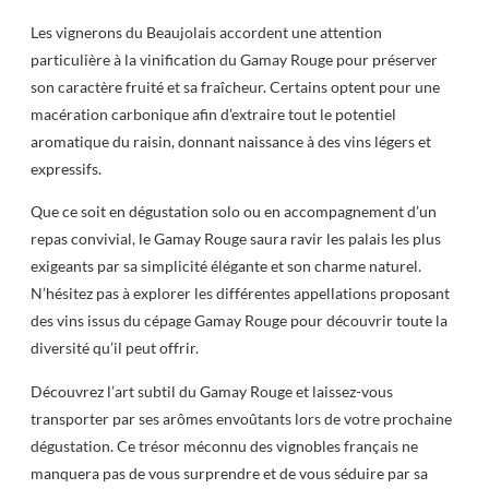
Les vignerons du Beaujolais accordent une attention
particulière à la vinification du Gamay Rouge pour préserver
son caractère fruité et sa fraîcheur. Certains optent pour une
macération carbonique afin d’extraire tout le potentiel
aromatique du raisin, donnant naissance à des vins légers et
expressifs.
Que ce soit en dégustation solo ou en accompagnement d’un
repas convivial, le Gamay Rouge saura ravir les palais les plus
exigeants par sa simplicité élégante et son charme naturel.
N’hésitez pas à explorer les différentes appellations proposant
des vins issus du cépage Gamay Rouge pour découvrir toute la
diversité qu’il peut offrir.
Découvrez l’art subtil du Gamay Rouge et laissez-vous
transporter par ses arômes envoûtants lors de votre prochaine
dégustation. Ce trésor méconnu des vignobles français ne
manquera pas de vous surprendre et de vous séduire par sa