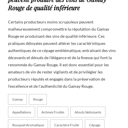
Rouge de qualité inférieure
Certains producteurs moins scrupuleux peuvent
malheureusement compromettre la réputation du Gamay
Rouge en produisant des vins de qualité inférieure. Ces
pratiques déloyales peuvent altérer les caractéristiques
authentiques de ce cépage emblématique, entraînant des vins
décevants et dénués de l’élégance et de la finesse qui font la
renommée du Gamay Rouge. Il est donc essentiel pour les
amateurs de vin de rester vigilants et de privilégier les
producteurs réputés et engagés dans la préservation de
l’excellence et de l’authenticité du Gamay Rouge.
Gamay
Rouge
Appellations
Arômes Fruités
Atouts Séduisants
Bouquet Aromatique
Caractère Fruité
Cépage