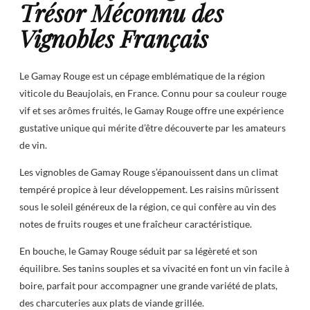
Trésor Méconnu des
Vignobles Français
Le Gamay Rouge est un cépage emblématique de la région
viticole du Beaujolais, en France. Connu pour sa couleur rouge
vif et ses arômes fruités, le Gamay Rouge offre une expérience
gustative unique qui mérite d’être découverte par les amateurs
de vin.
Les vignobles de Gamay Rouge s’épanouissent dans un climat
tempéré propice à leur développement. Les raisins mûrissent
sous le soleil généreux de la région, ce qui confère au vin des
notes de fruits rouges et une fraîcheur caractéristique.
En bouche, le Gamay Rouge séduit par sa légèreté et son
équilibre. Ses tanins souples et sa vivacité en font un vin facile à
boire, parfait pour accompagner une grande variété de plats,
des charcuteries aux plats de viande grillée.