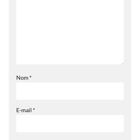
Nom
*
E-mail
*