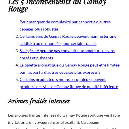
Les 5 Inconvénients du Gamay
Rouge
Peut manquer de complexité par rapport à d’autres
cépages plus robustes
Certains vins de Gamay Rouge peuvent manifester une
acidité trop prononcée pour certains palais
Sa légèreté peut ne pas convenir aux amateurs de vins
corsés et puissants
La palette aromatique du Gamay Rouge peut être limitée
par rapport à d’autres cépages plus expressifs
Certains producteurs moins scrupuleux peuvent
produire des vins de Gamay Rouge de qualité inférieure
Arômes fruités intenses
Les arômes fruités intenses du Gamay Rouge sont une véritable
invitation à un voyage sensoriel exaltant. Ce cépage