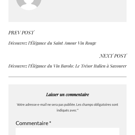
PREV POST
Découvrez l’Élégance du Saint Amour Vin Rouge
NEXT POST
Découvrez l’Élégance du Vin Barolo: Le Trésor Italien à Savourer
Laisser un commentaire
Votre adresse e-mail ne sera pas publiée.
Les champs obligatoires sont
indiqués avec
*
Commentaire
*