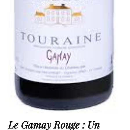
Le Gamay Rouge : Un