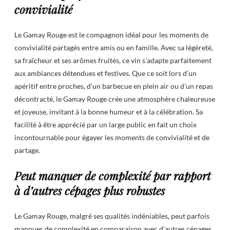
convivialité
Le Gamay Rouge est le compagnon idéal pour les moments de
convivialité partagés entre amis ou en famille. Avec sa légèreté,
sa fraîcheur et ses arômes fruités, ce vin s’adapte parfaitement
aux ambiances détendues et festives. Que ce soit lors d’un
apéritif entre proches, d’un barbecue en plein air ou d’un repas
décontracté, le Gamay Rouge crée une atmosphère chaleureuse
et joyeuse, invitant à la bonne humeur et à la célébration. Sa
facilité à être apprécié par un large public en fait un choix
incontournable pour égayer les moments de convivialité et de
partage.
Peut manquer de complexité par rapport
à d’autres cépages plus robustes
Le Gamay Rouge, malgré ses qualités indéniables, peut parfois
manquer de complexité en comparaison avec d’autres cépages