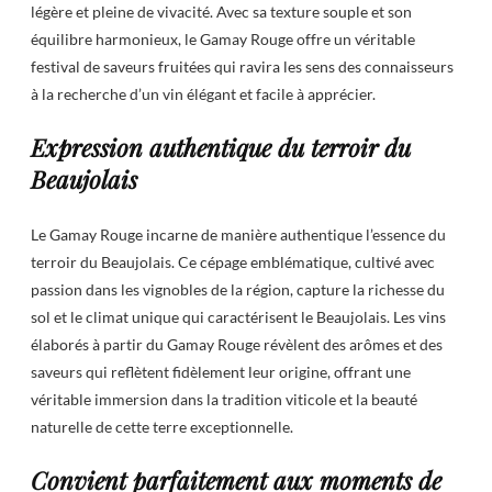
légère et pleine de vivacité. Avec sa texture souple et son
équilibre harmonieux, le Gamay Rouge offre un véritable
festival de saveurs fruitées qui ravira les sens des connaisseurs
à la recherche d’un vin élégant et facile à apprécier.
Expression authentique du terroir du
Beaujolais
Le Gamay Rouge incarne de manière authentique l’essence du
terroir du Beaujolais. Ce cépage emblématique, cultivé avec
passion dans les vignobles de la région, capture la richesse du
sol et le climat unique qui caractérisent le Beaujolais. Les vins
élaborés à partir du Gamay Rouge révèlent des arômes et des
saveurs qui reflètent fidèlement leur origine, offrant une
véritable immersion dans la tradition viticole et la beauté
naturelle de cette terre exceptionnelle.
Convient parfaitement aux moments de