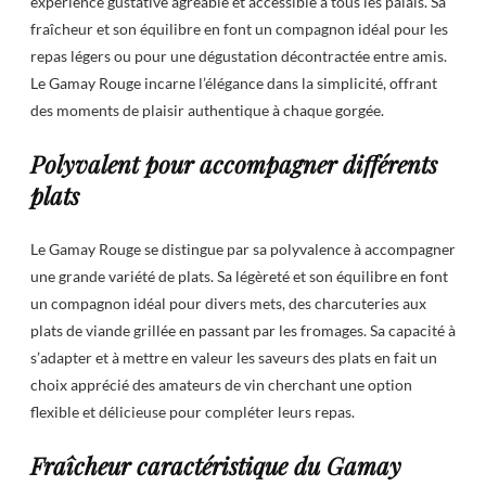
expérience gustative agréable et accessible à tous les palais. Sa
fraîcheur et son équilibre en font un compagnon idéal pour les
repas légers ou pour une dégustation décontractée entre amis.
Le Gamay Rouge incarne l’élégance dans la simplicité, offrant
des moments de plaisir authentique à chaque gorgée.
Polyvalent pour accompagner différents
plats
Le Gamay Rouge se distingue par sa polyvalence à accompagner
une grande variété de plats. Sa légèreté et son équilibre en font
un compagnon idéal pour divers mets, des charcuteries aux
plats de viande grillée en passant par les fromages. Sa capacité à
s’adapter et à mettre en valeur les saveurs des plats en fait un
choix apprécié des amateurs de vin cherchant une option
flexible et délicieuse pour compléter leurs repas.
Fraîcheur caractéristique du Gamay