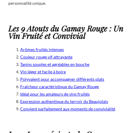
personnalité unique.
Les 9 Atouts du Gamay Rouge : Un
Vin Fruité et Convivial
Arômes fruités intenses
Couleur rouge vif attrayante
Tanins souples et agréables en bouche
Vin léger et facile à boire
Polyvalent pour accompagner différents plats
Fraîcheur caractéristique du Gamay Rouge
Idéal pour les amateurs de vins fruités
Expression authentique du terroir du Beaujolais
Convient parfaitement aux moments de convivialité