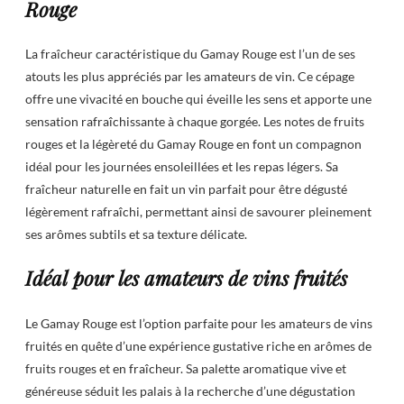
Rouge
La fraîcheur caractéristique du Gamay Rouge est l’un de ses
atouts les plus appréciés par les amateurs de vin. Ce cépage
offre une vivacité en bouche qui éveille les sens et apporte une
sensation rafraîchissante à chaque gorgée. Les notes de fruits
rouges et la légèreté du Gamay Rouge en font un compagnon
idéal pour les journées ensoleillées et les repas légers. Sa
fraîcheur naturelle en fait un vin parfait pour être dégusté
légèrement rafraîchi, permettant ainsi de savourer pleinement
ses arômes subtils et sa texture délicate.
Idéal pour les amateurs de vins fruités
Le Gamay Rouge est l’option parfaite pour les amateurs de vins
fruités en quête d’une expérience gustative riche en arômes de
fruits rouges et en fraîcheur. Sa palette aromatique vive et
généreuse séduit les palais à la recherche d’une dégustation