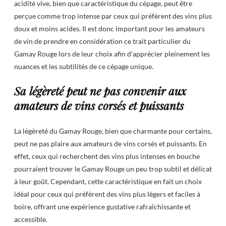
acidité vive, bien que caractéristique du cépage, peut être
perçue comme trop intense par ceux qui préfèrent des vins plus
doux et moins acides. Il est donc important pour les amateurs
de vin de prendre en considération ce trait particulier du
Gamay Rouge lors de leur choix afin d’apprécier pleinement les
nuances et les subtilités de ce cépage unique.
Sa légèreté peut ne pas convenir aux
amateurs de vins corsés et puissants
La légèreté du Gamay Rouge, bien que charmante pour certains,
peut ne pas plaire aux amateurs de vins corsés et puissants. En
effet, ceux qui recherchent des vins plus intenses en bouche
pourraient trouver le Gamay Rouge un peu trop subtil et délicat
à leur goût. Cependant, cette caractéristique en fait un choix
idéal pour ceux qui préfèrent des vins plus légers et faciles à
boire, offrant une expérience gustative rafraîchissante et
accessible.