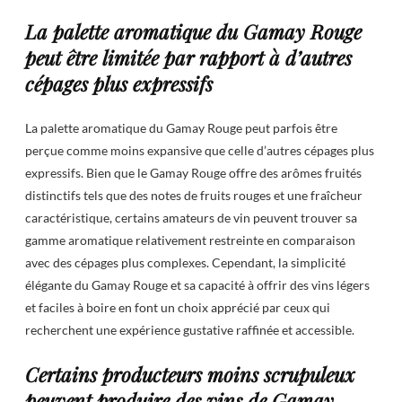
La palette aromatique du Gamay Rouge
peut être limitée par rapport à d’autres
cépages plus expressifs
La palette aromatique du Gamay Rouge peut parfois être
perçue comme moins expansive que celle d’autres cépages plus
expressifs. Bien que le Gamay Rouge offre des arômes fruités
distinctifs tels que des notes de fruits rouges et une fraîcheur
caractéristique, certains amateurs de vin peuvent trouver sa
gamme aromatique relativement restreinte en comparaison
avec des cépages plus complexes. Cependant, la simplicité
élégante du Gamay Rouge et sa capacité à offrir des vins légers
et faciles à boire en font un choix apprécié par ceux qui
recherchent une expérience gustative raffinée et accessible.
Certains producteurs moins scrupuleux
peuvent produire des vins de Gamay