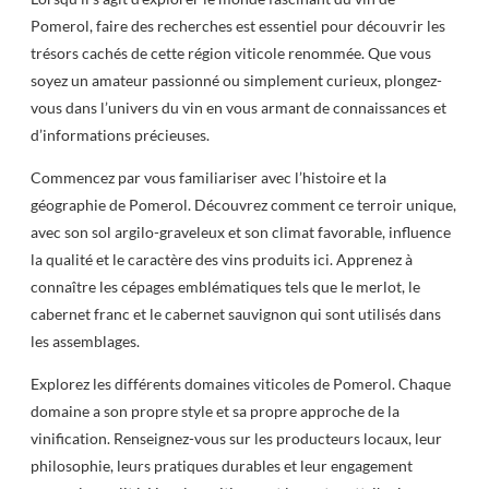
Pomerol, faire des recherches est essentiel pour découvrir les
trésors cachés de cette région viticole renommée. Que vous
soyez un amateur passionné ou simplement curieux, plongez-
vous dans l’univers du vin en vous armant de connaissances et
d’informations précieuses.
Commencez par vous familiariser avec l’histoire et la
géographie de Pomerol. Découvrez comment ce terroir unique,
avec son sol argilo-graveleux et son climat favorable, influence
la qualité et le caractère des vins produits ici. Apprenez à
connaître les cépages emblématiques tels que le merlot, le
cabernet franc et le cabernet sauvignon qui sont utilisés dans
les assemblages.
Explorez les différents domaines viticoles de Pomerol. Chaque
domaine a son propre style et sa propre approche de la
vinification. Renseignez-vous sur les producteurs locaux, leur
philosophie, leurs pratiques durables et leur engagement