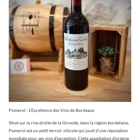
Pomerol : L’Excellence des Vins de Bordeaux
Situé sur la rive droite de la Gironde, dans la région bordelaise,
Pomerol est un petit terroir viticole qui jouit d’une réputation
mondiale pour ses vins d’exception. Cette appellation d’origine