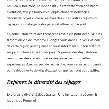
nouveaux horizons. Le monde du vin est vaste et en constante
évolution, et il y a toujours quelque chose de nouveau à
découvrir. Soyez curieux, essayez des vins d’autres régions ou
cépages pour élargir votre palais et affiner votre goût.
En conclusion, faire des recherches est la clé pour découvrir les
trésors du vin de Pomerol. Plongez-vous dans l’univers viticole
de cette région prestigieuse en vous informant sur son histoire,
ses producteurs et ses pratiques. Organisez des dégustations,
rencontrez des vignerons et restez ouvert aux nouvelles
expériences. Avec un peu de recherche, vous serez récompensé
par la découverte de vins d’exception qui raviront vos papilles.
Explorez la diversité des cépages
Explorez la diversité des cépages : Une invitation à découvrir
les vins de Pomerol