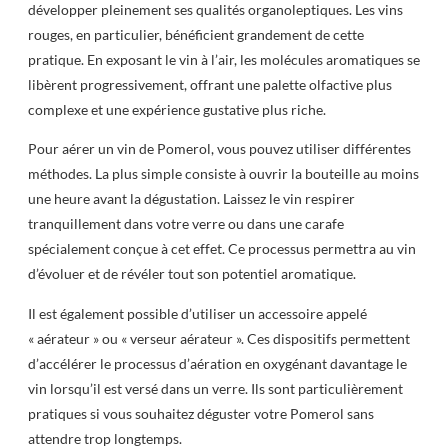
développer pleinement ses qualités organoleptiques. Les vins
rouges, en particulier, bénéficient grandement de cette
pratique. En exposant le vin à l’air, les molécules aromatiques se
libèrent progressivement, offrant une palette olfactive plus
complexe et une expérience gustative plus riche.
Pour aérer un vin de Pomerol, vous pouvez utiliser différentes
méthodes. La plus simple consiste à ouvrir la bouteille au moins
une heure avant la dégustation. Laissez le vin respirer
tranquillement dans votre verre ou dans une carafe
spécialement conçue à cet effet. Ce processus permettra au vin
d’évoluer et de révéler tout son potentiel aromatique.
Il est également possible d’utiliser un accessoire appelé
« aérateur » ou « verseur aérateur ». Ces dispositifs permettent
d’accélérer le processus d’aération en oxygénant davantage le
vin lorsqu’il est versé dans un verre. Ils sont particulièrement
pratiques si vous souhaitez déguster votre Pomerol sans
attendre trop longtemps.