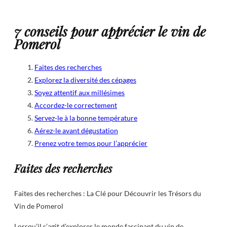
7 conseils pour apprécier le vin de
Pomerol
Faites des recherches
Explorez la diversité des cépages
Soyez attentif aux millésimes
Accordez-le correctement
Servez-le à la bonne température
Aérez-le avant dégustation
Prenez votre temps pour l’apprécier
Faites des recherches
Faites des recherches : La Clé pour Découvrir les Trésors du
Vin de Pomerol
Lorsqu’il s’agit d’explorer le monde fascinant du vin de