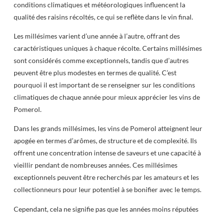
conditions climatiques et météorologiques influencent la
qualité des raisins récoltés, ce qui se reflète dans le vin final.
Les millésimes varient d’une année à l’autre, offrant des
caractéristiques uniques à chaque récolte. Certains millésimes
sont considérés comme exceptionnels, tandis que d’autres
peuvent être plus modestes en termes de qualité. C’est
pourquoi il est important de se renseigner sur les conditions
climatiques de chaque année pour mieux apprécier les vins de
Pomerol.
Dans les grands millésimes, les vins de Pomerol atteignent leur
apogée en termes d’arômes, de structure et de complexité. Ils
offrent une concentration intense de saveurs et une capacité à
vieillir pendant de nombreuses années. Ces millésimes
exceptionnels peuvent être recherchés par les amateurs et les
collectionneurs pour leur potentiel à se bonifier avec le temps.
Cependant, cela ne signifie pas que les années moins réputées