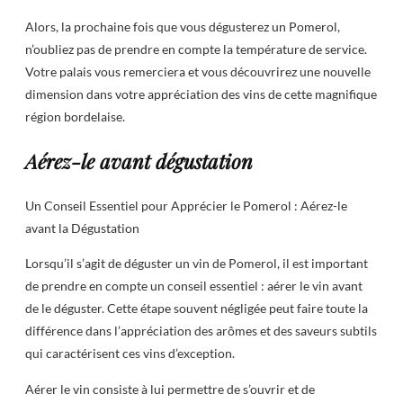
Alors, la prochaine fois que vous dégusterez un Pomerol,
n’oubliez pas de prendre en compte la température de service.
Votre palais vous remerciera et vous découvrirez une nouvelle
dimension dans votre appréciation des vins de cette magnifique
région bordelaise.
Aérez-le avant dégustation
Un Conseil Essentiel pour Apprécier le Pomerol : Aérez-le
avant la Dégustation
Lorsqu’il s’agit de déguster un vin de Pomerol, il est important
de prendre en compte un conseil essentiel : aérer le vin avant
de le déguster. Cette étape souvent négligée peut faire toute la
différence dans l’appréciation des arômes et des saveurs subtils
qui caractérisent ces vins d’exception.
Aérer le vin consiste à lui permettre de s’ouvrir et de