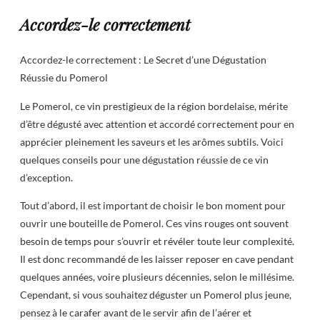
Accordez-le correctement
Accordez-le correctement : Le Secret d’une Dégustation
Réussie du Pomerol
Le Pomerol, ce vin prestigieux de la région bordelaise, mérite
d’être dégusté avec attention et accordé correctement pour en
apprécier pleinement les saveurs et les arômes subtils. Voici
quelques conseils pour une dégustation réussie de ce vin
d’exception.
Tout d’abord, il est important de choisir le bon moment pour
ouvrir une bouteille de Pomerol. Ces vins rouges ont souvent
besoin de temps pour s’ouvrir et révéler toute leur complexité.
Il est donc recommandé de les laisser reposer en cave pendant
quelques années, voire plusieurs décennies, selon le millésime.
Cependant, si vous souhaitez déguster un Pomerol plus jeune,
pensez à le carafer avant de le servir afin de l’aérer et