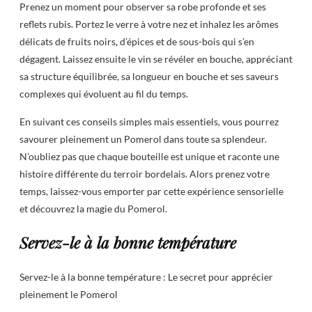
Prenez un moment pour observer sa robe profonde et ses
reflets rubis. Portez le verre à votre nez et inhalez les arômes
délicats de fruits noirs, d’épices et de sous-bois qui s’en
dégagent. Laissez ensuite le vin se révéler en bouche, appréciant
sa structure équilibrée, sa longueur en bouche et ses saveurs
complexes qui évoluent au fil du temps.
En suivant ces conseils simples mais essentiels, vous pourrez
savourer pleinement un Pomerol dans toute sa splendeur.
N’oubliez pas que chaque bouteille est unique et raconte une
histoire différente du terroir bordelais. Alors prenez votre
temps, laissez-vous emporter par cette expérience sensorielle
et découvrez la magie du Pomerol.
Servez-le à la bonne température
Servez-le à la bonne température : Le secret pour apprécier
pleinement le Pomerol