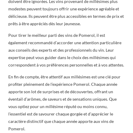
doivent être ignorées. Les vins provenant de millésimes plus
modestes peuvent toujours offrir une expérience agréable et
délicieuse. Ils peuvent être plus accessibles en termes de prix et
prêts à être appréciés dès leur jeunesse.
Pour tirer le meilleur parti des vins de Pomerol, il est
également recommandé d’accorder une attention particulière
aux conseils des experts et des professionnels du vin. Leur
expertise peut vous guider dans le choix des millésimes qui
correspondent à vos préférences personnelles et à vos attentes.
En fin de compte, être attentif aux millésimes est une clé pour
profiter pleinement de l’expérience Pomerol. Chaque année
apporte son lot de surprises et de découvertes, offrant un
éventail d’arômes, de saveurs et de sensations uniques. Que
vous optiez pour un millésime réputé ou moins connu,
l’essentiel est de savourer chaque gorgée et d’apprécier le
caractère distinctif que chaque année apporte aux vins de
Pomerol.