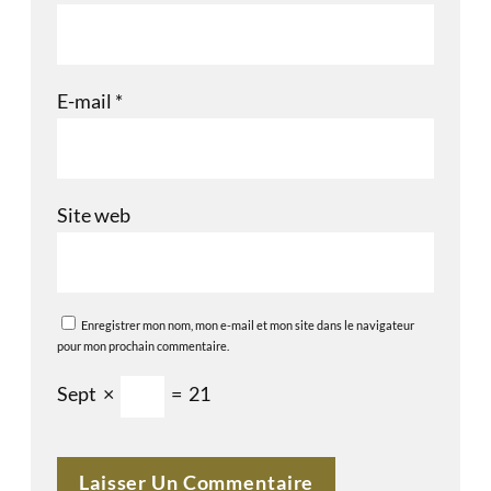
E-mail
*
Site web
Enregistrer mon nom, mon e-mail et mon site dans le navigateur
pour mon prochain commentaire.
Sept
×
=
21