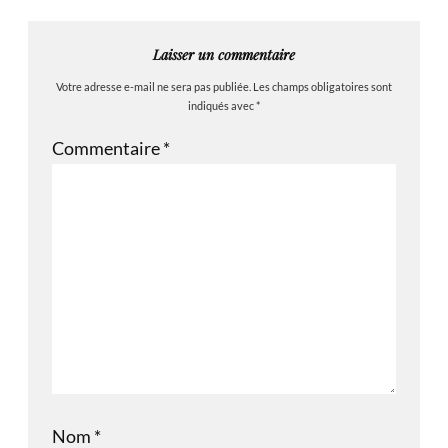
Laisser un commentaire
Votre adresse e-mail ne sera pas publiée.
Les champs obligatoires sont
indiqués avec
*
Commentaire
*
Nom
*