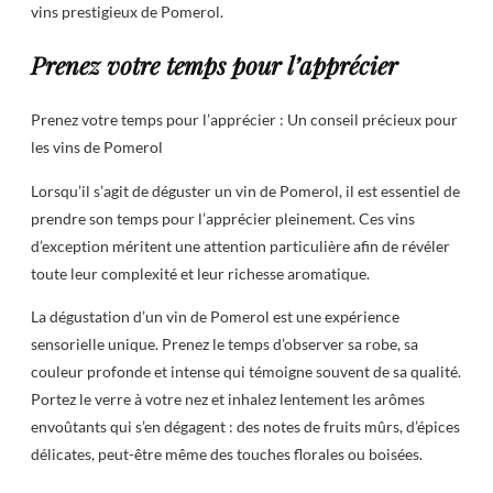
vins prestigieux de Pomerol.
Prenez votre temps pour l’apprécier
Prenez votre temps pour l’apprécier : Un conseil précieux pour
les vins de Pomerol
Lorsqu’il s’agit de déguster un vin de Pomerol, il est essentiel de
prendre son temps pour l’apprécier pleinement. Ces vins
d’exception méritent une attention particulière afin de révéler
toute leur complexité et leur richesse aromatique.
La dégustation d’un vin de Pomerol est une expérience
sensorielle unique. Prenez le temps d’observer sa robe, sa
couleur profonde et intense qui témoigne souvent de sa qualité.
Portez le verre à votre nez et inhalez lentement les arômes
envoûtants qui s’en dégagent : des notes de fruits mûrs, d’épices
délicates, peut-être même des touches florales ou boisées.