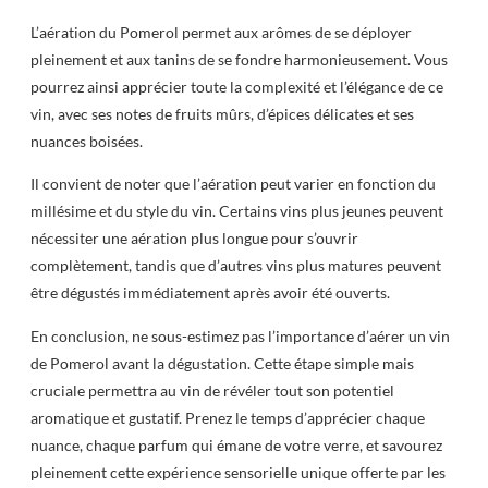
L’aération du Pomerol permet aux arômes de se déployer
pleinement et aux tanins de se fondre harmonieusement. Vous
pourrez ainsi apprécier toute la complexité et l’élégance de ce
vin, avec ses notes de fruits mûrs, d’épices délicates et ses
nuances boisées.
Il convient de noter que l’aération peut varier en fonction du
millésime et du style du vin. Certains vins plus jeunes peuvent
nécessiter une aération plus longue pour s’ouvrir
complètement, tandis que d’autres vins plus matures peuvent
être dégustés immédiatement après avoir été ouverts.
En conclusion, ne sous-estimez pas l’importance d’aérer un vin
de Pomerol avant la dégustation. Cette étape simple mais
cruciale permettra au vin de révéler tout son potentiel
aromatique et gustatif. Prenez le temps d’apprécier chaque
nuance, chaque parfum qui émane de votre verre, et savourez
pleinement cette expérience sensorielle unique offerte par les