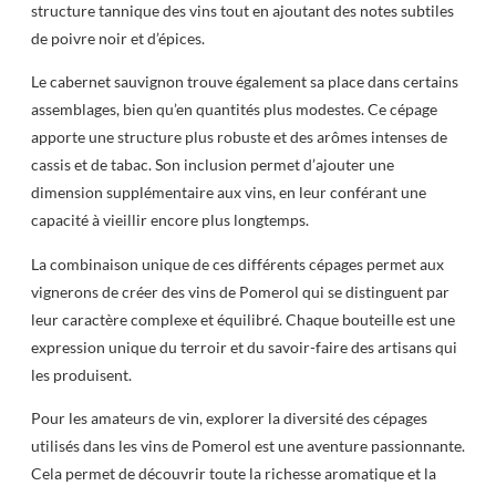
structure tannique des vins tout en ajoutant des notes subtiles
de poivre noir et d’épices.
Le cabernet sauvignon trouve également sa place dans certains
assemblages, bien qu’en quantités plus modestes. Ce cépage
apporte une structure plus robuste et des arômes intenses de
cassis et de tabac. Son inclusion permet d’ajouter une
dimension supplémentaire aux vins, en leur conférant une
capacité à vieillir encore plus longtemps.
La combinaison unique de ces différents cépages permet aux
vignerons de créer des vins de Pomerol qui se distinguent par
leur caractère complexe et équilibré. Chaque bouteille est une
expression unique du terroir et du savoir-faire des artisans qui
les produisent.
Pour les amateurs de vin, explorer la diversité des cépages
utilisés dans les vins de Pomerol est une aventure passionnante.
Cela permet de découvrir toute la richesse aromatique et la