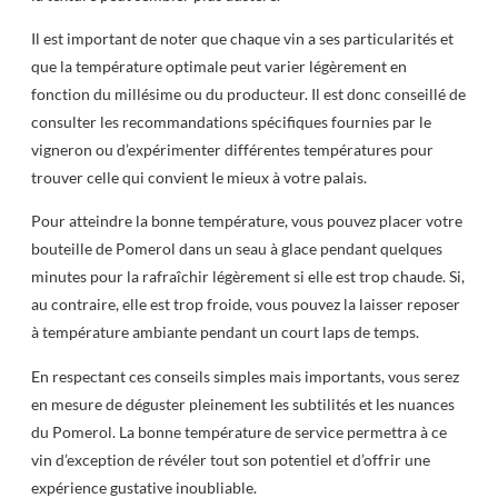
Il est important de noter que chaque vin a ses particularités et
que la température optimale peut varier légèrement en
fonction du millésime ou du producteur. Il est donc conseillé de
consulter les recommandations spécifiques fournies par le
vigneron ou d’expérimenter différentes températures pour
trouver celle qui convient le mieux à votre palais.
Pour atteindre la bonne température, vous pouvez placer votre
bouteille de Pomerol dans un seau à glace pendant quelques
minutes pour la rafraîchir légèrement si elle est trop chaude. Si,
au contraire, elle est trop froide, vous pouvez la laisser reposer
à température ambiante pendant un court laps de temps.
En respectant ces conseils simples mais importants, vous serez
en mesure de déguster pleinement les subtilités et les nuances
du Pomerol. La bonne température de service permettra à ce
vin d’exception de révéler tout son potentiel et d’offrir une
expérience gustative inoubliable.