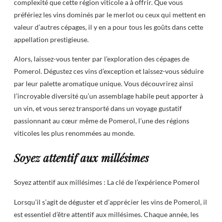
complexité que cette région viticole a à offrir. Que vous
préfériez les vins dominés par le merlot ou ceux qui mettent en
valeur d’autres cépages, il y en a pour tous les goûts dans cette
appellation prestigieuse.
Alors, laissez-vous tenter par l’exploration des cépages de
Pomerol. Dégustez ces vins d’exception et laissez-vous séduire
par leur palette aromatique unique. Vous découvrirez ainsi
l’incroyable diversité qu’un assemblage habile peut apporter à
un vin, et vous serez transporté dans un voyage gustatif
passionnant au cœur même de Pomerol, l’une des régions
viticoles les plus renommées au monde.
Soyez attentif aux millésimes
Soyez attentif aux millésimes : La clé de l’expérience Pomerol
Lorsqu’il s’agit de déguster et d’apprécier les vins de Pomerol, il
est essentiel d’être attentif aux millésimes. Chaque année, les