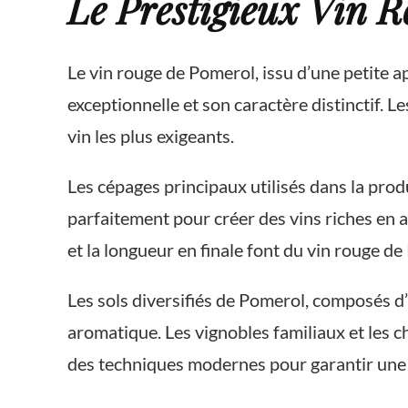
Le Prestigieux Vin R
Le vin rouge de Pomerol, issu d’une petite ap
exceptionnelle et son caractère distinctif. 
vin les plus exigeants.
Les cépages principaux utilisés dans la pro
parfaitement pour créer des vins riches en a
et la longueur en finale font du vin rouge d
Les sols diversifiés de Pomerol, composés d’
aromatique. Les vignobles familiaux et les ch
des techniques modernes pour garantir une 