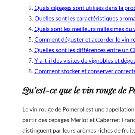
Quels cépages sont utilisés dans la pr
Quelles sont les caractéristiques arom
Quels sont les meilleurs millésimes du
Comment déguster et accorder le vin 
Quelles sont les différences entre un 
Y a-t-il des visites de vignobles et dé
Comment stocker et conserver correcte
Qu’est-ce que le vin rouge de 
Le vin rouge de Pomerol est une appellation 
partir des cépages Merlot et Cabernet Franc
distinguent par leurs arômes riches de fruits