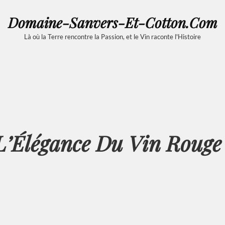
Domaine-Sanvers-Et-Cotton.com
Là où la Terre rencontre la Passion, et le Vin raconte l'Histoire
L’Élégance Du Vin Rouge