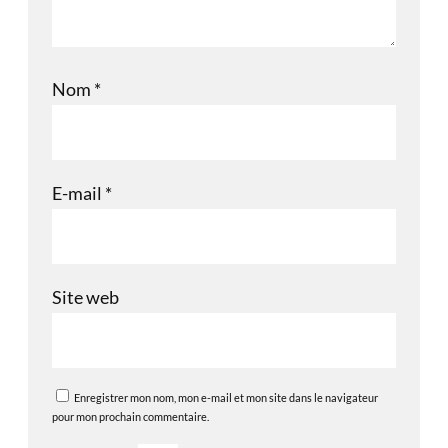
Nom
*
E-mail
*
Site web
Enregistrer mon nom, mon e-mail et mon site dans le navigateur
pour mon prochain commentaire.