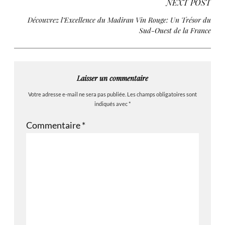
NEXT POST
Découvrez l’Excellence du Madiran Vin Rouge: Un Trésor du
Sud-Ouest de la France
Laisser un commentaire
Votre adresse e-mail ne sera pas publiée.
Les champs obligatoires sont
indiqués avec
*
Commentaire
*