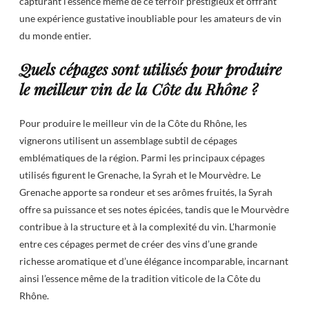
capturant l’essence même de ce terroir prestigieux et offrant
une expérience gustative inoubliable pour les amateurs de vin
du monde entier.
Quels cépages sont utilisés pour produire
le meilleur vin de la Côte du Rhône ?
Pour produire le meilleur vin de la Côte du Rhône, les
vignerons utilisent un assemblage subtil de cépages
emblématiques de la région. Parmi les principaux cépages
utilisés figurent le Grenache, la Syrah et le Mourvèdre. Le
Grenache apporte sa rondeur et ses arômes fruités, la Syrah
offre sa puissance et ses notes épicées, tandis que le Mourvèdre
contribue à la structure et à la complexité du vin. L’harmonie
entre ces cépages permet de créer des vins d’une grande
richesse aromatique et d’une élégance incomparable, incarnant
ainsi l’essence même de la tradition viticole de la Côte du
Rhône.