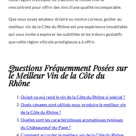
rencontrent pour offrir des vins d’une qualité incomparable.
Que vous soyez amateur éclairé ou novice curieux, goûter au
meilleur vin de la Côte du Rhône est une expérience inoubliable
qui vous invite à explorer les subtilités et les trésors gustatifs
que cette région viticole prestigieuse a à offrir.
Questions Fréquemment Posées sur
le Meilleur Vin de la Côte du
Rhône
Qu’est-ce qui rend le vin de la Côte du Rhône si spécial ?
Quels cépages sont utilisés pour produire le meilleur vin
de la Côte du Rhône ?
Quelles sont les caractéristiques aromatiques typiques
du Châteauneuf-du-Pape ?
Comment accorder le meilleur vin de la Côte du Rhône