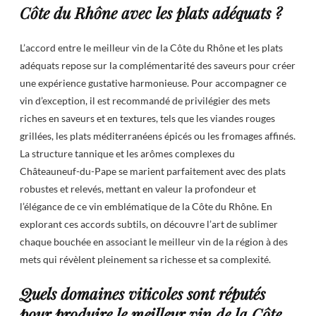
Côte du Rhône avec les plats adéquats ?
L’accord entre le meilleur vin de la Côte du Rhône et les plats
adéquats repose sur la complémentarité des saveurs pour créer
une expérience gustative harmonieuse. Pour accompagner ce
vin d’exception, il est recommandé de privilégier des mets
riches en saveurs et en textures, tels que les viandes rouges
grillées, les plats méditerranéens épicés ou les fromages affinés.
La structure tannique et les arômes complexes du
Châteauneuf-du-Pape se marient parfaitement avec des plats
robustes et relevés, mettant en valeur la profondeur et
l’élégance de ce vin emblématique de la Côte du Rhône. En
explorant ces accords subtils, on découvre l’art de sublimer
chaque bouchée en associant le meilleur vin de la région à des
mets qui révèlent pleinement sa richesse et sa complexité.
Quels domaines viticoles sont réputés
pour produire le meilleur vin de la Côte