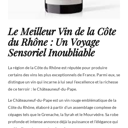
Le Meilleur Vin de la Côte
du Rhône : Un Voyage
Sensoriel Inoubliable
La région de la Côte du Rhône est réputée pour produire
certains des vins les plus exceptionnels de France. Parmi eux, se
distingue un vin qui incarne à lui seul l’excellence et la richesse
de ce terroir : le Châteauneuf-du-Pape.
Le Châteauneuf-du-Pape est un vin rouge emblématique de la
Côte du Rhône, élaboré à partir d’un assemblage complexe de
cépages tels que le Grenache, la Syrah et le Mourvèdre. Sa robe
profonde et intense annonce déjà la puissance et l’élégance qui