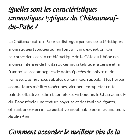
Quelles sont les caractéristiques
aromatiques typiques du Châteauneuf-
du-Pape ?
Le Châteauneuf-du-Pape se distingue par ses caractéristiques
aromatiques typiques qui en font un vin d’exception. On
retrouve dans ce vin emblématique de la Côte du Rhône des
arômes intenses de fruits rouges mûrs tels que la cerise et la
framboise, accompagnés de notes épicées de poivre et de
réglisse. Des nuances subtiles de garrigue, rappelant les herbes
aromatiques méditerranéennes, viennent compléter cette
palette olfactive riche et complexe. En bouche, le Châteauneuf-
du-Pape révèle une texture soyeuse et des tanins élégants,
offrant une expérience gustative inoubliable pour les amateurs
de vins fins.
Comment accorder le meilleur vin de la