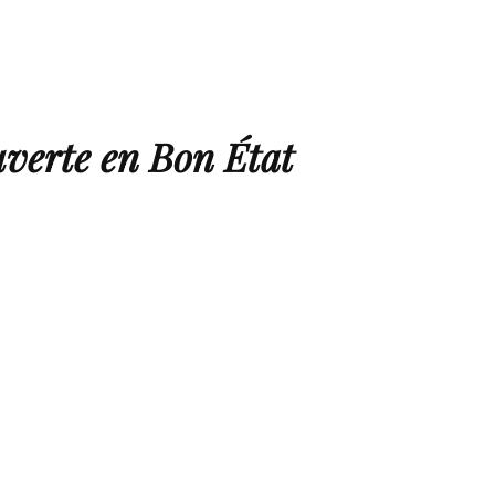
uverte en Bon État