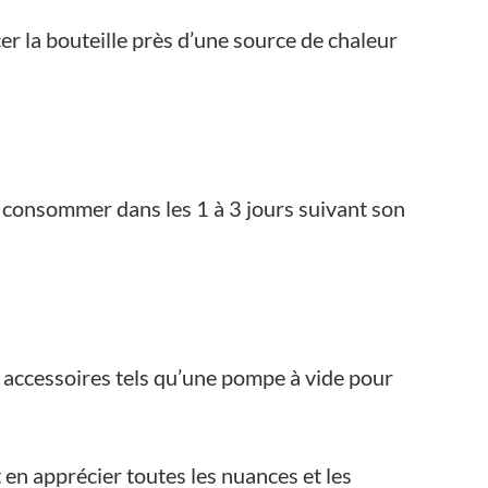
er la bouteille près d’une source de chaleur
e consommer dans les 1 à 3 jours suivant son
s accessoires tels qu’une pompe à vide pour
 en apprécier toutes les nuances et les