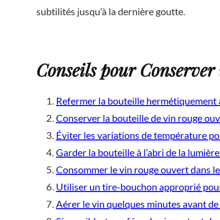
subtilités jusqu’à la dernière goutte.
Conseils pour Conserver 
Refermer la bouteille hermétiquement
Conserver la bouteille de vin rouge ouv
Éviter les variations de température po
Garder la bouteille à l’abri de la lumièr
Consommer le vin rouge ouvert dans le
Utiliser un tire-bouchon approprié pou
Aérer le vin quelques minutes avant de