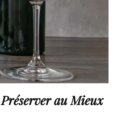
 Préserver au Mieux