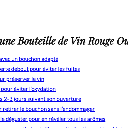
une Bouteille de Vin Rouge O
 avec un bouchon adapté
erte debout pour éviter les fuites
ur préserver le vin
e pour éviter l’oxydation
s 2-3 jours suivant son ouverture
r retirer le bouchon sans l’endommager
 le déguster pour en révéler tous les arômes