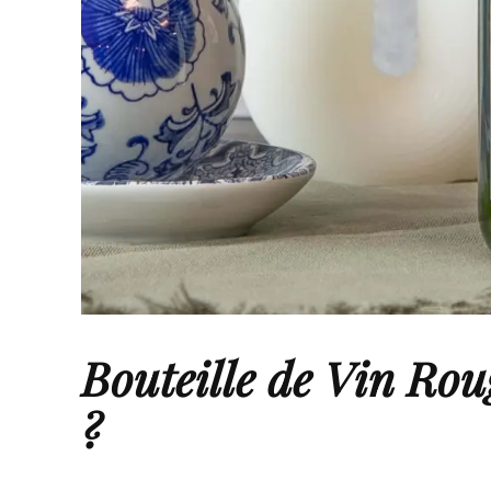
Bouteille de Vin Ro
?