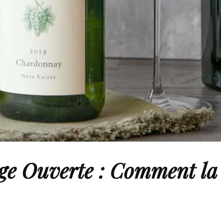
uge Ouverte : Comment la