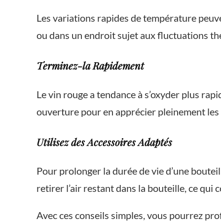
Les variations rapides de température peuven
ou dans un endroit sujet aux fluctuations t
Terminez-la Rapidement
Le vin rouge a tendance à s’oxyder plus rap
ouverture pour en apprécier pleinement les
Utilisez des Accessoires Adaptés
Pour prolonger la durée de vie d’une bouteil
retirer l’air restant dans la bouteille, ce qui
Avec ces conseils simples, vous pourrez prof