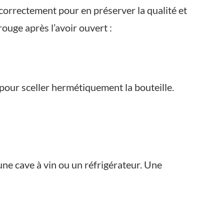
correctement pour en préserver la qualité et
ouge après l’avoir ouvert :
pour sceller hermétiquement la bouteille.
ne cave à vin ou un réfrigérateur. Une