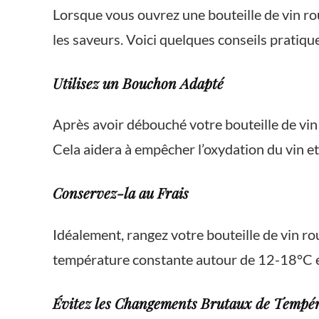
Lorsque vous ouvrez une bouteille de vin ro
les saveurs. Voici quelques conseils pratique
Utilisez un Bouchon Adapté
Après avoir débouché votre bouteille de vin
Cela aidera à empêcher l’oxydation du vin et
Conservez-la au Frais
Idéalement, rangez votre bouteille de vin r
température constante autour de 12-18°C est
Évitez les Changements Brutaux de Tempé