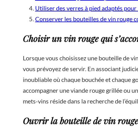
Utiliser des verres à pied adaptés pour
Conserver les bouteilles de vin rouge 
Choisir un vin rouge qui s’accor
Lorsque vous choisissez une bouteille de vin
vous prévoyez de servir. En associant judici
inoubliable où chaque bouchée et chaque go
accompagner une viande rouge grillée ou un vi
mets-vins réside dans la recherche de l’équil
Ouvrir la bouteille de vin roug