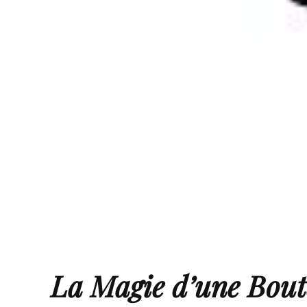
La Magie d’une Bout