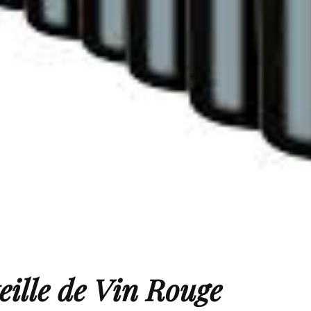
eille de Vin Rouge