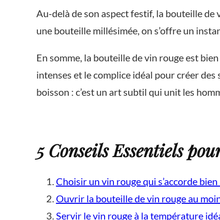
Au-delà de son aspect festif, la bouteille 
une bouteille millésimée, on s’offre un ins
En somme, la bouteille de vin rouge est bien 
intenses et le complice idéal pour créer des 
boisson : c’est un art subtil qui unit les 
5 Conseils Essentiels po
Choisir un vin rouge qui s’accorde bien a
Ouvrir la bouteille de vin rouge au moin
Servir le vin rouge à la température id