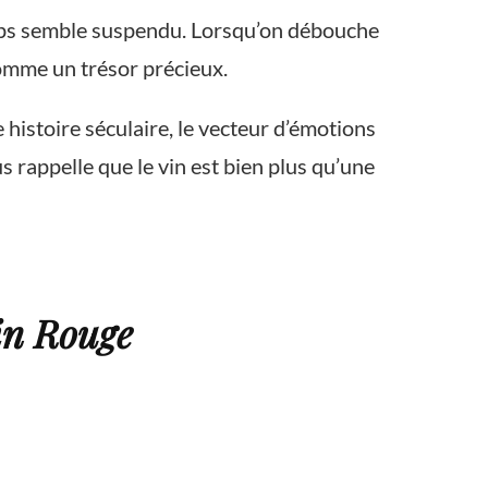
temps semble suspendu. Lorsqu’on débouche
comme un trésor précieux.
 histoire séculaire, le vecteur d’émotions
s rappelle que le vin est bien plus qu’une
Vin Rouge