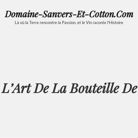
Domaine-Sanvers-Et-Cotton.com
Là où la Terre rencontre la Passion, et le Vin raconte l'Histoire
L’Art De La Bouteille D