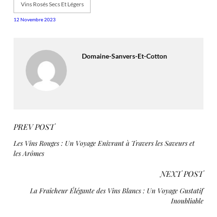
Vins Rosés Secs Et Légers
12 Novembre 2023
Domaine-Sanvers-Et-Cotton
PREV POST
Les Vins Rouges : Un Voyage Enivrant à Travers les Saveurs et
les Arômes
NEXT POST
La Fraîcheur Élégante des Vins Blancs : Un Voyage Gustatif
Inoubliable