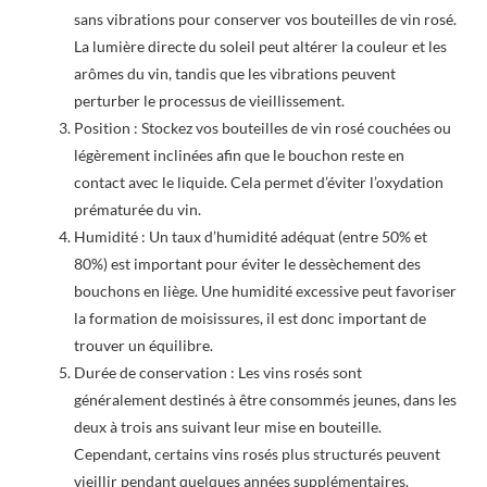
sans vibrations pour conserver vos bouteilles de vin rosé.
La lumière directe du soleil peut altérer la couleur et les
arômes du vin, tandis que les vibrations peuvent
perturber le processus de vieillissement.
Position : Stockez vos bouteilles de vin rosé couchées ou
légèrement inclinées afin que le bouchon reste en
contact avec le liquide. Cela permet d’éviter l’oxydation
prématurée du vin.
Humidité : Un taux d’humidité adéquat (entre 50% et
80%) est important pour éviter le dessèchement des
bouchons en liège. Une humidité excessive peut favoriser
la formation de moisissures, il est donc important de
trouver un équilibre.
Durée de conservation : Les vins rosés sont
généralement destinés à être consommés jeunes, dans les
deux à trois ans suivant leur mise en bouteille.
Cependant, certains vins rosés plus structurés peuvent
vieillir pendant quelques années supplémentaires.