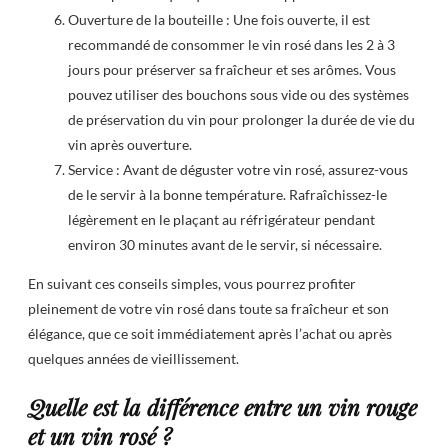
Ouverture de la bouteille : Une fois ouverte, il est
recommandé de consommer le vin rosé dans les 2 à 3
jours pour préserver sa fraîcheur et ses arômes. Vous
pouvez utiliser des bouchons sous vide ou des systèmes
de préservation du vin pour prolonger la durée de vie du
vin après ouverture.
Service : Avant de déguster votre vin rosé, assurez-vous
de le servir à la bonne température. Rafraîchissez-le
légèrement en le plaçant au réfrigérateur pendant
environ 30 minutes avant de le servir, si nécessaire.
En suivant ces conseils simples, vous pourrez profiter
pleinement de votre vin rosé dans toute sa fraîcheur et son
élégance, que ce soit immédiatement après l’achat ou après
quelques années de vieillissement.
Quelle est la différence entre un vin rouge
et un vin rosé ?