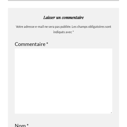
Laisser un commentaire
Votre adresse e-mail ne sera pas publiée.
Les champs obligatoires sont
indiqués avec
*
Commentaire
*
Nom
*