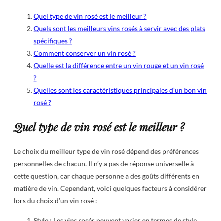
Quel type de vin rosé est le meilleur ?
Quels sont les meilleurs vins rosés à servir avec des plats
spécifiques ?
Comment conserver un vin rosé ?
Quelle est la différence entre un vin rouge et un vin rosé
?
Quelles sont les caractéristiques principales d’un bon vin
rosé ?
Quel type de vin rosé est le meilleur ?
Le choix du meilleur type de vin rosé dépend des préférences
personnelles de chacun. Il n’y a pas de réponse universelle à
cette question, car chaque personne a des goûts différents en
matière de vin. Cependant, voici quelques facteurs à considérer
lors du choix d’un vin rosé :
Style : Les vins rosés peuvent varier en termes de style,