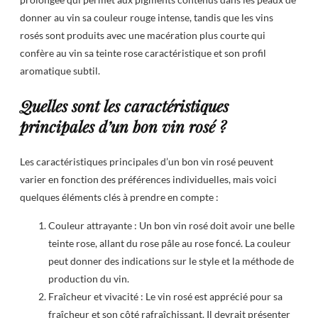
donner au vin sa couleur rouge intense, tandis que les vins
rosés sont produits avec une macération plus courte qui
confère au vin sa teinte rose caractéristique et son profil
aromatique subtil.
Quelles sont les caractéristiques
principales d’un bon vin rosé ?
Les caractéristiques principales d’un bon vin rosé peuvent
varier en fonction des préférences individuelles, mais voici
quelques éléments clés à prendre en compte :
Couleur attrayante : Un bon vin rosé doit avoir une belle
teinte rose, allant du rose pâle au rose foncé. La couleur
peut donner des indications sur le style et la méthode de
production du vin.
Fraîcheur et vivacité : Le vin rosé est apprécié pour sa
fraîcheur et son côté rafraîchissant. Il devrait présenter