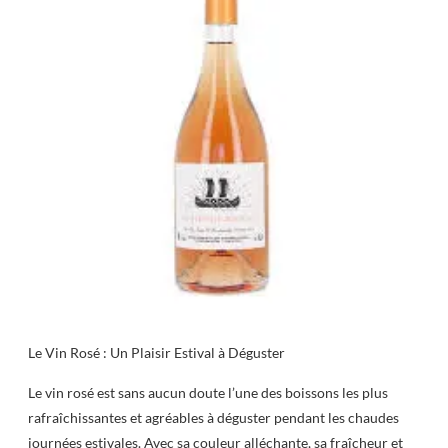
Le Vin Rosé : Un Plaisir Estival à Déguster
Le vin rosé est sans aucun doute l’une des boissons les plus
rafraîchissantes et agréables à déguster pendant les chaudes
journées estivales. Avec sa couleur alléchante, sa fraîcheur et