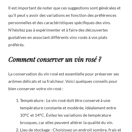
Il est important de noter que ces suggestions sont générales et
qu’il peut y avoir des variations en fonction des préférences
personnelles et des caractéristiques spécifiques des vins.
N’hésitez pas à expérimenter et à faire des découvertes
gustatives en associant différents vins rosés à vos plats
préférés.
Comment conserver un vin rosé ?
La conservation du vin rosé est essentielle pour préserver ses
arômes délicats et sa fraîcheur. Voici quelques conseils pour
bien conserver votre vin rosé :
Température : Le vin rosé doit être conservé à une
température constante et modérée, idéalement entre
10°C et 14°C. Évitez les variations de température
brusques, car elles peuvent altérer la qualité du vin.
Lieu de stockage : Choisissez un endroit sombre, frais et