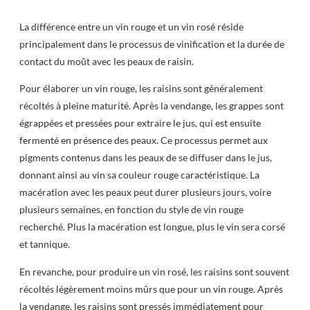
La différence entre un vin rouge et un vin rosé réside
principalement dans le processus de vinification et la durée de
contact du moût avec les peaux de raisin.
Pour élaborer un vin rouge, les raisins sont généralement
récoltés à pleine maturité. Après la vendange, les grappes sont
égrappées et pressées pour extraire le jus, qui est ensuite
fermenté en présence des peaux. Ce processus permet aux
pigments contenus dans les peaux de se diffuser dans le jus,
donnant ainsi au vin sa couleur rouge caractéristique. La
macération avec les peaux peut durer plusieurs jours, voire
plusieurs semaines, en fonction du style de vin rouge
recherché. Plus la macération est longue, plus le vin sera corsé
et tannique.
En revanche, pour produire un vin rosé, les raisins sont souvent
récoltés légèrement moins mûrs que pour un vin rouge. Après
la vendange, les raisins sont pressés immédiatement pour