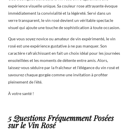
expérience visuelle unique. Sa couleur rose attrayante évoque
immédiatement la convivialité et la légèreté. Servi dans un
verre transparent, le vin rosé devient un véritable spectacle
visuel qui ajoute une touche de sophistication à toute occasion.
Que vous soyez novice ou amateur de vin expérimenté, le vin
rosé est une expérience gustative à ne pas manquer. Son
caractère rafraîchissant en fait un choix idéal pour les journées
ensoleillées et les moments de détente entre amis. Alors,
laissez-vous séduire par la fraîcheur et l’élégance du vin rosé et
savourez chaque gorgée comme une invitation à profiter
pleinement de l’été.
À votre santé !
5 Questions Fréquemment Posées
sur le Vin Rosé