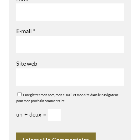
E-mail
*
Site web
Enregistrer mon nom, mon e-mail et mon site dans le navigateur
pour mon prochain commentaire.
un
+
deux
=