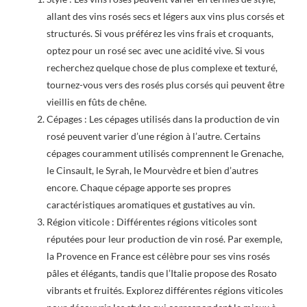
allant des vins rosés secs et légers aux vins plus corsés et
structurés. Si vous préférez les vins frais et croquants,
optez pour un rosé sec avec une acidité vive. Si vous
recherchez quelque chose de plus complexe et texturé,
tournez-vous vers des rosés plus corsés qui peuvent être
vieillis en fûts de chêne.
Cépages : Les cépages utilisés dans la production de vin
rosé peuvent varier d’une région à l’autre. Certains
cépages couramment utilisés comprennent le Grenache,
le Cinsault, le Syrah, le Mourvèdre et bien d’autres
encore. Chaque cépage apporte ses propres
caractéristiques aromatiques et gustatives au vin.
Région viticole : Différentes régions viticoles sont
réputées pour leur production de vin rosé. Par exemple,
la Provence en France est célèbre pour ses vins rosés
pâles et élégants, tandis que l’Italie propose des Rosato
vibrants et fruités. Explorez différentes régions viticoles