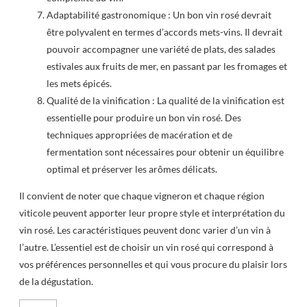
Adaptabilité gastronomique : Un bon vin rosé devrait
être polyvalent en termes d’accords mets-vins. Il devrait
pouvoir accompagner une variété de plats, des salades
estivales aux fruits de mer, en passant par les fromages et
les mets épicés.
Qualité de la vinification : La qualité de la vinification est
essentielle pour produire un bon vin rosé. Des
techniques appropriées de macération et de
fermentation sont nécessaires pour obtenir un équilibre
optimal et préserver les arômes délicats.
Il convient de noter que chaque vigneron et chaque région
viticole peuvent apporter leur propre style et interprétation du
vin rosé. Les caractéristiques peuvent donc varier d’un vin à
l’autre. L’essentiel est de choisir un vin rosé qui correspond à
vos préférences personnelles et qui vous procure du plaisir lors
de la dégustation.