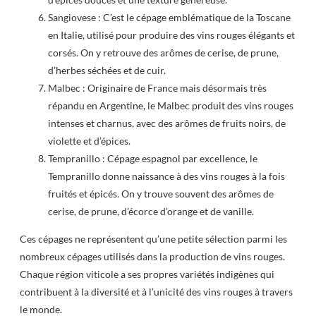
Sangiovese : C’est le cépage emblématique de la Toscane
en Italie, utilisé pour produire des vins rouges élégants et
corsés. On y retrouve des arômes de cerise, de prune,
d’herbes séchées et de cuir.
Malbec : Originaire de France mais désormais très
répandu en Argentine, le Malbec produit des vins rouges
intenses et charnus, avec des arômes de fruits noirs, de
violette et d’épices.
Tempranillo : Cépage espagnol par excellence, le
Tempranillo donne naissance à des vins rouges à la fois
fruités et épicés. On y trouve souvent des arômes de
cerise, de prune, d’écorce d’orange et de vanille.
Ces cépages ne représentent qu’une petite sélection parmi les
nombreux cépages utilisés dans la production de vins rouges.
Chaque région viticole a ses propres variétés indigènes qui
contribuent à la diversité et à l’unicité des vins rouges à travers
le monde.