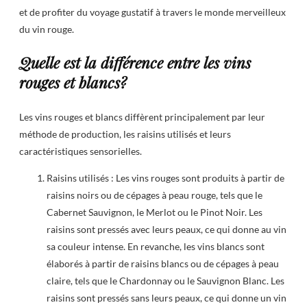
et de profiter du voyage gustatif à travers le monde merveilleux
du vin rouge.
Quelle est la différence entre les vins
rouges et blancs?
Les vins rouges et blancs diffèrent principalement par leur
méthode de production, les raisins utilisés et leurs
caractéristiques sensorielles.
Raisins utilisés : Les vins rouges sont produits à partir de
raisins noirs ou de cépages à peau rouge, tels que le
Cabernet Sauvignon, le Merlot ou le Pinot Noir. Les
raisins sont pressés avec leurs peaux, ce qui donne au vin
sa couleur intense. En revanche, les vins blancs sont
élaborés à partir de raisins blancs ou de cépages à peau
claire, tels que le Chardonnay ou le Sauvignon Blanc. Les
raisins sont pressés sans leurs peaux, ce qui donne un vin