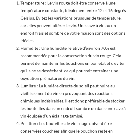
Température : Le vin rouge doit être conservé à une
température constante, idéalement entre 12 et 16 degrés
Celsius. Évitez les variations brusques de température,
car elles peuvent altérer le vin. Une cave à vin ou un
endroit frais et sombre de votre maison sont des options
idéales.
Humidité : Une humidité relative d’environ 70% est
recommandée pour la conservation du vin rouge. Cela
permet de maintenir les bouchons en bon état et d’éviter
qu’ils ne se dessèchent, ce qui pourrait entraîner une
oxydation prématurée du vin.
Lumière : La lumière directe du soleil peut nuire au
vieillissement du vin en provoquant des réactions
chimiques indésirables. Il est donc préférable de stocker
les bouteilles dans un endroit sombre ou dans une cave à
vin équipée d’un éclairage tamisé.
Position : Les bouteilles de vin rouge doivent être
conservées couchées afin que le bouchon reste en