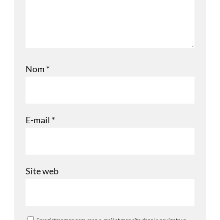
Nom
*
E-mail
*
Site web