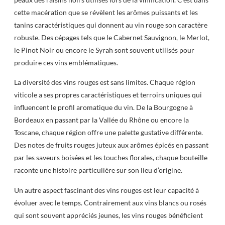
cette macération que se révèlent les arômes puissants et les
tanins caractéristiques qui donnent au vin rouge son caractère
robuste. Des cépages tels que le Cabernet Sauvignon, le Merlot,
le Pinot Noir ou encore le Syrah sont souvent utilisés pour
produire ces vins emblématiques.
La diversité des vins rouges est sans limites. Chaque région
viticole a ses propres caractéristiques et terroirs uniques qui
influencent le profil aromatique du vin. De la Bourgogne à
Bordeaux en passant par la Vallée du Rhône ou encore la
Toscane, chaque région offre une palette gustative différente.
Des notes de fruits rouges juteux aux arômes épicés en passant
par les saveurs boisées et les touches florales, chaque bouteille
raconte une histoire particulière sur son lieu d’origine.
Un autre aspect fascinant des vins rouges est leur capacité à
évoluer avec le temps. Contrairement aux vins blancs ou rosés
qui sont souvent appréciés jeunes, les vins rouges bénéficient