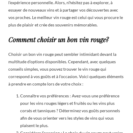
l’expérience personnelle. Alors, n’hésitez pas à explorer, à
essayer de nouveaux vins et à partager vos découvertes avec
vos proches. Le meilleur vin rouge est celui qui vous procure le
plus de plaisir et crée des souvenirs mémorables.
Comment choisir un bon vin rouge?
Choisir un bon vin rouge peut sembler intimidant devant la
multitude d’options disponibles. Cependant, avec quelques
conseils simples, vous pouvez trouver le vin rouge qui
correspond à vos goûts et à l’occasion. Voici quelques éléments
à prendre en compte lors de votre choix :
Connaître vos préférences : Avez-vous une préférence
pour les vins rouges légers et fruités ou les vins plus
corsés et tanniques ? Déterminez vos goûts personnels
afin de vous orienter vers les styles de vins qui vous
plaisent le plus.
Considérer l’occasion : Le choix du vin rouge peut varier