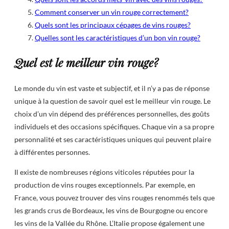
Comment conserver un vin rouge correctement?
Quels sont les principaux cépages de vins rouges?
Quelles sont les caractéristiques d’un bon vin rouge?
Quel est le meilleur vin rouge?
Le monde du vin est vaste et subjectif, et il n’y a pas de réponse
unique à la question de savoir quel est le meilleur vin rouge. Le
choix d’un vin dépend des préférences personnelles, des goûts
individuels et des occasions spécifiques. Chaque vin a sa propre
personnalité et ses caractéristiques uniques qui peuvent plaire
à différentes personnes.
Il existe de nombreuses régions viticoles réputées pour la
production de vins rouges exceptionnels. Par exemple, en
France, vous pouvez trouver des vins rouges renommés tels que
les grands crus de Bordeaux, les vins de Bourgogne ou encore
les vins de la Vallée du Rhône. L’Italie propose également une