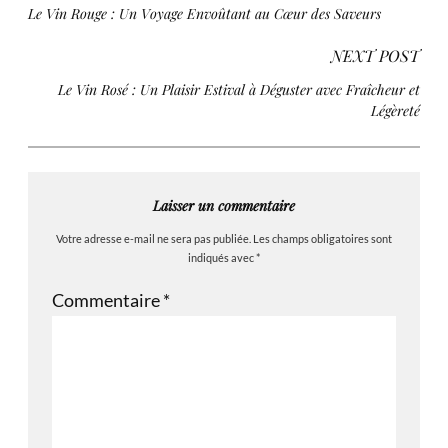
Le Vin Rouge : Un Voyage Envoûtant au Cœur des Saveurs
NEXT POST
Le Vin Rosé : Un Plaisir Estival à Déguster avec Fraîcheur et
Légèreté
Laisser un commentaire
Votre adresse e-mail ne sera pas publiée.
Les champs obligatoires sont
indiqués avec
*
Commentaire
*