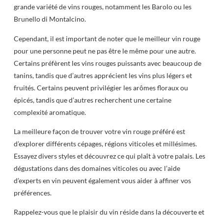
grande variété de vins rouges, notamment les Barolo ou les
Brunello di Montalcino.
Cependant, il est important de noter que le meilleur vin rouge
pour une personne peut ne pas être le même pour une autre.
Certains préfèrent les vins rouges puissants avec beaucoup de
tanins, tandis que d’autres apprécient les vins plus légers et
fruités. Certains peuvent privilégier les arômes floraux ou
épicés, tandis que d’autres recherchent une certaine
complexité aromatique.
La meilleure façon de trouver votre vin rouge préféré est
d’explorer différents cépages, régions viticoles et millésimes.
Essayez divers styles et découvrez ce qui plaît à votre palais. Les
dégustations dans des domaines viticoles ou avec l’aide
d’experts en vin peuvent également vous aider à affiner vos
préférences.
Rappelez-vous que le plaisir du vin réside dans la découverte et