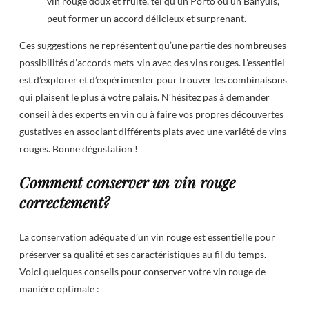
vin rouge doux et fruité, tel qu’un Porto ou un Banyuls,
peut former un accord délicieux et surprenant.
Ces suggestions ne représentent qu’une partie des nombreuses
possibilités d’accords mets-vin avec des vins rouges. L’essentiel
est d’explorer et d’expérimenter pour trouver les combinaisons
qui plaisent le plus à votre palais. N’hésitez pas à demander
conseil à des experts en vin ou à faire vos propres découvertes
gustatives en associant différents plats avec une variété de vins
rouges. Bonne dégustation !
Comment conserver un vin rouge
correctement?
La conservation adéquate d’un vin rouge est essentielle pour
préserver sa qualité et ses caractéristiques au fil du temps.
Voici quelques conseils pour conserver votre vin rouge de
manière optimale :