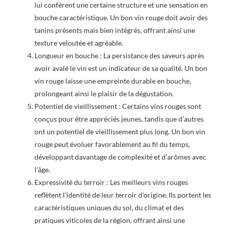
lui confèrent une certaine structure et une sensation en
bouche caractéristique. Un bon vin rouge doit avoir des
tanins présents mais bien intégrés, offrant ainsi une
texture veloutée et agréable.
Longueur en bouche : La persistance des saveurs après
avoir avalé le vin est un indicateur de sa qualité. Un bon
vin rouge laisse une empreinte durable en bouche,
prolongeant ainsi le plaisir de la dégustation.
Potentiel de vieillissement : Certains vins rouges sont
conçus pour être appréciés jeunes, tandis que d’autres
ont un potentiel de vieillissement plus long. Un bon vin
rouge peut évoluer favorablement au fil du temps,
développant davantage de complexité et d’arômes avec
l’âge.
Expressivité du terroir : Les meilleurs vins rouges
reflètent l’identité de leur terroir d’origine. Ils portent les
caractéristiques uniques du sol, du climat et des
pratiques viticoles de la région, offrant ainsi une