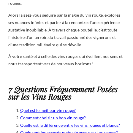
rouges.
Alors laissez-vous séduire par la magie du vin rouge, explorez
ses nuances infinies et partez à la rencontre d’une expérience
gustative inoubliable. À travers chaque bouteille, c’est toute
l’histoire d’un terroir, du travail passionné des vignerons et
d’une tradition millénaire qui se dévoile.
À votre santé et à celle des vins rouges qui éveillent nos sens et
nous transportent vers de nouveaux horizons !
7 Questions Fréquemment Posées
sur les Vins Rouges
Quel est le meilleur vin rouge?
Comment choisir un bon vin rouge?
Quelle est la différence entre les vins rouges et blancs?
Quels sont les accords mets-vin avec des vins rouges?