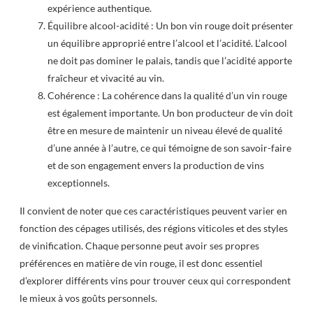
expérience authentique.
Équilibre alcool-acidité : Un bon vin rouge doit présenter
un équilibre approprié entre l’alcool et l’acidité. L’alcool
ne doit pas dominer le palais, tandis que l’acidité apporte
fraîcheur et vivacité au vin.
Cohérence : La cohérence dans la qualité d’un vin rouge
est également importante. Un bon producteur de vin doit
être en mesure de maintenir un niveau élevé de qualité
d’une année à l’autre, ce qui témoigne de son savoir-faire
et de son engagement envers la production de vins
exceptionnels.
Il convient de noter que ces caractéristiques peuvent varier en
fonction des cépages utilisés, des régions viticoles et des styles
de vinification. Chaque personne peut avoir ses propres
préférences en matière de vin rouge, il est donc essentiel
d’explorer différents vins pour trouver ceux qui correspondent
le mieux à vos goûts personnels.