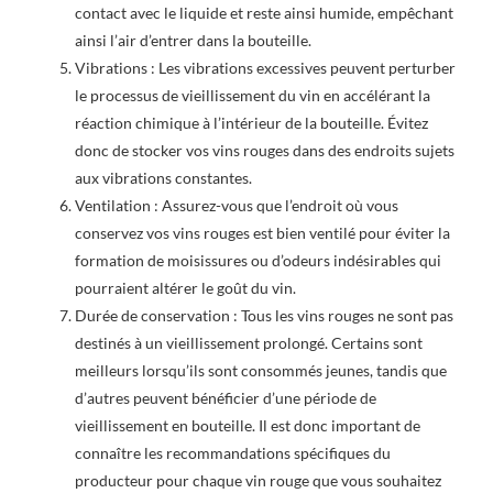
contact avec le liquide et reste ainsi humide, empêchant
ainsi l’air d’entrer dans la bouteille.
Vibrations : Les vibrations excessives peuvent perturber
le processus de vieillissement du vin en accélérant la
réaction chimique à l’intérieur de la bouteille. Évitez
donc de stocker vos vins rouges dans des endroits sujets
aux vibrations constantes.
Ventilation : Assurez-vous que l’endroit où vous
conservez vos vins rouges est bien ventilé pour éviter la
formation de moisissures ou d’odeurs indésirables qui
pourraient altérer le goût du vin.
Durée de conservation : Tous les vins rouges ne sont pas
destinés à un vieillissement prolongé. Certains sont
meilleurs lorsqu’ils sont consommés jeunes, tandis que
d’autres peuvent bénéficier d’une période de
vieillissement en bouteille. Il est donc important de
connaître les recommandations spécifiques du
producteur pour chaque vin rouge que vous souhaitez