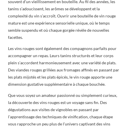
souvent d’un vieillissement en bouteille. Au fil des années, les
tanins s’adoucissent, les arômes se développent et la
complexité du vin s’accroît. Ouvrir une bouteille de vin rouge
mature est une expérience sensorielle unique, où le temps
semble suspendu et où chaque gorgée révèle de nouvelles
facettes.
Les vins rouges sont également des compagnons parfaits pour
accompagner un repas. Leurs tanins structurés et leur corps
plein s’accordent harmonieusement avec une variété de plats.
Des viandes rouges grillées aux fromages affinés en passant par
les plats mijotés et les plats épicés, le vin rouge apporte une
dimension gustative supplémentaire à chaque bouchée.
Que vous soyez un amateur passionné ou simplement curieux,
la découverte des vins rouges est un voyage sans fin. Des
dégustations aux visites de vignobles en passant par
l’apprentissage des techniques de vinification, chaque étape
vous rapproche un peu plus de l’univers captivant des vins