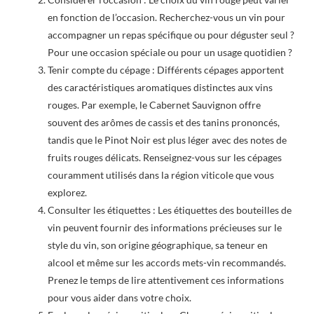
en fonction de l’occasion. Recherchez-vous un vin pour
accompagner un repas spécifique ou pour déguster seul ?
Pour une occasion spéciale ou pour un usage quotidien ?
Tenir compte du cépage : Différents cépages apportent
des caractéristiques aromatiques distinctes aux vins
rouges. Par exemple, le Cabernet Sauvignon offre
souvent des arômes de cassis et des tanins prononcés,
tandis que le Pinot Noir est plus léger avec des notes de
fruits rouges délicats. Renseignez-vous sur les cépages
couramment utilisés dans la région viticole que vous
explorez.
Consulter les étiquettes : Les étiquettes des bouteilles de
vin peuvent fournir des informations précieuses sur le
style du vin, son origine géographique, sa teneur en
alcool et même sur les accords mets-vin recommandés.
Prenez le temps de lire attentivement ces informations
pour vous aider dans votre choix.