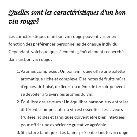
Quelles sont les caractéristiques d’un bon
vin rouge?
Les caractéristiques d’un bon vin rouge peuvent varier en
fonction des préférences personnelles de chaque individu.
Cependant, voici quelques éléments généralement recherchés
dans un bon vin rouge :
Arômes complexes : Un bon vin rouge offre une palette
aromatique riche et complexe. Des notes de fruits mûrs,
d’épices, de boisé, de fleurs ou même de terroir peuvent
se dévoiler à travers les arômes du vin.
Équilibre des saveurs : Un équilibre harmonieux entre les
différents composants du vin est essentiel. Les saveurs
fruitées, acides et tanniques doivent être bien intégrées
pour offrir une expérience gustative agréable.
Structure tannique : Les tanins présents dans le vin rouge