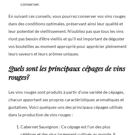
conserver.
En suivant ces conseils, vous pourrez conserver vos vins rouges
dans des conditions optimales, préservant ainsi leur qualité et
leur potentiel de vieillissement. N’oubliez pas que tous les vins
n’ont pas besoin d’être vieillis et qu’il est important de déguster
vos bouteilles au moment approprié pour apprécier pleinement
leurs saveurs et leurs arômes uniques.
Quels sont les principaux cépages de vins
rouges?
Les vins rouges sont produits à partir d’une variété de cépages,
chacun apportant ses propres caractéristiques aromatiques et
gustatives. Voici quelques-uns des principaux cépages utilisés
dans la production de vins rouges :
Cabernet Sauvignon : Ce cépage est l’un des plus
célèbres et des plus largement cultivés au monde. Il