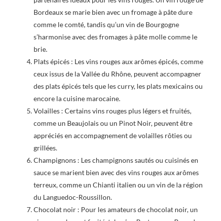
Bordeaux se marie bien avec un fromage à pâte dure
comme le comté, tandis qu’un vin de Bourgogne
s’harmonise avec des fromages à pâte molle comme le
brie.
Plats épicés : Les vins rouges aux arômes épicés, comme
ceux issus de la Vallée du Rhône, peuvent accompagner
des plats épicés tels que les curry, les plats mexicains ou
encore la cuisine marocaine.
Volailles : Certains vins rouges plus légers et fruités,
comme un Beaujolais ou un Pinot Noir, peuvent être
appréciés en accompagnement de volailles rôties ou
grillées.
Champignons : Les champignons sautés ou cuisinés en
sauce se marient bien avec des vins rouges aux arômes
terreux, comme un Chianti italien ou un vin de la région
du Languedoc-Roussillon.
Chocolat noir : Pour les amateurs de chocolat noir, un