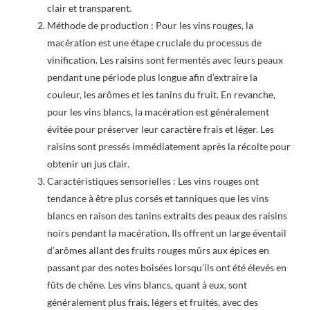
clair et transparent.
Méthode de production : Pour les vins rouges, la
macération est une étape cruciale du processus de
vinification. Les raisins sont fermentés avec leurs peaux
pendant une période plus longue afin d’extraire la
couleur, les arômes et les tanins du fruit. En revanche,
pour les vins blancs, la macération est généralement
évitée pour préserver leur caractère frais et léger. Les
raisins sont pressés immédiatement après la récolte pour
obtenir un jus clair.
Caractéristiques sensorielles : Les vins rouges ont
tendance à être plus corsés et tanniques que les vins
blancs en raison des tanins extraits des peaux des raisins
noirs pendant la macération. Ils offrent un large éventail
d’arômes allant des fruits rouges mûrs aux épices en
passant par des notes boisées lorsqu’ils ont été élevés en
fûts de chêne. Les vins blancs, quant à eux, sont
généralement plus frais, légers et fruités, avec des