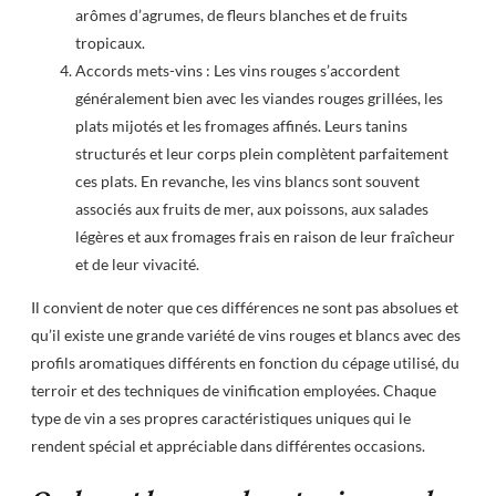
arômes d’agrumes, de fleurs blanches et de fruits
tropicaux.
Accords mets-vins : Les vins rouges s’accordent
généralement bien avec les viandes rouges grillées, les
plats mijotés et les fromages affinés. Leurs tanins
structurés et leur corps plein complètent parfaitement
ces plats. En revanche, les vins blancs sont souvent
associés aux fruits de mer, aux poissons, aux salades
légères et aux fromages frais en raison de leur fraîcheur
et de leur vivacité.
Il convient de noter que ces différences ne sont pas absolues et
qu’il existe une grande variété de vins rouges et blancs avec des
profils aromatiques différents en fonction du cépage utilisé, du
terroir et des techniques de vinification employées. Chaque
type de vin a ses propres caractéristiques uniques qui le
rendent spécial et appréciable dans différentes occasions.