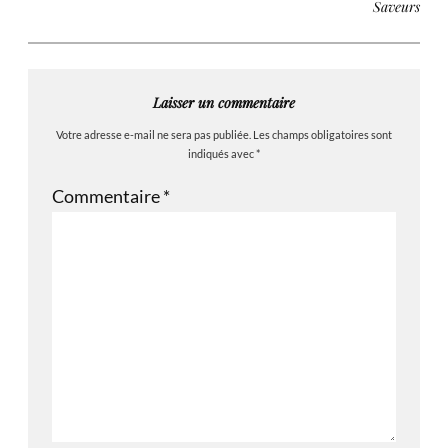
Saveurs
Laisser un commentaire
Votre adresse e-mail ne sera pas publiée.
Les champs obligatoires sont
indiqués avec
*
Commentaire
*