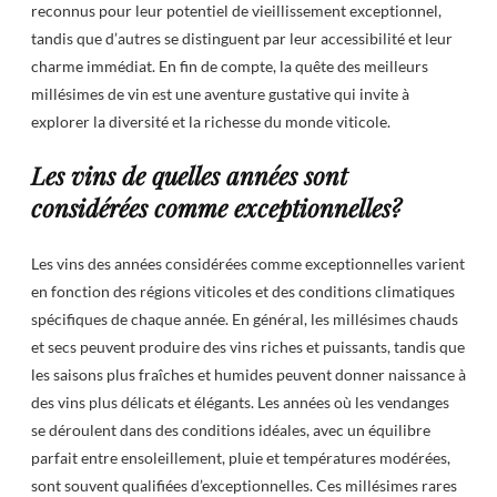
reconnus pour leur potentiel de vieillissement exceptionnel,
tandis que d’autres se distinguent par leur accessibilité et leur
charme immédiat. En fin de compte, la quête des meilleurs
millésimes de vin est une aventure gustative qui invite à
explorer la diversité et la richesse du monde viticole.
Les vins de quelles années sont
considérées comme exceptionnelles?
Les vins des années considérées comme exceptionnelles varient
en fonction des régions viticoles et des conditions climatiques
spécifiques de chaque année. En général, les millésimes chauds
et secs peuvent produire des vins riches et puissants, tandis que
les saisons plus fraîches et humides peuvent donner naissance à
des vins plus délicats et élégants. Les années où les vendanges
se déroulent dans des conditions idéales, avec un équilibre
parfait entre ensoleillement, pluie et températures modérées,
sont souvent qualifiées d’exceptionnelles. Ces millésimes rares