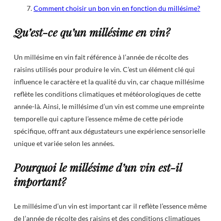
Comment choisir un bon vin en fonction du millésime?
Qu’est-ce qu’un millésime en vin?
Un millésime en vin fait référence à l’année de récolte des
raisins utilisés pour produire le vin. C’est un élément clé qui
influence le caractère et la qualité du vin, car chaque millésime
reflète les conditions climatiques et météorologiques de cette
année-là. Ainsi, le millésime d’un vin est comme une empreinte
temporelle qui capture l’essence même de cette période
spécifique, offrant aux dégustateurs une expérience sensorielle
unique et variée selon les années.
Pourquoi le millésime d’un vin est-il
important?
Le millésime d’un vin est important car il reflète l’essence même
de l’année de récolte des raisins et des conditions climatiques