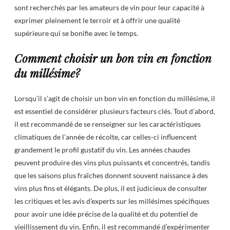
sont recherchés par les amateurs de vin pour leur capacité à
exprimer pleinement le terroir et à offrir une qualité
supérieure qui se bonifie avec le temps.
Comment choisir un bon vin en fonction
du millésime?
Lorsqu’il s’agit de choisir un bon vin en fonction du millésime, il
est essentiel de considérer plusieurs facteurs clés. Tout d’abord,
il est recommandé de se renseigner sur les caractéristiques
climatiques de l’année de récolte, car celles-ci influencent
grandement le profil gustatif du vin. Les années chaudes
peuvent produire des vins plus puissants et concentrés, tandis
que les saisons plus fraîches donnent souvent naissance à des
vins plus fins et élégants. De plus, il est judicieux de consulter
les critiques et les avis d’experts sur les millésimes spécifiques
pour avoir une idée précise de la qualité et du potentiel de
vieillissement du vin. Enfin, il est recommandé d’expérimenter