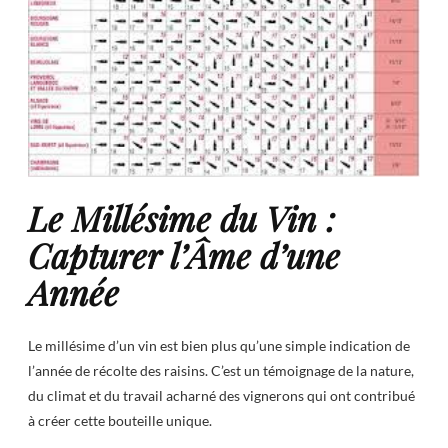
Le Millésime du Vin :
Capturer l’Âme d’une
Année
Le millésime d’un vin est bien plus qu’une simple indication de
l’année de récolte des raisins. C’est un témoignage de la nature,
du climat et du travail acharné des vignerons qui ont contribué
à créer cette bouteille unique.