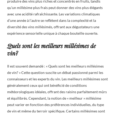
produire des vins plus riches et concentrés en fruits, tandis
qu’un millésime plus frais peut donner des vins plus élégants
avec une acidité rafraîchissante. Les variations climatiques
d’une année à l’autre se reflètent dans la complexité et la
diversité des vins millésimés, offrant aux dégustateurs une
expérience sensorielle unique à chaque bouteille ouverte.
Quels sont les meilleurs millésimes de
vin?
Il est souvent demandé : « Quels sont les meilleurs millésimes
de vin? » Cette question suscite un débat passionné parmi les
connaisseurs et les experts du vin. Les meilleurs millésimes sont
généralement ceux qui ont bénéficié de conditions
météorologiques idéales, offrant des raisins parfaitement mûrs
et équilibrés. Cependant, la notion de « meilleur » millésime
peut varier en fonction des préférences individuelles, du type
de vin et même du terroir spécifique. Certains millésimes sont