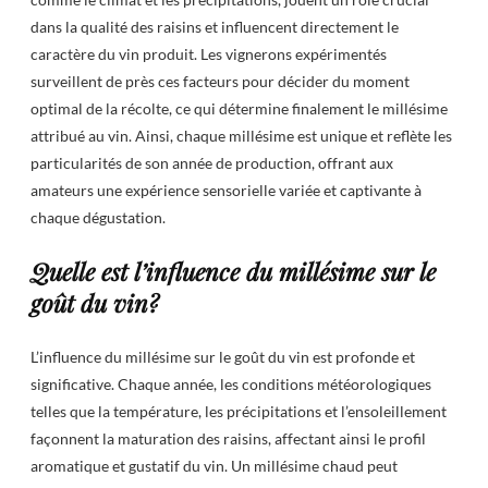
dans la qualité des raisins et influencent directement le
caractère du vin produit. Les vignerons expérimentés
surveillent de près ces facteurs pour décider du moment
optimal de la récolte, ce qui détermine finalement le millésime
attribué au vin. Ainsi, chaque millésime est unique et reflète les
particularités de son année de production, offrant aux
amateurs une expérience sensorielle variée et captivante à
chaque dégustation.
Quelle est l’influence du millésime sur le
goût du vin?
L’influence du millésime sur le goût du vin est profonde et
significative. Chaque année, les conditions météorologiques
telles que la température, les précipitations et l’ensoleillement
façonnent la maturation des raisins, affectant ainsi le profil
aromatique et gustatif du vin. Un millésime chaud peut