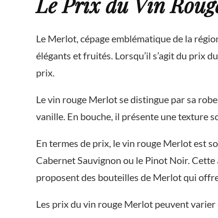
Le Prix du Vin Rouge 
Le Merlot, cépage emblématique de la région
élégants et fruités. Lorsqu’il s’agit du prix 
prix.
Le vin rouge Merlot se distingue par sa robe
vanille. En bouche, il présente une texture s
En termes de prix, le vin rouge Merlot est
Cabernet Sauvignon ou le Pinot Noir. Cette 
proposent des bouteilles de Merlot qui offrent
Les prix du vin rouge Merlot peuvent varier 