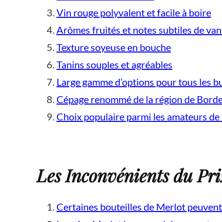
Vin rouge polyvalent et facile à boire
Arômes fruités et notes subtiles de vani
Texture soyeuse en bouche
Tanins souples et agréables
Large gamme d’options pour tous les b
Cépage renommé de la région de Bord
Choix populaire parmi les amateurs de 
Les Inconvénients du Pri
Certaines bouteilles de Merlot peuven