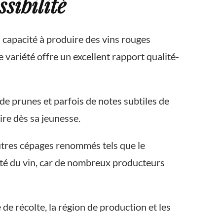
sibilité
 capacité à produire des vins rouges
te variété offre un excellent rapport qualité-
de prunes et parfois de notes subtiles de
ire dès sa jeunesse.
utres cépages renommés tels que le
ité du vin, car de nombreux producteurs
de récolte, la région de production et les