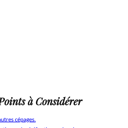
Points à Considérer
autres cépages.