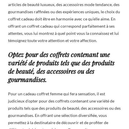
articles de beauté luxueux, des accessoires mode tendance, des
gourmandises raffinées ou des expériences uniques, le choix du
coffret cadeau doit être en harmonie avec ce qu’elle aime. En
offrant un coffret cadeau qui correspond parfaitement à ses
attentes, vous lui montrez à quel point vous la connaissez et lui
témoignez toute votre attention et votre affection.
Optez pour des coffrets contenant une
variété de produits tels que des produits
de beauté, des accessoires ou des
gourmandises.
Pour un cadeau coffret femme qui fera sensation, il est
judicieux d’opter pour des coffrets contenant une variété de
produits tels que des produits de beauté, des accessoires ou des
gourmandises. En offrant une sélection diversifiée, vous
permettez à la destinataire de découvrir et de profiter de