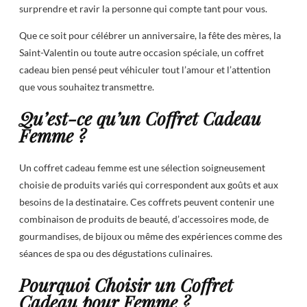
surprendre et ravir la personne qui compte tant pour vous.
Que ce soit pour célébrer un anniversaire, la fête des mères, la
Saint-Valentin ou toute autre occasion spéciale, un coffret
cadeau bien pensé peut véhiculer tout l’amour et l’attention
que vous souhaitez transmettre.
Qu’est-ce qu’un Coffret Cadeau
Femme ?
Un coffret cadeau femme est une sélection soigneusement
choisie de produits variés qui correspondent aux goûts et aux
besoins de la destinataire. Ces coffrets peuvent contenir une
combinaison de produits de beauté, d’accessoires mode, de
gourmandises, de bijoux ou même des expériences comme des
séances de spa ou des dégustations culinaires.
Pourquoi Choisir un Coffret
Cadeau pour Femme ?