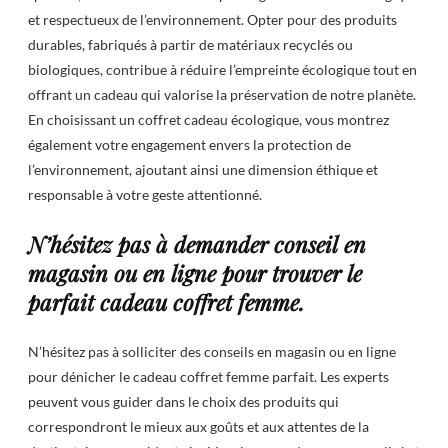
et respectueux de l’environnement. Opter pour des produits
durables, fabriqués à partir de matériaux recyclés ou
biologiques, contribue à réduire l’empreinte écologique tout en
offrant un cadeau qui valorise la préservation de notre planète.
En choisissant un coffret cadeau écologique, vous montrez
également votre engagement envers la protection de
l’environnement, ajoutant ainsi une dimension éthique et
responsable à votre geste attentionné.
N’hésitez pas à demander conseil en
magasin ou en ligne pour trouver le
parfait cadeau coffret femme.
N’hésitez pas à solliciter des conseils en magasin ou en ligne
pour dénicher le cadeau coffret femme parfait. Les experts
peuvent vous guider dans le choix des produits qui
correspondront le mieux aux goûts et aux attentes de la