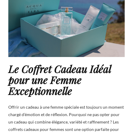
Le Coffret Cadeau Idéal
pour une Femme
Exceptionnelle
Offrir un cadeau à une femme spéciale est toujours un moment
chargé d’émotion et de réflexion. Pourquoi ne pas opter pour
un cadeau qui combine élégance, variété et raffinement ? Les
coffrets cadeaux pour femmes sont une option parfaite pour