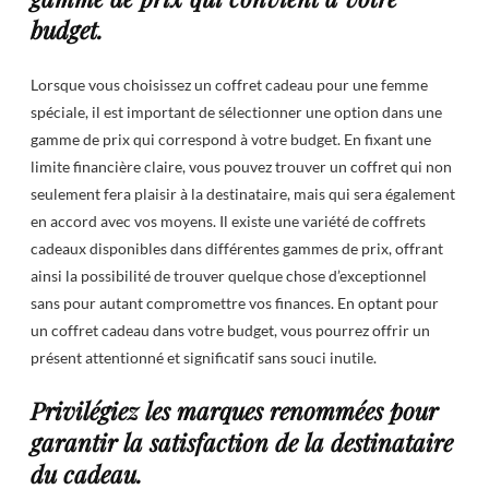
budget.
Lorsque vous choisissez un coffret cadeau pour une femme
spéciale, il est important de sélectionner une option dans une
gamme de prix qui correspond à votre budget. En fixant une
limite financière claire, vous pouvez trouver un coffret qui non
seulement fera plaisir à la destinataire, mais qui sera également
en accord avec vos moyens. Il existe une variété de coffrets
cadeaux disponibles dans différentes gammes de prix, offrant
ainsi la possibilité de trouver quelque chose d’exceptionnel
sans pour autant compromettre vos finances. En optant pour
un coffret cadeau dans votre budget, vous pourrez offrir un
présent attentionné et significatif sans souci inutile.
Privilégiez les marques renommées pour
garantir la satisfaction de la destinataire
du cadeau.