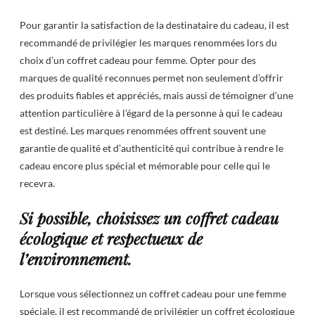
Pour garantir la satisfaction de la destinataire du cadeau, il est
recommandé de privilégier les marques renommées lors du
choix d’un coffret cadeau pour femme. Opter pour des
marques de qualité reconnues permet non seulement d’offrir
des produits fiables et appréciés, mais aussi de témoigner d’une
attention particulière à l’égard de la personne à qui le cadeau
est destiné. Les marques renommées offrent souvent une
garantie de qualité et d’authenticité qui contribue à rendre le
cadeau encore plus spécial et mémorable pour celle qui le
recevra.
Si possible, choisissez un coffret cadeau
écologique et respectueux de
l’environnement.
Lorsque vous sélectionnez un coffret cadeau pour une femme
spéciale, il est recommandé de privilégier un coffret écologique