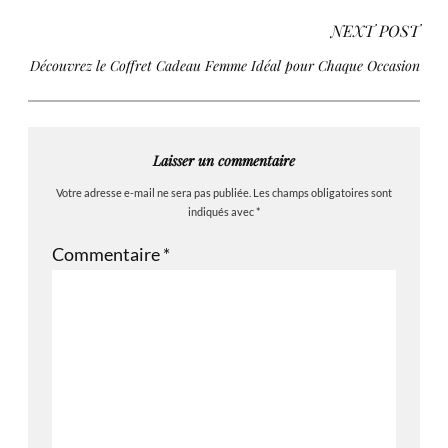
NEXT POST
Découvrez le Coffret Cadeau Femme Idéal pour Chaque Occasion
Laisser un commentaire
Votre adresse e-mail ne sera pas publiée.
Les champs obligatoires sont
indiqués avec
*
Commentaire
*