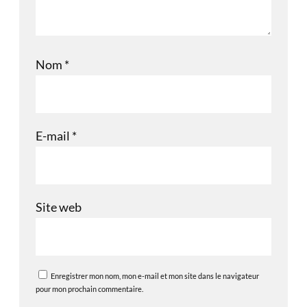
Nom
*
E-mail
*
Site web
Enregistrer mon nom, mon e-mail et mon site dans le navigateur
pour mon prochain commentaire.