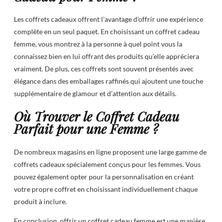
Les coffrets cadeaux offrent l’avantage d’offrir une expérience
complète en un seul paquet. En choisissant un coffret cadeau
femme, vous montrez à la personne à quel point vous la
connaissez bien en lui offrant des produits qu’elle appréciera
vraiment. De plus, ces coffrets sont souvent présentés avec
élégance dans des emballages raffinés qui ajoutent une touche
supplémentaire de glamour et d’attention aux détails.
Où Trouver le Coffret Cadeau
Parfait pour une Femme ?
De nombreux magasins en ligne proposent une large gamme de
coffrets cadeaux spécialement conçus pour les femmes. Vous
pouvez également opter pour la personnalisation en créant
votre propre coffret en choisissant individuellement chaque
produit à inclure.
En conclusion, offrir un coffret cadeau femme est une manière