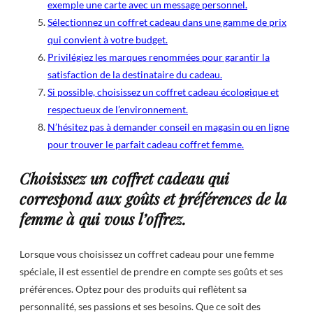
exemple une carte avec un message personnel.
Sélectionnez un coffret cadeau dans une gamme de prix
qui convient à votre budget.
Privilégiez les marques renommées pour garantir la
satisfaction de la destinataire du cadeau.
Si possible, choisissez un coffret cadeau écologique et
respectueux de l’environnement.
N’hésitez pas à demander conseil en magasin ou en ligne
pour trouver le parfait cadeau coffret femme.
Choisissez un coffret cadeau qui
correspond aux goûts et préférences de la
femme à qui vous l’offrez.
Lorsque vous choisissez un coffret cadeau pour une femme
spéciale, il est essentiel de prendre en compte ses goûts et ses
préférences. Optez pour des produits qui reflètent sa
personnalité, ses passions et ses besoins. Que ce soit des