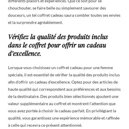
différents plaisirs et expériences. Que ce soit pour se
chouchouter, se faire belle ou simplement savourer des
douceurs, un tel coffret cadeau saura combler toutes ses envies
et la surprendre agréablement.
Vérifiez la qualité des produits inclus
dans le coffret pour offrir un cadeau
d’excellence.
Lorsque vous choisissez un coffret cadeau pour une femme
spéciale, il est essentiel de vérifier la qualité des produits inclus
afin d’offrir un cadeau d’excellence. Optez pour des articles de
haute qualité qui correspondent aux préférences et aux besoins
de la destinataire. Des produits bien sélectionnés ajoutent une
valeur supplémentaire au coffret et montrent l’attention que
vous avez portée à choisir le cadeau parfait. En privilégiant la
qualité, vous garantissez une expérience mémorable et raffinée
à celle qui recevra ce présent attentionné.