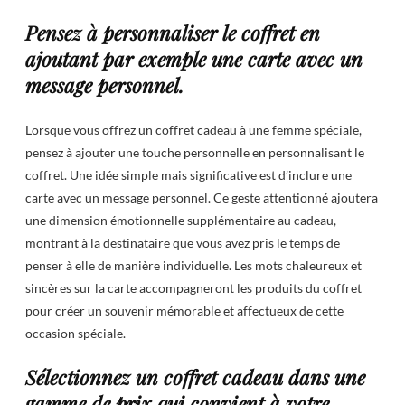
Pensez à personnaliser le coffret en
ajoutant par exemple une carte avec un
message personnel.
Lorsque vous offrez un coffret cadeau à une femme spéciale,
pensez à ajouter une touche personnelle en personnalisant le
coffret. Une idée simple mais significative est d’inclure une
carte avec un message personnel. Ce geste attentionné ajoutera
une dimension émotionnelle supplémentaire au cadeau,
montrant à la destinataire que vous avez pris le temps de
penser à elle de manière individuelle. Les mots chaleureux et
sincères sur la carte accompagneront les produits du coffret
pour créer un souvenir mémorable et affectueux de cette
occasion spéciale.
Sélectionnez un coffret cadeau dans une
gamme de prix qui convient à votre