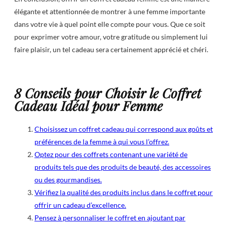
élégante et attentionnée de montrer à une femme importante
dans votre vie à quel point elle compte pour vous. Que ce soit
pour exprimer votre amour, votre gratitude ou simplement lui
faire plaisir, un tel cadeau sera certainement apprécié et chéri.
8 Conseils pour Choisir le Coffret
Cadeau Idéal pour Femme
Choisissez un coffret cadeau qui correspond aux goûts et
préférences de la femme à qui vous l’offrez.
Optez pour des coffrets contenant une variété de
produits tels que des produits de beauté, des accessoires
ou des gourmandises.
Vérifiez la qualité des produits inclus dans le coffret pour
offrir un cadeau d’excellence.
Pensez à personnaliser le coffret en ajoutant par