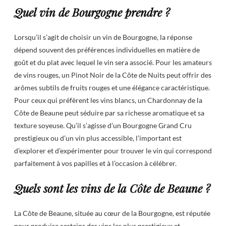
Quel vin de Bourgogne prendre ?
Lorsqu’il s’agit de choisir un vin de Bourgogne, la réponse
dépend souvent des préférences individuelles en matière de
goût et du plat avec lequel le vin sera associé. Pour les amateurs
de vins rouges, un Pinot Noir de la Côte de Nuits peut offrir des
arômes subtils de fruits rouges et une élégance caractéristique.
Pour ceux qui préfèrent les vins blancs, un Chardonnay de la
Côte de Beaune peut séduire par sa richesse aromatique et sa
texture soyeuse. Qu’il s’agisse d’un Bourgogne Grand Cru
prestigieux ou d’un vin plus accessible, l’important est
d’explorer et d’expérimenter pour trouver le vin qui correspond
parfaitement à vos papilles et à l’occasion à célébrer.
Quels sont les vins de la Côte de Beaune ?
La Côte de Beaune, située au cœur de la Bourgogne, est réputée
pour produire certains des vins les plus prestigieux et