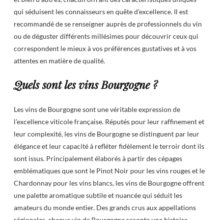
qui séduisent les connaisseurs en quête d’excellence. Il est
recommandé de se renseigner auprès de professionnels du vin
ou de déguster différents millésimes pour découvrir ceux qui
correspondent le mieux à vos préférences gustatives et à vos
attentes en matière de qualité.
Quels sont les vins Bourgogne ?
Les vins de Bourgogne sont une véritable expression de
l’excellence viticole française. Réputés pour leur raffinement et
leur complexité, les vins de Bourgogne se distinguent par leur
élégance et leur capacité à refléter fidèlement le terroir dont ils
sont issus. Principalement élaborés à partir des cépages
emblématiques que sont le Pinot Noir pour les vins rouges et le
Chardonnay pour les vins blancs, les vins de Bourgogne offrent
une palette aromatique subtile et nuancée qui séduit les
amateurs du monde entier. Des grands crus aux appellations
régionales, chaque vin de Bourgogne raconte une histoire