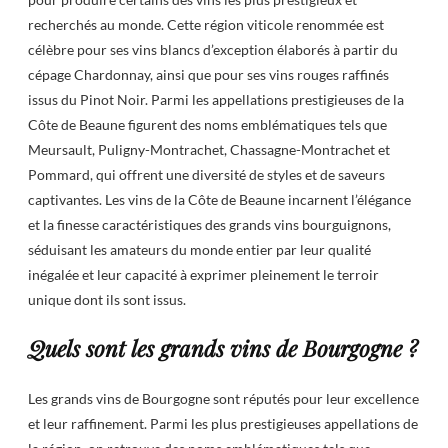
recherchés au monde. Cette région viticole renommée est
célèbre pour ses vins blancs d’exception élaborés à partir du
cépage Chardonnay, ainsi que pour ses vins rouges raffinés
issus du Pinot Noir. Parmi les appellations prestigieuses de la
Côte de Beaune figurent des noms emblématiques tels que
Meursault, Puligny-Montrachet, Chassagne-Montrachet et
Pommard, qui offrent une diversité de styles et de saveurs
captivantes. Les vins de la Côte de Beaune incarnent l’élégance
et la finesse caractéristiques des grands vins bourguignons,
séduisant les amateurs du monde entier par leur qualité
inégalée et leur capacité à exprimer pleinement le terroir
unique dont ils sont issus.
Quels sont les grands vins de Bourgogne ?
Les grands vins de Bourgogne sont réputés pour leur excellence
et leur raffinement. Parmi les plus prestigieuses appellations de