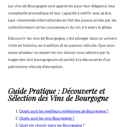
Les vins de Bourgogne sont appréciés pour leur élégance, leur
complexité aromatique et leur capacité à vieillir avec grâce.
Leur renommée internationale en fait des joyaux prisés par les
collectionneurs et les connaisseurs du vin à travers le globe.
Découvrir les vins de Bourgogne, c’est plonger dans un univers
riche en histoire, en tradition et en passion viticole. Que vous
soyez amateur ou expert en vin, laissez-vous séduire par la
magie des vins bourguignons et partez à la découverte d’un
patrimoine viticole d’exception.
Guide Pratique : Découverte et
Sélection des Vins de Bourgogne
Quels sont les meilleurs millésimes de Bourgogne ?
Quels sont les vins Bourgogne ?
Quel vin choisir dans les Bourgogne ?