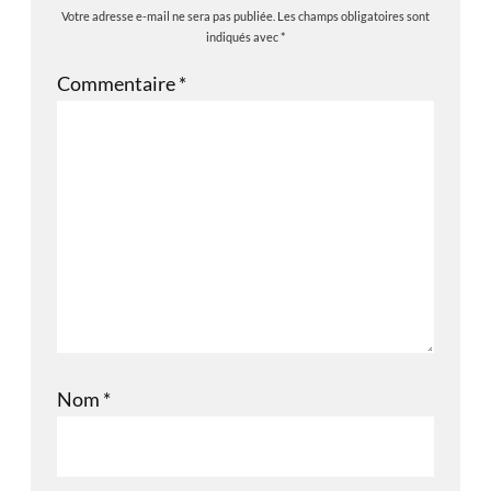
Votre adresse e-mail ne sera pas publiée.
Les champs obligatoires sont
indiqués avec
*
Commentaire
*
Nom
*