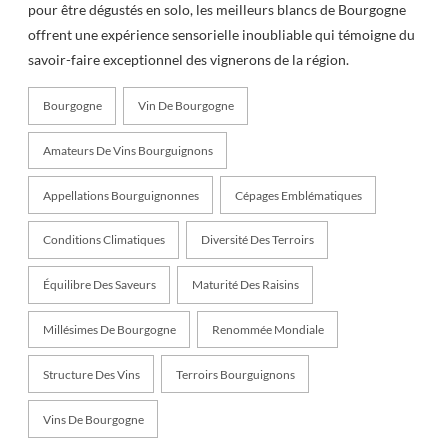
pour être dégustés en solo, les meilleurs blancs de Bourgogne
offrent une expérience sensorielle inoubliable qui témoigne du
savoir-faire exceptionnel des vignerons de la région.
Bourgogne
Vin De Bourgogne
Amateurs De Vins Bourguignons
Appellations Bourguignonnes
Cépages Emblématiques
Conditions Climatiques
Diversité Des Terroirs
Équilibre Des Saveurs
Maturité Des Raisins
Millésimes De Bourgogne
Renommée Mondiale
Structure Des Vins
Terroirs Bourguignons
Vins De Bourgogne