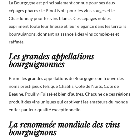
La Bourgogne est principalement connue pour ses deux
cépages phares : le Pinot Noir pour les vins rouges et le
Chardonnay pour les vins blancs. Ces cépages nobles
expriment toute leur finesse et leur élégance dans les terroirs
bourguignons, donnant naissance à des vins complexes et
raffinés.
Les grandes appellations
bourguignonnes
Parmi les grandes appellations de Bourgogne, on trouve des
noms prestigieux tels que Chablis, Côte de Nuits, Côte de
Beaune, Pouilly-Fuissé et bien d’autres. Chacune de ces régions
produit des vins uniques qui captivent les amateurs du monde
entier par leur qualité exceptionnelle.
La renommée mondiale des vins
bourguignons