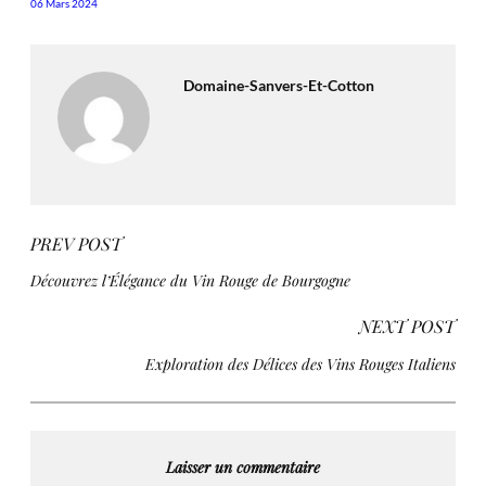
06 Mars 2024
Domaine-Sanvers-Et-Cotton
PREV POST
Découvrez l’Élégance du Vin Rouge de Bourgogne
NEXT POST
Exploration des Délices des Vins Rouges Italiens
Laisser un commentaire