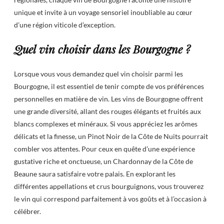
unique et invite à un voyage sensoriel inoubliable au cœur
d’une région viticole d’exception.
Quel vin choisir dans les Bourgogne ?
Lorsque vous vous demandez quel vin choisir parmi les
Bourgogne, il est essentiel de tenir compte de vos préférences
personnelles en matière de vin. Les vins de Bourgogne offrent
une grande diversité, allant des rouges élégants et fruités aux
blancs complexes et minéraux. Si vous appréciez les arômes
délicats et la finesse, un Pinot Noir de la Côte de Nuits pourrait
combler vos attentes. Pour ceux en quête d’une expérience
gustative riche et onctueuse, un Chardonnay de la Côte de
Beaune saura satisfaire votre palais. En explorant les
différentes appellations et crus bourguignons, vous trouverez
le vin qui correspond parfaitement à vos goûts et à l’occasion à
célébrer.