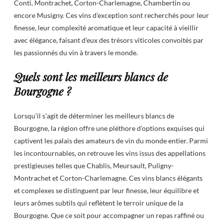
Conti, Montrachet, Corton-Charlemagne, Chambertin ou
encore Musigny. Ces vins d’exception sont recherchés pour leur
finesse, leur complexité aromatique et leur capacité à vieillir
avec élégance, faisant d’eux des trésors viticoles convoités par
les passionnés du vin à travers le monde.
Quels sont les meilleurs blancs de
Bourgogne ?
Lorsqu’il s’agit de déterminer les meilleurs blancs de
Bourgogne, la région offre une pléthore d’options exquises qui
captivent les palais des amateurs de vin du monde entier. Parmi
les incontournables, on retrouve les vins issus des appellations
prestigieuses telles que Chablis, Meursault, Puligny-
Montrachet et Corton-Charlemagne. Ces vins blancs élégants
et complexes se distinguent par leur finesse, leur équilibre et
leurs arômes subtils qui reflètent le terroir unique de la
Bourgogne. Que ce soit pour accompagner un repas raffiné ou