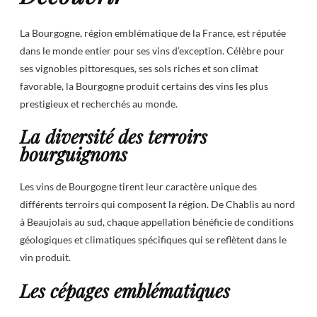
La Bourgogne, région emblématique de la France, est réputée
dans le monde entier pour ses vins d’exception. Célèbre pour
ses vignobles pittoresques, ses sols riches et son climat
favorable, la Bourgogne produit certains des vins les plus
prestigieux et recherchés au monde.
La diversité des terroirs
bourguignons
Les vins de Bourgogne tirent leur caractère unique des
différents terroirs qui composent la région. De Chablis au nord
à Beaujolais au sud, chaque appellation bénéficie de conditions
géologiques et climatiques spécifiques qui se reflètent dans le
vin produit.
Les cépages emblématiques