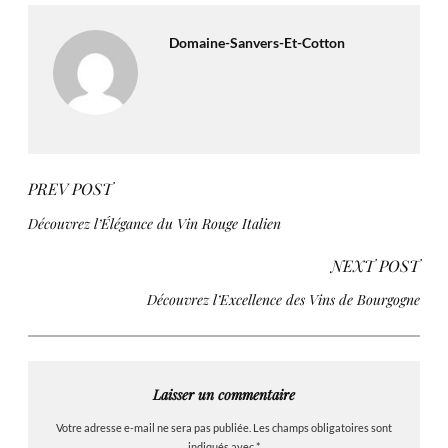
Domaine-Sanvers-Et-Cotton
PREV POST
Découvrez l’Élégance du Vin Rouge Italien
NEXT POST
Découvrez l’Excellence des Vins de Bourgogne
Laisser un commentaire
Votre adresse e-mail ne sera pas publiée.
Les champs obligatoires sont
indiqués avec
*