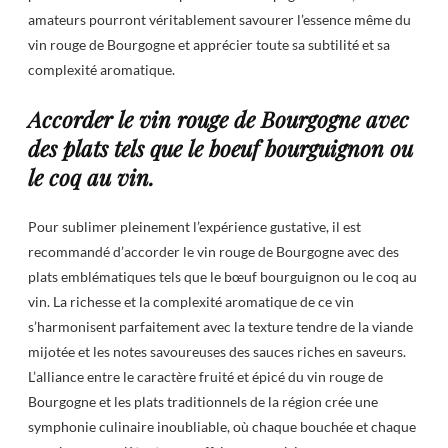
amateurs pourront véritablement savourer l’essence même du
vin rouge de Bourgogne et apprécier toute sa subtilité et sa
complexité aromatique.
Accorder le vin rouge de Bourgogne avec
des plats tels que le boeuf bourguignon ou
le coq au vin.
Pour sublimer pleinement l’expérience gustative, il est
recommandé d’accorder le vin rouge de Bourgogne avec des
plats emblématiques tels que le bœuf bourguignon ou le coq au
vin. La richesse et la complexité aromatique de ce vin
s’harmonisent parfaitement avec la texture tendre de la viande
mijotée et les notes savoureuses des sauces riches en saveurs.
L’alliance entre le caractère fruité et épicé du vin rouge de
Bourgogne et les plats traditionnels de la région crée une
symphonie culinaire inoubliable, où chaque bouchée et chaque