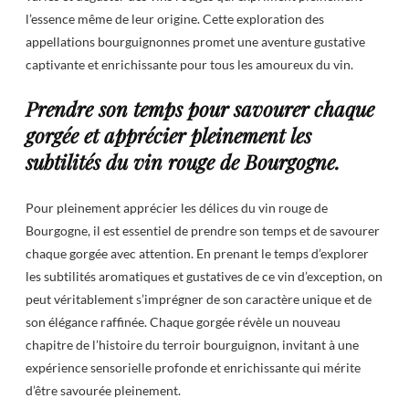
l’essence même de leur origine. Cette exploration des
appellations bourguignonnes promet une aventure gustative
captivante et enrichissante pour tous les amoureux du vin.
Prendre son temps pour savourer chaque
gorgée et apprécier pleinement les
subtilités du vin rouge de Bourgogne.
Pour pleinement apprécier les délices du vin rouge de
Bourgogne, il est essentiel de prendre son temps et de savourer
chaque gorgée avec attention. En prenant le temps d’explorer
les subtilités aromatiques et gustatives de ce vin d’exception, on
peut véritablement s’imprégner de son caractère unique et de
son élégance raffinée. Chaque gorgée révèle un nouveau
chapitre de l’histoire du terroir bourguignon, invitant à une
expérience sensorielle profonde et enrichissante qui mérite
d’être savourée pleinement.