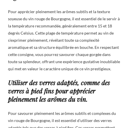
Pour apprécier pleinement les arômes subtils et la texture
soyeuse du vin rouge de Bourgogne, il est essentiel de le servir à
la température recommandée, généralement entre 15 et 18
degrés Celsius. Cette plage de température permet au vin de
s’exprimer pleinement, révélant toute sa complexité
aromatique et sa structure équilibrée en bouche. En respectant
cette consigne, vous pourrez savourer chaque gorgée dans
toute sa splendeur, offrant une expérience gustative inoubliable
qui met en valeur le caractère unique de ce vin prestigieux.
Utiliser des verres adaptés, comme des
verres à pied fins pour apprécier
pleinement les arômes du vin.
Pour savourer pleinement les arômes subtils et complexes du
vin rouge de Bourgogne, il est essentiel d’utiliser des verres
adaptés tels que des verres à pied fins. Ces verres permettent