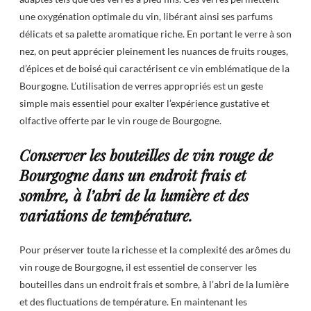
une oxygénation optimale du vin, libérant ainsi ses parfums
délicats et sa palette aromatique riche. En portant le verre à son
nez, on peut apprécier pleinement les nuances de fruits rouges,
d’épices et de boisé qui caractérisent ce vin emblématique de la
Bourgogne. L’utilisation de verres appropriés est un geste
simple mais essentiel pour exalter l’expérience gustative et
olfactive offerte par le vin rouge de Bourgogne.
Conserver les bouteilles de vin rouge de
Bourgogne dans un endroit frais et
sombre, à l’abri de la lumière et des
variations de température.
Pour préserver toute la richesse et la complexité des arômes du
vin rouge de Bourgogne, il est essentiel de conserver les
bouteilles dans un endroit frais et sombre, à l’abri de la lumière
et des fluctuations de température. En maintenant les