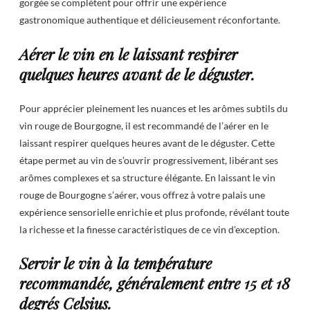
gorgée se complètent pour offrir une expérience
gastronomique authentique et délicieusement réconfortante.
Aérer le vin en le laissant respirer
quelques heures avant de le déguster.
Pour apprécier pleinement les nuances et les arômes subtils du
vin rouge de Bourgogne, il est recommandé de l’aérer en le
laissant respirer quelques heures avant de le déguster. Cette
étape permet au vin de s’ouvrir progressivement, libérant ses
arômes complexes et sa structure élégante. En laissant le vin
rouge de Bourgogne s’aérer, vous offrez à votre palais une
expérience sensorielle enrichie et plus profonde, révélant toute
la richesse et la finesse caractéristiques de ce vin d’exception.
Servir le vin à la température
recommandée, généralement entre 15 et 18
degrés Celsius.