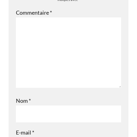
Commentaire
*
Nom
*
E-mail
*