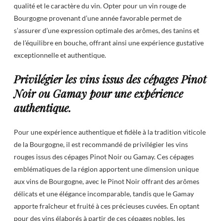
qualité et le caractère du vin. Opter pour un vin rouge de
Bourgogne provenant d’une année favorable permet de
s’assurer d’une expression optimale des arômes, des tanins et
de l’équilibre en bouche, offrant ainsi une expérience gustative
exceptionnelle et authentique.
Privilégier les vins issus des cépages Pinot
Noir ou Gamay pour une expérience
authentique.
Pour une expérience authentique et fidèle à la tradition viticole
de la Bourgogne, il est recommandé de privilégier les vins
rouges issus des cépages Pinot Noir ou Gamay. Ces cépages
emblématiques de la région apportent une dimension unique
aux vins de Bourgogne, avec le Pinot Noir offrant des arômes
délicats et une élégance incomparable, tandis que le Gamay
apporte fraîcheur et fruité à ces précieuses cuvées. En optant
pour des vins élaborés à partir de ces cépages nobles, les