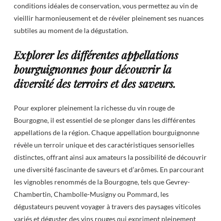
conditions idéales de conservation, vous permettez au vin de
vieillir harmonieusement et de révéler pleinement ses nuances
subtiles au moment de la dégustation.
Explorer les différentes appellations
bourguignonnes pour découvrir la
diversité des terroirs et des saveurs.
Pour explorer pleinement la richesse du vin rouge de
Bourgogne, il est essentiel de se plonger dans les différentes
appellations de la région. Chaque appellation bourguignonne
révèle un terroir unique et des caractéristiques sensorielles
distinctes, offrant ainsi aux amateurs la possibilité de découvrir
une diversité fascinante de saveurs et d’arômes. En parcourant
les vignobles renommés de la Bourgogne, tels que Gevrey-
Chambertin, Chambolle-Musigny ou Pommard, les
dégustateurs peuvent voyager à travers des paysages viticoles
variés et déguster des vins rouges qui expriment pleinement