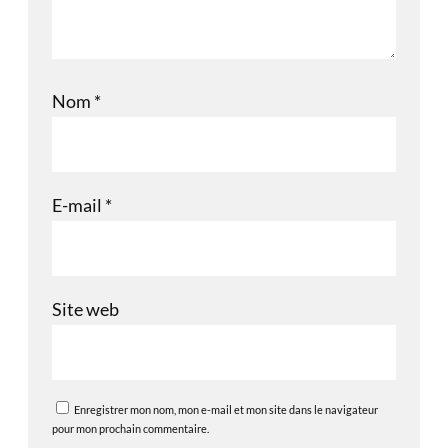
Nom
*
E-mail
*
Site web
Enregistrer mon nom, mon e-mail et mon site dans le navigateur
pour mon prochain commentaire.