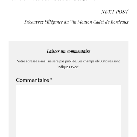
NEXT POST
Découvrez l’Élégance du Vin Mouton Cadet de Bordeaux
Laisser un commentaire
Votre adresse e-mail ne sera pas publiée.
Les champs obligatoires sont
indiqués avec
*
Commentaire
*