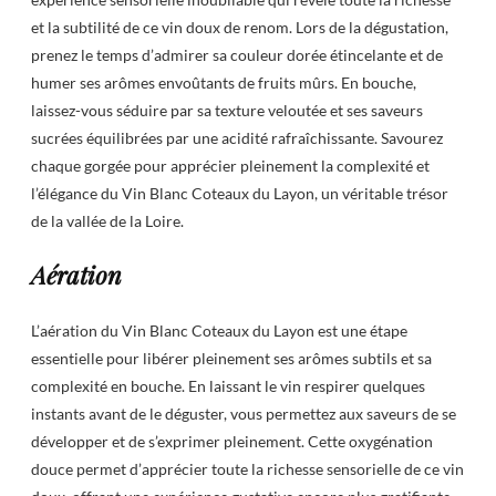
et la subtilité de ce vin doux de renom. Lors de la dégustation,
prenez le temps d’admirer sa couleur dorée étincelante et de
humer ses arômes envoûtants de fruits mûrs. En bouche,
laissez-vous séduire par sa texture veloutée et ses saveurs
sucrées équilibrées par une acidité rafraîchissante. Savourez
chaque gorgée pour apprécier pleinement la complexité et
l’élégance du Vin Blanc Coteaux du Layon, un véritable trésor
de la vallée de la Loire.
Aération
L’aération du Vin Blanc Coteaux du Layon est une étape
essentielle pour libérer pleinement ses arômes subtils et sa
complexité en bouche. En laissant le vin respirer quelques
instants avant de le déguster, vous permettez aux saveurs de se
développer et de s’exprimer pleinement. Cette oxygénation
douce permet d’apprécier toute la richesse sensorielle de ce vin