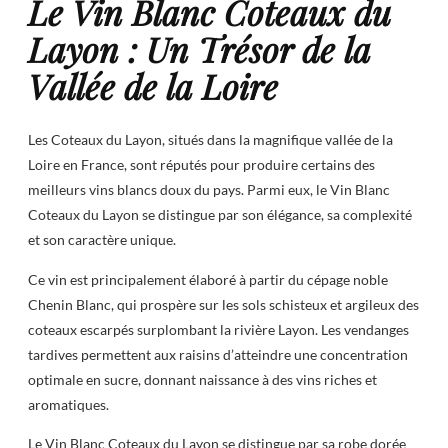
Le Vin Blanc Coteaux du
Layon : Un Trésor de la
Vallée de la Loire
Les Coteaux du Layon, situés dans la magnifique vallée de la
Loire en France, sont réputés pour produire certains des
meilleurs vins blancs doux du pays. Parmi eux, le Vin Blanc
Coteaux du Layon se distingue par son élégance, sa complexité
et son caractère unique.
Ce vin est principalement élaboré à partir du cépage noble
Chenin Blanc, qui prospère sur les sols schisteux et argileux des
coteaux escarpés surplombant la rivière Layon. Les vendanges
tardives permettent aux raisins d’atteindre une concentration
optimale en sucre, donnant naissance à des vins riches et
aromatiques.
Le Vin Blanc Coteaux du Layon se distingue par sa robe dorée