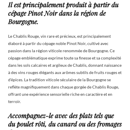
Il est principalement produit à partir du
cépage Pinot Noir dans la région de
Bourgogne.
Le Chablis Rouge, vin rare et précieux, est principalement
élaboré à partir du cépage noble Pinot Noir, cultivé avec
passion dans la région viticole renommée de Bourgogne. Ce
cépage emblématique exprime toute sa finesse et sa complexité
dans les sols calcaires et argileux de Chablis, donnant naissance
à des vins rouges élégants aux arômes subtils de fruits rouges et
d’épices. La tradition viticole séculaire de la Bourgogne se
reflète magnifiquement dans chaque gorgée de Chablis Rouge,
offrant une expérience sensorielle riche en caractère et en
terroir.
Accompagnez-le avec des plats tels que
du poulet rôti, du canard ou des fromages