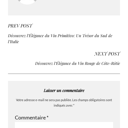
PREV POST
Découvrez l’Élégance du Vin Primitivo: Un Trésor du Sud de
l’Italie
NEXT POST
Découvrez l’Élégance du Vin Rouge de Côte-Rôtie
Laisser un commentaire
Votre adresse e-mail ne sera pas publiée.
Les champs obligatoires sont
indiqués avec
*
Commentaire
*