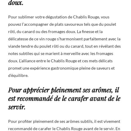
doux.
Pour sublimer votre dégustation de Chablis Rouge, vous
pouvez l’accompagner de plats savoureux tels que du poulet
rôti, du canard ou des fromages doux. La finesse et la
délicatesse de ce vin rouge s’harmonisent parfaitement avec la
viande tendre du poulet rôti ou du canard, tout en révélant des
notes subtiles qui se marient à merveille avec les fromages
doux. L’alliance entre le Chablis Rouge et ces mets délicats
promet une expérience gastronomique pleine de saveurs et
d’équilibre.
Pour apprécier pleinement ses arômes, il
est recommandé de le carafer avant de le
servir.
Pour profiter pleinement de ses arômes subtils, il est vivement
recommandé de carafer le Chablis Rouge avant de le servir. En