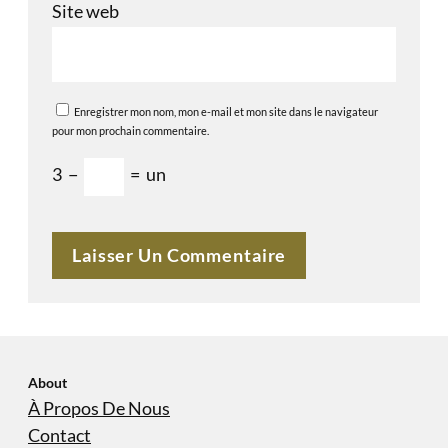
Site web
Enregistrer mon nom, mon e-mail et mon site dans le navigateur
pour mon prochain commentaire.
3
−
=
un
About
À Propos De Nous
Contact