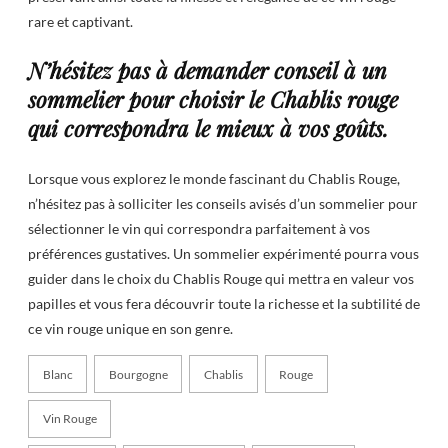
rare et captivant.
N’hésitez pas à demander conseil à un
sommelier pour choisir le Chablis rouge
qui correspondra le mieux à vos goûts.
Lorsque vous explorez le monde fascinant du Chablis Rouge,
n’hésitez pas à solliciter les conseils avisés d’un sommelier pour
sélectionner le vin qui correspondra parfaitement à vos
préférences gustatives. Un sommelier expérimenté pourra vous
guider dans le choix du Chablis Rouge qui mettra en valeur vos
papilles et vous fera découvrir toute la richesse et la subtilité de
ce vin rouge unique en son genre.
Blanc
Bourgogne
Chablis
Rouge
Vin Rouge