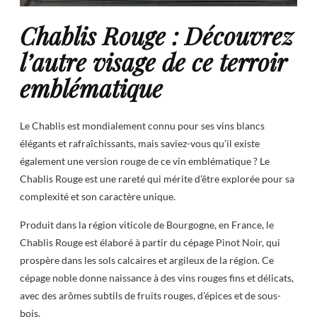
Chablis Rouge : Découvrez
l’autre visage de ce terroir
emblématique
Le Chablis est mondialement connu pour ses vins blancs
élégants et rafraîchissants, mais saviez-vous qu’il existe
également une version rouge de ce vin emblématique ? Le
Chablis Rouge est une rareté qui mérite d’être explorée pour sa
complexité et son caractère unique.
Produit dans la région viticole de Bourgogne, en France, le
Chablis Rouge est élaboré à partir du cépage Pinot Noir, qui
prospère dans les sols calcaires et argileux de la région. Ce
cépage noble donne naissance à des vins rouges fins et délicats,
avec des arômes subtils de fruits rouges, d’épices et de sous-
bois.