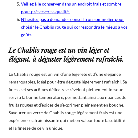
Veillez à le conserver dans un endroit frais et sombre
pour préserver sa qualité.
N’hésitez pas à demander conseil à un sommelier pour
choisir le Chablis rouge qui correspondra le mieux à vos
goûts.
Le Chablis rouge est un vin léger et
élégant, à déguster légèrement rafraîchi.
Le Chablis rouge est un vin d’une légèreté et d’une élégance
remarquables, idéal pour être dégusté légèrement rafraîchi. Sa
finesse et ses arômes délicats se révèlent pleinement lorsque
servi à la bonne température, permettant ainsi aux nuances de
fruits rouges et d’épices de s’exprimer pleinement en bouche.
Savourer un verre de Chablis rouge légèrement frais est une
expérience rafraîchissante qui met en valeur toute la subtilité
et la finesse de ce vin unique.