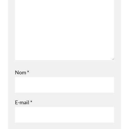
Nom
*
E-mail
*