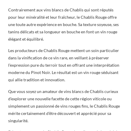
Contrairement aux vins blancs de Chablis qui sont réputés
pour leur minéralité et leur fraîcheur, le Chablis Rouge offre
une toute autre expérience en bouche. Sa texture soyeuse, ses
tanins délicats et sa longueur en bouche en font un vin rouge
élégant et équilibré.
Les producteurs de Chablis Rouge mettent un soin particulier
dans la vinification de ce vin rare, en veillant à préserver
l’expression pure du terroir tout en offrant une interprétation
moderne du Pinot Noir. Le résultat est un vin rouge séduisant
qui allie tradition et innovation.
Que vous soyez un amateur de vins blancs de Chablis curieux
d’explorer une nouvelle facette de cette région viticole ou
simplement un passionné de vins rouges fins, le Chablis Rouge
mérite certainement d’être découvert et apprécié pour sa
singularité.