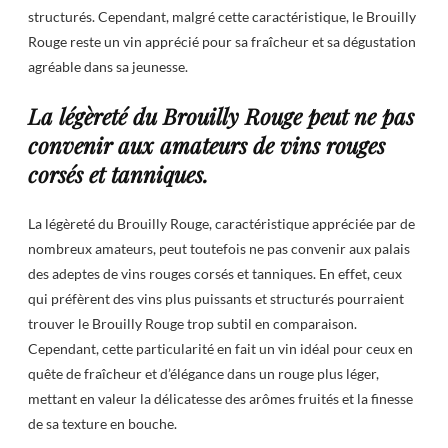
structurés. Cependant, malgré cette caractéristique, le Brouilly
Rouge reste un vin apprécié pour sa fraîcheur et sa dégustation
agréable dans sa jeunesse.
La légèreté du Brouilly Rouge peut ne pas
convenir aux amateurs de vins rouges
corsés et tanniques.
La légèreté du Brouilly Rouge, caractéristique appréciée par de
nombreux amateurs, peut toutefois ne pas convenir aux palais
des adeptes de vins rouges corsés et tanniques. En effet, ceux
qui préfèrent des vins plus puissants et structurés pourraient
trouver le Brouilly Rouge trop subtil en comparaison.
Cependant, cette particularité en fait un vin idéal pour ceux en
quête de fraîcheur et d’élégance dans un rouge plus léger,
mettant en valeur la délicatesse des arômes fruités et la finesse
de sa texture en bouche.