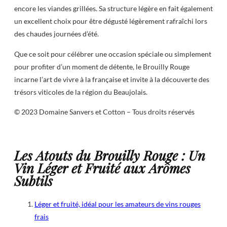
encore les viandes grillées. Sa structure légère en fait également
un excellent choix pour être dégusté légèrement rafraîchi lors
des chaudes journées d’été.
Que ce soit pour célébrer une occasion spéciale ou simplement
pour profiter d’un moment de détente, le Brouilly Rouge
incarne l’art de vivre à la française et invite à la découverte des
trésors viticoles de la région du Beaujolais.
© 2023 Domaine Sanvers et Cotton – Tous droits réservés
Les Atouts du Brouilly Rouge : Un
Vin Léger et Fruité aux Arômes
Subtils
Léger et fruité, idéal pour les amateurs de vins rouges
frais