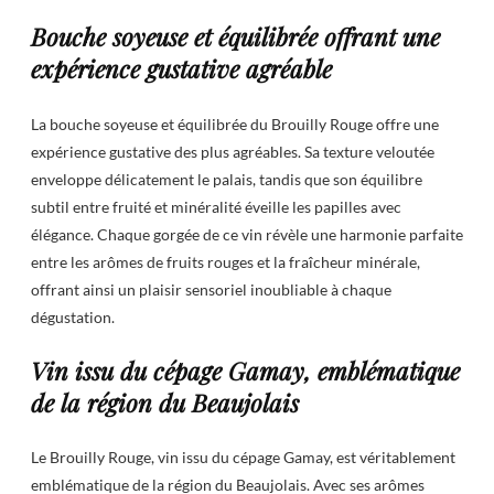
Bouche soyeuse et équilibrée offrant une
expérience gustative agréable
La bouche soyeuse et équilibrée du Brouilly Rouge offre une
expérience gustative des plus agréables. Sa texture veloutée
enveloppe délicatement le palais, tandis que son équilibre
subtil entre fruité et minéralité éveille les papilles avec
élégance. Chaque gorgée de ce vin révèle une harmonie parfaite
entre les arômes de fruits rouges et la fraîcheur minérale,
offrant ainsi un plaisir sensoriel inoubliable à chaque
dégustation.
Vin issu du cépage Gamay, emblématique
de la région du Beaujolais
Le Brouilly Rouge, vin issu du cépage Gamay, est véritablement
emblématique de la région du Beaujolais. Avec ses arômes