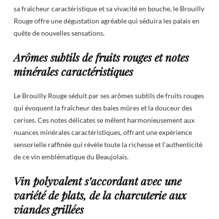
sa fraîcheur caractéristique et sa vivacité en bouche, le Brouilly
Rouge offre une dégustation agréable qui séduira les palais en
quête de nouvelles sensations.
Arômes subtils de fruits rouges et notes
minérales caractéristiques
Le Brouilly Rouge séduit par ses arômes subtils de fruits rouges
qui évoquent la fraîcheur des baies mûres et la douceur des
cerises. Ces notes délicates se mêlent harmonieusement aux
nuances minérales caractéristiques, offrant une expérience
sensorielle raffinée qui révèle toute la richesse et l’authenticité
de ce vin emblématique du Beaujolais.
Vin polyvalent s’accordant avec une
variété de plats, de la charcuterie aux
viandes grillées