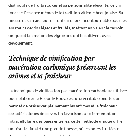
distinctifs de fruits rouges et sa personnalité élégante, ce vin
incarne l’essence même de la tradition viticole beaujolaise. Sa
finesse et sa fraîcheur en font un choix incontournable pour les
amateurs de vins légers et fruités, mettant en valeur le terroir
unique et la passion des vignerons qui le cultivent avec
dévouement.
Technique de vinification par
macération carbonique préservant les
arômes et la fraîcheur
La technique de vinification par macération carbonique utilisée
pour élaborer le Brouilly Rouge est une véritable pépite qui
permet de préserver pleinement les arômes et la fraîcheur
caractéristiques de ce vin. En favorisant une fermentation
intracellulaire des baies entières, cette méthode unique offre
un résultat final d’une grande finesse, où les notes fruitées et