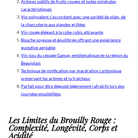
Arômes subtils de fruits rouges et notes minérales
caractéristiques
Vin polyvalent s’accordant avec une variété de plats, de
la charcuterie aux viandes grillées
Vin rouge élégant à la robe rubis attrayante
Bouche soyeuse et équilibrée offrant une expérience
gustative agréable
Vin issu du cépage Gamay, emblématique de la région du
Beaujolais
Technique de vinification par macération carbonique
préservant les arômes et la fraîcheur
Parfait pour être dégusté légèrement rafraîchi lors des
journées ensoleillées
Les Limites du Brouilly Rouge :
Complexité, Longévité, Corps et
Acidité