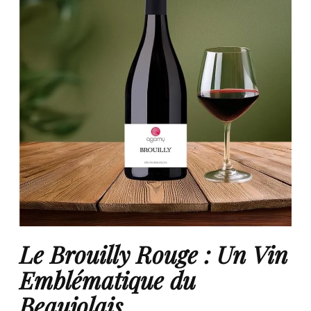
Le Brouilly Rouge : Un Vin
Emblématique du
Beaujolais