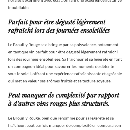
florales s’expriment avec éclat, offrant une expérience gustative
inoubliable.
Parfait pour être dégusté légèrement
rafraîchi lors des journées ensoleillées
Le Brouilly Rouge se distingue par sa polyvalence, notamment
en tant que vin parfait pour être dégusté légèrement rafraîchi
lors des journées ensoleillées. Sa fraîcheur et sa légèreté en font
un compagnon idéal pour savourer les moments de détente
sous le soleil, offrant une expérience rafraîchissante et agréable
qui met en valeur ses arômes fruités et sa texture soyeuse.
Peut manquer de complexité par rapport
à d’autres vins rouges plus structurés.
Le Brouilly Rouge, bien que renommé pour sa légèreté et sa
fraîcheur, peut parfois manquer de complexité en comparaison