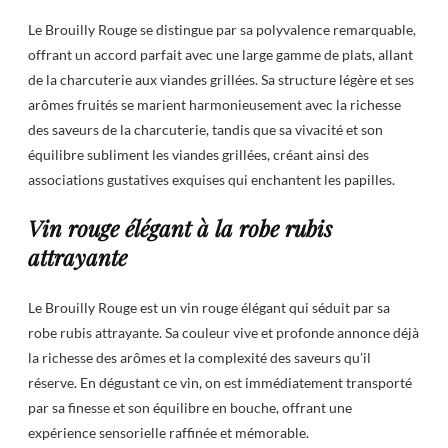
Le Brouilly Rouge se distingue par sa polyvalence remarquable,
offrant un accord parfait avec une large gamme de plats, allant
de la charcuterie aux viandes grillées. Sa structure légère et ses
arômes fruités se marient harmonieusement avec la richesse
des saveurs de la charcuterie, tandis que sa vivacité et son
équilibre subliment les viandes grillées, créant ainsi des
associations gustatives exquises qui enchantent les papilles.
Vin rouge élégant à la robe rubis
attrayante
Le Brouilly Rouge est un vin rouge élégant qui séduit par sa
robe rubis attrayante. Sa couleur vive et profonde annonce déjà
la richesse des arômes et la complexité des saveurs qu’il
réserve. En dégustant ce vin, on est immédiatement transporté
par sa finesse et son équilibre en bouche, offrant une
expérience sensorielle raffinée et mémorable.