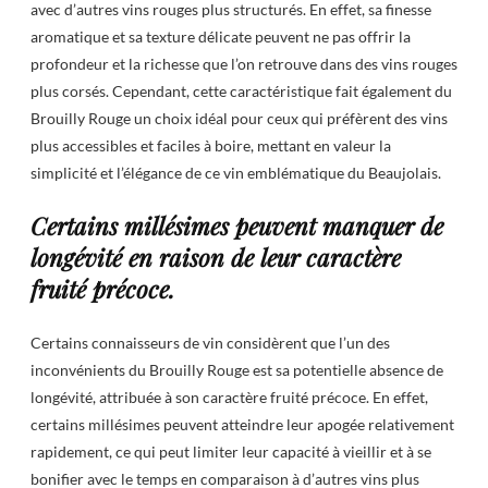
avec d’autres vins rouges plus structurés. En effet, sa finesse
aromatique et sa texture délicate peuvent ne pas offrir la
profondeur et la richesse que l’on retrouve dans des vins rouges
plus corsés. Cependant, cette caractéristique fait également du
Brouilly Rouge un choix idéal pour ceux qui préfèrent des vins
plus accessibles et faciles à boire, mettant en valeur la
simplicité et l’élégance de ce vin emblématique du Beaujolais.
Certains millésimes peuvent manquer de
longévité en raison de leur caractère
fruité précoce.
Certains connaisseurs de vin considèrent que l’un des
inconvénients du Brouilly Rouge est sa potentielle absence de
longévité, attribuée à son caractère fruité précoce. En effet,
certains millésimes peuvent atteindre leur apogée relativement
rapidement, ce qui peut limiter leur capacité à vieillir et à se
bonifier avec le temps en comparaison à d’autres vins plus