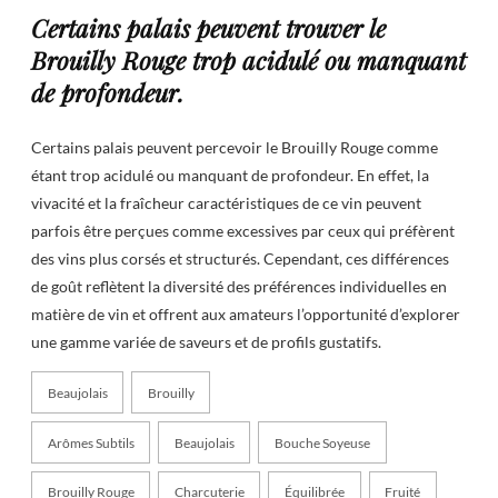
Certains palais peuvent trouver le
Brouilly Rouge trop acidulé ou manquant
de profondeur.
Certains palais peuvent percevoir le Brouilly Rouge comme
étant trop acidulé ou manquant de profondeur. En effet, la
vivacité et la fraîcheur caractéristiques de ce vin peuvent
parfois être perçues comme excessives par ceux qui préfèrent
des vins plus corsés et structurés. Cependant, ces différences
de goût reflètent la diversité des préférences individuelles en
matière de vin et offrent aux amateurs l’opportunité d’explorer
une gamme variée de saveurs et de profils gustatifs.
Beaujolais
Brouilly
Arômes Subtils
Beaujolais
Bouche Soyeuse
Brouilly Rouge
Charcuterie
Équilibrée
Fruité