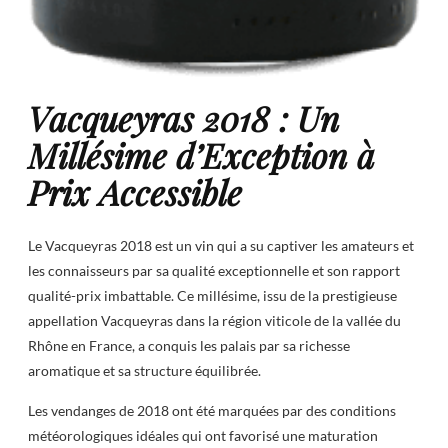
Vacqueyras 2018 : Un
Millésime d’Exception à
Prix Accessible
Le Vacqueyras 2018 est un vin qui a su captiver les amateurs et
les connaisseurs par sa qualité exceptionnelle et son rapport
qualité-prix imbattable. Ce millésime, issu de la prestigieuse
appellation Vacqueyras dans la région viticole de la vallée du
Rhône en France, a conquis les palais par sa richesse
aromatique et sa structure équilibrée.
Les vendanges de 2018 ont été marquées par des conditions
météorologiques idéales qui ont favorisé une maturation