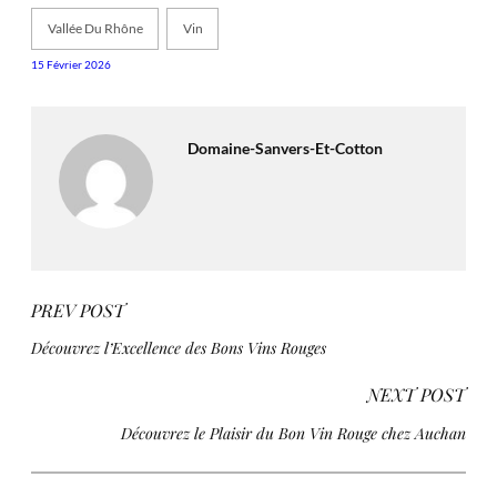
Vallée Du Rhône
Vin
15 Février 2026
Domaine-Sanvers-Et-Cotton
PREV POST
Découvrez l’Excellence des Bons Vins Rouges
NEXT POST
Découvrez le Plaisir du Bon Vin Rouge chez Auchan