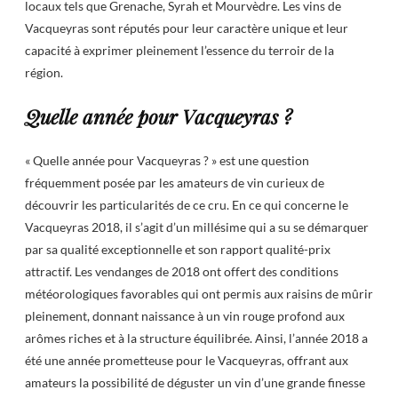
locaux tels que Grenache, Syrah et Mourvèdre. Les vins de
Vacqueyras sont réputés pour leur caractère unique et leur
capacité à exprimer pleinement l’essence du terroir de la
région.
Quelle année pour Vacqueyras ?
« Quelle année pour Vacqueyras ? » est une question
fréquemment posée par les amateurs de vin curieux de
découvrir les particularités de ce cru. En ce qui concerne le
Vacqueyras 2018, il s’agit d’un millésime qui a su se démarquer
par sa qualité exceptionnelle et son rapport qualité-prix
attractif. Les vendanges de 2018 ont offert des conditions
météorologiques favorables qui ont permis aux raisins de mûrir
pleinement, donnant naissance à un vin rouge profond aux
arômes riches et à la structure équilibrée. Ainsi, l’année 2018 a
été une année prometteuse pour le Vacqueyras, offrant aux
amateurs la possibilité de déguster un vin d’une grande finesse