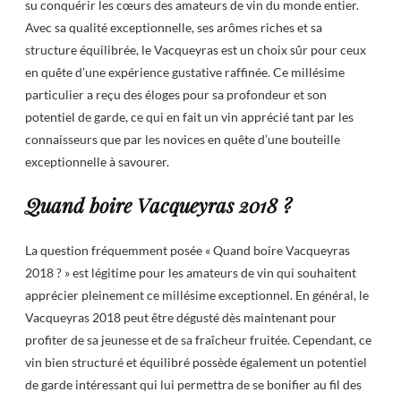
su conquérir les cœurs des amateurs de vin du monde entier.
Avec sa qualité exceptionnelle, ses arômes riches et sa
structure équilibrée, le Vacqueyras est un choix sûr pour ceux
en quête d’une expérience gustative raffinée. Ce millésime
particulier a reçu des éloges pour sa profondeur et son
potentiel de garde, ce qui en fait un vin apprécié tant par les
connaisseurs que par les novices en quête d’une bouteille
exceptionnelle à savourer.
Quand boire Vacqueyras 2018 ?
La question fréquemment posée « Quand boire Vacqueyras
2018 ? » est légitime pour les amateurs de vin qui souhaitent
apprécier pleinement ce millésime exceptionnel. En général, le
Vacqueyras 2018 peut être dégusté dès maintenant pour
profiter de sa jeunesse et de sa fraîcheur fruitée. Cependant, ce
vin bien structuré et équilibré possède également un potentiel
de garde intéressant qui lui permettra de se bonifier au fil des