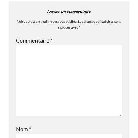
Laisser un commentaire
Votre adresse e-mail ne sera pas publiée.
Les champs obligatoires sont
indiqués avec
*
Commentaire
*
Nom
*