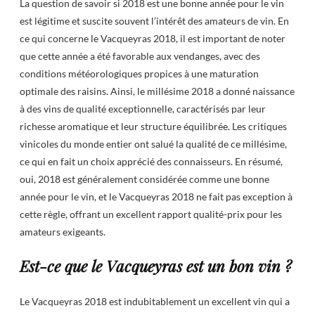
La question de savoir si 2018 est une bonne année pour le vin
est légitime et suscite souvent l’intérêt des amateurs de vin. En
ce qui concerne le Vacqueyras 2018, il est important de noter
que cette année a été favorable aux vendanges, avec des
conditions météorologiques propices à une maturation
optimale des raisins. Ainsi, le millésime 2018 a donné naissance
à des vins de qualité exceptionnelle, caractérisés par leur
richesse aromatique et leur structure équilibrée. Les critiques
vinicoles du monde entier ont salué la qualité de ce millésime,
ce qui en fait un choix apprécié des connaisseurs. En résumé,
oui, 2018 est généralement considérée comme une bonne
année pour le vin, et le Vacqueyras 2018 ne fait pas exception à
cette règle, offrant un excellent rapport qualité-prix pour les
amateurs exigeants.
Est-ce que le Vacqueyras est un bon vin ?
Le Vacqueyras 2018 est indubitablement un excellent vin qui a