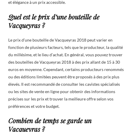
et élégance à un prix accessible.
Quel est le prix d’une bouteille de
Vacqueyras ?
Le prix d’une bouteille de Vacqueyras 2018 peut varier en
fonction de plusieurs facteurs, tels que le producteur, la qualité
du millésime, et le lieu d’achat. En général, vous pouvez trouver
des bouteilles de Vacqueyras 2018 à des prix allant de 15 à 30
euros en moyenne. Cependant, certains producteurs renommés
ou des éditions limitées peuvent être proposés à des prix plus
élevés. Il est recommandé de consulter les cavistes spécialisés
ou les sites de vente en ligne pour obtenir des informations
précises sur les prix et trouver la meilleure offre selon vos
préférences et votre budget.
Combien de temps se garde un
Vacqueyras ?