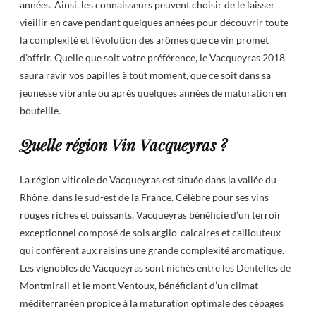
années. Ainsi, les connaisseurs peuvent choisir de le laisser
vieillir en cave pendant quelques années pour découvrir toute
la complexité et l’évolution des arômes que ce vin promet
d’offrir. Quelle que soit votre préférence, le Vacqueyras 2018
saura ravir vos papilles à tout moment, que ce soit dans sa
jeunesse vibrante ou après quelques années de maturation en
bouteille.
Quelle région Vin Vacqueyras ?
La région viticole de Vacqueyras est située dans la vallée du
Rhône, dans le sud-est de la France. Célèbre pour ses vins
rouges riches et puissants, Vacqueyras bénéficie d’un terroir
exceptionnel composé de sols argilo-calcaires et caillouteux
qui confèrent aux raisins une grande complexité aromatique.
Les vignobles de Vacqueyras sont nichés entre les Dentelles de
Montmirail et le mont Ventoux, bénéficiant d’un climat
méditerranéen propice à la maturation optimale des cépages