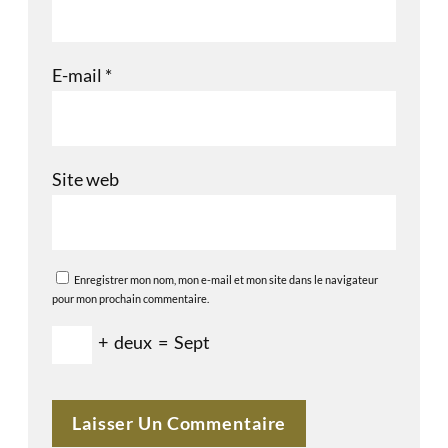
E-mail
*
Site web
Enregistrer mon nom, mon e-mail et mon site dans le navigateur
pour mon prochain commentaire.
+
deux
=
Sept