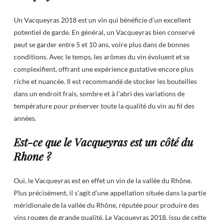
Un Vacqueyras 2018 est un vin qui bénéficie d’un excellent
potentiel de garde. En général, un Vacqueyras bien conservé
peut se garder entre 5 et 10 ans, voire plus dans de bonnes
conditions. Avec le temps, les arômes du vin évoluent et se
complexifient, offrant une expérience gustative encore plus
riche et nuancée. Il est recommandé de stocker les bouteilles
dans un endroit frais, sombre et à l’abri des variations de
température pour préserver toute la qualité du vin au fil des
années.
Est-ce que le Vacqueyras est un côté du
Rhone ?
Oui, le Vacqueyras est en effet un vin de la vallée du Rhône.
Plus précisément, il s’agit d’une appellation située dans la partie
méridionale de la vallée du Rhône, réputée pour produire des
vins rouges de grande qualité. Le Vacqueyras 2018, issu de cette