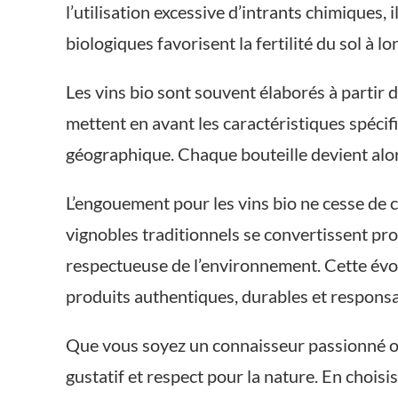
l’utilisation excessive d’intrants chimiques, 
biologiques favorisent la fertilité du sol à 
Les vins bio sont souvent élaborés à partir de
mettent en avant les caractéristiques spécif
géographique. Chaque bouteille devient alors
L’engouement pour les vins bio ne cesse de 
vignobles traditionnels se convertissent pr
respectueuse de l’environnement. Cette évo
produits authentiques, durables et responsa
Que vous soyez un connaisseur passionné ou 
gustatif et respect pour la nature. En chois