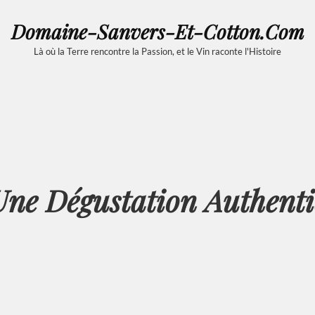
Domaine-Sanvers-Et-Cotton.com
Là où la Terre rencontre la Passion, et le Vin raconte l'Histoire
 Une Dégustation Authent