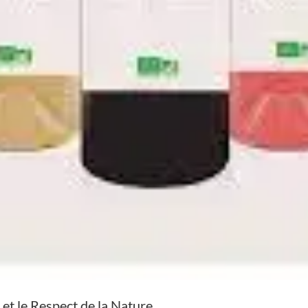
 et le Respect de la Nature