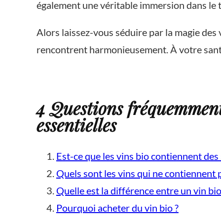
également une véritable immersion dans le te
Alors laissez-vous séduire par la magie des 
rencontrent harmonieusement. À votre sant
4 Questions fréquemment 
essentielles
Est-ce que les vins bio contiennent des s
Quels sont les vins qui ne contiennent p
Quelle est la différence entre un vin bio
Pourquoi acheter du vin bio ?