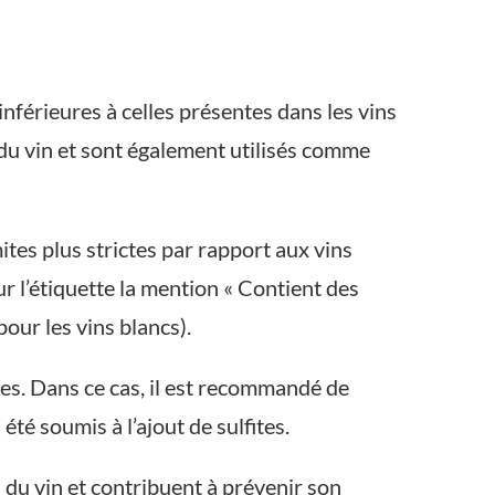
inférieures à celles présentes dans les vins
du vin et sont également utilisés comme
ites plus strictes par rapport aux vins
r l’étiquette la mention « Contient des
pour les vins blancs).
tes. Dans ce cas, il est recommandé de
été soumis à l’ajout de sulfites.
 du vin et contribuent à prévenir son