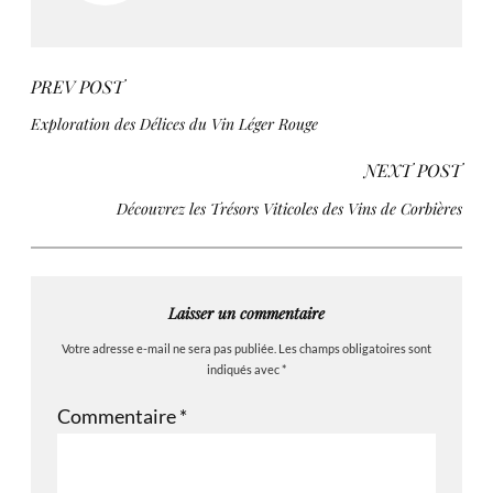
PREV POST
Exploration des Délices du Vin Léger Rouge
NEXT POST
Découvrez les Trésors Viticoles des Vins de Corbières
Laisser un commentaire
Votre adresse e-mail ne sera pas publiée.
Les champs obligatoires sont
indiqués avec
*
Commentaire
*