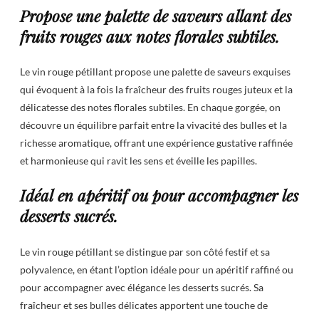
Propose une palette de saveurs allant des
fruits rouges aux notes florales subtiles.
Le vin rouge pétillant propose une palette de saveurs exquises
qui évoquent à la fois la fraîcheur des fruits rouges juteux et la
délicatesse des notes florales subtiles. En chaque gorgée, on
découvre un équilibre parfait entre la vivacité des bulles et la
richesse aromatique, offrant une expérience gustative raffinée
et harmonieuse qui ravit les sens et éveille les papilles.
Idéal en apéritif ou pour accompagner les
desserts sucrés.
Le vin rouge pétillant se distingue par son côté festif et sa
polyvalence, en étant l’option idéale pour un apéritif raffiné ou
pour accompagner avec élégance les desserts sucrés. Sa
fraîcheur et ses bulles délicates apportent une touche de