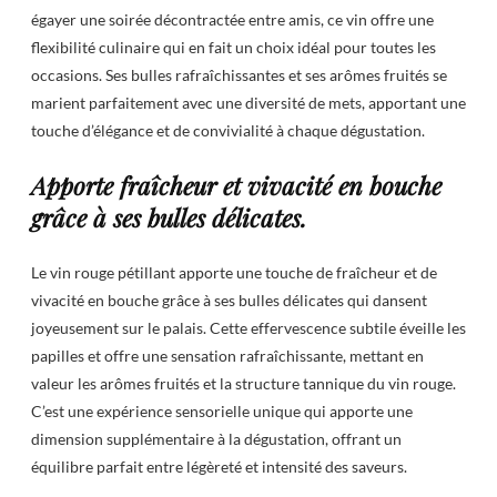
égayer une soirée décontractée entre amis, ce vin offre une
flexibilité culinaire qui en fait un choix idéal pour toutes les
occasions. Ses bulles rafraîchissantes et ses arômes fruités se
marient parfaitement avec une diversité de mets, apportant une
touche d’élégance et de convivialité à chaque dégustation.
Apporte fraîcheur et vivacité en bouche
grâce à ses bulles délicates.
Le vin rouge pétillant apporte une touche de fraîcheur et de
vivacité en bouche grâce à ses bulles délicates qui dansent
joyeusement sur le palais. Cette effervescence subtile éveille les
papilles et offre une sensation rafraîchissante, mettant en
valeur les arômes fruités et la structure tannique du vin rouge.
C’est une expérience sensorielle unique qui apporte une
dimension supplémentaire à la dégustation, offrant un
équilibre parfait entre légèreté et intensité des saveurs.