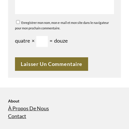
Enregistrer mon nom, mon e-mail et mon site dans le navigateur
pour mon prochain commentaire.
quatre
×
=
douze
About
À Propos De Nous
Contact