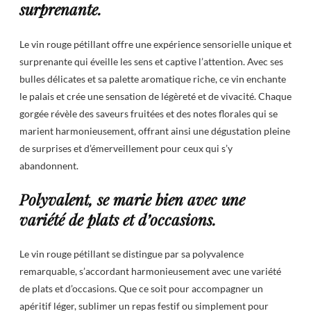
surprenante.
Le vin rouge pétillant offre une expérience sensorielle unique et
surprenante qui éveille les sens et captive l’attention. Avec ses
bulles délicates et sa palette aromatique riche, ce vin enchante
le palais et crée une sensation de légèreté et de vivacité. Chaque
gorgée révèle des saveurs fruitées et des notes florales qui se
marient harmonieusement, offrant ainsi une dégustation pleine
de surprises et d’émerveillement pour ceux qui s’y
abandonnent.
Polyvalent, se marie bien avec une
variété de plats et d’occasions.
Le vin rouge pétillant se distingue par sa polyvalence
remarquable, s’accordant harmonieusement avec une variété
de plats et d’occasions. Que ce soit pour accompagner un
apéritif léger, sublimer un repas festif ou simplement pour