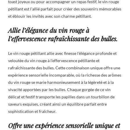
toast joyeux ou pour accompagner un repas festif, le vin rouge
pétillant est l’allié parfait pour créer des souvenirs mémorables
et éblouir les invités avec son charme pétillant.
Allie l’élégance du vin rouge à
l’effervescence rafraîchissante des bulles.
Le vin rouge pétillant allie avec finesse l’élégance profonde et
veloutée du vin rouge à l’effervescence pétillante et
rafraîchissante des bulles. Cette combinaison unique offre une
expérience sensorielle incomparable, où la richesse des arômes
du vin rouge se marie harmonieusement à la légèreté et à la
vivacité apportées par les bulles. Chaque gorgée de ce vin
délicat et festif transporte les papilles dans un tourbillon de
saveurs exquises, créant ainsi un équilibre parfait entre
sophistication et fraîcheur.
Offre une expérience sensorielle unique et