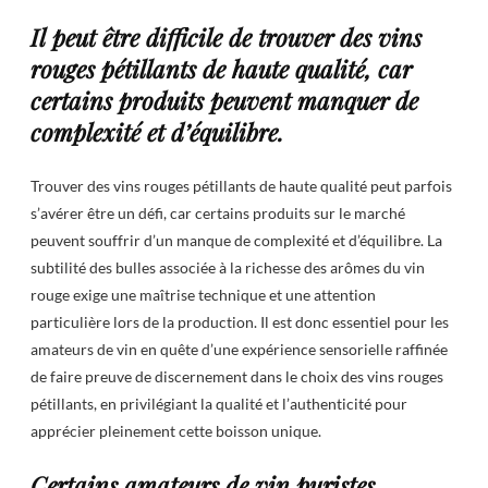
Il peut être difficile de trouver des vins
rouges pétillants de haute qualité, car
certains produits peuvent manquer de
complexité et d’équilibre.
Trouver des vins rouges pétillants de haute qualité peut parfois
s’avérer être un défi, car certains produits sur le marché
peuvent souffrir d’un manque de complexité et d’équilibre. La
subtilité des bulles associée à la richesse des arômes du vin
rouge exige une maîtrise technique et une attention
particulière lors de la production. Il est donc essentiel pour les
amateurs de vin en quête d’une expérience sensorielle raffinée
de faire preuve de discernement dans le choix des vins rouges
pétillants, en privilégiant la qualité et l’authenticité pour
apprécier pleinement cette boisson unique.
Certains amateurs de vin puristes