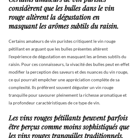
considèrent que les bulles dans le vin
rouge altèrent la dégustation en
masquant les arômes subtils du raisin.
Certains amateurs de vin puristes critiquent le vin rouge
pétillant en arguant que les bulles présentes altèrent
l’expérience de dégustation en masquant les arômes subtils du
raisin. Pour ces connaisseurs, la vivacité des bulles peut en effet
modifier la perception des saveurs et des nuances du vin rouge,
ce qui pourrait empêcher une appréciation complète de sa
complexité. Ils préfèrent souvent déguster un vin rouge
tranquille pour savourer pleinement la richesse aromatique et
la profondeur caractéristiques de ce type de vin.
Les vins rouges pétillants peuvent parfois
être perçus comme moins sophistiqués que
les vins rouges tranquilles traditionnels,