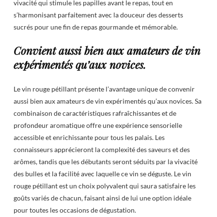
vivacité qui stimule les papilles avant le repas, tout en
s’harmonisant parfaitement avec la douceur des desserts
sucrés pour une fin de repas gourmande et mémorable.
Convient aussi bien aux amateurs de vin
expérimentés qu’aux novices.
Le vin rouge pétillant présente l’avantage unique de convenir
aussi bien aux amateurs de vin expérimentés qu’aux novices. Sa
combinaison de caractéristiques rafraîchissantes et de
profondeur aromatique offre une expérience sensorielle
accessible et enrichissante pour tous les palais. Les
connaisseurs apprécieront la complexité des saveurs et des
arômes, tandis que les débutants seront séduits par la vivacité
des bulles et la facilité avec laquelle ce vin se déguste. Le vin
rouge pétillant est un choix polyvalent qui saura satisfaire les
goûts variés de chacun, faisant ainsi de lui une option idéale
pour toutes les occasions de dégustation.