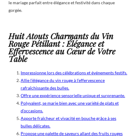
le mariage parfait entre élégance et festivité dans chaque
gorgée.
Huit Atouts Charmants du Vin
Rouge Pétillant : Élégance et
Effervescence au Cœur de Votre
Table
Impressionne lors des célébrations et événements festifs.
Allie l’élégance du vin rouge à l’effervescence
rafraîchissante des bulles.
Offre une expérience sensorielle unique et surprenante.
Polyvalent, se marie bien avec une variété de plats et
d’occasions.
Apporte fraîcheur et vivacité en bouche grâce à ses
bulles délicates.
Propose une palette de saveurs allant des fruits rouges