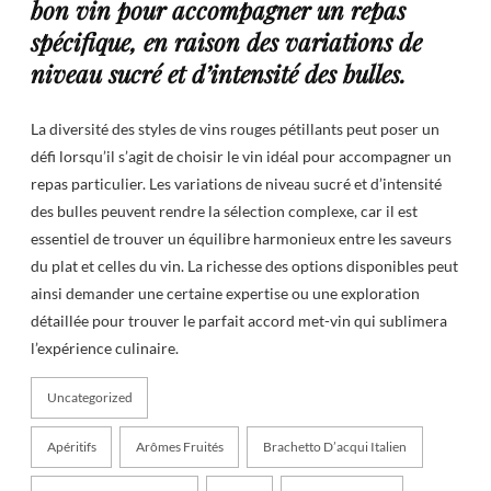
bon vin pour accompagner un repas
spécifique, en raison des variations de
niveau sucré et d’intensité des bulles.
La diversité des styles de vins rouges pétillants peut poser un
défi lorsqu’il s’agit de choisir le vin idéal pour accompagner un
repas particulier. Les variations de niveau sucré et d’intensité
des bulles peuvent rendre la sélection complexe, car il est
essentiel de trouver un équilibre harmonieux entre les saveurs
du plat et celles du vin. La richesse des options disponibles peut
ainsi demander une certaine expertise ou une exploration
détaillée pour trouver le parfait accord met-vin qui sublimera
l’expérience culinaire.
Uncategorized
Apéritifs
Arômes Fruités
Brachetto D’acqui Italien