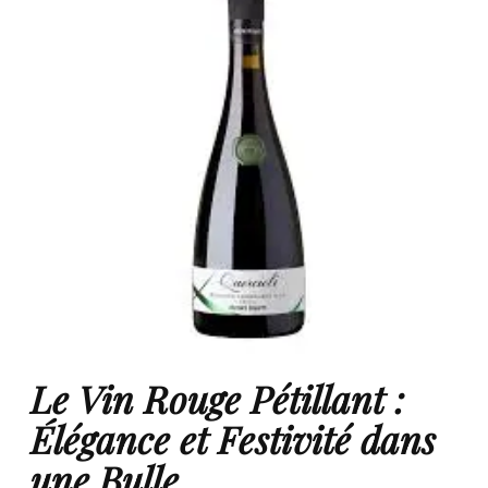
Le Vin Rouge Pétillant :
Élégance et Festivité dans
une Bulle