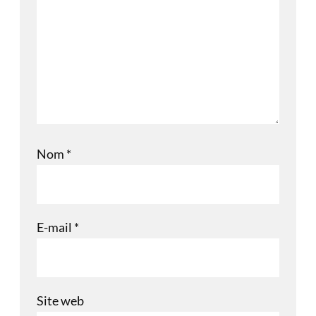
Nom
*
E-mail
*
Site web