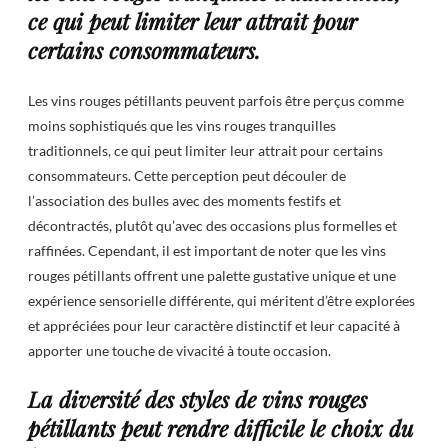
ce qui peut limiter leur attrait pour
certains consommateurs.
Les vins rouges pétillants peuvent parfois être perçus comme
moins sophistiqués que les vins rouges tranquilles
traditionnels, ce qui peut limiter leur attrait pour certains
consommateurs. Cette perception peut découler de
l’association des bulles avec des moments festifs et
décontractés, plutôt qu’avec des occasions plus formelles et
raffinées. Cependant, il est important de noter que les vins
rouges pétillants offrent une palette gustative unique et une
expérience sensorielle différente, qui méritent d’être explorées
et appréciées pour leur caractère distinctif et leur capacité à
apporter une touche de vivacité à toute occasion.
La diversité des styles de vins rouges
pétillants peut rendre difficile le choix du