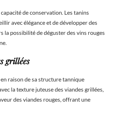
 capacité de conservation. Les tanins
illir avec élégance et de développer des
 la possibilité de déguster des vins rouges
ne.
 grillées
 en raison de sa structure tannique
c la texture juteuse des viandes grillées,
saveur des viandes rouges, offrant une