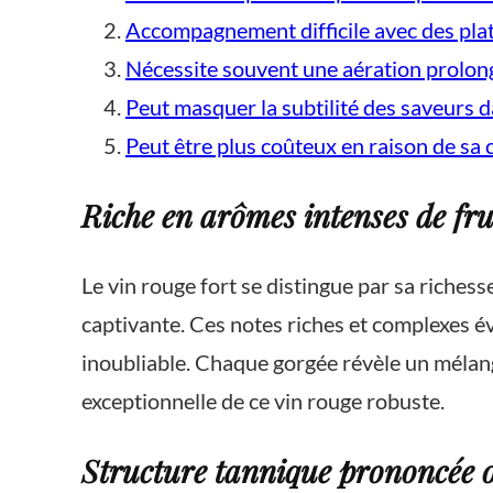
Accompagnement difficile avec des plat
Nécessite souvent une aération prolon
Peut masquer la subtilité des saveurs d
Peut être plus coûteux en raison de sa 
Riche en arômes intenses de frui
Le vin rouge fort se distingue par sa richess
captivante. Ces notes riches et complexes é
inoubliable. Chaque gorgée révèle un mélan
exceptionnelle de ce vin rouge robuste.
Structure tannique prononcée o