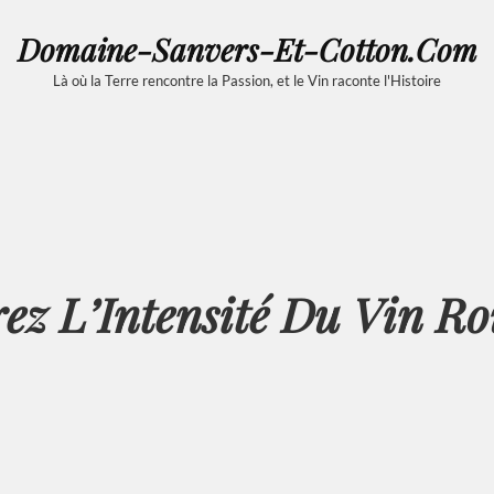
Domaine-Sanvers-Et-Cotton.com
Là où la Terre rencontre la Passion, et le Vin raconte l'Histoire
ez L’Intensité Du Vin Ro