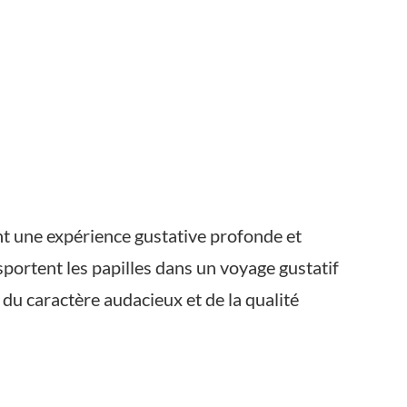
ant une expérience gustative profonde et
portent les papilles dans un voyage gustatif
u caractère audacieux et de la qualité