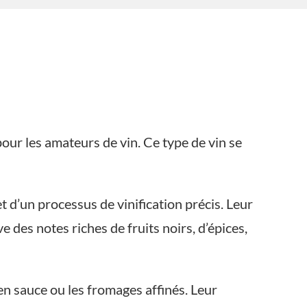
pour les amateurs de vin. Ce type de vin se
 d’un processus de vinification précis. Leur
 des notes riches de fruits noirs, d’épices,
 en sauce ou les fromages affinés. Leur