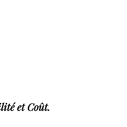
ité et Coût.