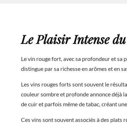
Le Plaisir Intense d
Le vin rouge fort, avec sa profondeur et sa 
distingue par sa richesse en arômes et en sa
Les vins rouges forts sont souvent le résult
couleur sombre et profonde annonce déjà la c
de cuir et parfois même de tabac, créant une
Ces vins sont souvent associés à des plats ro