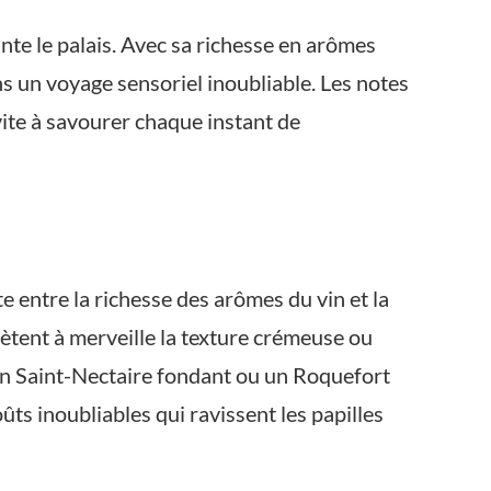
ante le palais. Avec sa richesse en arômes
s un voyage sensoriel inoubliable. Les notes
vite à savourer chaque instant de
e entre la richesse des arômes du vin et la
ètent à merveille la texture crémeuse ou
 un Saint-Nectaire fondant ou un Roquefort
ûts inoubliables qui ravissent les papilles