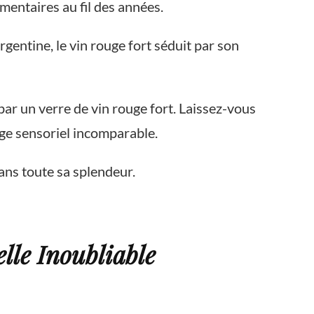
mentaires au fil des années.
ntine, le vin rouge fort séduit par son
par un verre de vin rouge fort. Laissez-vous
ge sensoriel incomparable.
ans toute sa splendeur.
lle Inoubliable