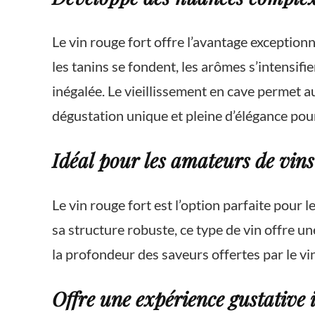
Le vin rouge fort offre l’avantage exceptionn
les tanins se fondent, les arômes s’intensif
inégalée. Le vieillissement en cave permet a
dégustation unique et pleine d’élégance pour
Idéal pour les amateurs de vins
Le vin rouge fort est l’option parfaite pour
sa structure robuste, ce type de vin offre un
la profondeur des saveurs offertes par le vi
Offre une expérience gustative 