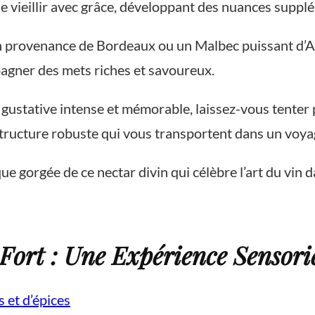
 vieillir avec grâce, développant des nuances supplé
 provenance de Bordeaux ou un Malbec puissant d’Arge
pagner des mets riches et savoureux.
 gustative intense et mémorable, laissez-vous tenter 
tructure robuste qui vous transportent dans un voya
 gorgée de ce nectar divin qui célèbre l’art du vin d
Fort : Une Expérience Sensorie
 et d’épices