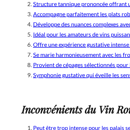
Structure tannique prononcée offrant 
Accompagne parfaitement les plats rob
Développe des nuances complexes avec 
Idéal pour les amateurs de vins puissan
Offre une expérience gustative intense
Se marie harmonieusement avec les fr
Provient de cépages sélectionnés pour l
Symphonie gustative qui éveille les se
Inconvénients du Vin Roug
Peut être trop intense pour les palais s