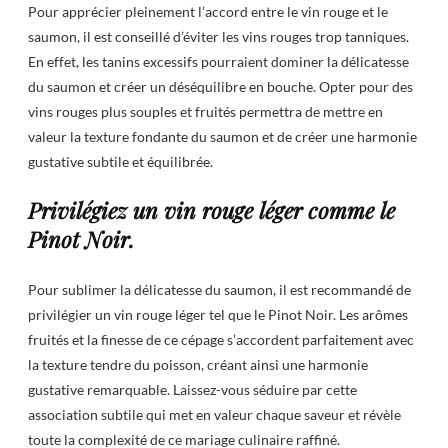
Pour apprécier pleinement l’accord entre le vin rouge et le
saumon, il est conseillé d’éviter les vins rouges trop tanniques.
En effet, les tanins excessifs pourraient dominer la délicatesse
du saumon et créer un déséquilibre en bouche. Opter pour des
vins rouges plus souples et fruités permettra de mettre en
valeur la texture fondante du saumon et de créer une harmonie
gustative subtile et équilibrée.
Privilégiez un vin rouge léger comme le
Pinot Noir.
Pour sublimer la délicatesse du saumon, il est recommandé de
privilégier un vin rouge léger tel que le Pinot Noir. Les arômes
fruités et la finesse de ce cépage s’accordent parfaitement avec
la texture tendre du poisson, créant ainsi une harmonie
gustative remarquable. Laissez-vous séduire par cette
association subtile qui met en valeur chaque saveur et révèle
toute la complexité de ce mariage culinaire raffiné.