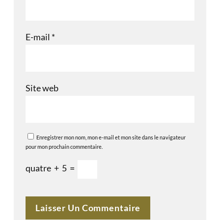
E-mail
*
Site web
Enregistrer mon nom, mon e-mail et mon site dans le navigateur
pour mon prochain commentaire.
quatre
+
5
=