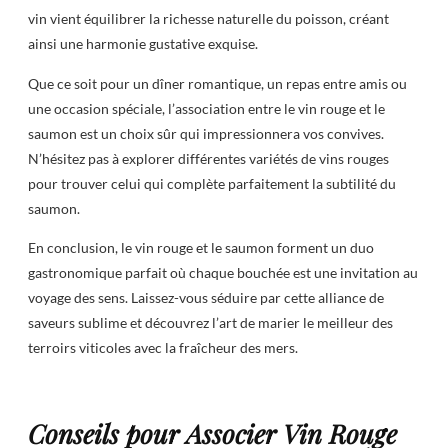
vin vient équilibrer la richesse naturelle du poisson, créant
ainsi une harmonie gustative exquise.
Que ce soit pour un dîner romantique, un repas entre amis ou
une occasion spéciale, l’association entre le vin rouge et le
saumon est un choix sûr qui impressionnera vos convives.
N’hésitez pas à explorer différentes variétés de vins rouges
pour trouver celui qui complète parfaitement la subtilité du
saumon.
En conclusion, le vin rouge et le saumon forment un duo
gastronomique parfait où chaque bouchée est une invitation au
voyage des sens. Laissez-vous séduire par cette alliance de
saveurs sublime et découvrez l’art de marier le meilleur des
terroirs viticoles avec la fraîcheur des mers.
Conseils pour Associer Vin Rouge