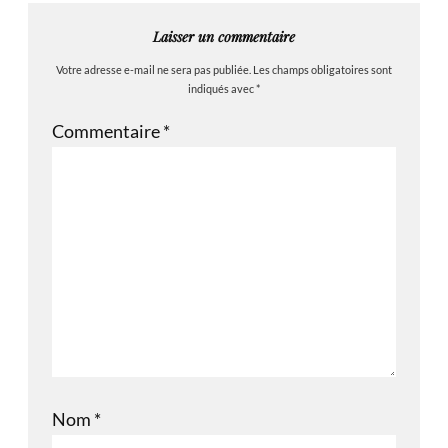
Laisser un commentaire
Votre adresse e-mail ne sera pas publiée.
Les champs obligatoires sont
indiqués avec
*
Commentaire
*
Nom
*