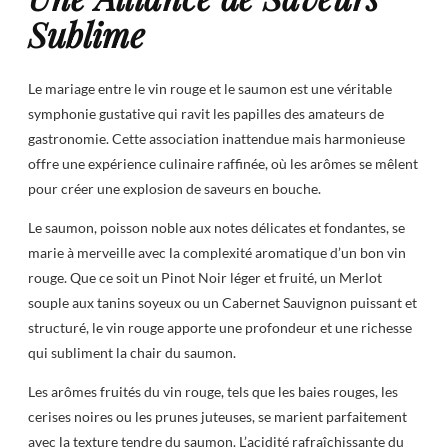
Sublime
Le mariage entre le vin rouge et le saumon est une véritable
symphonie gustative qui ravit les papilles des amateurs de
gastronomie. Cette association inattendue mais harmonieuse
offre une expérience culinaire raffinée, où les arômes se mêlent
pour créer une explosion de saveurs en bouche.
Le saumon, poisson noble aux notes délicates et fondantes, se
marie à merveille avec la complexité aromatique d’un bon vin
rouge. Que ce soit un Pinot Noir léger et fruité, un Merlot
souple aux tanins soyeux ou un Cabernet Sauvignon puissant et
structuré, le vin rouge apporte une profondeur et une richesse
qui subliment la chair du saumon.
Les arômes fruités du vin rouge, tels que les baies rouges, les
cerises noires ou les prunes juteuses, se marient parfaitement
avec la texture tendre du saumon. L’acidité rafraîchissante du