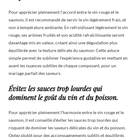
Pour apprécier pleinement l’accord entre le vin rouge et le
saumon, il est recommandé de servir le vin légèrement frais, et
non à température ambiante. En refroidissant légèrement le vin
rouge, ses arômes fruités et son acidité rafraîchissante seront
davantage mis en valeur, créant ainsi une dégustation plus
équilibrée avec la texture délicate du saumon. Cette astuce
simple permet de sublimer l’expérience gustative en mettant en
avant les nuances subtiles de chaque composant, pour un
mariage parfait des saveurs.
Évitez les sauces trop lourdes qui
dominent le goût du vin et du poisson.
Pour apprécier pleinement l’harmonie entre le vin rouge et le
saumon, il est conseillé d’éviter les sauces trop lourdes qui
risquent de dominer les saveurs délicates du vin et du poisson.
Optez plutôt pour des accompagnements subtils et équilibrés