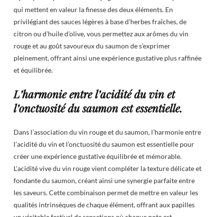
qui mettent en valeur la finesse des deux éléments. En
privilégiant des sauces légères à base d’herbes fraîches, de
citron ou d’huile d’olive, vous permettez aux arômes du vin
rouge et au goût savoureux du saumon de s’exprimer
pleinement, offrant ainsi une expérience gustative plus raffinée
et équilibrée.
L’harmonie entre l’acidité du vin et
l’onctuosité du saumon est essentielle.
Dans l’association du vin rouge et du saumon, l’harmonie entre
l’acidité du vin et l’onctuosité du saumon est essentielle pour
créer une expérience gustative équilibrée et mémorable.
L’acidité vive du vin rouge vient compléter la texture délicate et
fondante du saumon, créant ainsi une synergie parfaite entre
les saveurs. Cette combinaison permet de mettre en valeur les
qualités intrinsèques de chaque élément, offrant aux papilles
un véritable festival de sensations où chaque note est