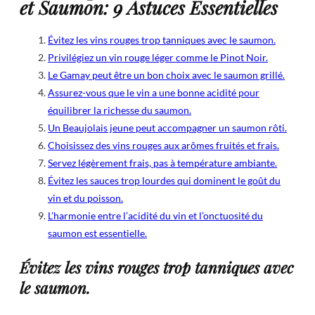
et Saumon: 9 Astuces Essentielles
Évitez les vins rouges trop tanniques avec le saumon.
Privilégiez un vin rouge léger comme le Pinot Noir.
Le Gamay peut être un bon choix avec le saumon grillé.
Assurez-vous que le vin a une bonne acidité pour
équilibrer la richesse du saumon.
Un Beaujolais jeune peut accompagner un saumon rôti.
Choisissez des vins rouges aux arômes fruités et frais.
Servez légèrement frais, pas à température ambiante.
Évitez les sauces trop lourdes qui dominent le goût du
vin et du poisson.
L’harmonie entre l’acidité du vin et l’onctuosité du
saumon est essentielle.
Évitez les vins rouges trop tanniques avec
le saumon.