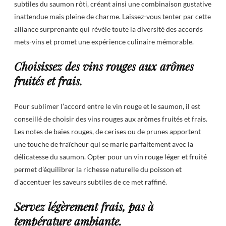
subtiles du saumon rôti, créant ainsi une combinaison gustative
inattendue mais pleine de charme. Laissez-vous tenter par cette
alliance surprenante qui révèle toute la diversité des accords
mets-vins et promet une expérience culinaire mémorable.
Choisissez des vins rouges aux arômes
fruités et frais.
Pour sublimer l’accord entre le vin rouge et le saumon, il est
conseillé de choisir des vins rouges aux arômes fruités et frais.
Les notes de baies rouges, de cerises ou de prunes apportent
une touche de fraîcheur qui se marie parfaitement avec la
délicatesse du saumon. Opter pour un vin rouge léger et fruité
permet d’équilibrer la richesse naturelle du poisson et
d’accentuer les saveurs subtiles de ce met raffiné.
Servez légèrement frais, pas à
température ambiante.