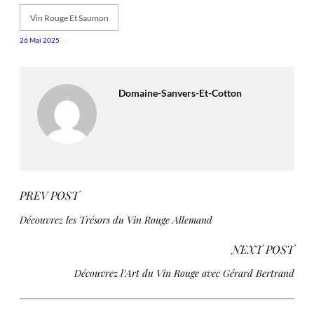
Vin Rouge Et Saumon
26 Mai 2025
Domaine-Sanvers-Et-Cotton
PREV POST
Découvrez les Trésors du Vin Rouge Allemand
NEXT POST
Découvrez l’Art du Vin Rouge avec Gérard Bertrand