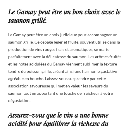
Le Gamay peut être un bon choix avec le
saumon grillé.
Le Gamay peut être un choix judicieux pour accompagner un
saumon grillé. Ce cépage léger et fruité, souvent utilisé dans la
production de vins rouges frais et aromatiques, se marie
parfaitement avec la délicatesse du saumon. Les arômes fruités
et les notes acidulées du Gamay viennent sublimer la texture
tendre du poisson grillé, créant ainsi une harmonie gustative
agréable en bouche. Laissez-vous surprendre par cette
association savoureuse qui met en valeur les saveurs du
saumon tout en apportant une touche de fraîcheur à votre
dégustation.
Assurez-vous que le vin a une bonne
acidité pour équilibrer la richesse du