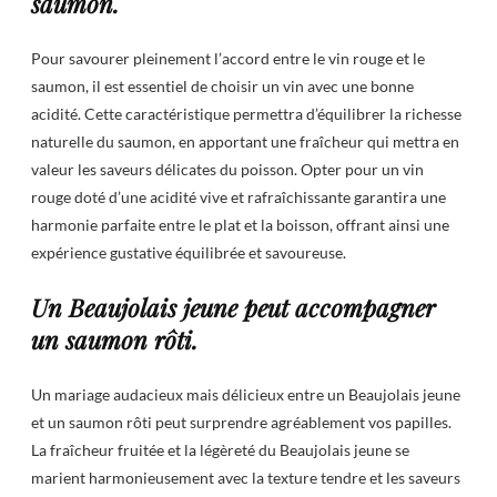
saumon.
Pour savourer pleinement l’accord entre le vin rouge et le
saumon, il est essentiel de choisir un vin avec une bonne
acidité. Cette caractéristique permettra d’équilibrer la richesse
naturelle du saumon, en apportant une fraîcheur qui mettra en
valeur les saveurs délicates du poisson. Opter pour un vin
rouge doté d’une acidité vive et rafraîchissante garantira une
harmonie parfaite entre le plat et la boisson, offrant ainsi une
expérience gustative équilibrée et savoureuse.
Un Beaujolais jeune peut accompagner
un saumon rôti.
Un mariage audacieux mais délicieux entre un Beaujolais jeune
et un saumon rôti peut surprendre agréablement vos papilles.
La fraîcheur fruitée et la légèreté du Beaujolais jeune se
marient harmonieusement avec la texture tendre et les saveurs