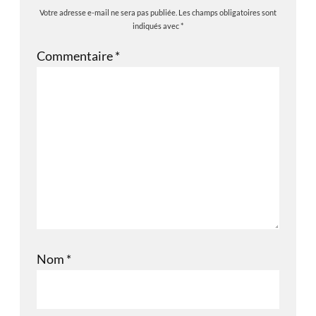
Votre adresse e-mail ne sera pas publiée.
Les champs obligatoires sont
indiqués avec
*
Commentaire
*
Nom
*