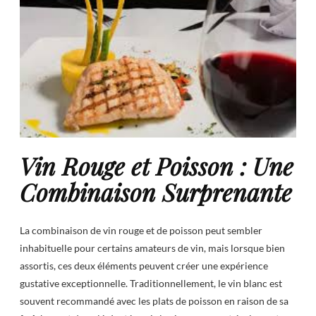
Vin Rouge et Poisson : Une
Combinaison Surprenante
La combinaison de vin rouge et de poisson peut sembler
inhabituelle pour certains amateurs de vin, mais lorsque bien
assortis, ces deux éléments peuvent créer une expérience
gustative exceptionnelle. Traditionnellement, le vin blanc est
souvent recommandé avec les plats de poisson en raison de sa