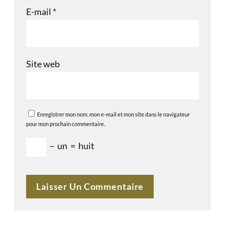
E-mail
*
Site web
Enregistrer mon nom, mon e-mail et mon site dans le navigateur
pour mon prochain commentaire.
−
un
=
huit