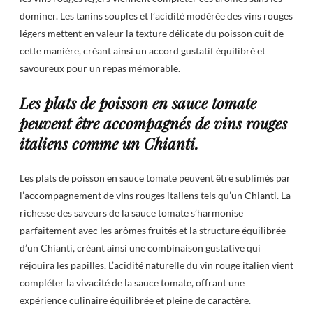
dominer. Les tanins souples et l’acidité modérée des vins rouges
légers mettent en valeur la texture délicate du poisson cuit de
cette manière, créant ainsi un accord gustatif équilibré et
savoureux pour un repas mémorable.
Les plats de poisson en sauce tomate
peuvent être accompagnés de vins rouges
italiens comme un Chianti.
Les plats de poisson en sauce tomate peuvent être sublimés par
l’accompagnement de vins rouges italiens tels qu’un Chianti. La
richesse des saveurs de la sauce tomate s’harmonise
parfaitement avec les arômes fruités et la structure équilibrée
d’un Chianti, créant ainsi une combinaison gustative qui
réjouira les papilles. L’acidité naturelle du vin rouge italien vient
compléter la vivacité de la sauce tomate, offrant une
expérience culinaire équilibrée et pleine de caractère.