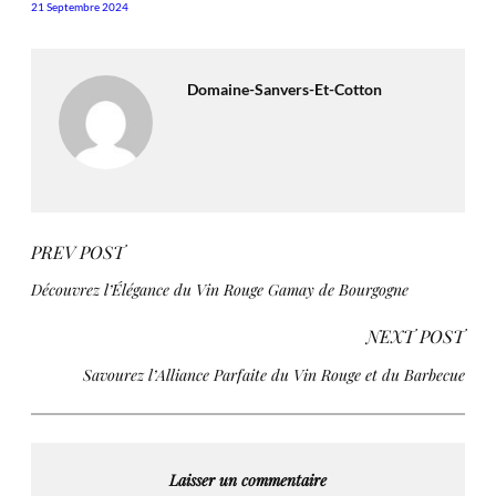
21 Septembre 2024
Domaine-Sanvers-Et-Cotton
PREV POST
Découvrez l’Élégance du Vin Rouge Gamay de Bourgogne
NEXT POST
Savourez l’Alliance Parfaite du Vin Rouge et du Barbecue
Laisser un commentaire