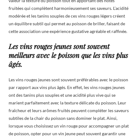
valeur la texture du poisson tout en apportant des notes
fruitées qui complètent harmonieusement ses saveurs. L’acidité
modérée et les tanins souples de ces vins rouges légers créent
un équilibre subtil qui permet au poisson de briller, faisant de
cette association une expérience gustative agréable et raffinée.
Les vins rouges jeunes sont souvent
meilleurs avec le poisson que les vins plus
âgés.
Les vins rouges jeunes sont souvent préférables avec le poisson
par rapport aux vins plus âgés. En effet, les vins rouges jeunes
ont des tanins plus souples et une acidité plus vive qui se
marient parfaitement avec la texture délicate du poisson. Leur
fraîcheur et leurs arômes fruités peuvent compléter les saveurs
subtiles de la chair du poisson sans dominer le plat. Ainsi,
lorsque vous choisissez un vin rouge pour accompagner un plat
de poisson, opter pour un vin jeune peut souvent garantir une