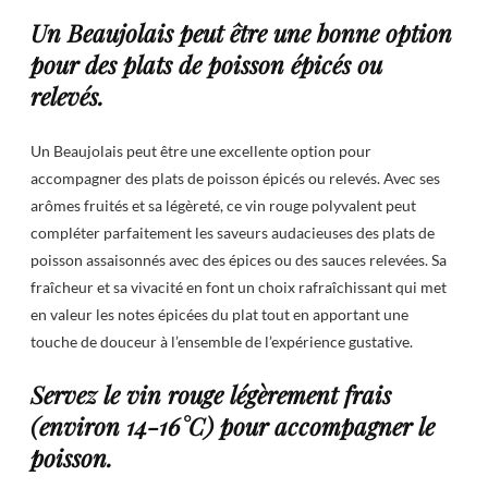
Un Beaujolais peut être une bonne option
pour des plats de poisson épicés ou
relevés.
Un Beaujolais peut être une excellente option pour
accompagner des plats de poisson épicés ou relevés. Avec ses
arômes fruités et sa légèreté, ce vin rouge polyvalent peut
compléter parfaitement les saveurs audacieuses des plats de
poisson assaisonnés avec des épices ou des sauces relevées. Sa
fraîcheur et sa vivacité en font un choix rafraîchissant qui met
en valeur les notes épicées du plat tout en apportant une
touche de douceur à l’ensemble de l’expérience gustative.
Servez le vin rouge légèrement frais
(environ 14-16°C) pour accompagner le
poisson.