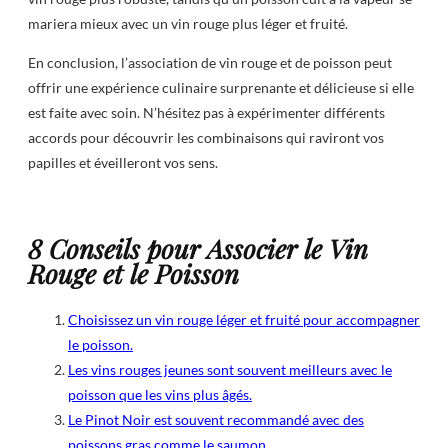
mariera mieux avec un vin rouge plus léger et fruité.
En conclusion, l’association de vin rouge et de poisson peut
offrir une expérience culinaire surprenante et délicieuse si elle
est faite avec soin. N’hésitez pas à expérimenter différents
accords pour découvrir les combinaisons qui raviront vos
papilles et éveilleront vos sens.
8 Conseils pour Associer le Vin
Rouge et le Poisson
Choisissez un vin rouge léger et fruité pour accompagner
le poisson.
Les vins rouges jeunes sont souvent meilleurs avec le
poisson que les vins plus âgés.
Le Pinot Noir est souvent recommandé avec des
poissons gras comme le saumon.