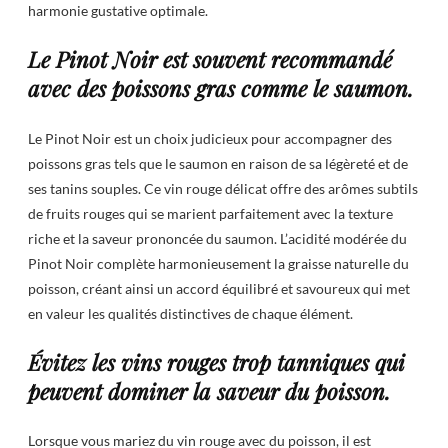
harmonie gustative optimale.
Le Pinot Noir est souvent recommandé
avec des poissons gras comme le saumon.
Le Pinot Noir est un choix judicieux pour accompagner des
poissons gras tels que le saumon en raison de sa légèreté et de
ses tanins souples. Ce vin rouge délicat offre des arômes subtils
de fruits rouges qui se marient parfaitement avec la texture
riche et la saveur prononcée du saumon. L’acidité modérée du
Pinot Noir complète harmonieusement la graisse naturelle du
poisson, créant ainsi un accord équilibré et savoureux qui met
en valeur les qualités distinctives de chaque élément.
Évitez les vins rouges trop tanniques qui
peuvent dominer la saveur du poisson.
Lorsque vous mariez du vin rouge avec du poisson, il est