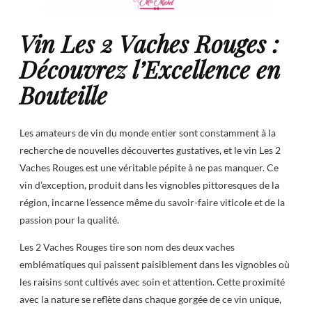
Vin Les 2 Vaches Rouges :
Découvrez l’Excellence en
Bouteille
Les amateurs de vin du monde entier sont constamment à la
recherche de nouvelles découvertes gustatives, et le vin Les 2
Vaches Rouges est une véritable pépite à ne pas manquer. Ce
vin d’exception, produit dans les vignobles pittoresques de la
région, incarne l’essence même du savoir-faire viticole et de la
passion pour la qualité.
Les 2 Vaches Rouges tire son nom des deux vaches
emblématiques qui paissent paisiblement dans les vignobles où
les raisins sont cultivés avec soin et attention. Cette proximité
avec la nature se reflète dans chaque gorgée de ce vin unique,