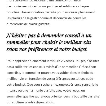
mûrs de ce vin rouge, créant ainsi une combinaison
harmonieuse qui ravira vos papilles et sublimera chaque
bouchée. Une association parfaite pour savourer pleinement
les plaisirs de la gastronomie et découvrir de nouvelles
dimensions de plaisir gustatif.
N’hésitez pas à demander conseil à un
sommelier pour choisir le meilleur vin
selon vos préférences et votre budget.
Pour apprécier pleinement le vin Les 2 Vaches Rouges, n’hésitez
pas à solliciter les conseils avisés d’un sommelier. Grâce à son
expertise, le sommelier pourra vous guider dans le choix du
meilleur vin en fonction de vos préférences gustatives et de
votre budget. Que vous recherchiez une expérience sensorielle
intense ou une harmonie parfaite avec votre repas, un
sommelier qualifié saura vous orienter vers la bouteille parfaite
qui sublimera votre dégustation.