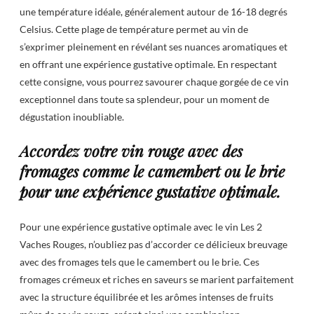
une température idéale, généralement autour de 16-18 degrés
Celsius. Cette plage de température permet au vin de
s’exprimer pleinement en révélant ses nuances aromatiques et
en offrant une expérience gustative optimale. En respectant
cette consigne, vous pourrez savourer chaque gorgée de ce vin
exceptionnel dans toute sa splendeur, pour un moment de
dégustation inoubliable.
Accordez votre vin rouge avec des
fromages comme le camembert ou le brie
pour une expérience gustative optimale.
Pour une expérience gustative optimale avec le vin Les 2
Vaches Rouges, n’oubliez pas d’accorder ce délicieux breuvage
avec des fromages tels que le camembert ou le brie. Ces
fromages crémeux et riches en saveurs se marient parfaitement
avec la structure équilibrée et les arômes intenses de fruits