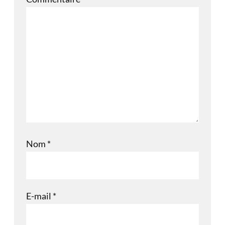
Nom
*
E-mail
*