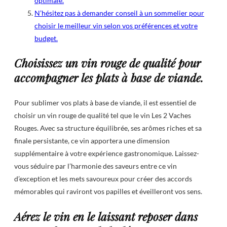
optimale.
N’hésitez pas à demander conseil à un sommelier pour
choisir le meilleur vin selon vos préférences et votre
budget.
Choisissez un vin rouge de qualité pour
accompagner les plats à base de viande.
Pour sublimer vos plats à base de viande, il est essentiel de
choisir un vin rouge de qualité tel que le vin Les 2 Vaches
Rouges. Avec sa structure équilibrée, ses arômes riches et sa
finale persistante, ce vin apportera une dimension
supplémentaire à votre expérience gastronomique. Laissez-
vous séduire par l’harmonie des saveurs entre ce vin
d’exception et les mets savoureux pour créer des accords
mémorables qui raviront vos papilles et éveilleront vos sens.
Aérez le vin en le laissant reposer dans