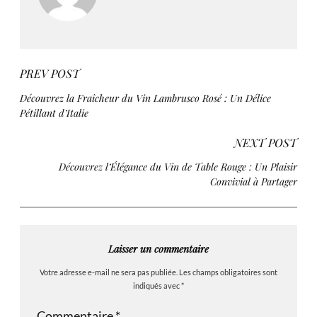
PREV POST
Découvrez la Fraîcheur du Vin Lambrusco Rosé : Un Délice
Pétillant d’Italie
NEXT POST
Découvrez l’Élégance du Vin de Table Rouge : Un Plaisir
Convivial à Partager
Laisser un commentaire
Votre adresse e-mail ne sera pas publiée.
Les champs obligatoires sont
indiqués avec
*
Commentaire
*