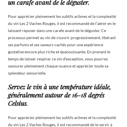
un carafe avant de le déguster.
Pour apprécier pleinement les subtils arômes et la complexité
du vin Les 2 Vaches Rouges, il est recommandé de l’aérer en le
laissant reposer dans une carafe avant de le déguster. Ce
processus permet au vin de s’ouvrir progressivement, libérant
ses parfums et ses saveurs cachés pour une expérience
gustative encore plus riche et épanouissante. En prenant le
temps de laisser respirer ce vin d’exception, vous pourrez
savourer pleinement chaque nuance et apprécier toute sa
splendeur sensorielle.
Servez le vin à une température idéale,
généralement autour de 16-18 degrés
Celsius.
Pour apprécier pleinement les subtils arômes et la complexité
du vin Les 2 Vaches Rouges, il est recommandé de le servir à