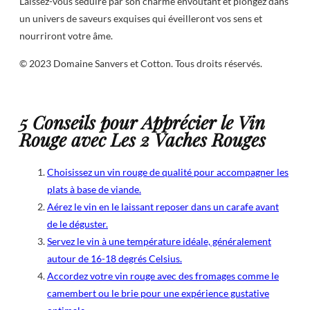
Laissez-vous séduire par son charme envoûtant et plongez dans
un univers de saveurs exquises qui éveilleront vos sens et
nourriront votre âme.
© 2023 Domaine Sanvers et Cotton. Tous droits réservés.
5 Conseils pour Apprécier le Vin
Rouge avec Les 2 Vaches Rouges
Choisissez un vin rouge de qualité pour accompagner les
plats à base de viande.
Aérez le vin en le laissant reposer dans un carafe avant
de le déguster.
Servez le vin à une température idéale, généralement
autour de 16-18 degrés Celsius.
Accordez votre vin rouge avec des fromages comme le
camembert ou le brie pour une expérience gustative