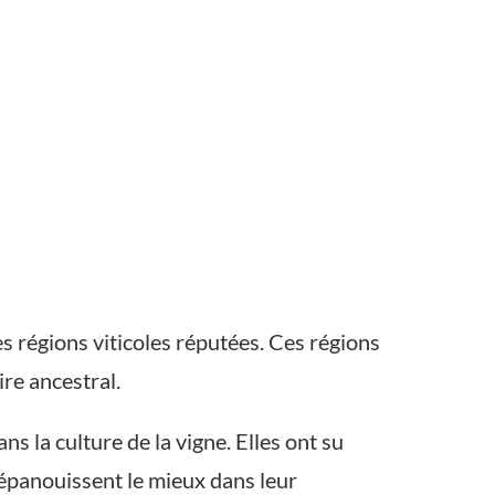
s régions viticoles réputées. Ces régions
ire ancestral.
s la culture de la vigne. Elles ont su
’épanouissent le mieux dans leur