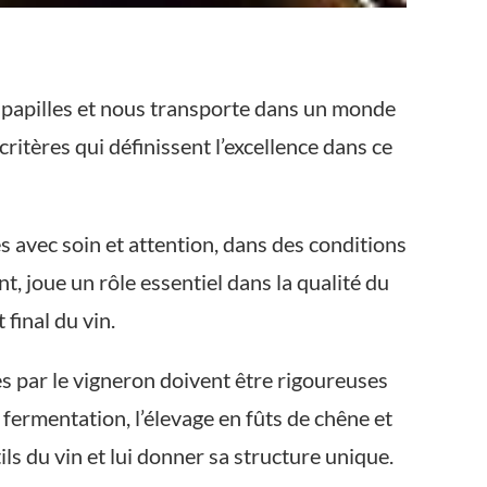
os papilles et nous transporte dans un monde
ritères qui définissent l’excellence dans ce
és avec soin et attention, dans des conditions
nt, joue un rôle essentiel dans la qualité du
 final du vin.
ées par le vigneron doivent être rigoureuses
 fermentation, l’élevage en fûts de chêne et
ls du vin et lui donner sa structure unique.