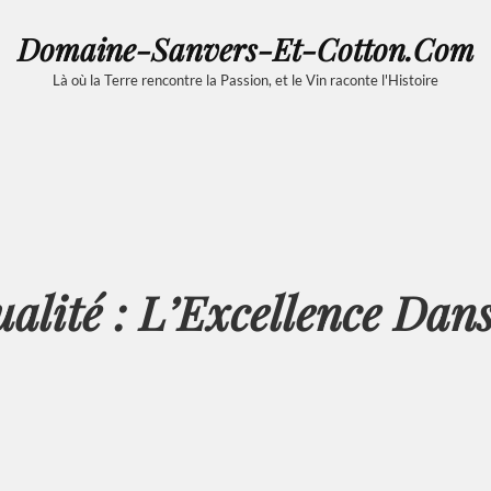
Domaine-Sanvers-Et-Cotton.com
Là où la Terre rencontre la Passion, et le Vin raconte l'Histoire
alité : L’Excellence Dans