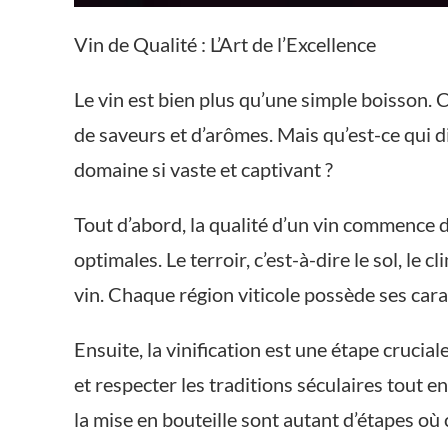
Vin de Qualité : L’Art de l’Excellence
Le vin est bien plus qu’une simple boisson. 
de saveurs et d’arômes. Mais qu’est-ce qui di
domaine si vaste et captivant ?
Tout d’abord, la qualité d’un vin commence dè
optimales. Le terroir, c’est-à-dire le sol, le
vin. Chaque région viticole possède ses carac
Ensuite, la vinification est une étape crucia
et respecter les traditions séculaires tout 
la mise en bouteille sont autant d’étapes où