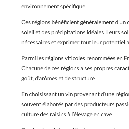
environnement spécifique.
Ces régions bénéficient généralement d’un c
soleil et des précipitations idéales. Leurs s
nécessaires et exprimer tout leur potentiel
Parmi les régions viticoles renommées en F
Chacune de ces régions a ses propres carac
goût, d’arômes et de structure.
En choisissant un vin provenant d’une région
souvent élaborés par des producteurs passio
culture des raisins à l’élevage en cave.