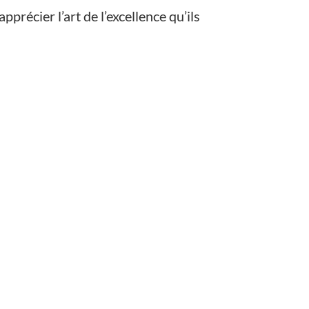
précier l’art de l’excellence qu’ils