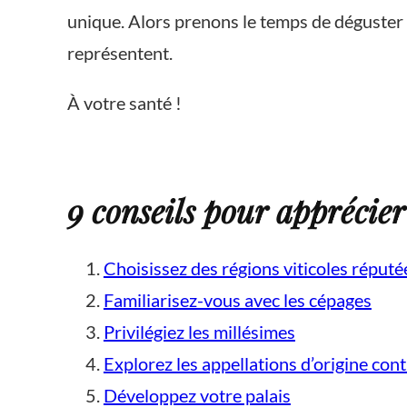
unique. Alors prenons le temps de déguster ce
représentent.
À votre santé !
9 conseils pour apprécier
Choisissez des régions viticoles réputé
Familiarisez-vous avec les cépages
Privilégiez les millésimes
Explorez les appellations d’origine co
Développez votre palais