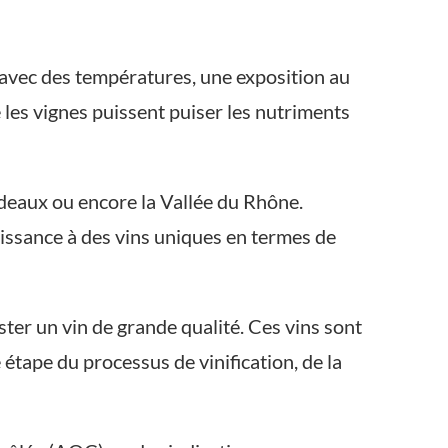
 avec des températures, une exposition au
e les vignes puissent puiser les nutriments
deaux ou encore la Vallée du Rhône.
issance à des vins uniques en termes de
ter un vin de grande qualité. Ces vins sont
tape du processus de vinification, de la