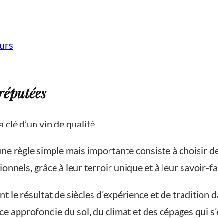
urs
 réputées
 clé d’un vin de qualité
ne règle simple mais importante consiste à choisir de
nnels, grâce à leur terroir unique et à leur savoir-fa
le résultat de siècles d’expérience et de tradition dan
e approfondie du sol, du climat et des cépages qui s