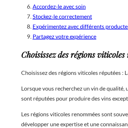
Accordez-le avec soin
Stockez-le correctement
Expérimentez avec différents producte
Partagez votre expérience
Choisissez des régions viticoles
Choisissez des régions viticoles réputées : La
Lorsque vous recherchez un vin de qualité, u
sont réputées pour produire des vins exceptio
Les régions viticoles renommées sont souvent 
développer une expertise et une connaissanc