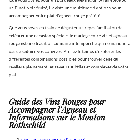
un Pinot Noir fruité, il existe une multitude d’options pour
accompagner votre plat d’agneau rouge préféré.
Que vous soyez en train de déguster un repas familial ou de
célébrer une occasion spéciale, le mariage entre vin et agneau
rouge est une tradition culinaire intemporelle qui ne manquera
pas de séduire vos convives. Prenez le temps d’explorer les
différentes combinaisons possibles pour trouver celle qui
révélera pleinement les saveurs subtiles et complexes de votre
plat.
Guide des Vins Rouges pour
Accompagner l’Agneau et
Informations sur le Mouton
Rothschild
Quel vin rouge avec de l’agneau ?