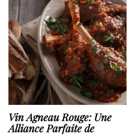
Vin Agneau Rouge: Une
Alliance Parfaite de