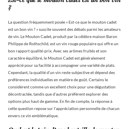
?
La question fréquemment posée « Est-ce que le mouton cadet
est un bon vin ? » suscite souvent des débats parmi les amateurs
de vin. Le Mouton Cadet, produit par la célèbre maison Baron
Philippe de Rothschild, est un vin rouge populaire qui offre un
bon rapport qualité-prix. Avec ses arômes fruités et son
caractère équilibré, le Mouton Cadet est généralement
apprécié pour sa facilité à accompagner une variété de plats.
Cependant, la qualité d’un vin reste subjective et dépend des
préférences individuelles en matière de goût. Certains le
considèrent comme un excellent choix pour une dégustation
décontractée, tandis que d’autres préfèrent explorer des
options plus haut de gamme. En fin de compte, la réponse à
cette question repose sur l’appréciation personnelle de chacun
envers ce vin emblématique.