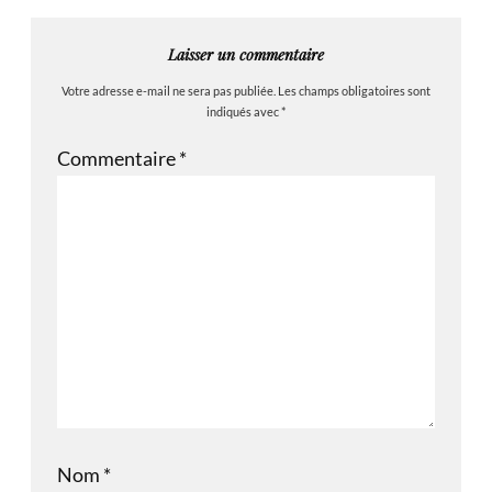
Laisser un commentaire
Votre adresse e-mail ne sera pas publiée.
Les champs obligatoires sont
indiqués avec
*
Commentaire
*
Nom
*