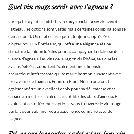
Quel vin rouge servir avec l’agneau ?
Lorsqu’il s’agit de choisir le vin rouge parfait à servir avec de
l’agneau, les options sont vastes mais certaines combinaisons se
démarquent. Un choix classique et toujours apprécié est
d’opter pour un Bordeaux, qui offre une élégance et une
structure tannique idéales pour accompagner la richesse de la
viande d’agneau. Les vins de la région du Rhône, tels que les
Syrahs épicées, apportent également une dimension
aromatique intéressante qui se marie harmonieusement avec
les saveurs de l’agneau. Enfin, un Pinot Noir fruité peut
également être un excellent choix pour sa délicatesse et sa
capacité à mettre en valeur la subtilité des plats d’agneau. En
explorant ces différentes options, vous trouverez le vin rouge
parfait pour sublimer votre expérience culinaire avec de
l’agneau.
Est-ce que le mouton cadet est un bon vin