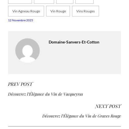
Vin Agneau Rouge
Vin Rouge
Vins Rouges
12 Novembre 2025
Domaine-Sanvers-Et-Cotton
PREV POST
Découvrez l’Élégance du Vin de Vacqueyras
NEXT POST
Découvrez l’Élégance du Vin de Graves Rouge