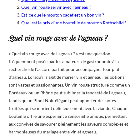
Quel vin rouge servir avec l’agneau ?
Est-ce que le mouton cadet est un bon vin ?
Quel est le prix d’une bouteille de mouton Rothschild ?
Quel vin rouge avec de l’agneau ?
« Quel vin rouge avec de l’agneau ? » est une question
fréquemment posée par les amateurs de gastronomie à la
recherche de l’accord parfait pour accompagner leur plat
d’agneau. Lorsqu’il s’agit de marier vin et agneau, les options
sont vastes et passionnantes. Un vin rouge structuré comme un
Bordeaux ou un Rhône peut sublimer la tendreté de l’agneau,
tandis qu’un Pinot Noir élégant peut apporter des notes
fruitées qui se marient délicieusement avec la viande. Chaque
bouteille offre une expérience sensorielle unique, permettant
aux convives de savourer pleinement les saveurs complexes et
harmonieuses du mariage entre vin et agneau.