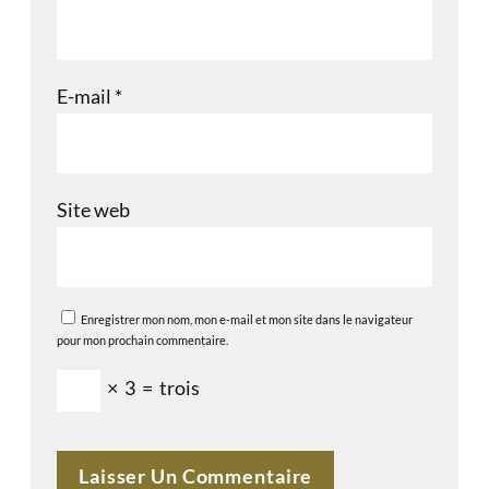
E-mail
*
Site web
Enregistrer mon nom, mon e-mail et mon site dans le navigateur
pour mon prochain commentaire.
×
3
=
trois