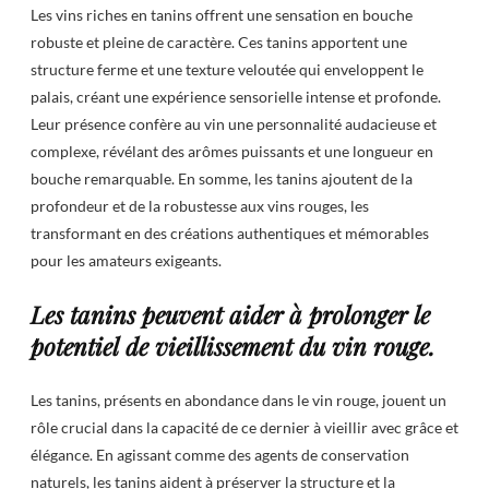
Les vins riches en tanins offrent une sensation en bouche
robuste et pleine de caractère. Ces tanins apportent une
structure ferme et une texture veloutée qui enveloppent le
palais, créant une expérience sensorielle intense et profonde.
Leur présence confère au vin une personnalité audacieuse et
complexe, révélant des arômes puissants et une longueur en
bouche remarquable. En somme, les tanins ajoutent de la
profondeur et de la robustesse aux vins rouges, les
transformant en des créations authentiques et mémorables
pour les amateurs exigeants.
Les tanins peuvent aider à prolonger le
potentiel de vieillissement du vin rouge.
Les tanins, présents en abondance dans le vin rouge, jouent un
rôle crucial dans la capacité de ce dernier à vieillir avec grâce et
élégance. En agissant comme des agents de conservation
naturels, les tanins aident à préserver la structure et la