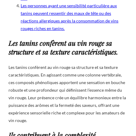
Les personnes ayant une sensibilité particulière aux
tanins peuvent ressentir des maux de tête ou des
réactions allergiques après la consommation de vins
rouges riches en tanins.
Les tanins confèrent au vin rouge sa
structure et sa texture caractéristiques.
Les tanins confèrent au vin rouge sa structure et sa texture
caractéristiques. En agissant comme une colonne vertébrale,
ces composés phénoliques apportent une sensation en bouche
robuste et une profondeur qui définissent l’essence même du
vin rouge. Leur présence crée un équilibre harmonieux entre la
puissance des arômes et la fermeté des saveurs, offrant une
expérience sensorielle riche et complexe pour les amateurs de
vin rouge.
Ils contribuent à la complexité