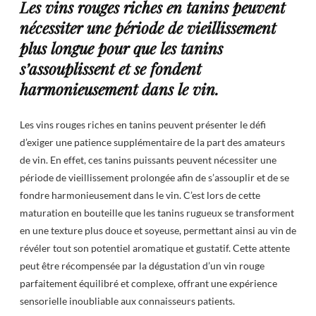
Les vins rouges riches en tanins peuvent
nécessiter une période de vieillissement
plus longue pour que les tanins
s’assouplissent et se fondent
harmonieusement dans le vin.
Les vins rouges riches en tanins peuvent présenter le défi
d’exiger une patience supplémentaire de la part des amateurs
de vin. En effet, ces tanins puissants peuvent nécessiter une
période de vieillissement prolongée afin de s’assouplir et de se
fondre harmonieusement dans le vin. C’est lors de cette
maturation en bouteille que les tanins rugueux se transforment
en une texture plus douce et soyeuse, permettant ainsi au vin de
révéler tout son potentiel aromatique et gustatif. Cette attente
peut être récompensée par la dégustation d’un vin rouge
parfaitement équilibré et complexe, offrant une expérience
sensorielle inoubliable aux connaisseurs patients.