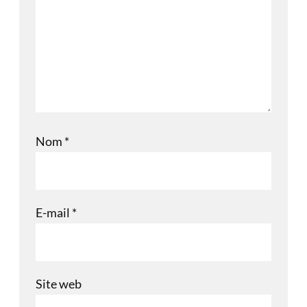
Nom
*
E-mail
*
Site web