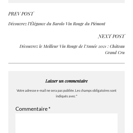
PREV POST
Découvrez l’Élégance du Barolo Vin Rouge du Piémont
NEXT POST
Découvrez le Meilleur Vin Rouge de l’Année 2021 : Château
Grand Cru
Laisser un commentaire
Votre adresse e-mail ne sera pas publiée.
Les champs obligatoires sont
indiqués avec
*
Commentaire
*