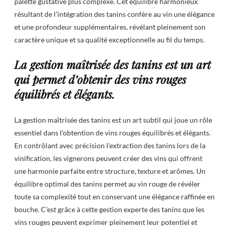
palette gustative plus complexe. Cet équilibre harmonieux
résultant de l’intégration des tanins confère au vin une élégance
et une profondeur supplémentaires, révélant pleinement son
caractère unique et sa qualité exceptionnelle au fil du temps.
La gestion maîtrisée des tanins est un art
qui permet d’obtenir des vins rouges
équilibrés et élégants.
La gestion maîtrisée des tanins est un art subtil qui joue un rôle
essentiel dans l’obtention de vins rouges équilibrés et élégants.
En contrôlant avec précision l’extraction des tanins lors de la
vinification, les vignerons peuvent créer des vins qui offrent
une harmonie parfaite entre structure, texture et arômes. Un
équilibre optimal des tanins permet au vin rouge de révéler
toute sa complexité tout en conservant une élégance raffinée en
bouche. C’est grâce à cette gestion experte des tanins que les
vins rouges peuvent exprimer pleinement leur potentiel et