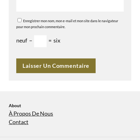
Enregistrer mon nom, mon e-mail et mon site dans le navigateur
pour mon prochain commentaire.
neuf
−
=
six
About
À Propos De Nous
Contact