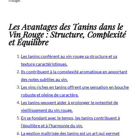
rouge.
Les Avantages des Tanins dans le
Vin Rouge : Structure, Complexité
et Équilibre
Les tanins confèrent au vin rouge sa structure et sa
texture caractéristiques.
Ils contribuent à la complexité aromatique en apportant
des notes subtiles au vin.
Les vins riches en tanins offrent une sensation en bouche
robuste et pleine de caractère.
Les tanins peuvent aider à prolonger le potentiel de
vieillissement du vin rouge.
En se fondant avec le temps, les tanins contribuent à
l’équilibre et à l’harmonie du vin.
La gestion maîtrisée des tanins est un art qui permet