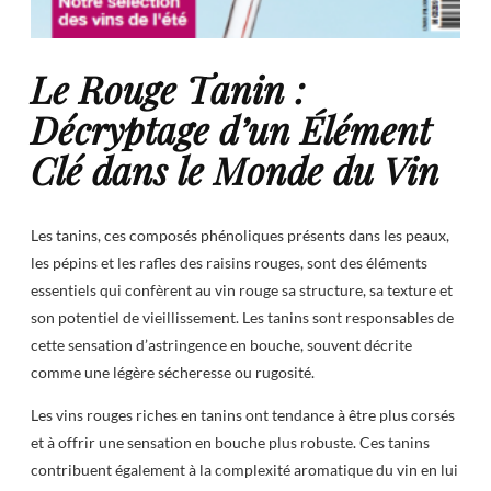
Le Rouge Tanin :
Décryptage d’un Élément
Clé dans le Monde du Vin
Les tanins, ces composés phénoliques présents dans les peaux,
les pépins et les rafles des raisins rouges, sont des éléments
essentiels qui confèrent au vin rouge sa structure, sa texture et
son potentiel de vieillissement. Les tanins sont responsables de
cette sensation d’astringence en bouche, souvent décrite
comme une légère sécheresse ou rugosité.
Les vins rouges riches en tanins ont tendance à être plus corsés
et à offrir une sensation en bouche plus robuste. Ces tanins
contribuent également à la complexité aromatique du vin en lui