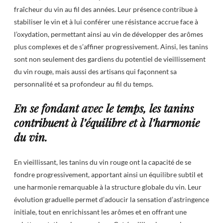
fraîcheur du vin au fil des années. Leur présence contribue à
stabiliser le vin et à lui conférer une résistance accrue face à
l’oxydation, permettant ainsi au vin de développer des arômes
plus complexes et de s’affiner progressivement. Ainsi, les tanins
sont non seulement des gardiens du potentiel de vieillissement
du vin rouge, mais aussi des artisans qui façonnent sa
personnalité et sa profondeur au fil du temps.
En se fondant avec le temps, les tanins
contribuent à l’équilibre et à l’harmonie
du vin.
En vieillissant, les tanins du vin rouge ont la capacité de se
fondre progressivement, apportant ainsi un équilibre subtil et
une harmonie remarquable à la structure globale du vin. Leur
évolution graduelle permet d’adoucir la sensation d’astringence
initiale, tout en enrichissant les arômes et en offrant une