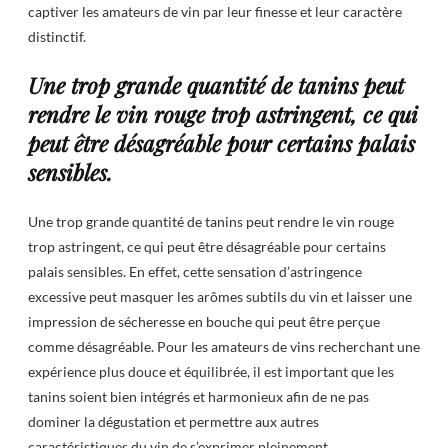
captiver les amateurs de vin par leur finesse et leur caractère
distinctif.
Une trop grande quantité de tanins peut
rendre le vin rouge trop astringent, ce qui
peut être désagréable pour certains palais
sensibles.
Une trop grande quantité de tanins peut rendre le vin rouge
trop astringent, ce qui peut être désagréable pour certains
palais sensibles. En effet, cette sensation d’astringence
excessive peut masquer les arômes subtils du vin et laisser une
impression de sécheresse en bouche qui peut être perçue
comme désagréable. Pour les amateurs de vins recherchant une
expérience plus douce et équilibrée, il est important que les
tanins soient bien intégrés et harmonieux afin de ne pas
dominer la dégustation et permettre aux autres
caractéristiques du vin de s’exprimer pleinement.