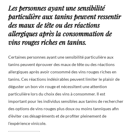
Les personnes ayant une sensibilité
particulière aux tanins peuvent ressentir
des maux de tête ou des réactions
allergiques après la consommation de
vins rouges riches en tanins.
Certaines personnes ayant une sensibilité particulière aux
tanins peuvent éprouver des maux de tête ou des réactions
allergiques après avoir consommé des vins rouges riches en
tanins. Ces réactions indésirables peuvent limiter le plaisir de
déguster un bon vin rouge et nécessitent une attention
particulière lors du choix des vins à consommer. Il est
important pour les individus sensibles aux tanins de rechercher
des options de vins rouges plus doux ou moins tanniques afin
d’éviter ces désagréments et de profiter pleinement de
l’expérience vinicole.