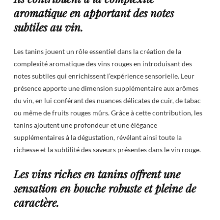
aromatique en apportant des notes
subtiles au vin.
Les tanins jouent un rôle essentiel dans la création de la
complexité aromatique des vins rouges en introduisant des
notes subtiles qui enrichissent l’expérience sensorielle. Leur
présence apporte une dimension supplémentaire aux arômes
du vin, en lui conférant des nuances délicates de cuir, de tabac
ou même de fruits rouges mûrs. Grâce à cette contribution, les
tanins ajoutent une profondeur et une élégance
supplémentaires à la dégustation, révélant ainsi toute la
richesse et la subtilité des saveurs présentes dans le vin rouge.
Les vins riches en tanins offrent une
sensation en bouche robuste et pleine de
caractère.