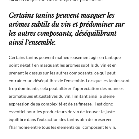
Certains tanins peuvent masquer les
arômes subtils du vin et prédominer sur
les autres composants, déséquilibrant
ainsi l’ensemble.
Certains tanins peuvent malheureusement agir en tant que
point négatif en masquant les arômes subtils du vin et en
prenant le dessus sur les autres composants, ce qui peut
entraîner un déséquilibre de l’ensemble. Lorsque les tanins sont
trop dominants, cela peut altérer l’appréciation des nuances
aromatiques et gustatives du vin, limitant ainsi la pleine
expression de sa complexité et de sa finesse. Il est donc
essentiel pour les producteurs de vin de trouver le juste
équilibre dans l’extraction des tanins afin de préserver
l’harmonie entre tous les éléments qui composent le vin.