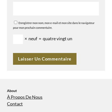
Enregistrer mon nom, mon e-mail et mon site dans le navigateur
pour mon prochain commentaire.
×
neuf
=
quatre vingt un
About
À Propos De Nous
Contact