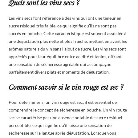
Quels sont les vins secs ?
Les vins secs font référence à des vins qui ont une teneur en
sucre résiduel très faible, ce qui signifie qu’ils ne sont pas
sucrés en bouche. Cette caractéristique est souvent associée à
une dégustation plus nette et plus fraîche, mettant en avant les
arômes naturels du vin sans l’ajout de sucre. Les vins secs sont
appréciés pour leur équilibre entre acidité et tanins, offrant
une sensation de sécheresse agréable qui accompagne
parfaitement divers plats et moments de dégustation.
Comment savoir si le vin rouge est sec ?
Pour déterminer si un vin rouge est sec, il est essentiel de
comprendre le concept de sécheresse en bouche. Un vin rouge
sec se caractérise par une absence notable de sucre résiduel
perceptible, ce qui signifie qu’il laisse une sensation de
sécheresse sur la langue après dégustation. Lorsque vous