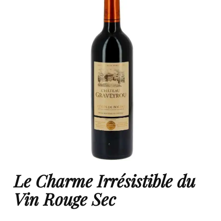
Le Charme Irrésistible du
Vin Rouge Sec