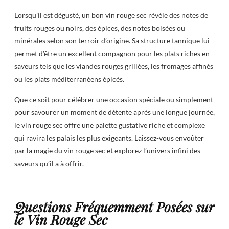
Lorsqu’il est dégusté, un bon vin rouge sec révèle des notes de
fruits rouges ou noirs, des épices, des notes boisées ou
minérales selon son terroir d’origine. Sa structure tannique lui
permet d’être un excellent compagnon pour les plats riches en
saveurs tels que les viandes rouges grillées, les fromages affinés
ou les plats méditerranéens épicés.
Que ce soit pour célébrer une occasion spéciale ou simplement
pour savourer un moment de détente après une longue journée,
le vin rouge sec offre une palette gustative riche et complexe
qui ravira les palais les plus exigeants. Laissez-vous envoûter
par la magie du vin rouge sec et explorez l’univers infini des
saveurs qu’il a à offrir.
Questions Fréquemment Posées sur
le Vin Rouge Sec