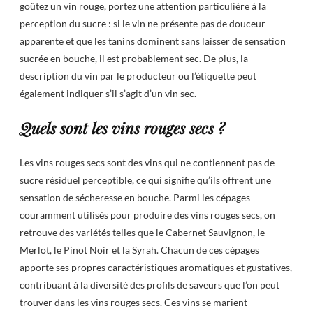
goûtez un vin rouge, portez une attention particulière à la
perception du sucre : si le vin ne présente pas de douceur
apparente et que les tanins dominent sans laisser de sensation
sucrée en bouche, il est probablement sec. De plus, la
description du vin par le producteur ou l’étiquette peut
également indiquer s’il s’agit d’un vin sec.
Quels sont les vins rouges secs ?
Les vins rouges secs sont des vins qui ne contiennent pas de
sucre résiduel perceptible, ce qui signifie qu’ils offrent une
sensation de sécheresse en bouche. Parmi les cépages
couramment utilisés pour produire des vins rouges secs, on
retrouve des variétés telles que le Cabernet Sauvignon, le
Merlot, le Pinot Noir et la Syrah. Chacun de ces cépages
apporte ses propres caractéristiques aromatiques et gustatives,
contribuant à la diversité des profils de saveurs que l’on peut
trouver dans les vins rouges secs. Ces vins se marient