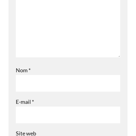
Nom
*
E-mail
*
Site web