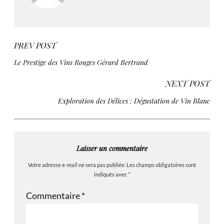
PREV POST
Le Prestige des Vins Rouges Gérard Bertrand
NEXT POST
Exploration des Délices : Dégustation de Vin Blanc
Laisser un commentaire
Votre adresse e-mail ne sera pas publiée.
Les champs obligatoires sont
indiqués avec
*
Commentaire
*