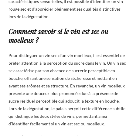
caractéristiques sensorielles, il est possible d’identifier un vin
rouge sec et d’apprécier pleinement ses qualités distinctives
lors de la dégustation.
Comment savoir si le vin est sec ou
moelleux ?
Pour distinguer un vin sec d’un vin moelleux, il est essentiel de
prêter attention à la perception du sucre dans le vin. Un vin sec
se caractérise par son absence de sucrerie perceptible en
bouche, offrant une sensation de sécheresse et mettant en
avant ses arômes et sa structure. En revanche, un vin moelleux
présente une douceur plus prononcée due à la présence de
sucre résiduel perceptible qui adoucit la texture en bouche.
Lors de la dégustation, le palais perçoit cette différence subtile
qui distingue les deux styles de vins, permettant ainsi
d’identifier facilement si un vin est sec ou moelleux.