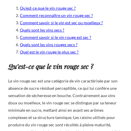
Qu’est-ce que le vin rouge sec ?
Comment reconnaître un vin rouge sec ?
Comment savoir si le vin est sec ou moelleux ?
Quels sont les vins secs ?
Comment savoir si le vin rouge est sec ?
Quels sont les vins rouges secs ?
Quel est le vin rouge le plus sec ?
Qu’est-ce que le vin rouge sec ?
Le vin rouge sec est une catégorie de vin caractérisée par son
absence de sucre résiduel perceptible, ce qui lui confère une
sensation de sécheresse en bouche. Contrairement aux vins
doux ou moelleux, le vin rouge sec se distingue par sa teneur
minimale en sucre, mettant ainsi en avant ses arômes
complexes et sa structure tannique. Les raisins utilisés pour
produire du vin rouge sec sont récoltés à pleine maturité,