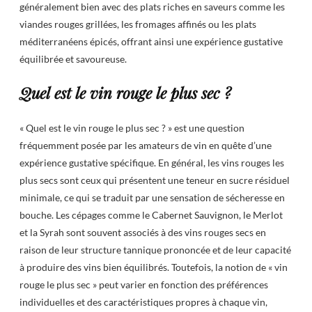
généralement bien avec des plats riches en saveurs comme les
viandes rouges grillées, les fromages affinés ou les plats
méditerranéens épicés, offrant ainsi une expérience gustative
équilibrée et savoureuse.
Quel est le vin rouge le plus sec ?
« Quel est le vin rouge le plus sec ? » est une question
fréquemment posée par les amateurs de vin en quête d’une
expérience gustative spécifique. En général, les vins rouges les
plus secs sont ceux qui présentent une teneur en sucre résiduel
minimale, ce qui se traduit par une sensation de sécheresse en
bouche. Les cépages comme le Cabernet Sauvignon, le Merlot
et la Syrah sont souvent associés à des vins rouges secs en
raison de leur structure tannique prononcée et de leur capacité
à produire des vins bien équilibrés. Toutefois, la notion de « vin
rouge le plus sec » peut varier en fonction des préférences
individuelles et des caractéristiques propres à chaque vin,