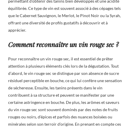
permettant d’obtenir des tanins bien développés et une acidité
équilibrée. Ce type de vin est souvent associé à des cépages tels
que le Cabernet Sauvignon, le Merlot, le Pinot Noir ou la Syrah,
offrant une diversité de profils gustatifs à découvrir et à
apprécier.
Comment reconnaître un vin rouge sec ?
Pour reconnaître un vin rouge sec, il est essentiel de prêter
attention à plusieurs éléments clés lors de la dégustation. Tout
d’abord, le vin rouge sec se distingue par son absence de sucre
résiduel perceptible en bouche, ce qui lui confère une sensation
de sécheresse. Ensuite, les tanins présents dans le vin
contribuent à sa structure et peuvent se manifester par une
certaine astringence en bouche. De plus, les arômes et saveurs
du vin rouge sec sont souvent dominés par des notes de fruits
rouges ou noirs, d’épices et parfois des nuances boisées ou
minérales selon son terroir d’origine. En prenant en compte ces