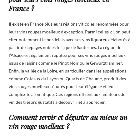
France ?
Il existe en France plusieurs régions viticoles renommées pour
leurs vins rouges moelleux d’exception. Parmi celles-ci, on peut
citer notamment le bordelais avec ses vins liquoreux élaborés à
partir de cépages nobles tels que le Sauternes. La région de
l’Alsace est également réputée pour ses vins rouges moelleux
issus de raisins comme le Pinot Noir ou le Gewurztraminer.
Enfin, la vallée de la Loire, en particulier dans les appellations
comme Coteaux du Layon ou Quarts de Chaume, produit des
vins rouges moelleux réputés pour leur élégance et leur
complexité aromatique. Ces régions offrent aux amateurs de
vin des trésors gustatifs à découvrir et à apprécier.
Comment servir et déguster au mieux un
vin rouge moelleux ?