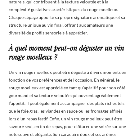
naturels, qui contribuent à la texture veloutée et à la
complexité gustative caractéristiques du rouge moelleux.
Chaque cépage apporte sa propre signature aromatique et sa
structure unique au vin final, offrant aux amateurs une
diversité de profils sensoriels à apprécier.
À quel moment peut-on déguster un vin
rouge moelleux ?
Un vin rouge moelleux peut être dégusté à divers moments en
fonction de vos préférences et de l’occasion. En général, le
rouge moelleux est apprécié en tant qu’apéritif pour son côté
gourmand et sa texture veloutée qui ouvrent agréablement
l’appétit. Il peut également accompagner des plats riches tels
que le foie gras, les viandes en sauce ou les fromages affinés
lors d’un repas festif. Enfin, un vin rouge moelleux peut être
savouré seul, en fin de repas, pour clôturer une soirée sur une
note suave et élégante. Son caractère doux et ses arômes