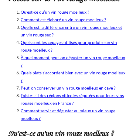
Qu’est-ce qu’un vin rouge moelleux ?
Comment est élaboré un vin rouge moelleux ?
Quelle est la différence entre un vin rouge moelleux et
un vin rouge sec ?
Quels sont les cépages utilisés pour produire un vin
rouge moelleux ?
À quel moment peut-on déguster un vin rouge moelleux
?
Quels plats s’accordent bien avec un vin rouge moelleux
?
Peut-on conserver un vin rouge moelleux en cave ?
Existe-t-il des régions viticoles réputées pour leurs vins
rouges moelleux en France ?
Comment servir et déguster au mieux un vin rouge
moelleux ?
Qu’est-ce qu’un vin rouge moelleux ?