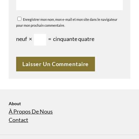
Enregistrer mon nom, mon e-mail et mon site dans le navigateur
pour mon prochain commentaire.
neuf
×
=
cinquante quatre
About
À Propos De Nous
Contact