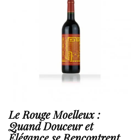
Le Rouge Moelleux :
Quand Douceur et
Élégance se Rencontrent