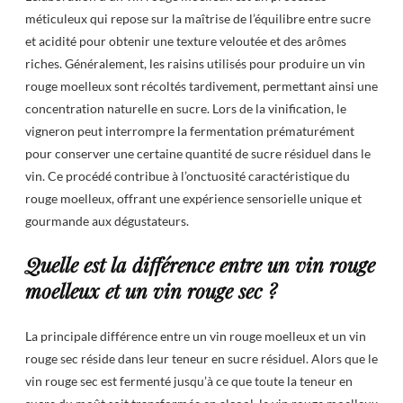
méticuleux qui repose sur la maîtrise de l’équilibre entre sucre
et acidité pour obtenir une texture veloutée et des arômes
riches. Généralement, les raisins utilisés pour produire un vin
rouge moelleux sont récoltés tardivement, permettant ainsi une
concentration naturelle en sucre. Lors de la vinification, le
vigneron peut interrompre la fermentation prématurément
pour conserver une certaine quantité de sucre résiduel dans le
vin. Ce procédé contribue à l’onctuosité caractéristique du
rouge moelleux, offrant une expérience sensorielle unique et
gourmande aux dégustateurs.
Quelle est la différence entre un vin rouge
moelleux et un vin rouge sec ?
La principale différence entre un vin rouge moelleux et un vin
rouge sec réside dans leur teneur en sucre résiduel. Alors que le
vin rouge sec est fermenté jusqu’à ce que toute la teneur en