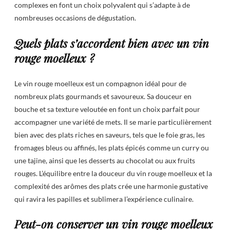
complexes en font un choix polyvalent qui s’adapte à de
nombreuses occasions de dégustation.
Quels plats s’accordent bien avec un vin
rouge moelleux ?
Le vin rouge moelleux est un compagnon idéal pour de
nombreux plats gourmands et savoureux. Sa douceur en
bouche et sa texture veloutée en font un choix parfait pour
accompagner une variété de mets. Il se marie particulièrement
bien avec des plats riches en saveurs, tels que le foie gras, les
fromages bleus ou affinés, les plats épicés comme un curry ou
une tajine, ainsi que les desserts au chocolat ou aux fruits
rouges. L’équilibre entre la douceur du vin rouge moelleux et la
complexité des arômes des plats crée une harmonie gustative
qui ravira les papilles et sublimera l’expérience culinaire.
Peut-on conserver un vin rouge moelleux