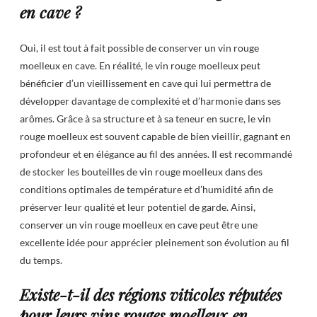
en cave ?
Oui, il est tout à fait possible de conserver un vin rouge
moelleux en cave. En réalité, le vin rouge moelleux peut
bénéficier d’un vieillissement en cave qui lui permettra de
développer davantage de complexité et d’harmonie dans ses
arômes. Grâce à sa structure et à sa teneur en sucre, le vin
rouge moelleux est souvent capable de bien vieillir, gagnant en
profondeur et en élégance au fil des années. Il est recommandé
de stocker les bouteilles de vin rouge moelleux dans des
conditions optimales de température et d’humidité afin de
préserver leur qualité et leur potentiel de garde. Ainsi,
conserver un vin rouge moelleux en cave peut être une
excellente idée pour apprécier pleinement son évolution au fil
du temps.
Existe-t-il des régions viticoles réputées
pour leurs vins rouges moelleux en