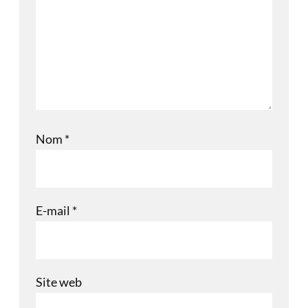
Nom
*
E-mail
*
Site web