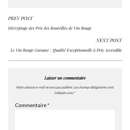
PREV POST
Décryptage des Prix des Bouteilles de Vin Rouge
NEXT POST
Le Vin Rouge Garance : Qualité Exceptionnelle à Prix Accessible
Laisser un commentaire
Votre adresse e-mail ne sera pas publiée.
Les champs obligatoires sont
indiqués avec
*
Commentaire
*