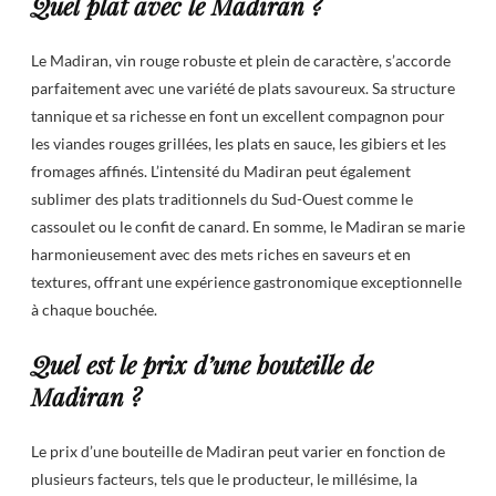
Quel plat avec le Madiran ?
Le Madiran, vin rouge robuste et plein de caractère, s’accorde
parfaitement avec une variété de plats savoureux. Sa structure
tannique et sa richesse en font un excellent compagnon pour
les viandes rouges grillées, les plats en sauce, les gibiers et les
fromages affinés. L’intensité du Madiran peut également
sublimer des plats traditionnels du Sud-Ouest comme le
cassoulet ou le confit de canard. En somme, le Madiran se marie
harmonieusement avec des mets riches en saveurs et en
textures, offrant une expérience gastronomique exceptionnelle
à chaque bouchée.
Quel est le prix d’une bouteille de
Madiran ?
Le prix d’une bouteille de Madiran peut varier en fonction de
plusieurs facteurs, tels que le producteur, le millésime, la