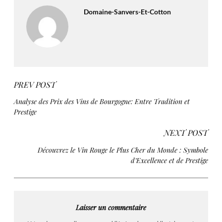
Domaine-Sanvers-Et-Cotton
PREV POST
Analyse des Prix des Vins de Bourgogne: Entre Tradition et
Prestige
NEXT POST
Découvrez le Vin Rouge le Plus Cher du Monde : Symbole
d’Excellence et de Prestige
Laisser un commentaire