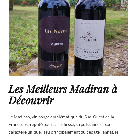
Les Meilleurs Madiran à
Découvrir
Le Madiran, vin rouge emblématique du Sud-Ouest de la
France, est réputé pour sa richesse, sa puissance et son
caractère unique. Issu principalement du cépage Tannat, le