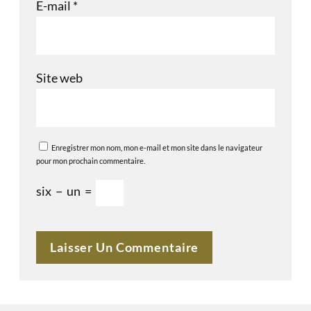
E-mail
*
Site web
Enregistrer mon nom, mon e-mail et mon site dans le navigateur
pour mon prochain commentaire.
six
−
un
=