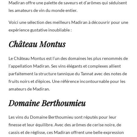
Madiran offre une palette de saveurs et d’arômes qui séduisent
les amateurs de vin du monde entier.
Voici une sélection des meilleurs Madiran à découvrir pour une
expérience gustative inoubliable :
Château Montus
Le Château Montus est l’un des domaines les plus renommés de
l’appellation Madiran. Ses vins élégants et complexes allient
parfaitement la structure tannique du Tannat avec des notes de
fruits noirs et d’épices. Une référence incontournable pour les
amateurs de Madiran.
Domaine Berthoumieu
Les vins du Domaine Berthoumieu sont réputés pour leur
finesse et leur équilibre. Avec des arômes de cerise noire, de
cassis et de réglisse, ces Madiran offrent une belle expression