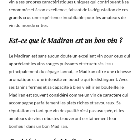
vin a ses propres caractéristiques uniques qui contribuent à sa
renommée et à son excellence, faisant de la dégustation de ces
grands crus une expérience inoubliable pour les amateurs de
vin du monde entier.
Est-ce que le Madiran est un bon vin ?
Le Madiran est sans aucun doute un excellent vin pour ceux qui
apprécient les vins rouges puissants et structurés. Issu
principalement du cépage Tannat, le Madiran offre une richesse
aromatique et une intensité en bouche qui le distinguent. Avec
ses tanins fermes et sa capacité à bien vieillir en bouteille, le
Madiran est souvent considéré comme un vin de caractère qui
accompagne parfaitement les plats riches et savoureux. Sa
réputation en tant que vin de qualité n’est pas usurpée, et les
amateurs de vins robustes trouveront certainement leur
bonheur dans un bon Madiran.