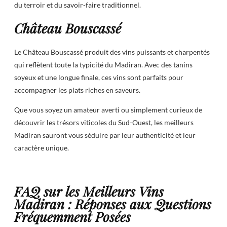
du terroir et du savoir-faire traditionnel.
Château Bouscassé
Le Château Bouscassé produit des vins puissants et charpentés
qui reflètent toute la typicité du Madiran. Avec des tanins
soyeux et une longue finale, ces vins sont parfaits pour
accompagner les plats riches en saveurs.
Que vous soyez un amateur averti ou simplement curieux de
découvrir les trésors viticoles du Sud-Ouest, les meilleurs
Madiran sauront vous séduire par leur authenticité et leur
caractère unique.
FAQ sur les Meilleurs Vins
Madiran : Réponses aux Questions
Fréquemment Posées