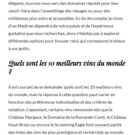
élégants, tournez-vous vers des domaines réputés pour leur
savoir-faire dans l’assemblage des cépages ou pour des
millésimes plus mûrs et accessibles. En fin de compte, le choix
d’un Madiran dépendra de votre palais et de l’expérience
gustative que vous recherchez, alors n’hésitez pas à explorer
différentes options pour trouver celui qui correspond le mieux
à vos goûts.
Quels sont les 10 meilleurs vins du monde
?
Il est courant de se demander quels sont les 10 meilleurs vins
du monde, mais la réponse à cette question peut varier en
fonction des préférences individuelles et des critères de
notation. Cependant, certains vins renommés tels que le
Château Margaux, le Domaine de la Romanée-Conti, le Château
Haut-Brion ou encore le Screaming Eagle font souvent partie
des listes des vins les plus prestigieux et recherchés au monde.