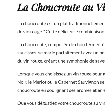
La Choucroute au Vi
La choucroute est un plat traditionnellement
de vin rouge ? Cette délicieuse combinaison 
La choucroute, composée de chou fermenté e
saucisses, se marie parfaitement avec un bo
du vin rouge, créant une symphonie de save
Lorsque vous choisissez un vin rouge pour 
Noir, le Merlot ou le Cabernet Sauvignon se
choucroute en soulignant ses arômes et en é
Que vous dégustiez votre choucroute au vin 