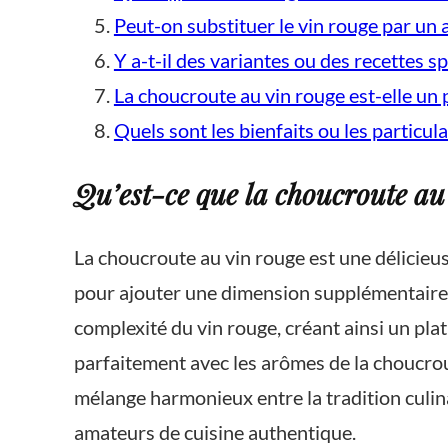
Peut-on substituer le vin rouge par un 
Y a-t-il des variantes ou des recettes s
La choucroute au vin rouge est-elle un 
Quels sont les bienfaits ou les particul
Qu’est-ce que la choucroute au
La choucroute au vin rouge est une délicieus
pour ajouter une dimension supplémentaire de 
complexité du vin rouge, créant ainsi un pla
parfaitement avec les arômes de la choucrou
mélange harmonieux entre la tradition culina
amateurs de cuisine authentique.