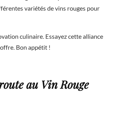
ifférentes variétés de vins rouges pour
vation culinaire. Essayez cette alliance
offre. Bon appétit !
route au Vin Rouge