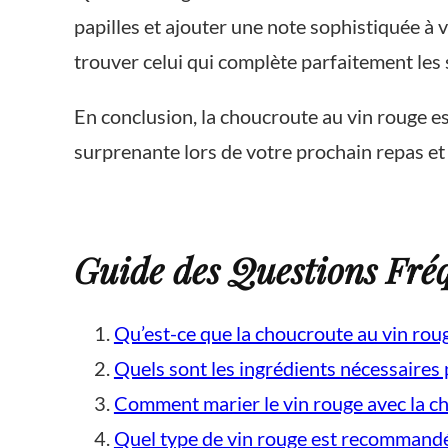
papilles et ajouter une note sophistiquée à 
trouver celui qui complète parfaitement les
En conclusion, la choucroute au vin rouge es
surprenante lors de votre prochain repas et 
Guide des Questions Fré
Qu’est-ce que la choucroute au vin rou
Quels sont les ingrédients nécessaires
Comment marier le vin rouge avec la c
Quel type de vin rouge est recommand