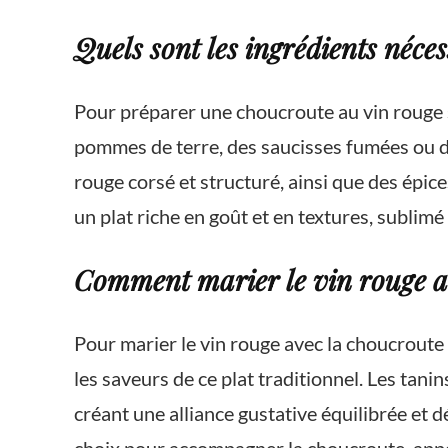
Quels sont les ingrédients néce
Pour préparer une choucroute au vin rouge 
pommes de terre, des saucisses fumées ou d
rouge corsé et structuré, ainsi que des épice
un plat riche en goût et en textures, sublim
Comment marier le vin rouge a
Pour marier le vin rouge avec la choucroute 
les saveurs de ce plat traditionnel. Les tan
créant une alliance gustative équilibrée et d