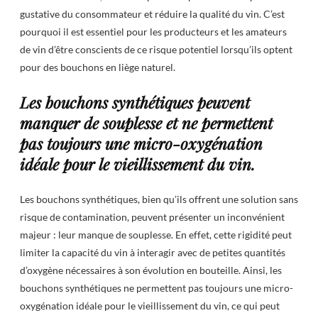
gustative du consommateur et réduire la qualité du vin. C’est
pourquoi il est essentiel pour les producteurs et les amateurs
de vin d’être conscients de ce risque potentiel lorsqu’ils optent
pour des bouchons en liège naturel.
Les bouchons synthétiques peuvent
manquer de souplesse et ne permettent
pas toujours une micro-oxygénation
idéale pour le vieillissement du vin.
Les bouchons synthétiques, bien qu’ils offrent une solution sans
risque de contamination, peuvent présenter un inconvénient
majeur : leur manque de souplesse. En effet, cette rigidité peut
limiter la capacité du vin à interagir avec de petites quantités
d’oxygène nécessaires à son évolution en bouteille. Ainsi, les
bouchons synthétiques ne permettent pas toujours une micro-
oxygénation idéale pour le vieillissement du vin, ce qui peut