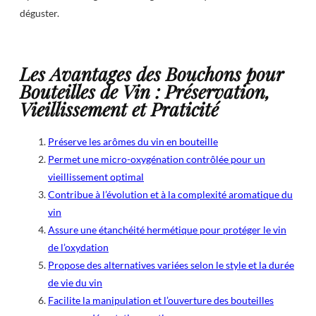
déguster.
Les Avantages des Bouchons pour
Bouteilles de Vin : Préservation,
Vieillissement et Praticité
Préserve les arômes du vin en bouteille
Permet une micro-oxygénation contrôlée pour un
vieillissement optimal
Contribue à l’évolution et à la complexité aromatique du
vin
Assure une étanchéité hermétique pour protéger le vin
de l’oxydation
Propose des alternatives variées selon le style et la durée
de vie du vin
Facilite la manipulation et l’ouverture des bouteilles