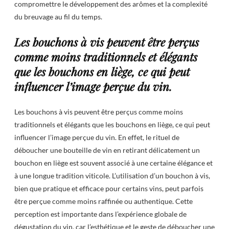
compromettre le développement des arômes et la complexité
du breuvage au fil du temps.
Les bouchons à vis peuvent être perçus
comme moins traditionnels et élégants
que les bouchons en liège, ce qui peut
influencer l’image perçue du vin.
Les bouchons à vis peuvent être perçus comme moins
traditionnels et élégants que les bouchons en liège, ce qui peut
influencer l’image perçue du vin. En effet, le rituel de
déboucher une bouteille de vin en retirant délicatement un
bouchon en liège est souvent associé à une certaine élégance et
à une longue tradition viticole. L’utilisation d’un bouchon à vis,
bien que pratique et efficace pour certains vins, peut parfois
être perçue comme moins raffinée ou authentique. Cette
perception est importante dans l’expérience globale de
dégustation du vin, car l’esthétique et le geste de déboucher une