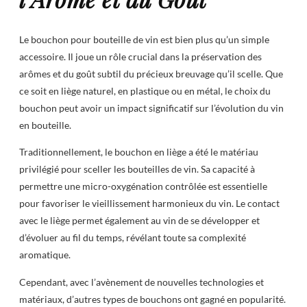
Le bouchon pour bouteille de vin est bien plus qu’un simple
accessoire. Il joue un rôle crucial dans la préservation des
arômes et du goût subtil du précieux breuvage qu’il scelle. Que
ce soit en liège naturel, en plastique ou en métal, le choix du
bouchon peut avoir un impact significatif sur l’évolution du vin
en bouteille.
Traditionnellement, le bouchon en liège a été le matériau
privilégié pour sceller les bouteilles de vin. Sa capacité à
permettre une micro-oxygénation contrôlée est essentielle
pour favoriser le vieillissement harmonieux du vin. Le contact
avec le liège permet également au vin de se développer et
d’évoluer au fil du temps, révélant toute sa complexité
aromatique.
Cependant, avec l’avènement de nouvelles technologies et
matériaux, d’autres types de bouchons ont gagné en popularité.