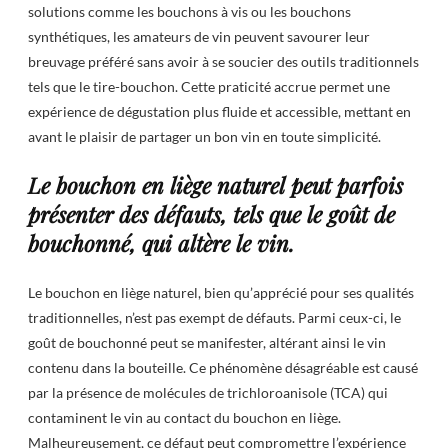
solutions comme les bouchons à vis ou les bouchons
synthétiques, les amateurs de vin peuvent savourer leur
breuvage préféré sans avoir à se soucier des outils traditionnels
tels que le tire-bouchon. Cette praticité accrue permet une
expérience de dégustation plus fluide et accessible, mettant en
avant le plaisir de partager un bon vin en toute simplicité.
Le bouchon en liège naturel peut parfois
présenter des défauts, tels que le goût de
bouchonné, qui altère le vin.
Le bouchon en liège naturel, bien qu’apprécié pour ses qualités
traditionnelles, n’est pas exempt de défauts. Parmi ceux-ci, le
goût de bouchonné peut se manifester, altérant ainsi le vin
contenu dans la bouteille. Ce phénomène désagréable est causé
par la présence de molécules de trichloroanisole (TCA) qui
contaminent le vin au contact du bouchon en liège.
Malheureusement, ce défaut peut compromettre l’expérience