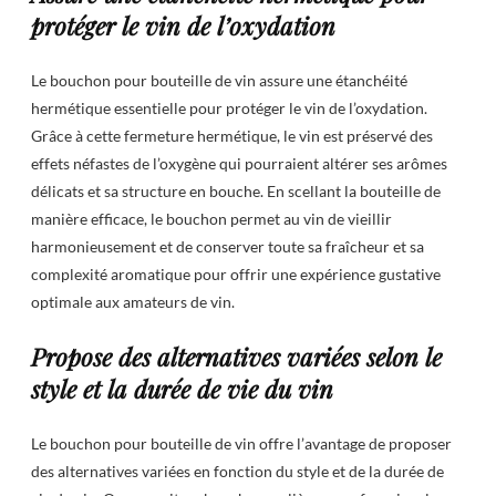
protéger le vin de l’oxydation
Le bouchon pour bouteille de vin assure une étanchéité
hermétique essentielle pour protéger le vin de l’oxydation.
Grâce à cette fermeture hermétique, le vin est préservé des
effets néfastes de l’oxygène qui pourraient altérer ses arômes
délicats et sa structure en bouche. En scellant la bouteille de
manière efficace, le bouchon permet au vin de vieillir
harmonieusement et de conserver toute sa fraîcheur et sa
complexité aromatique pour offrir une expérience gustative
optimale aux amateurs de vin.
Propose des alternatives variées selon le
style et la durée de vie du vin
Le bouchon pour bouteille de vin offre l’avantage de proposer
des alternatives variées en fonction du style et de la durée de