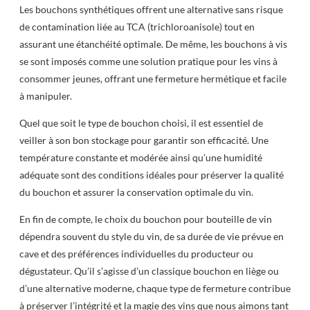
Les bouchons synthétiques offrent une alternative sans risque
de contamination liée au TCA (trichloroanisole) tout en
assurant une étanchéité optimale. De même, les bouchons à vis
se sont imposés comme une solution pratique pour les vins à
consommer jeunes, offrant une fermeture hermétique et facile
à manipuler.
Quel que soit le type de bouchon choisi, il est essentiel de
veiller à son bon stockage pour garantir son efficacité. Une
température constante et modérée ainsi qu’une humidité
adéquate sont des conditions idéales pour préserver la qualité
du bouchon et assurer la conservation optimale du vin.
En fin de compte, le choix du bouchon pour bouteille de vin
dépendra souvent du style du vin, de sa durée de vie prévue en
cave et des préférences individuelles du producteur ou
dégustateur. Qu’il s’agisse d’un classique bouchon en liège ou
d’une alternative moderne, chaque type de fermeture contribue
à préserver l’intégrité et la magie des vins que nous aimons tant