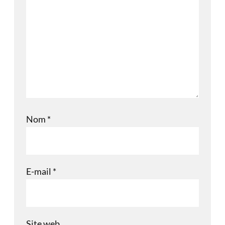
Nom
*
E-mail
*
Site web