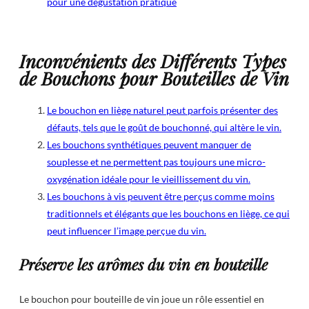
pour une dégustation pratique
Inconvénients des Différents Types
de Bouchons pour Bouteilles de Vin
Le bouchon en liège naturel peut parfois présenter des
défauts, tels que le goût de bouchonné, qui altère le vin.
Les bouchons synthétiques peuvent manquer de
souplesse et ne permettent pas toujours une micro-
oxygénation idéale pour le vieillissement du vin.
Les bouchons à vis peuvent être perçus comme moins
traditionnels et élégants que les bouchons en liège, ce qui
peut influencer l’image perçue du vin.
Préserve les arômes du vin en bouteille
Le bouchon pour bouteille de vin joue un rôle essentiel en