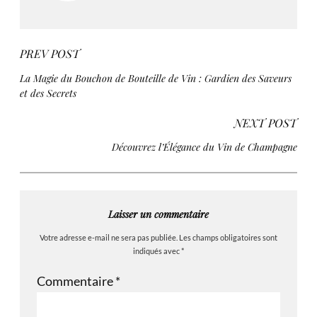
PREV POST
La Magie du Bouchon de Bouteille de Vin : Gardien des Saveurs
et des Secrets
NEXT POST
Découvrez l’Élégance du Vin de Champagne
Laisser un commentaire
Votre adresse e-mail ne sera pas publiée.
Les champs obligatoires sont
indiqués avec
*
Commentaire
*