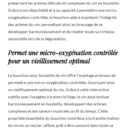
préservant les arômes délicats et complexes du vin en bouteille.
Grâce à son étanchéité et à sa capacité à permettre une micro-
oxygénation contrôlée, le bouchon aide à maintenir l’intégrité
des arômes du vin, permettant ainsi au breuvage de se
développer harmonieusement et de révéler toute sa richesse
sensorielle lors de la dégustation.
Permet une micro-oxygénation contrôlée
pour un vieillissement optimal
Le bouchon pour bouteille de vin offre l’avantage précieux de
permettre une micro-oxygénation contrôlée, favorisant ainsi
un vieillissement optimal du vin. Grâce à cette interaction
subtile avec l’oxygène à travers le liège, le vin peut évoluer
harmonieusement en bouteille, développant des arômes
complexes et des saveurs nuancées au fil du temps. Cette
propriété essentielle du bouchon contribue à la transformation
du vin en un nectar raffiné, prêt à être savouré dans toute sa