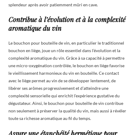
splendeur après avoir patiemment mûri en cave.
Contribue à l’évolution et à la complexité
aromatique du vin
Le bouchon pour bouteille de vin, en particulier le traditionnel
bouchon en liège, joue un rôle essentiel dans l’évolution et la
complexité aromatique du vin. Grâce à sa capacité à permettre
une micro-oxygénation contrôlée, le bouchon en liège favorise
le vieillissement harmonieux du vin en bouteille. Ce contact
avec le liège permet au vin de se développer lentement, de
libérer ses arômes progressivement et d’atteindre une
complexité sensorielle qui enrichit l’expérience gustative du
dégustateur. Ainsi, le bouchon pour bouteille de vin contribue
non seulement à préserver la qualité du vin, mais aussi à révéler
toute sa richesse aromatique au fil du temps.
Assure une étanchéité hermétique pour