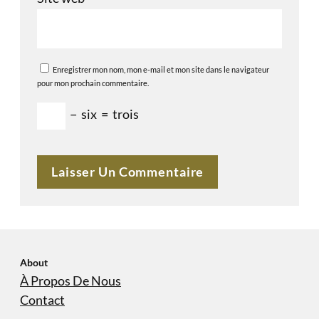
Enregistrer mon nom, mon e-mail et mon site dans le navigateur
pour mon prochain commentaire.
−
six
=
trois
About
À Propos De Nous
Contact