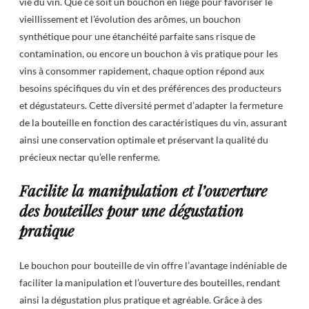
vie du vin. Que ce soit un bouchon en liège pour favoriser le
vieillissement et l’évolution des arômes, un bouchon
synthétique pour une étanchéité parfaite sans risque de
contamination, ou encore un bouchon à vis pratique pour les
vins à consommer rapidement, chaque option répond aux
besoins spécifiques du vin et des préférences des producteurs
et dégustateurs. Cette diversité permet d’adapter la fermeture
de la bouteille en fonction des caractéristiques du vin, assurant
ainsi une conservation optimale et préservant la qualité du
précieux nectar qu’elle renferme.
Facilite la manipulation et l’ouverture
des bouteilles pour une dégustation
pratique
Le bouchon pour bouteille de vin offre l’avantage indéniable de
faciliter la manipulation et l’ouverture des bouteilles, rendant
ainsi la dégustation plus pratique et agréable. Grâce à des