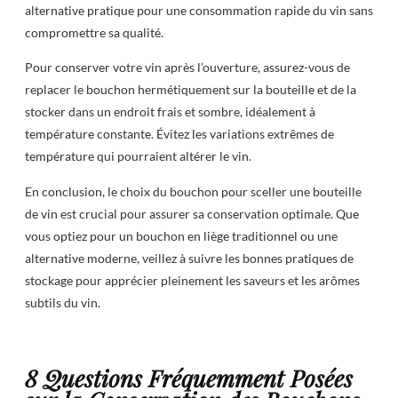
alternative pratique pour une consommation rapide du vin sans
compromettre sa qualité.
Pour conserver votre vin après l’ouverture, assurez-vous de
replacer le bouchon hermétiquement sur la bouteille et de la
stocker dans un endroit frais et sombre, idéalement à
température constante. Évitez les variations extrêmes de
température qui pourraient altérer le vin.
En conclusion, le choix du bouchon pour sceller une bouteille
de vin est crucial pour assurer sa conservation optimale. Que
vous optiez pour un bouchon en liège traditionnel ou une
alternative moderne, veillez à suivre les bonnes pratiques de
stockage pour apprécier pleinement les saveurs et les arômes
subtils du vin.
8 Questions Fréquemment Posées