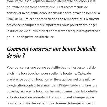
avoir versé le vin, replacer immédiatement le bouchon sur la
bouteille de manière hermétique. Il est recommandé de
conserver la bouteille debout dans un endroit frais et sombre, à
l’abri de la lumière et des variations de température. En suivant
ces conseils simples mais importants, vous pourrez prolonger
la durée de vie du vin ouvert et préserver ses qualités gustatives
pour une dégustation ultérieure.
Comment conserver une bonne bouteille
de vin ?
Pour conserver une bonne bouteille de vin, il est essentiel de
choisir le bon bouchon pour sceller la bouteille. Optez de
préférence pour un bouchon en liège qui permet une micro-
oxygénation contrôlée et maintient l’intégrité du vin. Une fois
ouverte, replacer le bouchon hermétiquement sur la bouteille
et la stocker dans un endroit frais, sombre et à température
constante. Évitez les variations extrêmes de température qui