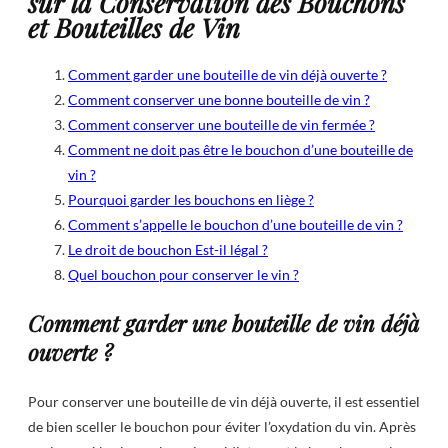
sur la Conservation des Bouchons
et Bouteilles de Vin
Comment garder une bouteille de vin déjà ouverte ?
Comment conserver une bonne bouteille de vin ?
Comment conserver une bouteille de vin fermée ?
Comment ne doit pas être le bouchon d’une bouteille de
vin ?
Pourquoi garder les bouchons en liège ?
Comment s’appelle le bouchon d’une bouteille de vin ?
Le droit de bouchon Est-il légal ?
Quel bouchon pour conserver le vin ?
Comment garder une bouteille de vin déjà
ouverte ?
Pour conserver une bouteille de vin déjà ouverte, il est essentiel
de bien sceller le bouchon pour éviter l’oxydation du vin. Après