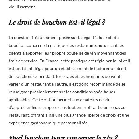
vieillissement.
Le droit de bouchon Est-il légal ?
La question fréquemment posée sur la légalité du droit de
bouchon concerne la pratique des restaurants autorisant les
clients à apporter leur propre bouteille de vin moyennant des
frais de service. En France, cette pratique est régie par la loi et il
est tout à fait légal pour un établissement de facturer un droit
de bouchon. Cependant, les règles et les montants peuvent
varier d’un restaurant à l’autre, il est donc recommandé de se
renseigner préalablement sur les conditions spécifiques
applicables. Cette option permet aux amateurs de vin
d’apprécier leurs propres crus tout en profitant d’un repas au
restaurant, offrant ainsi une plus grande liberté de choix et une
expérience gastronomique personnalisée.
Quel bouchon pour conserver le vin ?