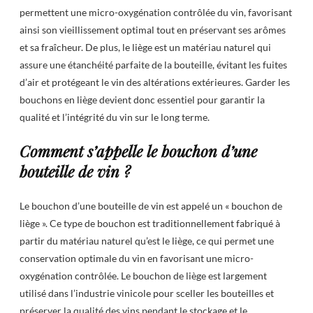
permettent une micro-oxygénation contrôlée du vin, favorisant
ainsi son vieillissement optimal tout en préservant ses arômes
et sa fraîcheur. De plus, le liège est un matériau naturel qui
assure une étanchéité parfaite de la bouteille, évitant les fuites
d’air et protégeant le vin des altérations extérieures. Garder les
bouchons en liège devient donc essentiel pour garantir la
qualité et l’intégrité du vin sur le long terme.
Comment s’appelle le bouchon d’une
bouteille de vin ?
Le bouchon d’une bouteille de vin est appelé un « bouchon de
liège ». Ce type de bouchon est traditionnellement fabriqué à
partir du matériau naturel qu’est le liège, ce qui permet une
conservation optimale du vin en favorisant une micro-
oxygénation contrôlée. Le bouchon de liège est largement
utilisé dans l’industrie vinicole pour sceller les bouteilles et
préserver la qualité des vins pendant le stockage et le