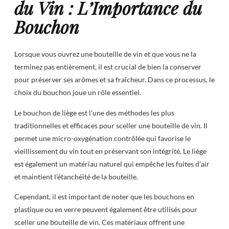
du Vin : L’Importance du
Bouchon
Lorsque vous ouvrez une bouteille de vin et que vous ne la
terminez pas entièrement, il est crucial de bien la conserver
pour préserver ses arômes et sa fraîcheur. Dans ce processus, le
choix du bouchon joue un rôle essentiel.
Le bouchon de liège est l’une des méthodes les plus
traditionnelles et efficaces pour sceller une bouteille de vin. Il
permet une micro-oxygénation contrôlée qui favorise le
vieillissement du vin tout en préservant son intégrité. Le liège
est également un matériau naturel qui empêche les fuites d’air
et maintient l’étanchéité de la bouteille.
Cependant, il est important de noter que les bouchons en
plastique ou en verre peuvent également être utilisés pour
sceller une bouteille de vin. Ces matériaux offrent une