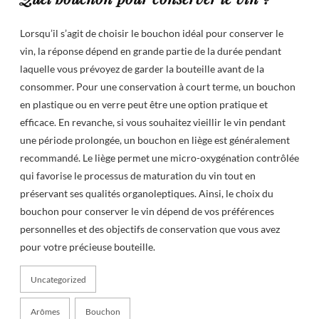
Lorsqu’il s’agit de choisir le bouchon idéal pour conserver le
vin, la réponse dépend en grande partie de la durée pendant
laquelle vous prévoyez de garder la bouteille avant de la
consommer. Pour une conservation à court terme, un bouchon
en plastique ou en verre peut être une option pratique et
efficace. En revanche, si vous souhaitez vieillir le vin pendant
une période prolongée, un bouchon en liège est généralement
recommandé. Le liège permet une micro-oxygénation contrôlée
qui favorise le processus de maturation du vin tout en
préservant ses qualités organoleptiques. Ainsi, le choix du
bouchon pour conserver le vin dépend de vos préférences
personnelles et des objectifs de conservation que vous avez
pour votre précieuse bouteille.
Uncategorized
Arômes
Bouchon