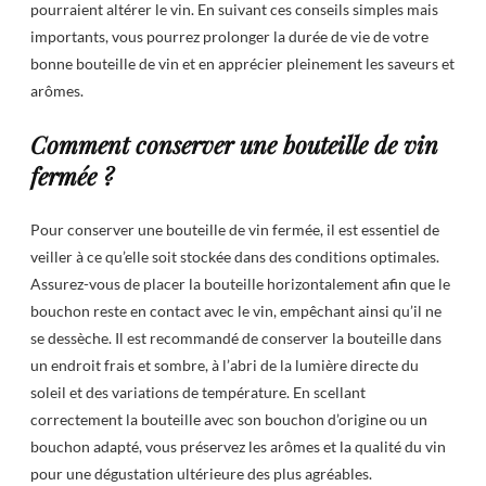
pourraient altérer le vin. En suivant ces conseils simples mais
importants, vous pourrez prolonger la durée de vie de votre
bonne bouteille de vin et en apprécier pleinement les saveurs et
arômes.
Comment conserver une bouteille de vin
fermée ?
Pour conserver une bouteille de vin fermée, il est essentiel de
veiller à ce qu’elle soit stockée dans des conditions optimales.
Assurez-vous de placer la bouteille horizontalement afin que le
bouchon reste en contact avec le vin, empêchant ainsi qu’il ne
se dessèche. Il est recommandé de conserver la bouteille dans
un endroit frais et sombre, à l’abri de la lumière directe du
soleil et des variations de température. En scellant
correctement la bouteille avec son bouchon d’origine ou un
bouchon adapté, vous préservez les arômes et la qualité du vin
pour une dégustation ultérieure des plus agréables.