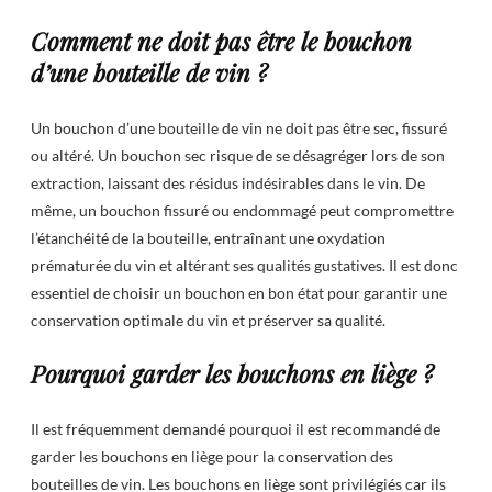
Comment ne doit pas être le bouchon
d’une bouteille de vin ?
Un bouchon d’une bouteille de vin ne doit pas être sec, fissuré
ou altéré. Un bouchon sec risque de se désagréger lors de son
extraction, laissant des résidus indésirables dans le vin. De
même, un bouchon fissuré ou endommagé peut compromettre
l’étanchéité de la bouteille, entraînant une oxydation
prématurée du vin et altérant ses qualités gustatives. Il est donc
essentiel de choisir un bouchon en bon état pour garantir une
conservation optimale du vin et préserver sa qualité.
Pourquoi garder les bouchons en liège ?
Il est fréquemment demandé pourquoi il est recommandé de
garder les bouchons en liège pour la conservation des
bouteilles de vin. Les bouchons en liège sont privilégiés car ils