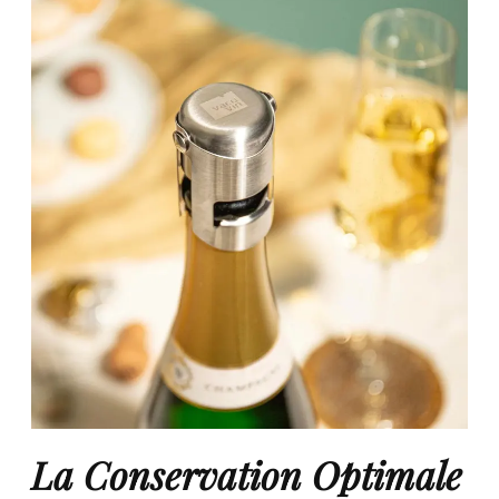
La Conservation Optimale