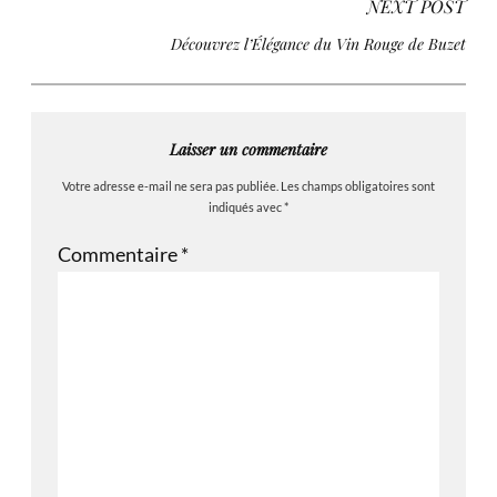
NEXT POST
Découvrez l’Élégance du Vin Rouge de Buzet
Laisser un commentaire
Votre adresse e-mail ne sera pas publiée.
Les champs obligatoires sont
indiqués avec
*
Commentaire
*