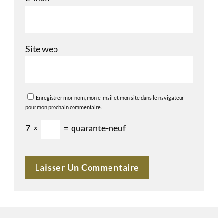
Site web
Enregistrer mon nom, mon e-mail et mon site dans le navigateur
pour mon prochain commentaire.
7
×
=
quarante-neuf