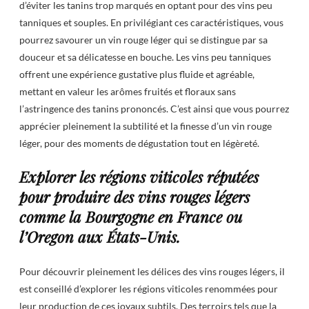
d’éviter les tanins trop marqués en optant pour des vins peu
tanniques et souples. En privilégiant ces caractéristiques, vous
pourrez savourer un vin rouge léger qui se distingue par sa
douceur et sa délicatesse en bouche. Les vins peu tanniques
offrent une expérience gustative plus fluide et agréable,
mettant en valeur les arômes fruités et floraux sans
l’astringence des tanins prononcés. C’est ainsi que vous pourrez
apprécier pleinement la subtilité et la finesse d’un vin rouge
léger, pour des moments de dégustation tout en légèreté.
Explorer les régions viticoles réputées
pour produire des vins rouges légers
comme la Bourgogne en France ou
l’Oregon aux États-Unis.
Pour découvrir pleinement les délices des vins rouges légers, il
est conseillé d’explorer les régions viticoles renommées pour
leur production de ces joyaux subtils. Des terroirs tels que la