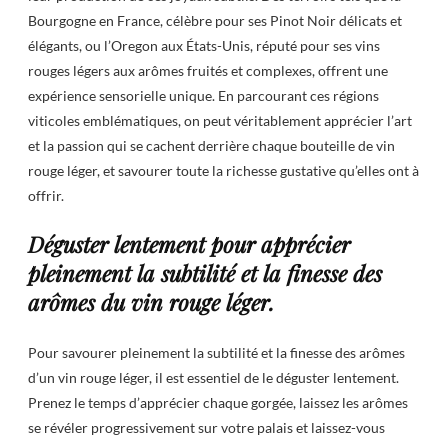
Bourgogne en France, célèbre pour ses Pinot Noir délicats et
élégants, ou l’Oregon aux États-Unis, réputé pour ses vins
rouges légers aux arômes fruités et complexes, offrent une
expérience sensorielle unique. En parcourant ces régions
viticoles emblématiques, on peut véritablement apprécier l’art
et la passion qui se cachent derrière chaque bouteille de vin
rouge léger, et savourer toute la richesse gustative qu’elles ont à
offrir.
Déguster lentement pour apprécier
pleinement la subtilité et la finesse des
arômes du vin rouge léger.
Pour savourer pleinement la subtilité et la finesse des arômes
d’un vin rouge léger, il est essentiel de le déguster lentement.
Prenez le temps d’apprécier chaque gorgée, laissez les arômes
se révéler progressivement sur votre palais et laissez-vous