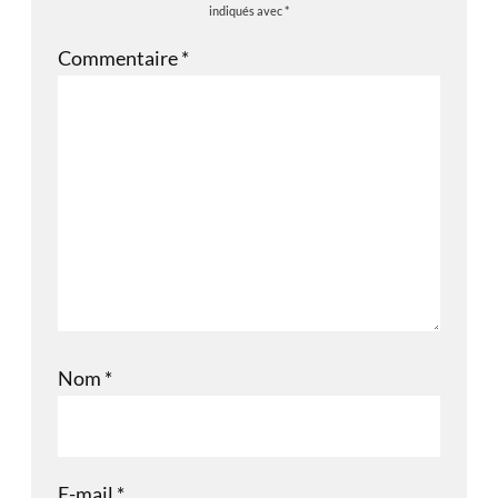
indiqués avec
*
Commentaire
*
Nom
*
E-mail
*