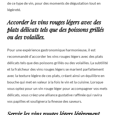
de ce type de vin, pour des moments de dégustation tout en
légèreté.
Accorder les vins rouges légers avec des
plats délicats tels que des poissons grillés
ou des volailles.
Pour une expérience gastronomique harmonieuse, il est
recommandé d’accorder les vins rouges légers avec des plats
délicats tels que des poissons grillés ou des volailles. La subtilité
et la fraîcheur des vins rouges légers se marient parfaitement
avec la texture légère de ces plats, créant ainsi un équilibre en
bouche qui met en valeur à la fois le vin et la cuisine. Lorsque
vous optez pour un vin rouge léger pour accompagner vos mets
délicats, vous créez une alliance gustative raffinée qui ravira
vos papilles et soulignera la finesse des saveurs.
Servir les vins rouges légers légèrement