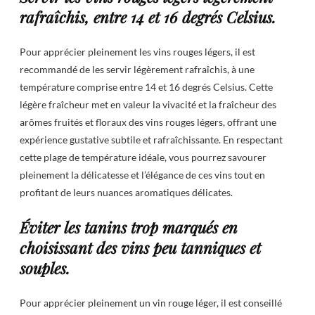
rafraîchis, entre 14 et 16 degrés Celsius.
Pour apprécier pleinement les vins rouges légers, il est
recommandé de les servir légèrement rafraîchis, à une
température comprise entre 14 et 16 degrés Celsius. Cette
légère fraîcheur met en valeur la vivacité et la fraîcheur des
arômes fruités et floraux des vins rouges légers, offrant une
expérience gustative subtile et rafraîchissante. En respectant
cette plage de température idéale, vous pourrez savourer
pleinement la délicatesse et l’élégance de ces vins tout en
profitant de leurs nuances aromatiques délicates.
Éviter les tanins trop marqués en
choisissant des vins peu tanniques et
souples.
Pour apprécier pleinement un vin rouge léger, il est conseillé