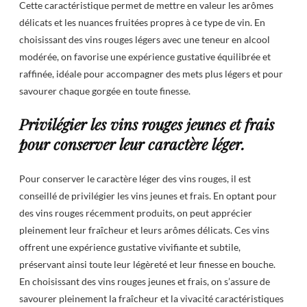
Cette caractéristique permet de mettre en valeur les arômes
délicats et les nuances fruitées propres à ce type de vin. En
choisissant des vins rouges légers avec une teneur en alcool
modérée, on favorise une expérience gustative équilibrée et
raffinée, idéale pour accompagner des mets plus légers et pour
savourer chaque gorgée en toute finesse.
Privilégier les vins rouges jeunes et frais
pour conserver leur caractère léger.
Pour conserver le caractère léger des vins rouges, il est
conseillé de privilégier les vins jeunes et frais. En optant pour
des vins rouges récemment produits, on peut apprécier
pleinement leur fraîcheur et leurs arômes délicats. Ces vins
offrent une expérience gustative vivifiante et subtile,
préservant ainsi toute leur légèreté et leur finesse en bouche.
En choisissant des vins rouges jeunes et frais, on s’assure de
savourer pleinement la fraîcheur et la vivacité caractéristiques