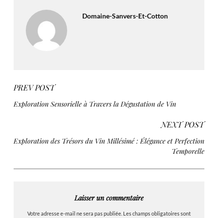
Domaine-Sanvers-Et-Cotton
PREV POST
Exploration Sensorielle à Travers la Dégustation de Vin
NEXT POST
Exploration des Trésors du Vin Millésimé : Élégance et Perfection
Temporelle
Laisser un commentaire
Votre adresse e-mail ne sera pas publiée.
Les champs obligatoires sont