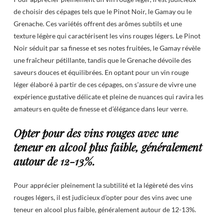
de choisir des cépages tels que le Pinot Noir, le Gamay ou le
Grenache. Ces variétés offrent des arômes subtils et une
texture légère qui caractérisent les vins rouges légers. Le Pinot
Noir séduit par sa finesse et ses notes fruitées, le Gamay révèle
une fraîcheur pétillante, tandis que le Grenache dévoile des
saveurs douces et équilibrées. En optant pour un vin rouge
léger élaboré à partir de ces cépages, on s’assure de vivre une
expérience gustative délicate et pleine de nuances qui ravira les
amateurs en quête de finesse et d’élégance dans leur verre.
Opter pour des vins rouges avec une
teneur en alcool plus faible, généralement
autour de 12-13%.
Pour apprécier pleinement la subtilité et la légèreté des vins
rouges légers, il est judicieux d’opter pour des vins avec une
teneur en alcool plus faible, généralement autour de 12-13%.