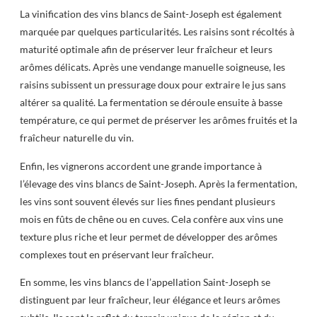
La vinification des vins blancs de Saint-Joseph est également
marquée par quelques particularités. Les raisins sont récoltés à
maturité optimale afin de préserver leur fraîcheur et leurs
arômes délicats. Après une vendange manuelle soigneuse, les
raisins subissent un pressurage doux pour extraire le jus sans
altérer sa qualité. La fermentation se déroule ensuite à basse
température, ce qui permet de préserver les arômes fruités et la
fraîcheur naturelle du vin.
Enfin, les vignerons accordent une grande importance à
l’élevage des vins blancs de Saint-Joseph. Après la fermentation,
les vins sont souvent élevés sur lies fines pendant plusieurs
mois en fûts de chêne ou en cuves. Cela confère aux vins une
texture plus riche et leur permet de développer des arômes
complexes tout en préservant leur fraîcheur.
En somme, les vins blancs de l’appellation Saint-Joseph se
distinguent par leur fraîcheur, leur élégance et leurs arômes