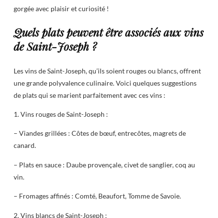
gorgée avec plaisir et curiosité !
Quels plats peuvent être associés aux vins
de Saint-Joseph ?
Les vins de Saint-Joseph, qu’ils soient rouges ou blancs, offrent
une grande polyvalence culinaire. Voici quelques suggestions
de plats qui se marient parfaitement avec ces vins :
1. Vins rouges de Saint-Joseph :
– Viandes grillées : Côtes de bœuf, entrecôtes, magrets de
canard.
– Plats en sauce : Daube provençale, civet de sanglier, coq au
vin.
– Fromages affinés : Comté, Beaufort, Tomme de Savoie.
2. Vins blancs de Saint-Joseph :