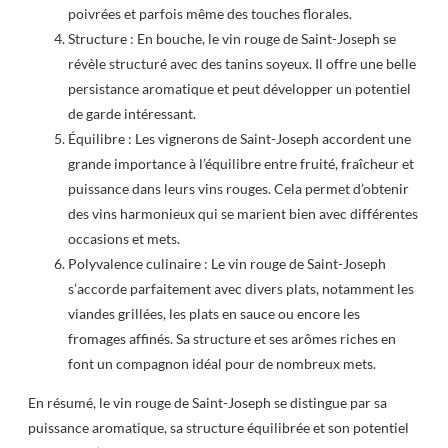
poivrées et parfois même des touches florales.
Structure : En bouche, le vin rouge de Saint-Joseph se
révèle structuré avec des tanins soyeux. Il offre une belle
persistance aromatique et peut développer un potentiel
de garde intéressant.
Équilibre : Les vignerons de Saint-Joseph accordent une
grande importance à l’équilibre entre fruité, fraîcheur et
puissance dans leurs vins rouges. Cela permet d’obtenir
des vins harmonieux qui se marient bien avec différentes
occasions et mets.
Polyvalence culinaire : Le vin rouge de Saint-Joseph
s’accorde parfaitement avec divers plats, notamment les
viandes grillées, les plats en sauce ou encore les
fromages affinés. Sa structure et ses arômes riches en
font un compagnon idéal pour de nombreux mets.
En résumé, le vin rouge de Saint-Joseph se distingue par sa
puissance aromatique, sa structure équilibrée et son potentiel