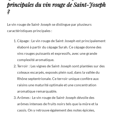
principales du vin rouge de Saint-Joseph
?
Le vin rouge de Saint-Joseph se distingue par plusieurs
caractéristiques principales :
Cépage : Le vin rouge de Saint-Joseph est principalement
élaboré à partir du cépage Syrah. Ce cépage donne des
vins rouges puissants et expressifs, avec une grande
complexité aromatique.
Terroir : Les vignes de Saint-Joseph sont plantées sur des
coteaux escarpés, exposés plein sud, dans la vallée du
Rhône septentrionale. Ce terroir unique confère aux
raisins une maturité optimale et une concentration
aromatique remarquable.
Arômes : Le vin rouge de Saint-Joseph dévoile des
arômes intenses de fruits noirs tels que la mûre et la
cassis. On y retrouve également des notes épicées,