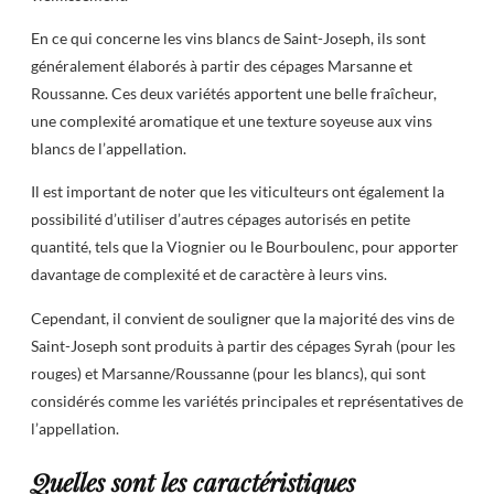
En ce qui concerne les vins blancs de Saint-Joseph, ils sont
généralement élaborés à partir des cépages Marsanne et
Roussanne. Ces deux variétés apportent une belle fraîcheur,
une complexité aromatique et une texture soyeuse aux vins
blancs de l’appellation.
Il est important de noter que les viticulteurs ont également la
possibilité d’utiliser d’autres cépages autorisés en petite
quantité, tels que la Viognier ou le Bourboulenc, pour apporter
davantage de complexité et de caractère à leurs vins.
Cependant, il convient de souligner que la majorité des vins de
Saint-Joseph sont produits à partir des cépages Syrah (pour les
rouges) et Marsanne/Roussanne (pour les blancs), qui sont
considérés comme les variétés principales et représentatives de
l’appellation.
Quelles sont les caractéristiques