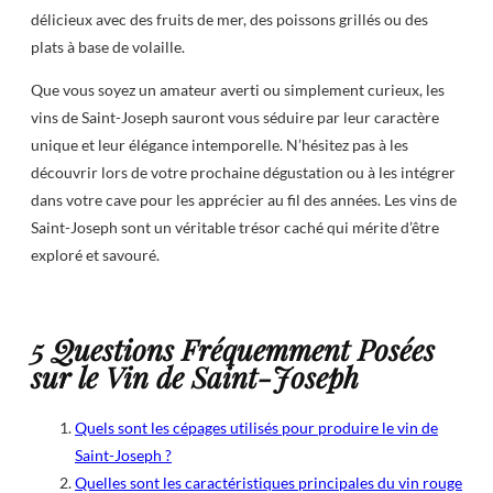
délicieux avec des fruits de mer, des poissons grillés ou des
plats à base de volaille.
Que vous soyez un amateur averti ou simplement curieux, les
vins de Saint-Joseph sauront vous séduire par leur caractère
unique et leur élégance intemporelle. N’hésitez pas à les
découvrir lors de votre prochaine dégustation ou à les intégrer
dans votre cave pour les apprécier au fil des années. Les vins de
Saint-Joseph sont un véritable trésor caché qui mérite d’être
exploré et savouré.
5 Questions Fréquemment Posées
sur le Vin de Saint-Joseph
Quels sont les cépages utilisés pour produire le vin de
Saint-Joseph ?
Quelles sont les caractéristiques principales du vin rouge