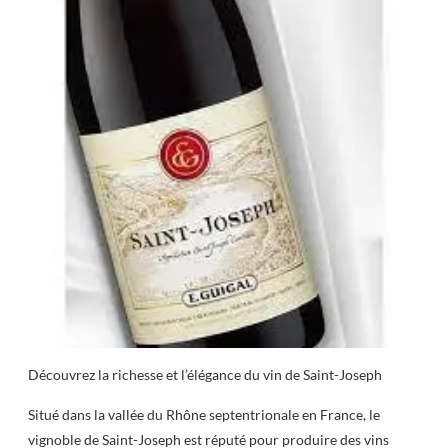
Découvrez la richesse et l’élégance du vin de Saint-Joseph
Situé dans la vallée du Rhône septentrionale en France, le
vignoble de Saint-Joseph est réputé pour produire des vins