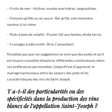
– Fruits de mer : Huîtres, moules marinières, langoustines.
– Poissons grillés ou en sauce : Bar grillé, sole meunière,
saumon à la crème.
– Plats à base de volaille : Poulet rôti aux herbes, dinde farcie.
– Fromages à pâte molle : Brie, Camembert.
N’oubliez pas que ces suggestions ne sont que des pistes et qu’il
est toujours possible d’explorer différentes combinaisons selon
vos préférences personnelles. L’objectif est d’apprécier le
mariage harmonieux entre les saveurs des plats et les
caractéristiques des vins de Saint-Joseph.
Y a-t-il des particularités ou des
spécificités dans la production des vins
blancs de l’appellation Saint-Joseph ?