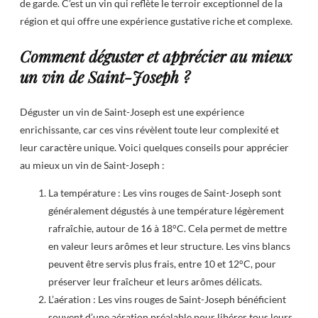
de garde. C’est un vin qui reflète le terroir exceptionnel de la
région et qui offre une expérience gustative riche et complexe.
Comment déguster et apprécier au mieux
un vin de Saint-Joseph ?
Déguster un vin de Saint-Joseph est une expérience
enrichissante, car ces vins révèlent toute leur complexité et
leur caractère unique. Voici quelques conseils pour apprécier
au mieux un vin de Saint-Joseph :
La température : Les vins rouges de Saint-Joseph sont
généralement dégustés à une température légèrement
rafraîchie, autour de 16 à 18°C. Cela permet de mettre
en valeur leurs arômes et leur structure. Les vins blancs
peuvent être servis plus frais, entre 10 et 12°C, pour
préserver leur fraîcheur et leurs arômes délicats.
L’aération : Les vins rouges de Saint-Joseph bénéficient
souvent d’une aération préalable pour libérer tous leurs