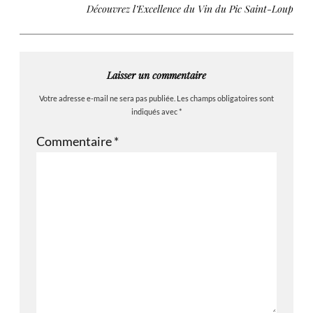
Découvrez l’Excellence du Vin du Pic Saint-Loup
Laisser un commentaire
Votre adresse e-mail ne sera pas publiée.
Les champs obligatoires sont
indiqués avec
*
Commentaire
*