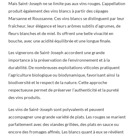
Mais Saint-Joseph ne se limite pas aux vins rouges. L’appellation
produit également des vins blancs à partir des cépages
Marsanne et Roussanne. Ces vins blancs se distinguent par leur
fraîcheur, leur élégance et leurs arômes subtils d’agrumes, de
fleurs blanches et de miel. Ils offrent une belle vivacité en
bouche, avec une acidité équilibrée et une longue finale.
Les vignerons de Saint-Joseph accordent une grande
importance à la préservation de l’environnement et à la
durabilité. De nombreuses exploitations viticoles pratiquent
l’agriculture biologique ou biodynamique, favorisant ainsi la
biodiversité et le respect de la nature. Cette approche
respectueuse permet de préserver l’authenticité et la pureté
des vins produits.
Les vins de Saint-Joseph sont polyvalents et peuvent
accompagner une grande variété de plats. Les rouges se marient
parfaitement avec des viandes grillées, des plats en sauce ou
encore des fromages affinés. Les blancs quant à eux se révèlent