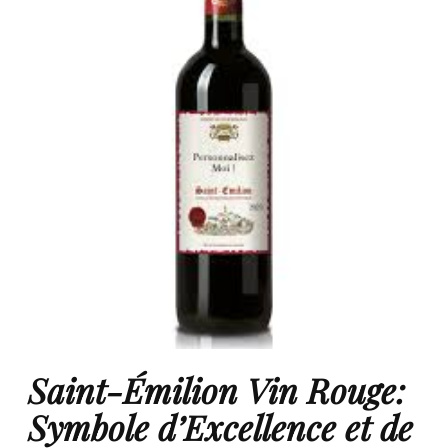
Saint-Émilion Vin Rouge:
Symbole d’Excellence et de