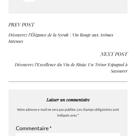
PREV POST
Découvrez l’Élégance de la Syrah : Vin Rouge aux Arômes
Intenses
NEXT POST
Découvrez l’Excellence du Vin de Rioja: Un Trésor Espagnol à
Savourer
Laisser un commentaire
Votre adresse e-mail ne sera pas publiée.
Les champs obligatoires sont
indiqués avec
*
Commentaire
*