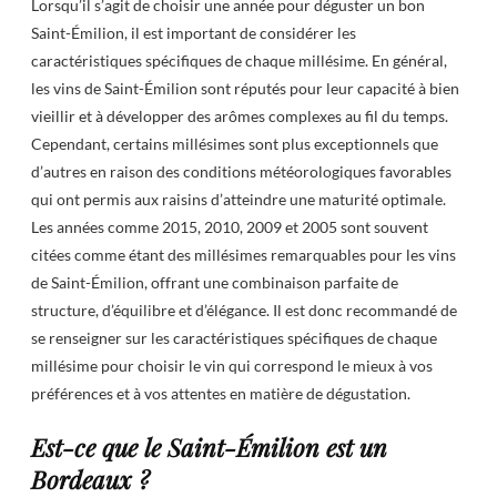
Lorsqu’il s’agit de choisir une année pour déguster un bon
Saint-Émilion, il est important de considérer les
caractéristiques spécifiques de chaque millésime. En général,
les vins de Saint-Émilion sont réputés pour leur capacité à bien
vieillir et à développer des arômes complexes au fil du temps.
Cependant, certains millésimes sont plus exceptionnels que
d’autres en raison des conditions météorologiques favorables
qui ont permis aux raisins d’atteindre une maturité optimale.
Les années comme 2015, 2010, 2009 et 2005 sont souvent
citées comme étant des millésimes remarquables pour les vins
de Saint-Émilion, offrant une combinaison parfaite de
structure, d’équilibre et d’élégance. Il est donc recommandé de
se renseigner sur les caractéristiques spécifiques de chaque
millésime pour choisir le vin qui correspond le mieux à vos
préférences et à vos attentes en matière de dégustation.
Est-ce que le Saint-Émilion est un
Bordeaux ?