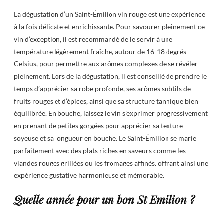
La dégustation d’un Saint-Émilion vin rouge est une expérience
à la fois délicate et enrichissante. Pour savourer pleinement ce
vin d’exception, il est recommandé de le servir à une
température légèrement fraîche, autour de 16-18 degrés
Celsius, pour permettre aux arômes complexes de se révéler
pleinement. Lors de la dégustation, il est conseillé de prendre le
temps d’apprécier sa robe profonde, ses arômes subtils de
fruits rouges et d’épices, ainsi que sa structure tannique bien
équilibrée. En bouche, laissez le vin s’exprimer progressivement
en prenant de petites gorgées pour apprécier sa texture
soyeuse et sa longueur en bouche. Le Saint-Émilion se marie
parfaitement avec des plats riches en saveurs comme les
viandes rouges grillées ou les fromages affinés, offrant ainsi une
expérience gustative harmonieuse et mémorable.
Quelle année pour un bon St Emilion ?