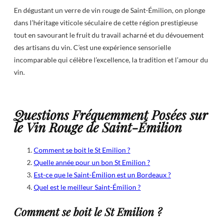
En dégustant un verre de vin rouge de Saint-Émilion, on plonge
dans l’héritage viticole séculaire de cette région prestigieuse
tout en savourant le fruit du travail acharné et du dévouement
des artisans du vin. C’est une expérience sensorielle
incomparable qui célèbre l’excellence, la tradition et l’amour du
vin.
Questions Fréquemment Posées sur
le Vin Rouge de Saint-Émilion
Comment se boit le St Emilion ?
Quelle année pour un bon St Emilion ?
Est-ce que le Saint-Émilion est un Bordeaux ?
Quel est le meilleur Saint-Émilion ?
Comment se boit le St Emilion ?