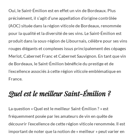
Oui, le Saint-Émilion est en effet un vin de Bordeaux. Plus
précisément, il s’agit d’une appellation d’origine contrôlée
(AOC) située dans la région viticole de Bordeaux, renommée
pour la qualité et la diversité de ses vins. Le Saint-Émilion est
produit dans la sous-région de Libournais, célèbre pour ses vins
rouges élégants et complexes issus principalement des cépages
Merlot, Cabernet Franc et Cabernet Sauvignon. En tant que vin
de Bordeaux, le Saint-Émilion bénéficie du prestige et de
l’excellence associés à cette région viticole emblématique en
France.
Quel est le meilleur Saint-Émilion ?
La question « Quel est le meilleur Saint-Émilion ? » est
fréquemment posée par les amateurs de vin en quête de
découvrir l’excellence de cette région viticole renommée. Il est
important de noter que la notion de « meilleur » peut varier en