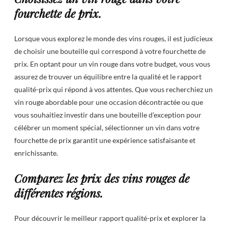
fourchette de prix.
Lorsque vous explorez le monde des vins rouges, il est judicieux
de choisir une bouteille qui correspond à votre fourchette de
prix. En optant pour un vin rouge dans votre budget, vous vous
assurez de trouver un équilibre entre la qualité et le rapport
qualité-prix qui répond à vos attentes. Que vous recherchiez un
vin rouge abordable pour une occasion décontractée ou que
vous souhaitiez investir dans une bouteille d’exception pour
célébrer un moment spécial, sélectionner un vin dans votre
fourchette de prix garantit une expérience satisfaisante et
enrichissante.
Comparez les prix des vins rouges de
différentes régions.
Pour découvrir le meilleur rapport qualité-prix et explorer la