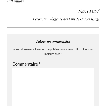
Authentique
NEXT POST
Découvrez l’Élégance des Vins de Graves Rouge
Laisser un commentaire
Votre adresse e-mail ne sera pas publiée.
Les champs obligatoires sont
indiqués avec
*
Commentaire
*