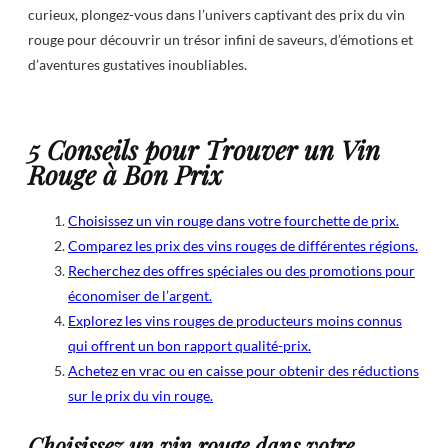
curieux, plongez-vous dans l’univers captivant des prix du vin
rouge pour découvrir un trésor infini de saveurs, d’émotions et
d’aventures gustatives inoubliables.
5 Conseils pour Trouver un Vin
Rouge à Bon Prix
Choisissez un vin rouge dans votre fourchette de prix.
Comparez les prix des vins rouges de différentes régions.
Recherchez des offres spéciales ou des promotions pour
économiser de l’argent.
Explorez les vins rouges de producteurs moins connus
qui offrent un bon rapport qualité-prix.
Achetez en vrac ou en caisse pour obtenir des réductions
sur le prix du vin rouge.
Choisissez un vin rouge dans votre