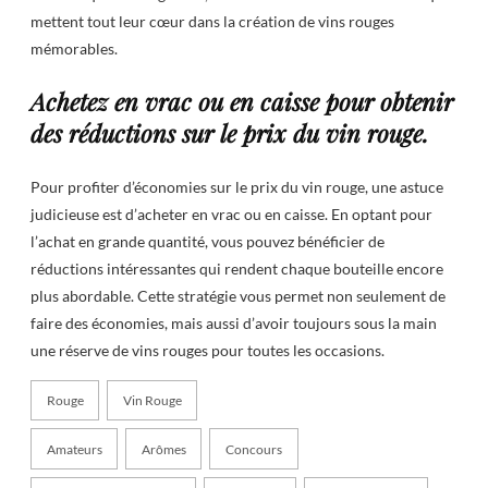
mettent tout leur cœur dans la création de vins rouges
mémorables.
Achetez en vrac ou en caisse pour obtenir
des réductions sur le prix du vin rouge.
Pour profiter d’économies sur le prix du vin rouge, une astuce
judicieuse est d’acheter en vrac ou en caisse. En optant pour
l’achat en grande quantité, vous pouvez bénéficier de
réductions intéressantes qui rendent chaque bouteille encore
plus abordable. Cette stratégie vous permet non seulement de
faire des économies, mais aussi d’avoir toujours sous la main
une réserve de vins rouges pour toutes les occasions.
Rouge
Vin Rouge
Amateurs
Arômes
Concours