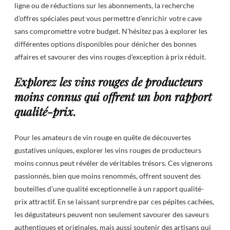
ligne ou de réductions sur les abonnements, la recherche
d’offres spéciales peut vous permettre d’enrichir votre cave
sans compromettre votre budget. N’hésitez pas à explorer les
différentes options disponibles pour dénicher des bonnes
affaires et savourer des vins rouges d’exception à prix réduit.
Explorez les vins rouges de producteurs
moins connus qui offrent un bon rapport
qualité-prix.
Pour les amateurs de vin rouge en quête de découvertes
gustatives uniques, explorer les vins rouges de producteurs
moins connus peut révéler de véritables trésors. Ces vignerons
passionnés, bien que moins renommés, offrent souvent des
bouteilles d’une qualité exceptionnelle à un rapport qualité-
prix attractif. En se laissant surprendre par ces pépites cachées,
les dégustateurs peuvent non seulement savourer des saveurs
authentiques et originales, mais aussi soutenir des artisans qui