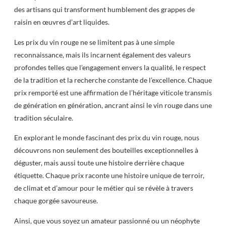
des artisans qui transforment humblement des grappes de
raisin en œuvres d’art liquides.
Les prix du vin rouge ne se limitent pas à une simple
reconnaissance, mais ils incarnent également des valeurs
profondes telles que l’engagement envers la qualité, le respect
de la tradition et la recherche constante de l’excellence. Chaque
prix remporté est une affirmation de l’héritage viticole transmis
de génération en génération, ancrant ainsi le vin rouge dans une
tradition séculaire.
En explorant le monde fascinant des prix du vin rouge, nous
découvrons non seulement des bouteilles exceptionnelles à
déguster, mais aussi toute une histoire derrière chaque
étiquette. Chaque prix raconte une histoire unique de terroir,
de climat et d’amour pour le métier qui se révèle à travers
chaque gorgée savoureuse.
Ainsi, que vous soyez un amateur passionné ou un néophyte