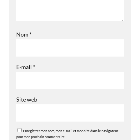
Nom
*
E-mail
*
Site web
Enregistrer mon nom, mon e-mail et mon site dans le navigateur
pour mon prochain commentaire.