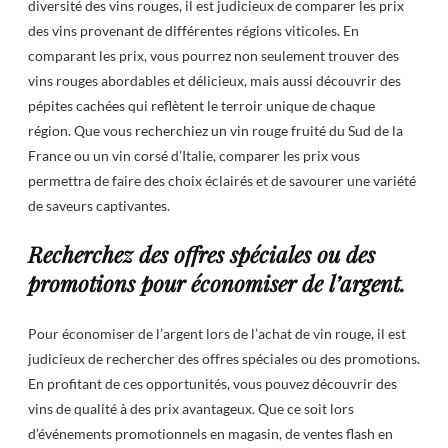
diversité des vins rouges, il est judicieux de comparer les prix
des vins provenant de différentes régions viticoles. En
comparant les prix, vous pourrez non seulement trouver des
vins rouges abordables et délicieux, mais aussi découvrir des
pépites cachées qui reflètent le terroir unique de chaque
région. Que vous recherchiez un vin rouge fruité du Sud de la
France ou un vin corsé d’Italie, comparer les prix vous
permettra de faire des choix éclairés et de savourer une variété
de saveurs captivantes.
Recherchez des offres spéciales ou des
promotions pour économiser de l’argent.
Pour économiser de l’argent lors de l’achat de vin rouge, il est
judicieux de rechercher des offres spéciales ou des promotions.
En profitant de ces opportunités, vous pouvez découvrir des
vins de qualité à des prix avantageux. Que ce soit lors
d’événements promotionnels en magasin, de ventes flash en