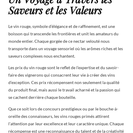
Saveurs et les Valeurs
Le vin rouge, symbole d’élégance et de raffinement, est une
boisson qui transcende les frontières et unit les amateurs du
monde entier. Chaque gorgée de ce nectar velouté nous
transporte dans un voyage sensoriel où les arômes riches et les
saveurs complexes nous enchantent.
Les prix du vin rouge sont le reflet de l’expertise et du savoir-
faire des vignerons qui consacrent leur vie à créer des vins
d’exception. Ces prix récompensent non seulement la qualité
du produit final, mais aussi le travail acharné et la passion qui
se cachent derrière chaque bouteille.
Que ce soit lors de concours prestigieux ou par le bouche-à-
oreille des connaisseurs, les vins rouges primés attirent
l’attention par leur excellence et leur caractère unique. Chaque
récompense est une reconnaissance du talent et de la créativité