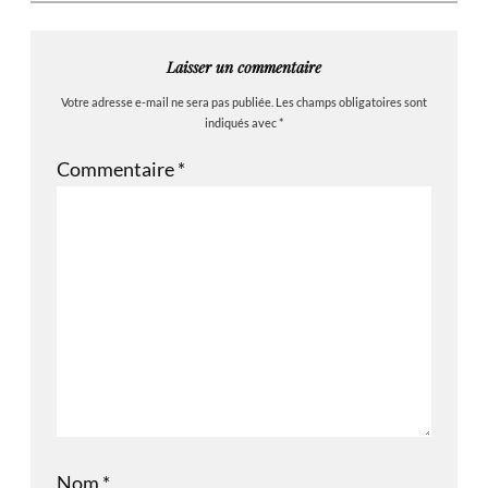
Laisser un commentaire
Votre adresse e-mail ne sera pas publiée.
Les champs obligatoires sont
indiqués avec
*
Commentaire
*
Nom
*