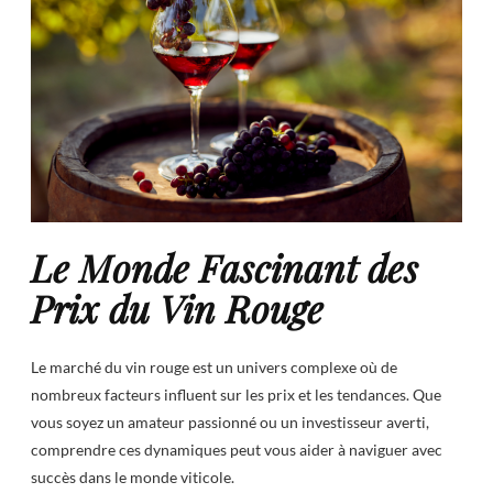
Le Monde Fascinant des
Prix du Vin Rouge
Le marché du vin rouge est un univers complexe où de
nombreux facteurs influent sur les prix et les tendances. Que
vous soyez un amateur passionné ou un investisseur averti,
comprendre ces dynamiques peut vous aider à naviguer avec
succès dans le monde viticole.