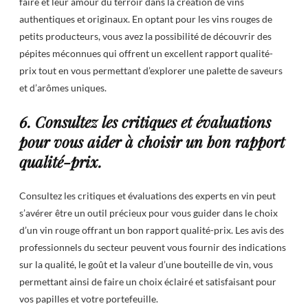
faire et leur amour du terroir dans la création de vins
authentiques et originaux. En optant pour les vins rouges de
petits producteurs, vous avez la possibilité de découvrir des
pépites méconnues qui offrent un excellent rapport qualité-
prix tout en vous permettant d’explorer une palette de saveurs
et d’arômes uniques.
6. Consultez les critiques et évaluations
pour vous aider à choisir un bon rapport
qualité-prix.
Consultez les critiques et évaluations des experts en vin peut
s’avérer être un outil précieux pour vous guider dans le choix
d’un vin rouge offrant un bon rapport qualité-prix. Les avis des
professionnels du secteur peuvent vous fournir des indications
sur la qualité, le goût et la valeur d’une bouteille de vin, vous
permettant ainsi de faire un choix éclairé et satisfaisant pour
vos papilles et votre portefeuille.