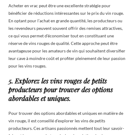
Acheter en vrac peut être une excellente stratégie pour
bénéficier de réductions intéressantes sur le prix du vin rouge.
En optant pour l’achat en grande quantité, les producteurs ou
les revendeurs peuvent souvent offrir des remises attractives,
ce qui vous permet d’économiser tout en constituant une
réserve de vins rouges de qualité. Cette approche peut être
avantageuse pour les amateurs de vin qui souhaitent diversifier
leur cave à moindre coût et profiter pleinement de leur passion
pour les vins rouges.
5. Explorez les vins rouges de petits
producteurs pour trouver des options
abordables et uniques.
Pour trouver des options abordables et uniques en matière de
vin rouge, il est conseillé d’explorer les vins de petits
producteurs. Ces artisans passionnés mettent tout leur savoir-