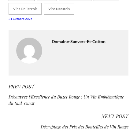
Vins De Terroir
Vins Naturels
31 Octobre 2025
Domaine-Sanvers-Et-Cotton
PREV POST
Découvrez l’Excellence du Buzet Rouge : Un Vin Emblématique
du Sud-Ouest
NEXT POST
Décryptage des Prix des Bouteilles de Vin Rouge