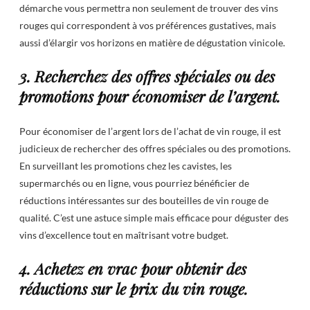
démarche vous permettra non seulement de trouver des vins
rouges qui correspondent à vos préférences gustatives, mais
aussi d’élargir vos horizons en matière de dégustation vinicole.
3. Recherchez des offres spéciales ou des
promotions pour économiser de l’argent.
Pour économiser de l’argent lors de l’achat de vin rouge, il est
judicieux de rechercher des offres spéciales ou des promotions.
En surveillant les promotions chez les cavistes, les
supermarchés ou en ligne, vous pourriez bénéficier de
réductions intéressantes sur des bouteilles de vin rouge de
qualité. C’est une astuce simple mais efficace pour déguster des
vins d’excellence tout en maîtrisant votre budget.
4. Achetez en vrac pour obtenir des
réductions sur le prix du vin rouge.