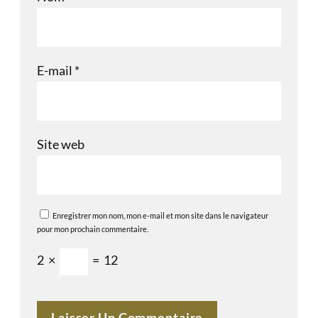
E-mail
*
Site web
Enregistrer mon nom, mon e-mail et mon site dans le navigateur
pour mon prochain commentaire.
2
×
=
12