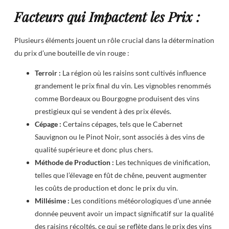
Facteurs qui Impactent les Prix :
Plusieurs éléments jouent un rôle crucial dans la détermination
du prix d’une bouteille de vin rouge :
Terroir :
La région où les raisins sont cultivés influence
grandement le prix final du vin. Les vignobles renommés
comme Bordeaux ou Bourgogne produisent des vins
prestigieux qui se vendent à des prix élevés.
Cépage :
Certains cépages, tels que le Cabernet
Sauvignon ou le Pinot Noir, sont associés à des vins de
qualité supérieure et donc plus chers.
Méthode de Production :
Les techniques de vinification,
telles que l’élevage en fût de chêne, peuvent augmenter
les coûts de production et donc le prix du vin.
Millésime :
Les conditions météorologiques d’une année
donnée peuvent avoir un impact significatif sur la qualité
des raisins récoltés, ce qui se reflète dans le prix des vins