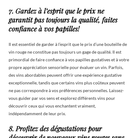
7. Gardez à l’esprit que le prix ne
garantit pas toujours la qualité, faites
confiance à vos papilles!
Il est essentiel de garder à l’esprit que le prix d’une bouteille de
vin rouge ne constitue pas toujours un gage de qualité. Il est
primordial de faire confiance à vos papilles gustatives et à votre
propre appréciation sensorielle pour évaluer un vin. Parfois,
des vins abordables peuvent offrir une expérience gustative
exceptionnelle, tandis que certains vins plus coûteux peuvent
ne pas correspondre à vos préférences personnelles. Laissez-
vous guider par vos sens et explorez différents vins pour
découvrir ceux qui vous enchantent vraiment,
indépendamment de leur prix.
8. Profitez des dégustations pour
découvrir de nouveaux vins rouges sans