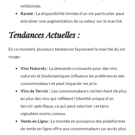
millésimés.
Rareté :
La disponibilité limitée d’un vin particulier peut
entraîner une augmentation de sa valeur sur le marché.
Tendances Actuelles :
En ce moment, plusieurs tendances façonnent le marché du vin
rouge :
Vins Naturels :
La demande croissante pour des vins
naturels et biodynamiques influence les préférences des
consommateurs et peut impacter les prix.
Vins de Terroir :
Les consommateurs recherchent de plus
en plus des vins qui reflètent l’identité unique d’un
terroir spécifique, ce qui peut valoriser certains
vignobles moins connus.
Vente en Ligne :
La montée en puissance des plateformes
de vente en ligne offre aux consommateurs un accès plus