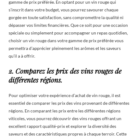
gamme de prix préférée. En optant pour un vin rouge qui
s’inscrit dans votre budget, vous pourrez savourer chaque
gorgée en toute satisfaction, sans compromettre la qualité ni
dépasser vos limites financières. Que ce soit pour une occasion
spéciale ou simplement pour accompagner un repas quotidien,
choisir un vin rouge dans votre gamme de prix préférée vous
permettra d’apprécier pleinement les arômes et les saveurs
qu’il a à offrir.
2. Comparez les prix des vins rouges de
différentes régions.
Pour optimiser votre expérience d’achat de vin rouge, il est
essentiel de comparer les prix des vins provenant de différentes
régions. En comparant les prix entre les différentes régions
viticoles, vous pourrez découvrir des vins rouges offrant un
excellent rapport qualité-prix et explorer la diversité des
saveurs et des caractéristiques propres à chaque terroir. Cette