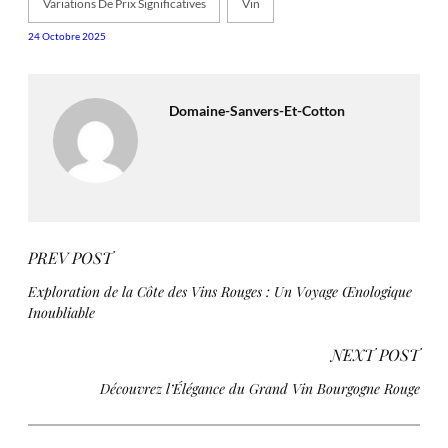
Variations De Prix Significatives
Vin
24 Octobre 2025
Domaine-Sanvers-Et-Cotton
PREV POST
Exploration de la Côte des Vins Rouges : Un Voyage Œnologique
Inoubliable
NEXT POST
Découvrez l’Élégance du Grand Vin Bourgogne Rouge