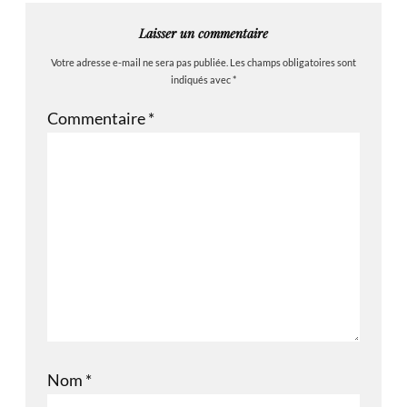
Laisser un commentaire
Votre adresse e-mail ne sera pas publiée.
Les champs obligatoires sont
indiqués avec
*
Commentaire
*
Nom
*