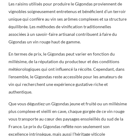
Les raisins utilisés pour produire le Gigondas proviennent de
vignobles soigneusement entretenus et bénéficient d’un terroir
unique qui confère au vin ses arômes complexes et sa structure
équilibrée. Les méthodes de vinification traditionnelles
associées à un savoir-faire artisanal contribuent à faire du
Gigondas un vin rouge haut de gamme.
En termes de prix, le Gigondas peut varier en fonction du
millésime, de la réputation du producteur et des conditions
météorologiques qui ont influencé la récolte. Cependant, dans
l’ensemble, le Gigondas reste accessible pour les amateurs de
vin qui recherchent une expérience gustative riche et
authentique.
Que vous dégustiez un Gigondas jeune et fruité ou un millésime
plus complexe et vieilli en cave, chaque gorgée de ce vin rouge
vous transporte au cœur des paysages ensoleillés du sud de la
France. Le prix du Gigondas reflète non seulement son
excellence intrinsèque, mais aussi l’héritage viticole