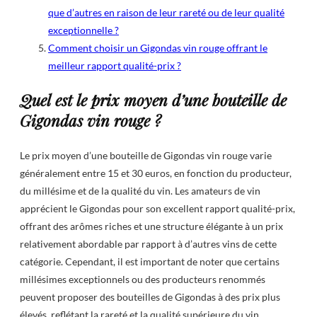
que d’autres en raison de leur rareté ou de leur qualité
exceptionnelle ?
Comment choisir un Gigondas vin rouge offrant le
meilleur rapport qualité-prix ?
Quel est le prix moyen d’une bouteille de
Gigondas vin rouge ?
Le prix moyen d’une bouteille de Gigondas vin rouge varie
généralement entre 15 et 30 euros, en fonction du producteur,
du millésime et de la qualité du vin. Les amateurs de vin
apprécient le Gigondas pour son excellent rapport qualité-prix,
offrant des arômes riches et une structure élégante à un prix
relativement abordable par rapport à d’autres vins de cette
catégorie. Cependant, il est important de noter que certains
millésimes exceptionnels ou des producteurs renommés
peuvent proposer des bouteilles de Gigondas à des prix plus
élevés, reflétant la rareté et la qualité supérieure du vin.