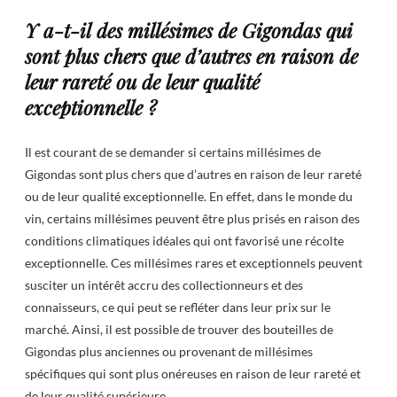
Y a-t-il des millésimes de Gigondas qui
sont plus chers que d’autres en raison de
leur rareté ou de leur qualité
exceptionnelle ?
Il est courant de se demander si certains millésimes de
Gigondas sont plus chers que d’autres en raison de leur rareté
ou de leur qualité exceptionnelle. En effet, dans le monde du
vin, certains millésimes peuvent être plus prisés en raison des
conditions climatiques idéales qui ont favorisé une récolte
exceptionnelle. Ces millésimes rares et exceptionnels peuvent
susciter un intérêt accru des collectionneurs et des
connaisseurs, ce qui peut se refléter dans leur prix sur le
marché. Ainsi, il est possible de trouver des bouteilles de
Gigondas plus anciennes ou provenant de millésimes
spécifiques qui sont plus onéreuses en raison de leur rareté et
de leur qualité supérieure.