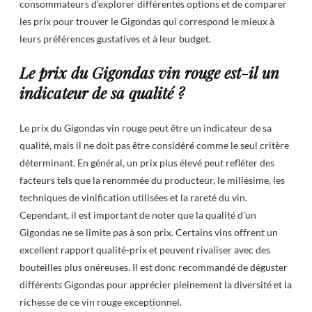
consommateurs d’explorer différentes options et de comparer
les prix pour trouver le Gigondas qui correspond le mieux à
leurs préférences gustatives et à leur budget.
Le prix du Gigondas vin rouge est-il un
indicateur de sa qualité ?
Le prix du Gigondas vin rouge peut être un indicateur de sa
qualité, mais il ne doit pas être considéré comme le seul critère
déterminant. En général, un prix plus élevé peut refléter des
facteurs tels que la renommée du producteur, le millésime, les
techniques de vinification utilisées et la rareté du vin.
Cependant, il est important de noter que la qualité d’un
Gigondas ne se limite pas à son prix. Certains vins offrent un
excellent rapport qualité-prix et peuvent rivaliser avec des
bouteilles plus onéreuses. Il est donc recommandé de déguster
différents Gigondas pour apprécier pleinement la diversité et la
richesse de ce vin rouge exceptionnel.