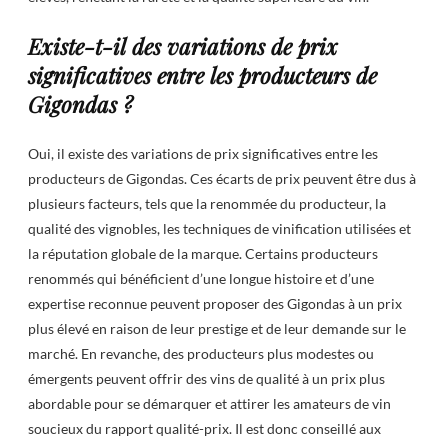
Existe-t-il des variations de prix
significatives entre les producteurs de
Gigondas ?
Oui, il existe des variations de prix significatives entre les
producteurs de Gigondas. Ces écarts de prix peuvent être dus à
plusieurs facteurs, tels que la renommée du producteur, la
qualité des vignobles, les techniques de vinification utilisées et
la réputation globale de la marque. Certains producteurs
renommés qui bénéficient d’une longue histoire et d’une
expertise reconnue peuvent proposer des Gigondas à un prix
plus élevé en raison de leur prestige et de leur demande sur le
marché. En revanche, des producteurs plus modestes ou
émergents peuvent offrir des vins de qualité à un prix plus
abordable pour se démarquer et attirer les amateurs de vin
soucieux du rapport qualité-prix. Il est donc conseillé aux