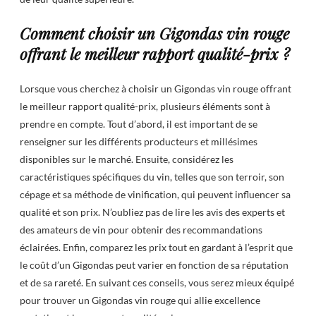
Comment choisir un Gigondas vin rouge
offrant le meilleur rapport qualité-prix ?
Lorsque vous cherchez à choisir un Gigondas vin rouge offrant
le meilleur rapport qualité-prix, plusieurs éléments sont à
prendre en compte. Tout d’abord, il est important de se
renseigner sur les différents producteurs et millésimes
disponibles sur le marché. Ensuite, considérez les
caractéristiques spécifiques du vin, telles que son terroir, son
cépage et sa méthode de vinification, qui peuvent influencer sa
qualité et son prix. N’oubliez pas de lire les avis des experts et
des amateurs de vin pour obtenir des recommandations
éclairées. Enfin, comparez les prix tout en gardant à l’esprit que
le coût d’un Gigondas peut varier en fonction de sa réputation
et de sa rareté. En suivant ces conseils, vous serez mieux équipé
pour trouver un Gigondas vin rouge qui allie excellence