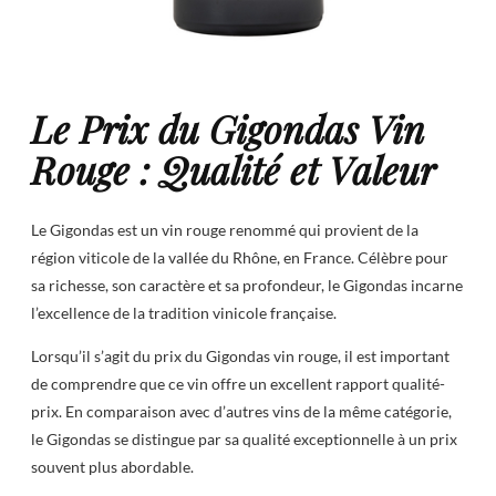
Le Prix du Gigondas Vin
Rouge : Qualité et Valeur
Le Gigondas est un vin rouge renommé qui provient de la
région viticole de la vallée du Rhône, en France. Célèbre pour
sa richesse, son caractère et sa profondeur, le Gigondas incarne
l’excellence de la tradition vinicole française.
Lorsqu’il s’agit du prix du Gigondas vin rouge, il est important
de comprendre que ce vin offre un excellent rapport qualité-
prix. En comparaison avec d’autres vins de la même catégorie,
le Gigondas se distingue par sa qualité exceptionnelle à un prix
souvent plus abordable.