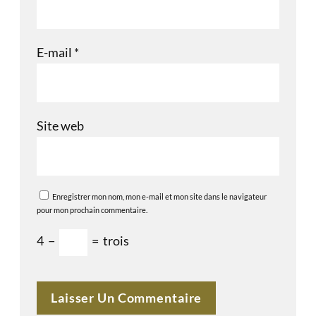
E-mail
*
Site web
Enregistrer mon nom, mon e-mail et mon site dans le navigateur
pour mon prochain commentaire.
4
−
=
trois