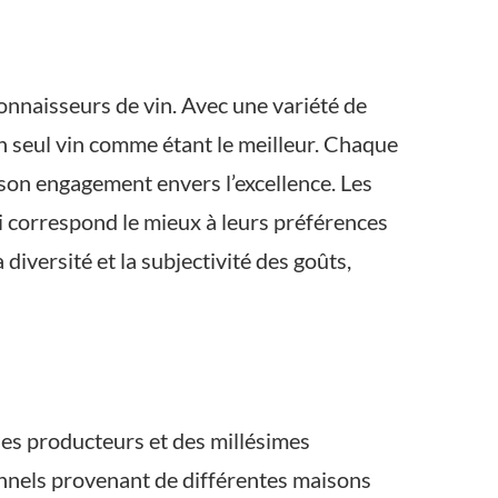
onnaisseurs de vin. Avec une variété de
un seul vin comme étant le meilleur. Chaque
 son engagement envers l’excellence. Les
ui correspond le mieux à leurs préférences
diversité et la subjectivité des goûts,
 des producteurs et des millésimes
onnels provenant de différentes maisons