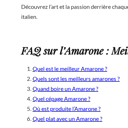
Découvrez l’art et la passion derrière chaqu
italien.
FAQ sur l’Amarone : Meil
Quel est le meilleur Amarone ?
Quels sont les meilleurs amarones ?
Quand boire un Amarone ?
Quel cépage Amarone ?
Où est produite l’Amarone ?
Quel plat avec un Amarone ?