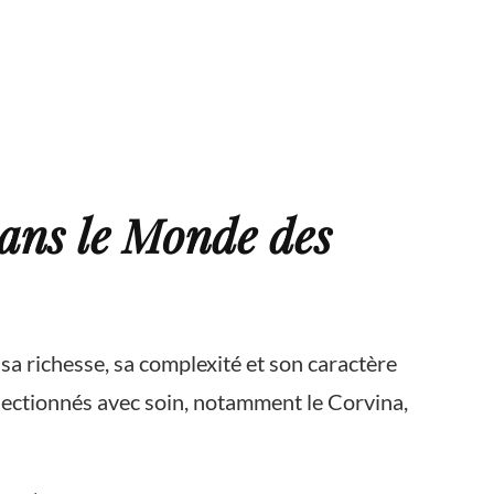
ans le Monde des
sa richesse, sa complexité et son caractère
sélectionnés avec soin, notamment le Corvina,