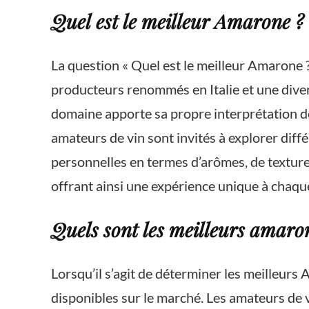
Quel est le meilleur Amarone ?
La question « Quel est le meilleur Amarone 
producteurs renommés en Italie et une divers
domaine apporte sa propre interprétation de 
amateurs de vin sont invités à explorer diff
personnelles en termes d’arômes, de texture e
offrant ainsi une expérience unique à chaqu
Quels sont les meilleurs amaro
Lorsqu’il s’agit de déterminer les meilleurs
disponibles sur le marché. Les amateurs de