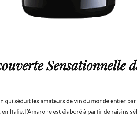
ouverte Sensationnelle d
on qui séduit les amateurs de vin du monde entier par 
, en Italie, l’Amarone est élaboré à partir de raisins 