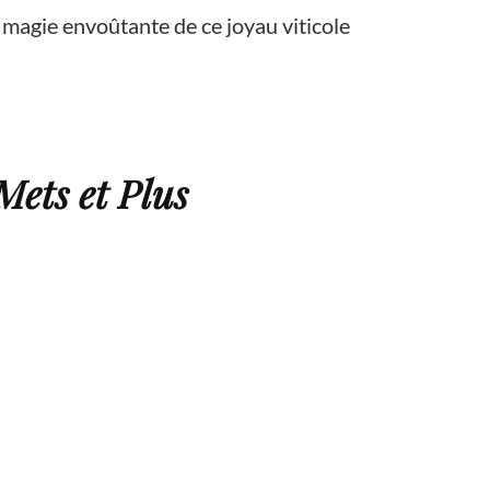
 magie envoûtante de ce joyau viticole
Mets et Plus