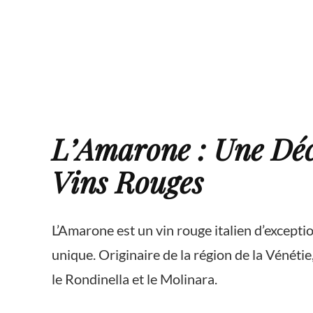
L’Amarone : Une Déc
Vins Rouges
L’Amarone est un vin rouge italien d’excepti
unique. Originaire de la région de la Vénétie
le Rondinella et le Molinara.