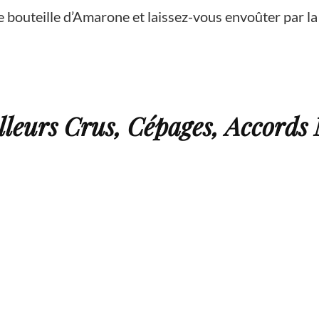
e bouteille d’Amarone et laissez-vous envoûter par la
leurs Crus, Cépages, Accords 