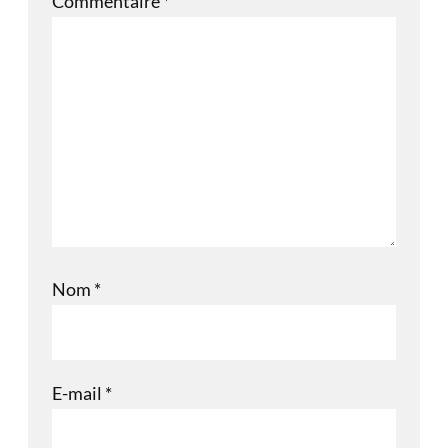
Commentaire
*
Nom
*
E-mail
*