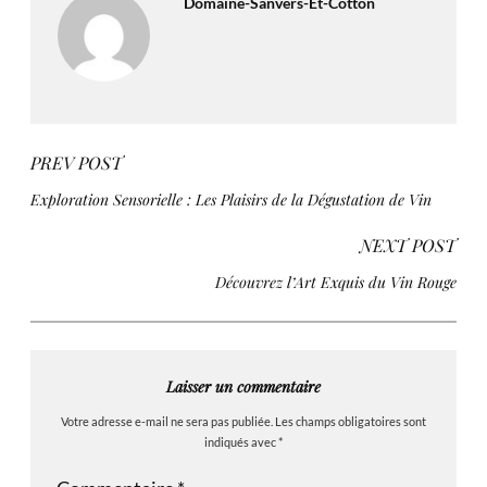
Domaine-Sanvers-Et-Cotton
PREV POST
Exploration Sensorielle : Les Plaisirs de la Dégustation de Vin
NEXT POST
Découvrez l’Art Exquis du Vin Rouge
Laisser un commentaire
Votre adresse e-mail ne sera pas publiée.
Les champs obligatoires sont
indiqués avec
*