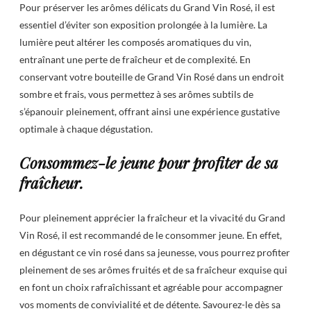
Pour préserver les arômes délicats du Grand Vin Rosé, il est
essentiel d’éviter son exposition prolongée à la lumière. La
lumière peut altérer les composés aromatiques du vin,
entraînant une perte de fraîcheur et de complexité. En
conservant votre bouteille de Grand Vin Rosé dans un endroit
sombre et frais, vous permettez à ses arômes subtils de
s’épanouir pleinement, offrant ainsi une expérience gustative
optimale à chaque dégustation.
Consommez-le jeune pour profiter de sa
fraîcheur.
Pour pleinement apprécier la fraîcheur et la vivacité du Grand
Vin Rosé, il est recommandé de le consommer jeune. En effet,
en dégustant ce vin rosé dans sa jeunesse, vous pourrez profiter
pleinement de ses arômes fruités et de sa fraîcheur exquise qui
en font un choix rafraîchissant et agréable pour accompagner
vos moments de convivialité et de détente. Savourez-le dès sa