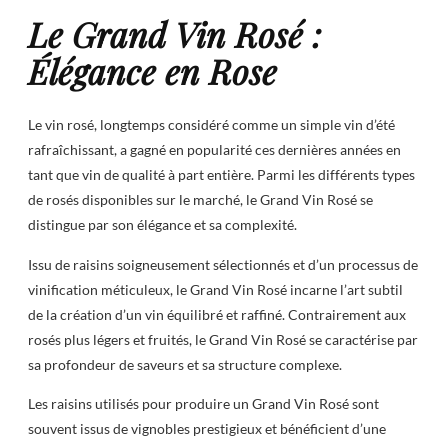
Le Grand Vin Rosé :
Élégance en Rose
Le vin rosé, longtemps considéré comme un simple vin d’été
rafraîchissant, a gagné en popularité ces dernières années en
tant que vin de qualité à part entière. Parmi les différents types
de rosés disponibles sur le marché, le Grand Vin Rosé se
distingue par son élégance et sa complexité.
Issu de raisins soigneusement sélectionnés et d’un processus de
vinification méticuleux, le Grand Vin Rosé incarne l’art subtil
de la création d’un vin équilibré et raffiné. Contrairement aux
rosés plus légers et fruités, le Grand Vin Rosé se caractérise par
sa profondeur de saveurs et sa structure complexe.
Les raisins utilisés pour produire un Grand Vin Rosé sont
souvent issus de vignobles prestigieux et bénéficient d’une