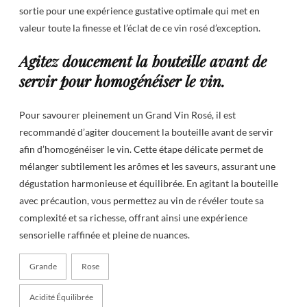
sortie pour une expérience gustative optimale qui met en
valeur toute la finesse et l’éclat de ce vin rosé d’exception.
Agitez doucement la bouteille avant de
servir pour homogénéiser le vin.
Pour savourer pleinement un Grand Vin Rosé, il est
recommandé d’agiter doucement la bouteille avant de servir
afin d’homogénéiser le vin. Cette étape délicate permet de
mélanger subtilement les arômes et les saveurs, assurant une
dégustation harmonieuse et équilibrée. En agitant la bouteille
avec précaution, vous permettez au vin de révéler toute sa
complexité et sa richesse, offrant ainsi une expérience
sensorielle raffinée et pleine de nuances.
Grande
Rose
Acidité Équilibrée