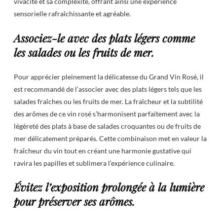
vivacité et sa complexité, offrant ainsi une expérience
sensorielle rafraîchissante et agréable.
Associez-le avec des plats légers comme
les salades ou les fruits de mer.
Pour apprécier pleinement la délicatesse du Grand Vin Rosé, il
est recommandé de l’associer avec des plats légers tels que les
salades fraîches ou les fruits de mer. La fraîcheur et la subtilité
des arômes de ce vin rosé s’harmonisent parfaitement avec la
légèreté des plats à base de salades croquantes ou de fruits de
mer délicatement préparés. Cette combinaison met en valeur la
fraîcheur du vin tout en créant une harmonie gustative qui
ravira les papilles et sublimera l’expérience culinaire.
Évitez l’exposition prolongée à la lumière
pour préserver ses arômes.