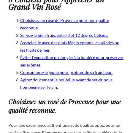
Grand Vin Rosé
Choisissez un rosé de Provence pour une qualité
reconnue.
Servez-le bien frais, entre 8 et 12 degrés Celsius.
Associez-le avec des plats légers comme les salades ou
les fruits de mer.
Évitez l’exposition prolongée à la lumière pour préserver
ses arômes.
Consommez-le jeune pour profiter de sa fraîcheur.
Agitez doucement la bouteille avant de servir pour
homogénéiser le vin.
Choisissez un rosé de Provence pour une
qualité reconnue.
Pour une expérience authentique et de qualité, optez pour un
rosé de Provence. Réputée pour ses vins raffinés et élégants, la