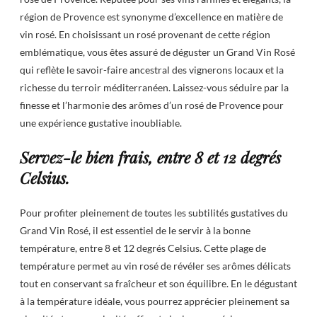
région de Provence est synonyme d’excellence en matière de
vin rosé. En choisissant un rosé provenant de cette région
emblématique, vous êtes assuré de déguster un Grand Vin Rosé
qui reflète le savoir-faire ancestral des vignerons locaux et la
richesse du terroir méditerranéen. Laissez-vous séduire par la
finesse et l’harmonie des arômes d’un rosé de Provence pour
une expérience gustative inoubliable.
Servez-le bien frais, entre 8 et 12 degrés
Celsius.
Pour profiter pleinement de toutes les subtilités gustatives du
Grand Vin Rosé, il est essentiel de le servir à la bonne
température, entre 8 et 12 degrés Celsius. Cette plage de
température permet au vin rosé de révéler ses arômes délicats
tout en conservant sa fraîcheur et son équilibre. En le dégustant
à la température idéale, vous pourrez apprécier pleinement sa