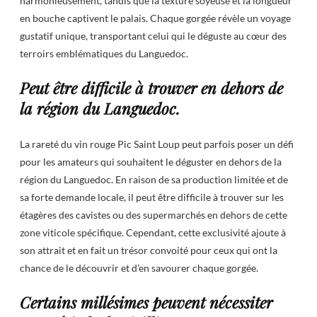
harmonieusement, tandis que la texture soyeuse et la longueur
en bouche captivent le palais. Chaque gorgée révèle un voyage
gustatif unique, transportant celui qui le déguste au cœur des
terroirs emblématiques du Languedoc.
Peut être difficile à trouver en dehors de
la région du Languedoc.
La rareté du vin rouge Pic Saint Loup peut parfois poser un défi
pour les amateurs qui souhaitent le déguster en dehors de la
région du Languedoc. En raison de sa production limitée et de
sa forte demande locale, il peut être difficile à trouver sur les
étagères des cavistes ou des supermarchés en dehors de cette
zone viticole spécifique. Cependant, cette exclusivité ajoute à
son attrait et en fait un trésor convoité pour ceux qui ont la
chance de le découvrir et d’en savourer chaque gorgée.
Certains millésimes peuvent nécessiter