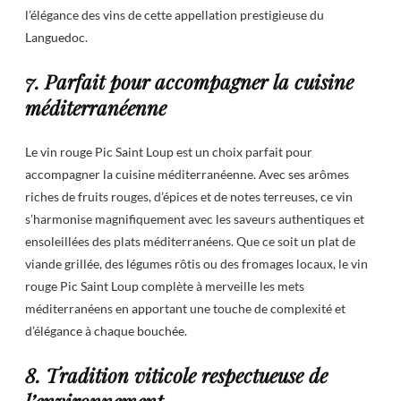
l’élégance des vins de cette appellation prestigieuse du
Languedoc.
7. Parfait pour accompagner la cuisine
méditerranéenne
Le vin rouge Pic Saint Loup est un choix parfait pour
accompagner la cuisine méditerranéenne. Avec ses arômes
riches de fruits rouges, d’épices et de notes terreuses, ce vin
s’harmonise magnifiquement avec les saveurs authentiques et
ensoleillées des plats méditerranéens. Que ce soit un plat de
viande grillée, des légumes rôtis ou des fromages locaux, le vin
rouge Pic Saint Loup complète à merveille les mets
méditerranéens en apportant une touche de complexité et
d’élégance à chaque bouchée.
8. Tradition viticole respectueuse de
l’environnement