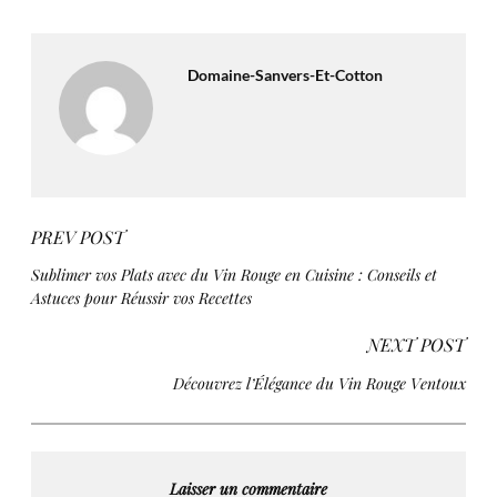
Domaine-Sanvers-Et-Cotton
PREV POST
Sublimer vos Plats avec du Vin Rouge en Cuisine : Conseils et
Astuces pour Réussir vos Recettes
NEXT POST
Découvrez l’Élégance du Vin Rouge Ventoux
Laisser un commentaire