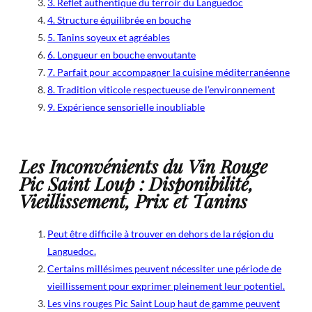
3. Reflet authentique du terroir du Languedoc
4. Structure équilibrée en bouche
5. Tanins soyeux et agréables
6. Longueur en bouche envoutante
7. Parfait pour accompagner la cuisine méditerranéenne
8. Tradition viticole respectueuse de l’environnement
9. Expérience sensorielle inoubliable
Les Inconvénients du Vin Rouge
Pic Saint Loup : Disponibilité,
Vieillissement, Prix et Tanins
Peut être difficile à trouver en dehors de la région du
Languedoc.
Certains millésimes peuvent nécessiter une période de
vieillissement pour exprimer pleinement leur potentiel.
Les vins rouges Pic Saint Loup haut de gamme peuvent