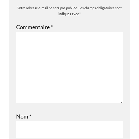
Votre adresse e-mail ne sera pas publiée.
Les champs obligatoires sont
indiqués avec
*
Commentaire
*
Nom
*