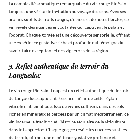
La complexité aromatique remarquable du vin rouge Pic Saint
Loup est une véritable invitation au voyage des sens. Avec ses
arômes subtils de fruits rouges, d’épices et de notes florales, ce
vin révèle des nuances envoûtantes qui captivent le palais et
l’odorat. Chaque gorgée est une découverte sensorielle, offrant
une expérience gustative riche et profonde qui témoigne du
savoir-faire exceptionnel des vignerons de la région.
3. Reflet authentique du terroir du
Languedoc
Le vin rouge Pic Saint Loup est un reflet authentique du terroir
du Languedoc, capturant l’essence même de cette région
viticole emblématique. Issu de vignes cultivées dans des sols
riches en minéraux et bercées par un climat méditerranéen, ce
vin incarne la tradition et l’histoire séculaire de la viticulture
dans le Languedoc. Chaque gorgée révèle les nuances subtiles
du terroir, offrant une expérience gustative profonde et