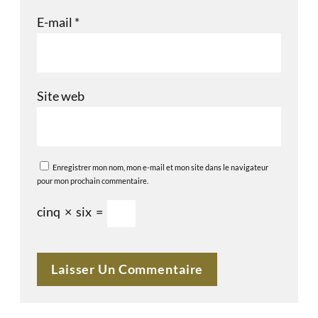
E-mail
*
Site web
Enregistrer mon nom, mon e-mail et mon site dans le navigateur
pour mon prochain commentaire.
cinq
×
six
=