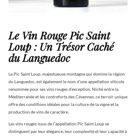
Le Vin Rouge Pic Saint
Loup : Un Trésor Caché
du Languedoc
Le Pic Saint Loup, majestueuse montagne qui domine la région
du Languedoc, est également le nom d’une appellation viticole
renommée pour ses vins rouges d’exception. Niché entre la
Méditerranée et les contreforts des Cévennes, ce terroir unique
offre des conditions idéales pour la culture de la vigne et la
production de vins de caractère.
Les vins rouges issus de l’appellation Pic Saint Loup se
distinguent par leur élégance, leur complexité et leur capacité à