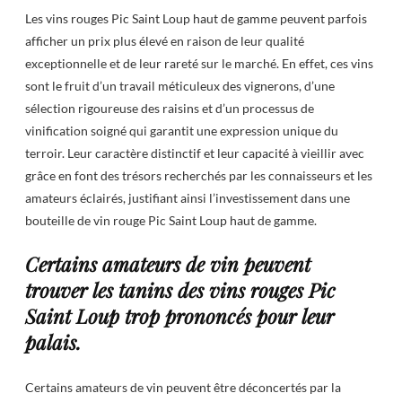
Les vins rouges Pic Saint Loup haut de gamme peuvent parfois
afficher un prix plus élevé en raison de leur qualité
exceptionnelle et de leur rareté sur le marché. En effet, ces vins
sont le fruit d’un travail méticuleux des vignerons, d’une
sélection rigoureuse des raisins et d’un processus de
vinification soigné qui garantit une expression unique du
terroir. Leur caractère distinctif et leur capacité à vieillir avec
grâce en font des trésors recherchés par les connaisseurs et les
amateurs éclairés, justifiant ainsi l’investissement dans une
bouteille de vin rouge Pic Saint Loup haut de gamme.
Certains amateurs de vin peuvent
trouver les tanins des vins rouges Pic
Saint Loup trop prononcés pour leur
palais.
Certains amateurs de vin peuvent être déconcertés par la