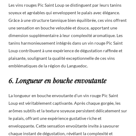
Les vins rouges Pic Saint Loup se distinguent par leurs tanins
soyeux et agréables qui enveloppent le palais avec élégance.
Grâce à une structure tannique bien équilibrée, ces vins offrent
une sensation en bouche veloutée et douce, apportant une
dimension supplémentaire à leur complexité aromatique. Les
tanins harmonieusement intégrés dans un vin rouge Pic Saint
Loup contribuent à une expérience de dégustation raffinée et
plaisante, soulignant la qualité exceptionnelle de ces vins
emblématiques de la région du Languedoc.
6. Longueur en bouche envoutante
La longueur en bouche envoutante d’un vin rouge Pic Saint
Loup est véritablement captivante. Après chaque gorgée, les
arômes subtils et la texture soyeuse persistent délicatement sur
le palais, offrant une expérience gustative riche et
enveloppante. Cette sensation envoûtante invite à savourer
chaque instant de dégustation, révélant la complexité et