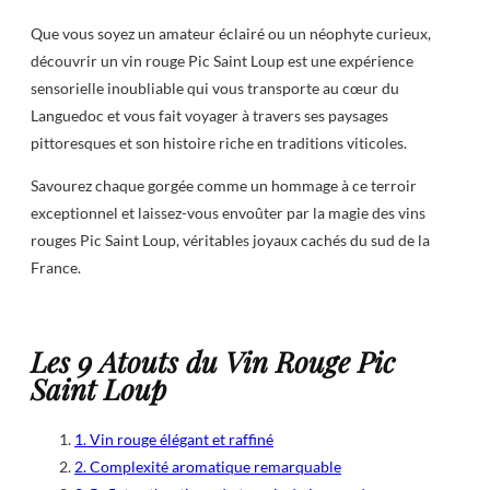
Que vous soyez un amateur éclairé ou un néophyte curieux,
découvrir un vin rouge Pic Saint Loup est une expérience
sensorielle inoubliable qui vous transporte au cœur du
Languedoc et vous fait voyager à travers ses paysages
pittoresques et son histoire riche en traditions viticoles.
Savourez chaque gorgée comme un hommage à ce terroir
exceptionnel et laissez-vous envoûter par la magie des vins
rouges Pic Saint Loup, véritables joyaux cachés du sud de la
France.
Les 9 Atouts du Vin Rouge Pic
Saint Loup
1. Vin rouge élégant et raffiné
2. Complexité aromatique remarquable