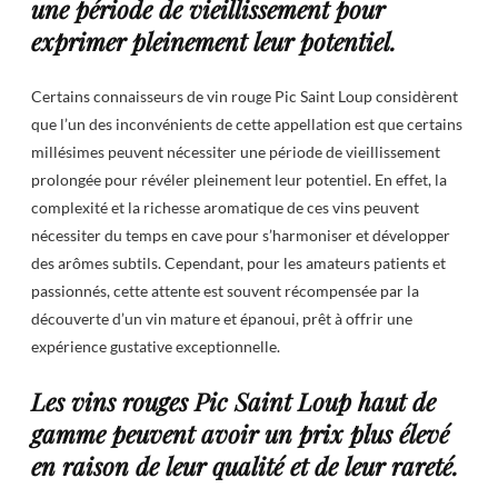
une période de vieillissement pour
exprimer pleinement leur potentiel.
Certains connaisseurs de vin rouge Pic Saint Loup considèrent
que l’un des inconvénients de cette appellation est que certains
millésimes peuvent nécessiter une période de vieillissement
prolongée pour révéler pleinement leur potentiel. En effet, la
complexité et la richesse aromatique de ces vins peuvent
nécessiter du temps en cave pour s’harmoniser et développer
des arômes subtils. Cependant, pour les amateurs patients et
passionnés, cette attente est souvent récompensée par la
découverte d’un vin mature et épanoui, prêt à offrir une
expérience gustative exceptionnelle.
Les vins rouges Pic Saint Loup haut de
gamme peuvent avoir un prix plus élevé
en raison de leur qualité et de leur rareté.