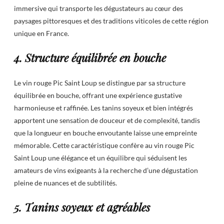
immersive qui transporte les dégustateurs au cœur des
paysages pittoresques et des traditions viticoles de cette région
unique en France.
4. Structure équilibrée en bouche
Le vin rouge Pic Saint Loup se distingue par sa structure
équilibrée en bouche, offrant une expérience gustative
harmonieuse et raffinée. Les tanins soyeux et bien intégrés
apportent une sensation de douceur et de complexité, tandis
que la longueur en bouche envoutante laisse une empreinte
mémorable. Cette caractéristique confère au vin rouge Pic
Saint Loup une élégance et un équilibre qui séduisent les
amateurs de vins exigeants à la recherche d’une dégustation
pleine de nuances et de subtilités.
5. Tanins soyeux et agréables