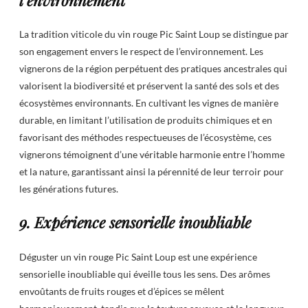
La tradition viticole du vin rouge Pic Saint Loup se distingue par
son engagement envers le respect de l’environnement. Les
vignerons de la région perpétuent des pratiques ancestrales qui
valorisent la biodiversité et préservent la santé des sols et des
écosystèmes environnants. En cultivant les vignes de manière
durable, en limitant l’utilisation de produits chimiques et en
favorisant des méthodes respectueuses de l’écosystème, ces
vignerons témoignent d’une véritable harmonie entre l’homme
et la nature, garantissant ainsi la pérennité de leur terroir pour
les générations futures.
9. Expérience sensorielle inoubliable
Déguster un vin rouge Pic Saint Loup est une expérience
sensorielle inoubliable qui éveille tous les sens. Des arômes
envoûtants de fruits rouges et d’épices se mêlent