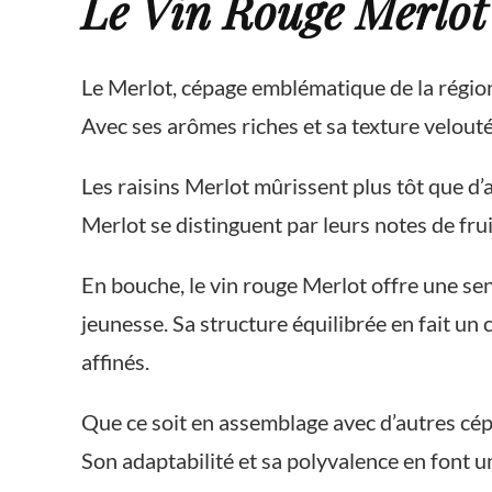
Le Vin Rouge Merlot 
Le Merlot, cépage emblématique de la régio
Avec ses arômes riches et sa texture velouté
Les raisins Merlot mûrissent plus tôt que d’
Merlot se distinguent par leurs notes de fru
En bouche, le vin rouge Merlot offre une se
jeunesse. Sa structure équilibrée en fait un
affinés.
Que ce soit en assemblage avec d’autres cép
Son adaptabilité et sa polyvalence en font 