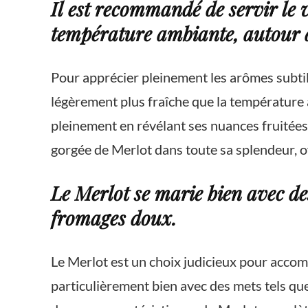
Il est recommandé de servir le 
température ambiante, autour 
Pour apprécier pleinement les arômes subtil
légèrement plus fraîche que la température 
pleinement en révélant ses nuances fruitée
gorgée de Merlot dans toute sa splendeur, o
Le Merlot se marie bien avec des
fromages doux.
Le Merlot est un choix judicieux pour accomp
particulièrement bien avec des mets tels que