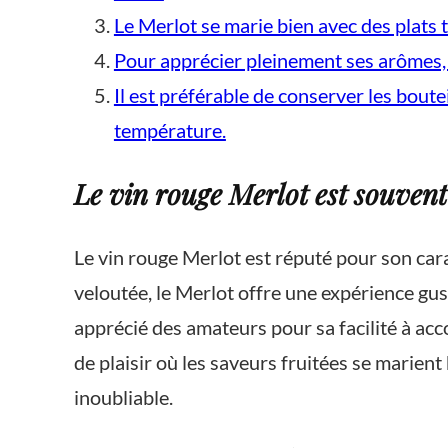
Le Merlot se marie bien avec des plats 
Pour apprécier pleinement ses arômes, i
Il est préférable de conserver les bout
température.
Le vin rouge Merlot est souvent
Le vin rouge Merlot est réputé pour son car
veloutée, le Merlot offre une expérience gus
apprécié des amateurs pour sa facilité à ac
de plaisir où les saveurs fruitées se marien
inoubliable.