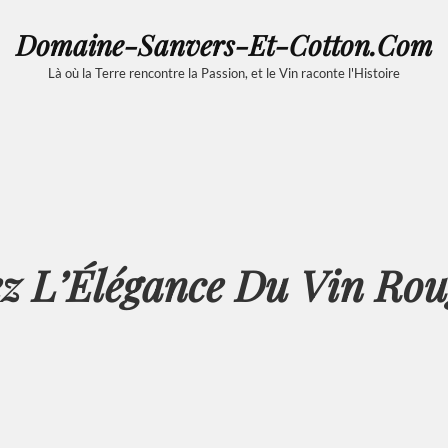
Domaine-Sanvers-Et-Cotton.com
Là où la Terre rencontre la Passion, et le Vin raconte l'Histoire
z L’Élégance Du Vin Rou