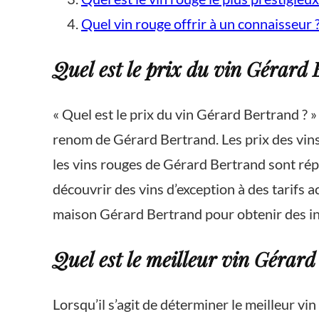
Quel vin rouge offrir à un connaisseur 
Quel est le prix du vin Gérard 
« Quel est le prix du vin Gérard Bertrand ? 
renom de Gérard Bertrand. Les prix des vins 
les vins rouges de Gérard Bertrand sont rép
découvrir des vins d’exception à des tarifs acc
maison Gérard Bertrand pour obtenir des info
Quel est le meilleur vin Gérard
Lorsqu’il s’agit de déterminer le meilleur vi