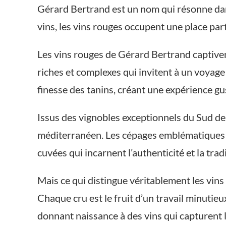
Gérard Bertrand est un nom qui résonne dan
vins, les vins rouges occupent une place part
Les vins rouges de Gérard Bertrand captiven
riches et complexes qui invitent à un voyage 
finesse des tanins, créant une expérience gu
Issus des vignobles exceptionnels du Sud de
méditerranéen. Les cépages emblématiques 
cuvées qui incarnent l’authenticité et la tradi
Mais ce qui distingue véritablement les vins
Chaque cru est le fruit d’un travail minutieu
donnant naissance à des vins qui capturent 