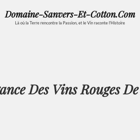
Domaine-Sanvers-Et-Cotton.com
Là où la Terre rencontre la Passion, et le Vin raconte l'Histoire
gance Des Vins Rouges De