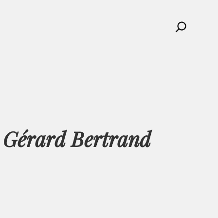
Search
 Gérard Bertrand