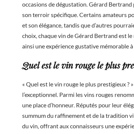
occasions de dégustation. Gérard Bertrand 
son terroir spécifique. Certains amateurs 
et son élégance, tandis que d’autres pourrai
choix, chaque vin de Gérard Bertrand est le r
ainsi une expérience gustative mémorable à
Quel est le vin rouge le plus pre
« Quel est le vin rouge le plus prestigieux ?
l’exceptionnel. Parmi les vins rouges renom
une place d’honneur. Réputés pour leur éléga
summum du raffinement et de la tradition viti
du vin, offrant aux connaisseurs une expéri