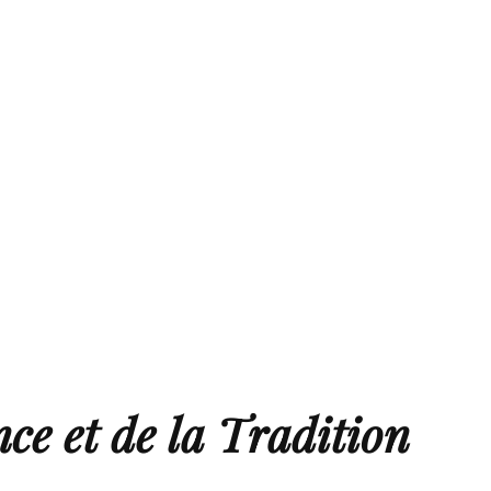
ce et de la Tradition