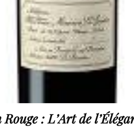
Rouge : L’Art de l’Élégan