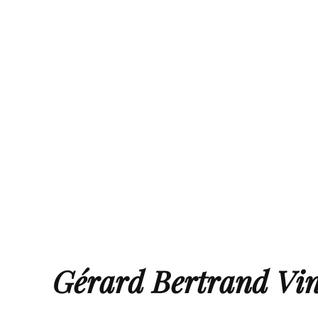
Gérard Bertrand Vin 