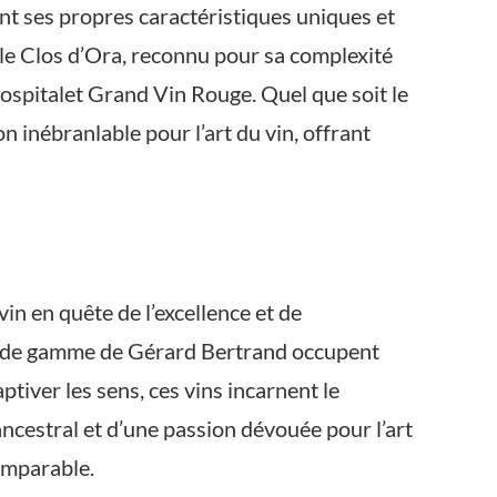
t ses propres caractéristiques uniques et
le Clos d’Ora, reconnu pour sa complexité
Hospitalet Grand Vin Rouge. Quel que soit le
n inébranlable pour l’art du vin, offrant
vin en quête de l’excellence et de
aut de gamme de Gérard Bertrand occupent
tiver les sens, ces vins incarnent le
ancestral et d’une passion dévouée pour l’art
omparable.