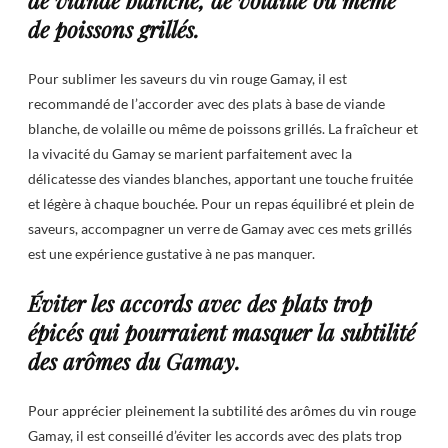
de viande blanche, de volaille ou même
de poissons grillés.
Pour sublimer les saveurs du vin rouge Gamay, il est
recommandé de l’accorder avec des plats à base de viande
blanche, de volaille ou même de poissons grillés. La fraîcheur et
la vivacité du Gamay se marient parfaitement avec la
délicatesse des viandes blanches, apportant une touche fruitée
et légère à chaque bouchée. Pour un repas équilibré et plein de
saveurs, accompagner un verre de Gamay avec ces mets grillés
est une expérience gustative à ne pas manquer.
Éviter les accords avec des plats trop
épicés qui pourraient masquer la subtilité
des arômes du Gamay.
Pour apprécier pleinement la subtilité des arômes du vin rouge
Gamay, il est conseillé d’éviter les accords avec des plats trop