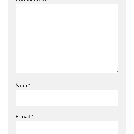
Nom
*
E-mail
*