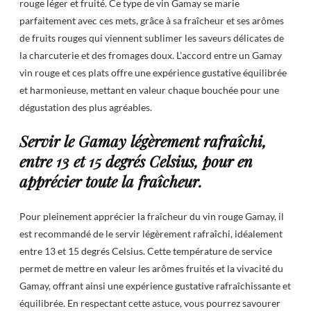
rouge léger et fruité. Ce type de vin Gamay se marie
parfaitement avec ces mets, grâce à sa fraîcheur et ses arômes
de fruits rouges qui viennent sublimer les saveurs délicates de
la charcuterie et des fromages doux. L’accord entre un Gamay
vin rouge et ces plats offre une expérience gustative équilibrée
et harmonieuse, mettant en valeur chaque bouchée pour une
dégustation des plus agréables.
Servir le Gamay légèrement rafraîchi,
entre 13 et 15 degrés Celsius, pour en
apprécier toute la fraîcheur.
Pour pleinement apprécier la fraîcheur du vin rouge Gamay, il
est recommandé de le servir légèrement rafraîchi, idéalement
entre 13 et 15 degrés Celsius. Cette température de service
permet de mettre en valeur les arômes fruités et la vivacité du
Gamay, offrant ainsi une expérience gustative rafraîchissante et
équilibrée. En respectant cette astuce, vous pourrez savourer