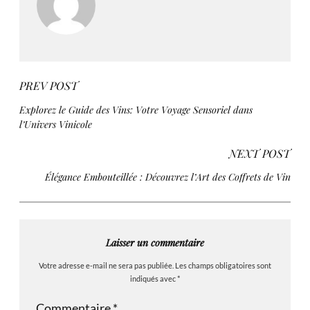
PREV POST
Explorez le Guide des Vins: Votre Voyage Sensoriel dans
l’Univers Vinicole
NEXT POST
Élégance Embouteillée : Découvrez l’Art des Coffrets de Vin
Laisser un commentaire
Votre adresse e-mail ne sera pas publiée.
Les champs obligatoires sont
indiqués avec
*
Commentaire
*