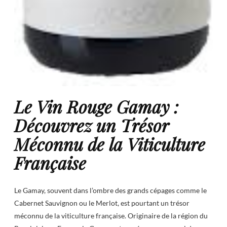
Le Vin Rouge Gamay :
Découvrez un Trésor
Méconnu de la Viticulture
Française
Le Gamay, souvent dans l’ombre des grands cépages comme le
Cabernet Sauvignon ou le Merlot, est pourtant un trésor
méconnu de la viticulture française. Originaire de la région du