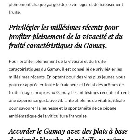
pleinement chaque gorgée de ce vin léger et délicieusement
fruité.
Privilégier les millésimes récents pour
profiter pleinement de la vivacité et du
fruité caractéristiques du Gamay.
Pour profiter pleinement de la vivacité et du fruité
caractéristiques du Gamay, il est conseillé de privilégier les
millésimes récents. En optant pour des vins plus jeunes, vous
pourrez apprécier toute la fraîcheur et l’éclat des arômes de
fruits rouges propres au Gamay. Les millésimes récents offrent
une expérience gustative vibrante et pleine de vitalité, idéale
pour savourer la jeunesse et la spontanéité de ce cépage
emblématique de la viticulture française.
Accorder le Gamay avec des plats à base