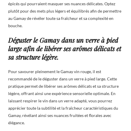
épicés qui pourraient masquer ses nuances délicates. Optez
plutôt pour des mets plus légers et équilibrés afin de permettre
au Gamay de révéler toute sa fraîcheur et sa complexité en
bouche.
Déguster le Gamay dans un verre à pied
large afin de libérer ses arômes délicats et
sa structure légère.
Pour savourer pleinement le Gamay vin rouge, il est
recommandé de le déguster dans un verre à pied large. Cette
pratique permet de libérer ses arômes délicats et sa structure
légère, offrant ainsi une expérience sensorielle optimale. En
laissant respirer le vin dans un verre adapté, vous pourrez
apprécier toute la subtilité et la fraîcheur caractéristiques du
Gamay, révélant ainsi ses nuances fruitées et florales avec
élégance.