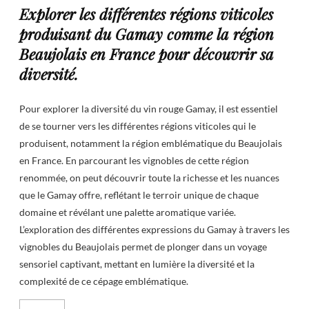
Explorer les différentes régions viticoles
produisant du Gamay comme la région
Beaujolais en France pour découvrir sa
diversité.
Pour explorer la diversité du vin rouge Gamay, il est essentiel
de se tourner vers les différentes régions viticoles qui le
produisent, notamment la région emblématique du Beaujolais
en France. En parcourant les vignobles de cette région
renommée, on peut découvrir toute la richesse et les nuances
que le Gamay offre, reflétant le terroir unique de chaque
domaine et révélant une palette aromatique variée.
L’exploration des différentes expressions du Gamay à travers les
vignobles du Beaujolais permet de plonger dans un voyage
sensoriel captivant, mettant en lumière la diversité et la
complexité de ce cépage emblématique.