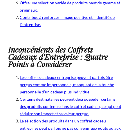
Offre une sélection variée de produits haut de gamme et
originaux.
Contribue à renforcer l’image positive et l’identité de
l’entreprise.
Inconvénients des Coffrets
Cadeaux d’Entreprise : Quatre
Points à Considérer
Les coffrets cadeaux entreprise peuvent parfois être
perçus comme impersonnels, manquant de la touche
personnelle d’un cadeau plus individuel.
Certains destinataires peuvent déjà posséder certains
des produits contenus dans le coffret cadeau, ce qui peut
réduire son impact et sa valeur perçue.
La sélection des produits dans un coffret cadeau
entreprise peut parfois ne pas convenir aux goûts ou aux