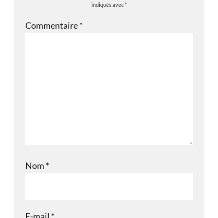
indiqués avec
*
Commentaire
*
Nom
*
E-mail
*