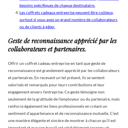
besoins spécifiques de chaque destinataire.
Les coffrets cadeaux entreprise peuvent être coûteux,
surtout si vous avez un grand nombre de collaborateurs
ou de clients à gâter.
Geste de reconnaissance apprécié par les
collaborateurs et partenaires.
Offrir un coffret cadeau entreprise en tant que geste de
reconnaissance est grandement apprécié par les collaborateurs
et partenaires. En recevant un tel présent, ils se sentent
valorisés et remarqués pour leurs contributions et leur
engagement envers l’entreprise. Ce geste témoigne non
seulement de la gratitude de l’employeur ou du partenaire, mais
renforce également les liens professionnels en créant un
sentiment d’appartenance et de reconnaissance mutuelle. C’est
une manière élégante et sincère de montrer à chacun qu’il est
important et que son travail est véritablement reconnu et