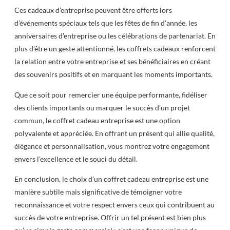
Ces cadeaux d’entreprise peuvent être offerts lors
d’événements spéciaux tels que les fêtes de fin d’année, les
anniversaires d’entreprise ou les célébrations de partenariat. En
plus d’être un geste attentionné, les coffrets cadeaux renforcent
la relation entre votre entreprise et ses bénéficiaires en créant
des souvenirs positifs et en marquant les moments importants.
Que ce soit pour remercier une équipe performante, fidéliser
des clients importants ou marquer le succès d’un projet
commun, le coffret cadeau entreprise est une option
polyvalente et appréciée. En offrant un présent qui allie qualité,
élégance et personnalisation, vous montrez votre engagement
envers l’excellence et le souci du détail.
En conclusion, le choix d’un coffret cadeau entreprise est une
manière subtile mais significative de témoigner votre
reconnaissance et votre respect envers ceux qui contribuent au
succès de votre entreprise. Offrir un tel présent est bien plus