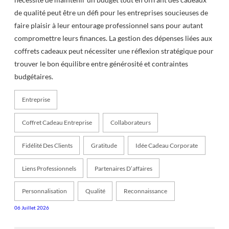
de qualité peut être un défi pour les entreprises soucieuses de
faire plaisir à leur entourage professionnel sans pour autant
compromettre leurs finances. La gestion des dépenses liées aux
coffrets cadeaux peut nécessiter une réflexion stratégique pour
trouver le bon équilibre entre générosité et contraintes
budgétaires.
Entreprise
Coffret Cadeau Entreprise
Collaborateurs
Fidélité Des Clients
Gratitude
Idée Cadeau Corporate
Liens Professionnels
Partenaires D’affaires
Personnalisation
Qualité
Reconnaissance
06 Juillet 2026