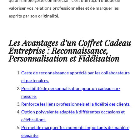
qu’un simple geste commercial ; c’est une façon unique de
valoriser vos relations professionnelles et de marquer les
esprits par son originalité.
Les Avantages d’un Coffret Cadeau
Entreprise : Reconnaissance,
Personnalisation et Fidélisation
Geste de reconnaissance apprécié par les collaborateurs
et partenaires.
Possibilité de personnalisation pour un cadeau sur-
mesure.
Renforce les liens professionnels et la fidélité des clients.
Option polyvalente adaptée à différentes occasions et
célébrations.
Permet de marquer les moments importants de manière
élégante.