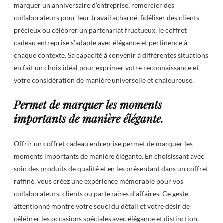
marquer un anniversaire d’entreprise, remercier des
collaborateurs pour leur travail acharné, fidéliser des clients
précieux ou célébrer un partenariat fructueux, le coffret
cadeau entreprise s’adapte avec élégance et pertinence à
chaque contexte. Sa capacité à convenir à différentes situations
en fait un choix idéal pour exprimer votre reconnaissance et
votre considération de manière universelle et chaleureuse.
Permet de marquer les moments
importants de manière élégante.
Offrir un coffret cadeau entreprise permet de marquer les
moments importants de manière élégante. En choisissant avec
soin des produits de qualité et en les présentant dans un coffret
raffiné, vous créez une expérience mémorable pour vos
collaborateurs, clients ou partenaires d’affaires. Ce geste
attentionné montre votre souci du détail et votre désir de
célébrer les occasions spéciales avec élégance et distinction.