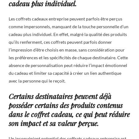
cadeau plus individuel.
Les coffrets cadeaux entreprise peuvent parfois être perçus
comme impersonnels, manquant de la touche personnelle d’un
cadeau plus individuel. En effet, malgré la qualité des produits
qu’ils renferment, ces coffrets peuvent parfois donner
l’impression d’être choisis en masse, sans considération pour
les préférences et les spécificités de chaque destinataire. Cette
absence de personnalisation peut réduire l’impact émotionnel
du cadeau et limiter sa capacité à créer un lien authentique
avec la personne qui le reçoit.
Certains destinataires peuvent déjà
posséder certains des produits contenus
dans le coffret cadeau, ce qui peut réduire
son impact et sa valeur perçue.
Un inconvénient potentiel des coffrets cadeaux entreprise est