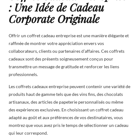
: Une Idée de Cadeau
Corporate Originale
Offrir un coffret cadeau entreprise est une manière élégante et
raffinée de montrer votre appréciation envers vos
collaborateurs, clients ou partenaires d’affaires. Ces coffrets
cadeaux sont des présents soigneusement conçus pour
transmettre un message de gratitude et renforcer les liens
professionnels.
Les coffrets cadeaux entreprise peuvent contenir une variété de
produits haut de gamme tels que des vins fins, des chocolats
artisanaux, des articles de papeterie personnalisés ou même
des expériences exclusives. En choisissant un coffret cadeau
adapté au goût et aux préférences de vos destinataires, vous
montrez que vous avez pris le temps de sélectionner un cadeau
qui leur correspond.