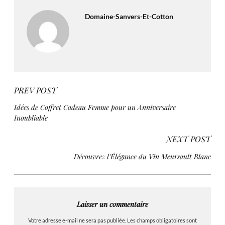
Domaine-Sanvers-Et-Cotton
PREV POST
Idées de Coffret Cadeau Femme pour un Anniversaire
Inoubliable
NEXT POST
Découvrez l’Élégance du Vin Meursault Blanc
Laisser un commentaire
Votre adresse e-mail ne sera pas publiée.
Les champs obligatoires sont