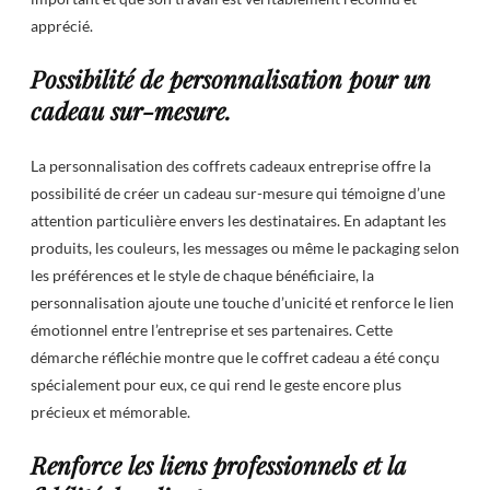
apprécié.
Possibilité de personnalisation pour un
cadeau sur-mesure.
La personnalisation des coffrets cadeaux entreprise offre la
possibilité de créer un cadeau sur-mesure qui témoigne d’une
attention particulière envers les destinataires. En adaptant les
produits, les couleurs, les messages ou même le packaging selon
les préférences et le style de chaque bénéficiaire, la
personnalisation ajoute une touche d’unicité et renforce le lien
émotionnel entre l’entreprise et ses partenaires. Cette
démarche réfléchie montre que le coffret cadeau a été conçu
spécialement pour eux, ce qui rend le geste encore plus
précieux et mémorable.
Renforce les liens professionnels et la