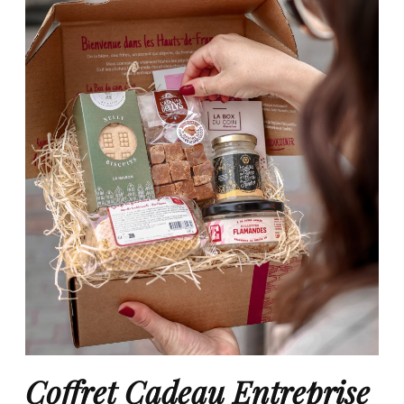
Coffret Cadeau Entreprise