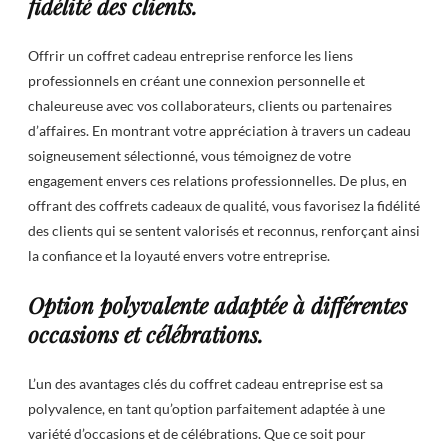
fidélité des clients.
Offrir un coffret cadeau entreprise renforce les liens
professionnels en créant une connexion personnelle et
chaleureuse avec vos collaborateurs, clients ou partenaires
d’affaires. En montrant votre appréciation à travers un cadeau
soigneusement sélectionné, vous témoignez de votre
engagement envers ces relations professionnelles. De plus, en
offrant des coffrets cadeaux de qualité, vous favorisez la fidélité
des clients qui se sentent valorisés et reconnus, renforçant ainsi
la confiance et la loyauté envers votre entreprise.
Option polyvalente adaptée à différentes
occasions et célébrations.
L’un des avantages clés du coffret cadeau entreprise est sa
polyvalence, en tant qu’option parfaitement adaptée à une
variété d’occasions et de célébrations. Que ce soit pour