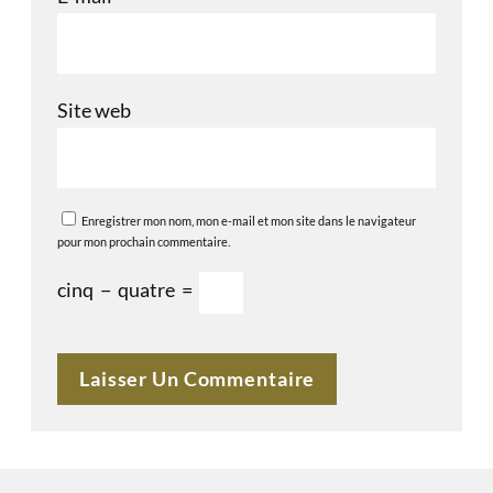
Site web
Enregistrer mon nom, mon e-mail et mon site dans le navigateur
pour mon prochain commentaire.
cinq
−
quatre
=