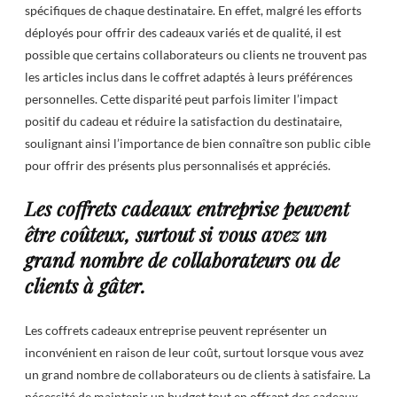
spécifiques de chaque destinataire. En effet, malgré les efforts
déployés pour offrir des cadeaux variés et de qualité, il est
possible que certains collaborateurs ou clients ne trouvent pas
les articles inclus dans le coffret adaptés à leurs préférences
personnelles. Cette disparité peut parfois limiter l’impact
positif du cadeau et réduire la satisfaction du destinataire,
soulignant ainsi l’importance de bien connaître son public cible
pour offrir des présents plus personnalisés et appréciés.
Les coffrets cadeaux entreprise peuvent
être coûteux, surtout si vous avez un
grand nombre de collaborateurs ou de
clients à gâter.
Les coffrets cadeaux entreprise peuvent représenter un
inconvénient en raison de leur coût, surtout lorsque vous avez
un grand nombre de collaborateurs ou de clients à satisfaire. La
nécessité de maintenir un budget tout en offrant des cadeaux