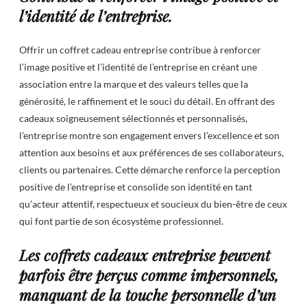
l’identité de l’entreprise.
Offrir un coffret cadeau entreprise contribue à renforcer
l’image positive et l’identité de l’entreprise en créant une
association entre la marque et des valeurs telles que la
générosité, le raffinement et le souci du détail. En offrant des
cadeaux soigneusement sélectionnés et personnalisés,
l’entreprise montre son engagement envers l’excellence et son
attention aux besoins et aux préférences de ses collaborateurs,
clients ou partenaires. Cette démarche renforce la perception
positive de l’entreprise et consolide son identité en tant
qu’acteur attentif, respectueux et soucieux du bien-être de ceux
qui font partie de son écosystème professionnel.
Les coffrets cadeaux entreprise peuvent
parfois être perçus comme impersonnels,
manquant de la touche personnelle d’un