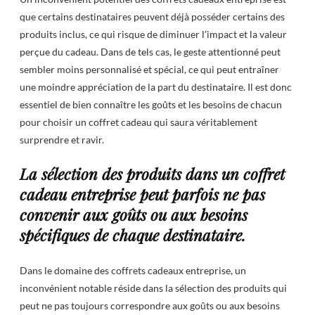
que certains destinataires peuvent déjà posséder certains des
produits inclus, ce qui risque de diminuer l’impact et la valeur
perçue du cadeau. Dans de tels cas, le geste attentionné peut
sembler moins personnalisé et spécial, ce qui peut entraîner
une moindre appréciation de la part du destinataire. Il est donc
essentiel de bien connaître les goûts et les besoins de chacun
pour choisir un coffret cadeau qui saura véritablement
surprendre et ravir.
La sélection des produits dans un coffret
cadeau entreprise peut parfois ne pas
convenir aux goûts ou aux besoins
spécifiques de chaque destinataire.
Dans le domaine des coffrets cadeaux entreprise, un
inconvénient notable réside dans la sélection des produits qui
peut ne pas toujours correspondre aux goûts ou aux besoins