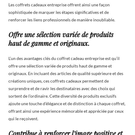
Les coffrets cadeaux entreprise offrent ainsi une façon
sophistiquée de marquer les étapes significatives et de
renforcer les liens professionnels de manière inoubliable.
Offre une sélection variée de produits
haut de gamme et originaux.
L’un des avantages clés du coffret cadeau entreprise est qu’il
offre une sélection variée de produits haut de gamme et
originaux. En incluant des articles de qualité supérieure et des
créations uniques, ces coffrets cadeaux permettent de
surprendre et de ravir les destinataires avec des choix qui
sortent de l’ordinaire. Cette diversité de produits exclusifs
ajoute une touche d’élégance et de distinction à chaque coffret,
offrant ainsi une expérience mémorable et appréciée par ceux
qui le reçoivent.
Contribue à renforcer l’image positive et